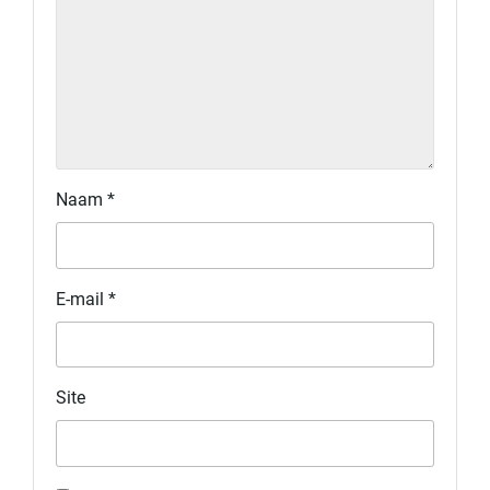
Naam
*
E-mail
*
Site