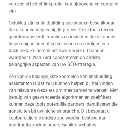
van een effectief linkprofiel kan tijdrovend en complex
zijn.
Gelukkig zijn er linkbuilding assistenten beschikbaar
die u kunnen helpen bij dit proces. Deze tools bieden
geautomatiseerde functies en inzichten die u kunnen
helpen bij het identificeren, beheren en volgen van
backlinks. Ze nemen het zware werk uit handen,
waardoor u zich kunt concentreren op andere
belangrijke aspecten van uw SEO-strategie.
Eén van de belangrijkste voordelen van linkbuilding
assistenten is dat ze u kunnen helpen bij het vinden
van relevante websites om mee samen te werken. Met
behulp van geavanceerde algoritmen en zoekfilters
kunnen deze tools potentiële partners identificeren die
aansluiten bij uw niche en branche. Dit bespaart u
kostbare tijd die anders zou worden besteed aan
handmatig zoeken naar geschikte websites.