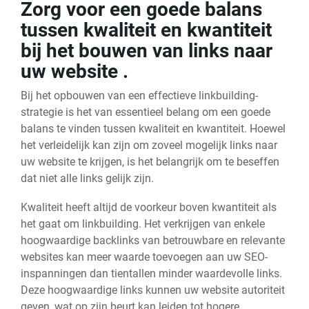
Zorg voor een goede balans
tussen kwaliteit en kwantiteit
bij het bouwen van links naar
uw website .
Bij het opbouwen van een effectieve linkbuilding-
strategie is het van essentieel belang om een goede
balans te vinden tussen kwaliteit en kwantiteit. Hoewel
het verleidelijk kan zijn om zoveel mogelijk links naar
uw website te krijgen, is het belangrijk om te beseffen
dat niet alle links gelijk zijn.
Kwaliteit heeft altijd de voorkeur boven kwantiteit als
het gaat om linkbuilding. Het verkrijgen van enkele
hoogwaardige backlinks van betrouwbare en relevante
websites kan meer waarde toevoegen aan uw SEO-
inspanningen dan tientallen minder waardevolle links.
Deze hoogwaardige links kunnen uw website autoriteit
geven, wat op zijn beurt kan leiden tot hogere