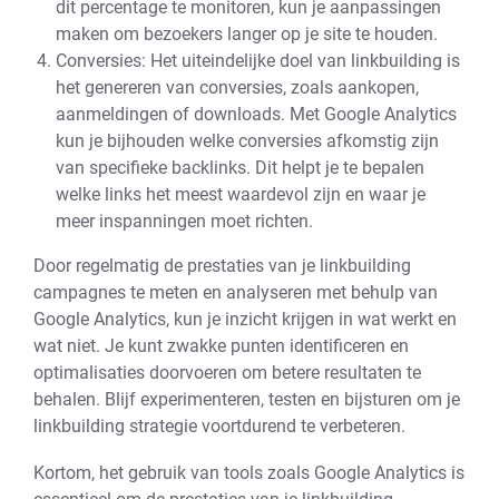
dit percentage te monitoren, kun je aanpassingen
maken om bezoekers langer op je site te houden.
Conversies: Het uiteindelijke doel van linkbuilding is
het genereren van conversies, zoals aankopen,
aanmeldingen of downloads. Met Google Analytics
kun je bijhouden welke conversies afkomstig zijn
van specifieke backlinks. Dit helpt je te bepalen
welke links het meest waardevol zijn en waar je
meer inspanningen moet richten.
Door regelmatig de prestaties van je linkbuilding
campagnes te meten en analyseren met behulp van
Google Analytics, kun je inzicht krijgen in wat werkt en
wat niet. Je kunt zwakke punten identificeren en
optimalisaties doorvoeren om betere resultaten te
behalen. Blijf experimenteren, testen en bijsturen om je
linkbuilding strategie voortdurend te verbeteren.
Kortom, het gebruik van tools zoals Google Analytics is