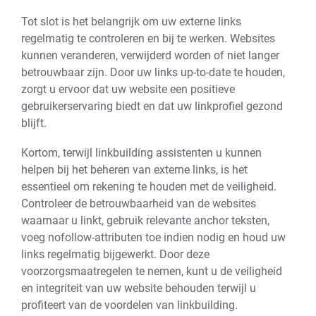
Tot slot is het belangrijk om uw externe links
regelmatig te controleren en bij te werken. Websites
kunnen veranderen, verwijderd worden of niet langer
betrouwbaar zijn. Door uw links up-to-date te houden,
zorgt u ervoor dat uw website een positieve
gebruikerservaring biedt en dat uw linkprofiel gezond
blijft.
Kortom, terwijl linkbuilding assistenten u kunnen
helpen bij het beheren van externe links, is het
essentieel om rekening te houden met de veiligheid.
Controleer de betrouwbaarheid van de websites
waarnaar u linkt, gebruik relevante anchor teksten,
voeg nofollow-attributen toe indien nodig en houd uw
links regelmatig bijgewerkt. Door deze
voorzorgsmaatregelen te nemen, kunt u de veiligheid
en integriteit van uw website behouden terwijl u
profiteert van de voordelen van linkbuilding.