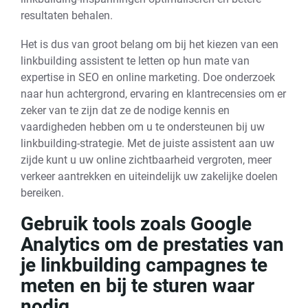
resultaten behalen.
Het is dus van groot belang om bij het kiezen van een
linkbuilding assistent te letten op hun mate van
expertise in SEO en online marketing. Doe onderzoek
naar hun achtergrond, ervaring en klantrecensies om er
zeker van te zijn dat ze de nodige kennis en
vaardigheden hebben om u te ondersteunen bij uw
linkbuilding-strategie. Met de juiste assistent aan uw
zijde kunt u uw online zichtbaarheid vergroten, meer
verkeer aantrekken en uiteindelijk uw zakelijke doelen
bereiken.
Gebruik tools zoals Google
Analytics om de prestaties van
je linkbuilding campagnes te
meten en bij te sturen waar
nodig.