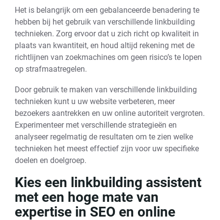
Het is belangrijk om een gebalanceerde benadering te
hebben bij het gebruik van verschillende linkbuilding
technieken. Zorg ervoor dat u zich richt op kwaliteit in
plaats van kwantiteit, en houd altijd rekening met de
richtlijnen van zoekmachines om geen risico’s te lopen
op strafmaatregelen.
Door gebruik te maken van verschillende linkbuilding
technieken kunt u uw website verbeteren, meer
bezoekers aantrekken en uw online autoriteit vergroten.
Experimenteer met verschillende strategieën en
analyseer regelmatig de resultaten om te zien welke
technieken het meest effectief zijn voor uw specifieke
doelen en doelgroep.
Kies een linkbuilding assistent
met een hoge mate van
expertise in SEO en online