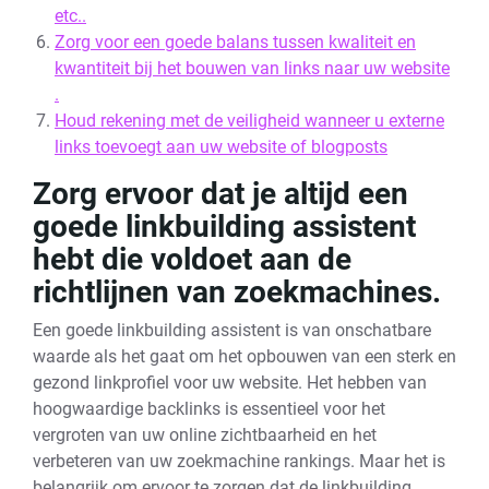
etc..
Zorg voor een goede balans tussen kwaliteit en
kwantiteit bij het bouwen van links naar uw website
.
Houd rekening met de veiligheid wanneer u externe
links toevoegt aan uw website of blogposts
Zorg ervoor dat je altijd een
goede linkbuilding assistent
hebt die voldoet aan de
richtlijnen van zoekmachines.
Een goede linkbuilding assistent is van onschatbare
waarde als het gaat om het opbouwen van een sterk en
gezond linkprofiel voor uw website. Het hebben van
hoogwaardige backlinks is essentieel voor het
vergroten van uw online zichtbaarheid en het
verbeteren van uw zoekmachine rankings. Maar het is
belangrijk om ervoor te zorgen dat de linkbuilding