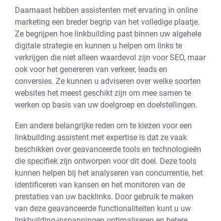
Daarnaast hebben assistenten met ervaring in online
marketing een breder begrip van het volledige plaatje.
Ze begrijpen hoe linkbuilding past binnen uw algehele
digitale strategie en kunnen u helpen om links te
verkrijgen die niet alleen waardevol zijn voor SEO, maar
ook voor het genereren van verkeer, leads en
conversies. Ze kunnen u adviseren over welke soorten
websites het meest geschikt zijn om mee samen te
werken op basis van uw doelgroep en doelstellingen.
Een andere belangrijke reden om te kiezen voor een
linkbuilding assistent met expertise is dat ze vaak
beschikken over geavanceerde tools en technologieën
die specifiek zijn ontworpen voor dit doel. Deze tools
kunnen helpen bij het analyseren van concurrentie, het
identificeren van kansen en het monitoren van de
prestaties van uw backlinks. Door gebruik te maken
van deze geavanceerde functionaliteiten kunt u uw
linkbuilding-inspanningen optimaliseren en betere