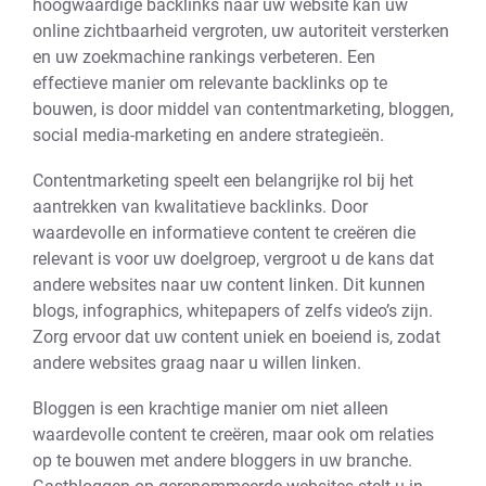
hoogwaardige backlinks naar uw website kan uw
online zichtbaarheid vergroten, uw autoriteit versterken
en uw zoekmachine rankings verbeteren. Een
effectieve manier om relevante backlinks op te
bouwen, is door middel van contentmarketing, bloggen,
social media-marketing en andere strategieën.
Contentmarketing speelt een belangrijke rol bij het
aantrekken van kwalitatieve backlinks. Door
waardevolle en informatieve content te creëren die
relevant is voor uw doelgroep, vergroot u de kans dat
andere websites naar uw content linken. Dit kunnen
blogs, infographics, whitepapers of zelfs video’s zijn.
Zorg ervoor dat uw content uniek en boeiend is, zodat
andere websites graag naar u willen linken.
Bloggen is een krachtige manier om niet alleen
waardevolle content te creëren, maar ook om relaties
op te bouwen met andere bloggers in uw branche.