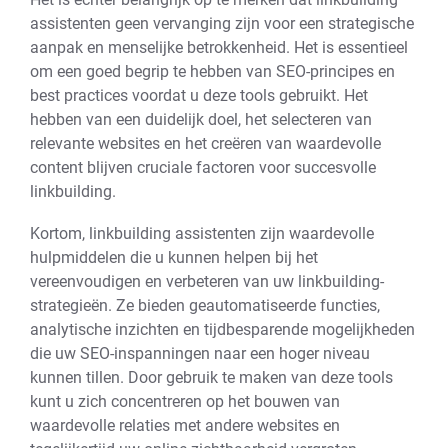
assistenten geen vervanging zijn voor een strategische
aanpak en menselijke betrokkenheid. Het is essentieel
om een goed begrip te hebben van SEO-principes en
best practices voordat u deze tools gebruikt. Het
hebben van een duidelijk doel, het selecteren van
relevante websites en het creëren van waardevolle
content blijven cruciale factoren voor succesvolle
linkbuilding.
Kortom, linkbuilding assistenten zijn waardevolle
hulpmiddelen die u kunnen helpen bij het
vereenvoudigen en verbeteren van uw linkbuilding-
strategieën. Ze bieden geautomatiseerde functies,
analytische inzichten en tijdbesparende mogelijkheden
die uw SEO-inspanningen naar een hoger niveau
kunnen tillen. Door gebruik te maken van deze tools
kunt u zich concentreren op het bouwen van
waardevolle relaties met andere websites en