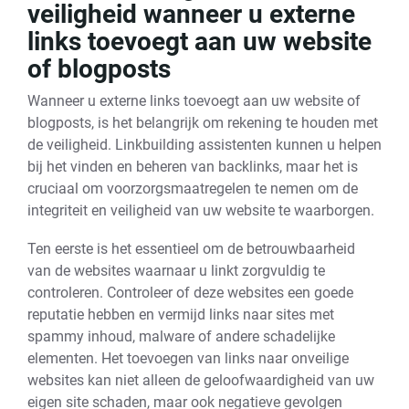
veiligheid wanneer u externe
links toevoegt aan uw website
of blogposts
Wanneer u externe links toevoegt aan uw website of
blogposts, is het belangrijk om rekening te houden met
de veiligheid. Linkbuilding assistenten kunnen u helpen
bij het vinden en beheren van backlinks, maar het is
cruciaal om voorzorgsmaatregelen te nemen om de
integriteit en veiligheid van uw website te waarborgen.
Ten eerste is het essentieel om de betrouwbaarheid
van de websites waarnaar u linkt zorgvuldig te
controleren. Controleer of deze websites een goede
reputatie hebben en vermijd links naar sites met
spammy inhoud, malware of andere schadelijke
elementen. Het toevoegen van links naar onveilige
websites kan niet alleen de geloofwaardigheid van uw
eigen site schaden, maar ook negatieve gevolgen