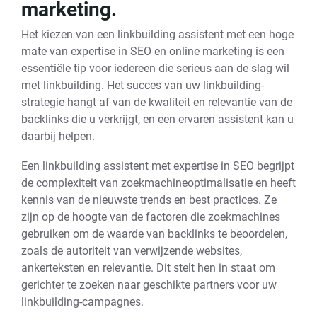
marketing.
Het kiezen van een linkbuilding assistent met een hoge
mate van expertise in SEO en online marketing is een
essentiële tip voor iedereen die serieus aan de slag wil
met linkbuilding. Het succes van uw linkbuilding-
strategie hangt af van de kwaliteit en relevantie van de
backlinks die u verkrijgt, en een ervaren assistent kan u
daarbij helpen.
Een linkbuilding assistent met expertise in SEO begrijpt
de complexiteit van zoekmachineoptimalisatie en heeft
kennis van de nieuwste trends en best practices. Ze
zijn op de hoogte van de factoren die zoekmachines
gebruiken om de waarde van backlinks te beoordelen,
zoals de autoriteit van verwijzende websites,
ankerteksten en relevantie. Dit stelt hen in staat om
gerichter te zoeken naar geschikte partners voor uw
linkbuilding-campagnes.