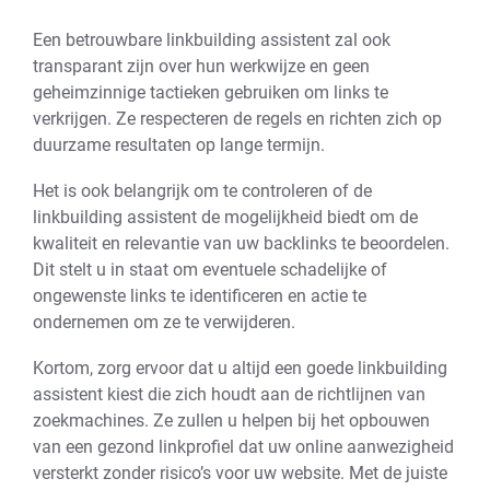
Een betrouwbare linkbuilding assistent zal ook
transparant zijn over hun werkwijze en geen
geheimzinnige tactieken gebruiken om links te
verkrijgen. Ze respecteren de regels en richten zich op
duurzame resultaten op lange termijn.
Het is ook belangrijk om te controleren of de
linkbuilding assistent de mogelijkheid biedt om de
kwaliteit en relevantie van uw backlinks te beoordelen.
Dit stelt u in staat om eventuele schadelijke of
ongewenste links te identificeren en actie te
ondernemen om ze te verwijderen.
Kortom, zorg ervoor dat u altijd een goede linkbuilding
assistent kiest die zich houdt aan de richtlijnen van
zoekmachines. Ze zullen u helpen bij het opbouwen
van een gezond linkprofiel dat uw online aanwezigheid
versterkt zonder risico’s voor uw website. Met de juiste