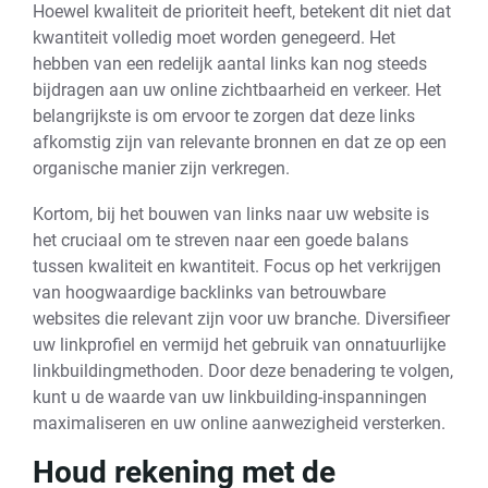
Hoewel kwaliteit de prioriteit heeft, betekent dit niet dat
kwantiteit volledig moet worden genegeerd. Het
hebben van een redelijk aantal links kan nog steeds
bijdragen aan uw online zichtbaarheid en verkeer. Het
belangrijkste is om ervoor te zorgen dat deze links
afkomstig zijn van relevante bronnen en dat ze op een
organische manier zijn verkregen.
Kortom, bij het bouwen van links naar uw website is
het cruciaal om te streven naar een goede balans
tussen kwaliteit en kwantiteit. Focus op het verkrijgen
van hoogwaardige backlinks van betrouwbare
websites die relevant zijn voor uw branche. Diversifieer
uw linkprofiel en vermijd het gebruik van onnatuurlijke
linkbuildingmethoden. Door deze benadering te volgen,
kunt u de waarde van uw linkbuilding-inspanningen
maximaliseren en uw online aanwezigheid versterken.
Houd rekening met de