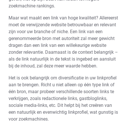
zoekmachine rankings.
Maar wat maakt een link van hoge kwaliteit? Allereerst
moet de verwijzende website betrouwbaar en relevant
zijn voor uw branche of niche. Een link van een
gerenommeerde bron met autoriteit zal meer gewicht
dragen dan een link van een willekeurige website
zonder relevantie. Daarnaast is de context belangrijk –
als de link natuurlijk in de tekst is ingebed en aansluit
bij de inhoud, zal deze meer waarde hebben.
Het is ook belangrijk om diversificatie in uw linkprofiel
aan te brengen. Richt u niet alleen op één type link of
één bron, maar probeer verschillende soorten links te
verkrijgen, zoals redactionele links, gastbloglinks,
sociale media-links, etc. Dit helpt bij het creëren van
een natuurlijk en evenwichtig linkprofiel, wat gunstig is
voor zoekmachines.