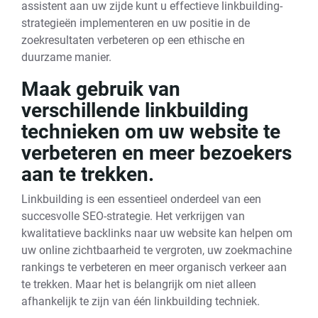
assistent aan uw zijde kunt u effectieve linkbuilding-
strategieën implementeren en uw positie in de
zoekresultaten verbeteren op een ethische en
duurzame manier.
Maak gebruik van
verschillende linkbuilding
technieken om uw website te
verbeteren en meer bezoekers
aan te trekken.
Linkbuilding is een essentieel onderdeel van een
succesvolle SEO-strategie. Het verkrijgen van
kwalitatieve backlinks naar uw website kan helpen om
uw online zichtbaarheid te vergroten, uw zoekmachine
rankings te verbeteren en meer organisch verkeer aan
te trekken. Maar het is belangrijk om niet alleen
afhankelijk te zijn van één linkbuilding techniek.