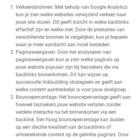
Verkeersbronnen: Met behulp van Google Analytics
kun je zien welke websites verwijzend verkeer naar
jouw site sturen. Dit geeft inzicht in welke backlinks
effectief zijn en welke niet. Door de prestaties van
verschillende bronnen te vergelijken, kun je bepalen
waar je meer aandacht aan moet besteden.
Paginaweergaven: Door het analyseren van
paginaweergaven kun je zien welke pagina’s op
jouw website populair zijn bij bezoekers die via
backlinks binnenkomen. Dit kan wijzen op
succesvolle linkbuilding strategieën en geeft aan
welke content aantrekkelijk is voor jouw doelgroep.
Bouncepercentage: Het bouncepercentage geeft aan
hoeveel bezoekers jouw website verlaten zonder
verdere interactie na het binnenkomen via een
backlink. Een hoog bouncepercentage kan duiden
op een slechte kwaliteit van de backlinks of
ontoereikende content op de gelinkte pagina’s. Door