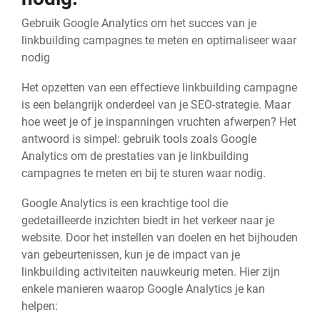
Gebruik Google Analytics om het succes van je
linkbuilding campagnes te meten en optimaliseer waar
nodig
Het opzetten van een effectieve linkbuilding campagne
is een belangrijk onderdeel van je SEO-strategie. Maar
hoe weet je of je inspanningen vruchten afwerpen? Het
antwoord is simpel: gebruik tools zoals Google
Analytics om de prestaties van je linkbuilding
campagnes te meten en bij te sturen waar nodig.
Google Analytics is een krachtige tool die
gedetailleerde inzichten biedt in het verkeer naar je
website. Door het instellen van doelen en het bijhouden
van gebeurtenissen, kun je de impact van je
linkbuilding activiteiten nauwkeurig meten. Hier zijn
enkele manieren waarop Google Analytics je kan
helpen: