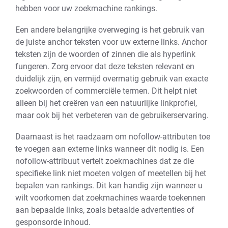
hebben voor uw zoekmachine rankings.
Een andere belangrijke overweging is het gebruik van
de juiste anchor teksten voor uw externe links. Anchor
teksten zijn de woorden of zinnen die als hyperlink
fungeren. Zorg ervoor dat deze teksten relevant en
duidelijk zijn, en vermijd overmatig gebruik van exacte
zoekwoorden of commerciële termen. Dit helpt niet
alleen bij het creëren van een natuurlijke linkprofiel,
maar ook bij het verbeteren van de gebruikerservaring.
Daarnaast is het raadzaam om nofollow-attributen toe
te voegen aan externe links wanneer dit nodig is. Een
nofollow-attribuut vertelt zoekmachines dat ze die
specifieke link niet moeten volgen of meetellen bij het
bepalen van rankings. Dit kan handig zijn wanneer u
wilt voorkomen dat zoekmachines waarde toekennen
aan bepaalde links, zoals betaalde advertenties of
gesponsorde inhoud.