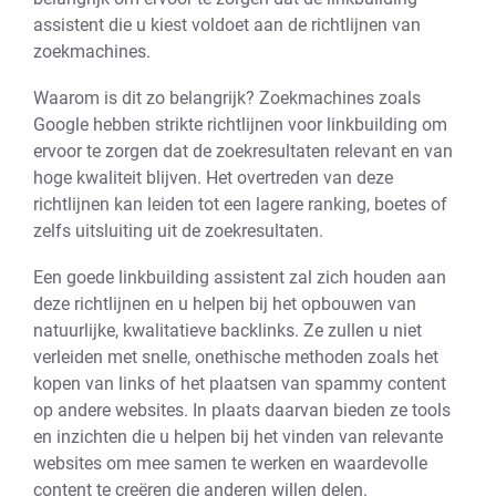
assistent die u kiest voldoet aan de richtlijnen van
zoekmachines.
Waarom is dit zo belangrijk? Zoekmachines zoals
Google hebben strikte richtlijnen voor linkbuilding om
ervoor te zorgen dat de zoekresultaten relevant en van
hoge kwaliteit blijven. Het overtreden van deze
richtlijnen kan leiden tot een lagere ranking, boetes of
zelfs uitsluiting uit de zoekresultaten.
Een goede linkbuilding assistent zal zich houden aan
deze richtlijnen en u helpen bij het opbouwen van
natuurlijke, kwalitatieve backlinks. Ze zullen u niet
verleiden met snelle, onethische methoden zoals het
kopen van links of het plaatsen van spammy content
op andere websites. In plaats daarvan bieden ze tools
en inzichten die u helpen bij het vinden van relevante
websites om mee samen te werken en waardevolle
content te creëren die anderen willen delen.