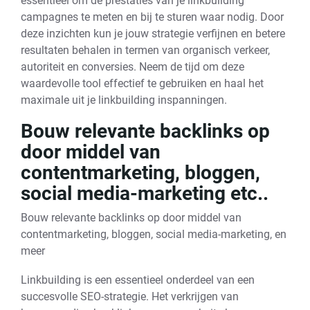
essentieel om de prestaties van je linkbuilding
campagnes te meten en bij te sturen waar nodig. Door
deze inzichten kun je jouw strategie verfijnen en betere
resultaten behalen in termen van organisch verkeer,
autoriteit en conversies. Neem de tijd om deze
waardevolle tool effectief te gebruiken en haal het
maximale uit je linkbuilding inspanningen.
Bouw relevante backlinks op
door middel van
contentmarketing, bloggen,
social media-marketing etc..
Bouw relevante backlinks op door middel van
contentmarketing, bloggen, social media-marketing, en
meer
Linkbuilding is een essentieel onderdeel van een
succesvolle SEO-strategie. Het verkrijgen van