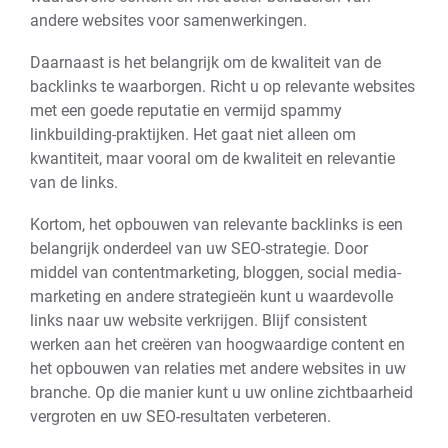
andere websites voor samenwerkingen.
Daarnaast is het belangrijk om de kwaliteit van de
backlinks te waarborgen. Richt u op relevante websites
met een goede reputatie en vermijd spammy
linkbuilding-praktijken. Het gaat niet alleen om
kwantiteit, maar vooral om de kwaliteit en relevantie
van de links.
Kortom, het opbouwen van relevante backlinks is een
belangrijk onderdeel van uw SEO-strategie. Door
middel van contentmarketing, bloggen, social media-
marketing en andere strategieën kunt u waardevolle
links naar uw website verkrijgen. Blijf consistent
werken aan het creëren van hoogwaardige content en
het opbouwen van relaties met andere websites in uw
branche. Op die manier kunt u uw online zichtbaarheid
vergroten en uw SEO-resultaten verbeteren.