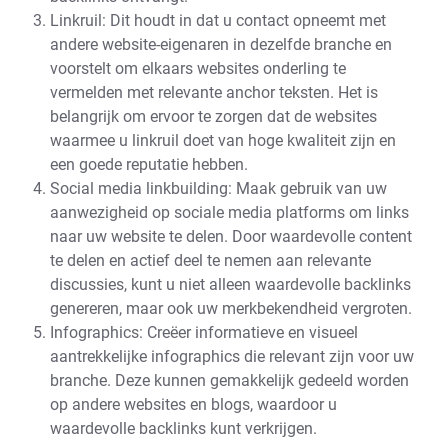
Linkruil: Dit houdt in dat u contact opneemt met
andere website-eigenaren in dezelfde branche en
voorstelt om elkaars websites onderling te
vermelden met relevante anchor teksten. Het is
belangrijk om ervoor te zorgen dat de websites
waarmee u linkruil doet van hoge kwaliteit zijn en
een goede reputatie hebben.
Social media linkbuilding: Maak gebruik van uw
aanwezigheid op sociale media platforms om links
naar uw website te delen. Door waardevolle content
te delen en actief deel te nemen aan relevante
discussies, kunt u niet alleen waardevolle backlinks
genereren, maar ook uw merkbekendheid vergroten.
Infographics: Creëer informatieve en visueel
aantrekkelijke infographics die relevant zijn voor uw
branche. Deze kunnen gemakkelijk gedeeld worden
op andere websites en blogs, waardoor u
waardevolle backlinks kunt verkrijgen.