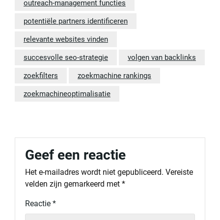
outreach-management functies
potentiële partners identificeren
relevante websites vinden
succesvolle seo-strategie
volgen van backlinks
zoekfilters
zoekmachine rankings
zoekmachineoptimalisatie
Geef een reactie
Het e-mailadres wordt niet gepubliceerd.
Vereiste
velden zijn gemarkeerd met
*
Reactie
*