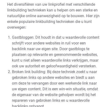
Het diversifiëren van uw linkprofiel met verschillende
linkbuilding technieken kan u helpen om een sterke en
natuurlijke online aanwezigheid op te bouwen. Hier zijn
enkele populaire linkbuilding technieken die u kunt
overwegen:
Gastbloggen: Dit houdt in dat u waardevolle content
schrijft voor andere websites in ruil voor een
backlink naar uw eigen site. Door gastblogs te
plaatsen op relevante en gerenommeerde websites,
kunt u niet alleen waardevolle links verkrijgen, maar
ook uw autoriteit en geloofwaardigheid versterken.
Broken link building: Bij deze techniek zoekt u naar
gebroken links op andere websites en biedt u aan
om deze te vervangen door een werkende link naar
uw eigen content. Dit is een win-win situatie, omdat
de eigenaar van de website geholpen wordt bij het
repareren van gebroken links en u waardevolle
backlinks ontvangt.