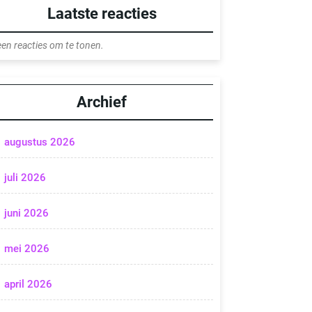
Laatste reacties
en reacties om te tonen.
Archief
augustus 2026
juli 2026
juni 2026
mei 2026
april 2026