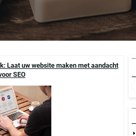
jk: Laat uw website maken met aandacht
voor SEO