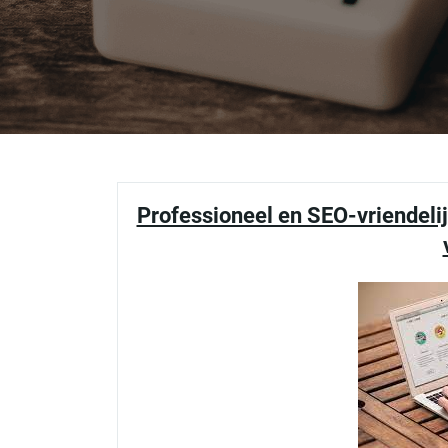
Professioneel en SEO-vriendeli