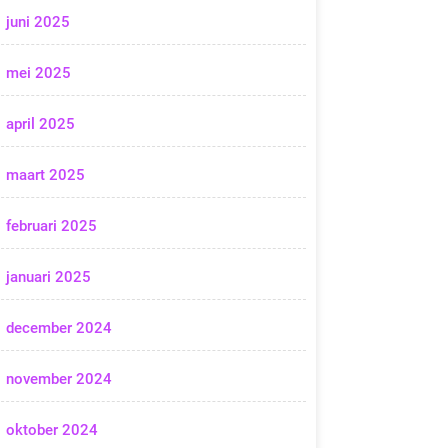
juni 2025
mei 2025
april 2025
maart 2025
februari 2025
januari 2025
december 2024
november 2024
oktober 2024