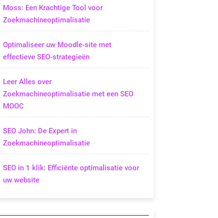
Moss: Een Krachtige Tool voor
Zoekmachineoptimalisatie
Optimaliseer uw Moodle-site met
effectieve SEO-strategieën
Leer Alles over
Zoekmachineoptimalisatie met een SEO
MOOC
SEO John: De Expert in
Zoekmachineoptimalisatie
SEO in 1 klik: Efficiënte optimalisatie voor
uw website