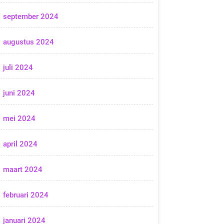
september 2024
augustus 2024
juli 2024
juni 2024
mei 2024
april 2024
maart 2024
februari 2024
januari 2024