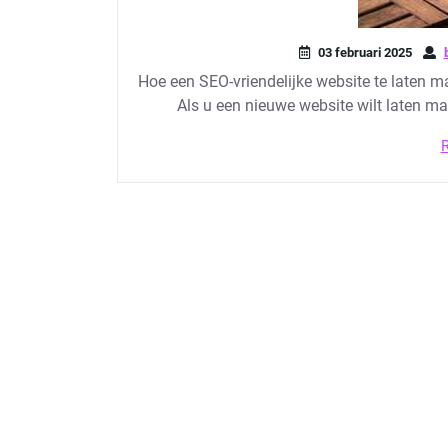
03 februari 2025
Hoe een SEO-vriendelijke website te laten
Als u een nieuwe website wilt laten ma