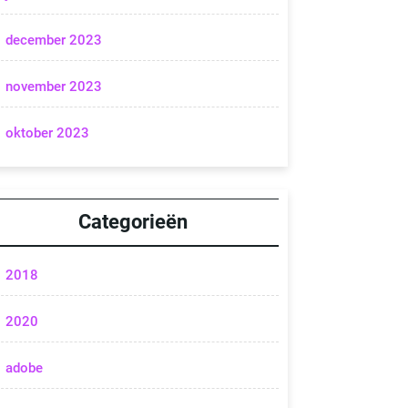
december 2023
november 2023
oktober 2023
Categorieën
2018
2020
adobe