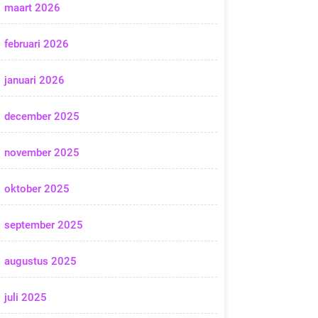
maart 2026
februari 2026
januari 2026
december 2025
november 2025
oktober 2025
september 2025
augustus 2025
juli 2025