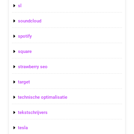
sl
soundcloud
spotify
square
strawberry seo
target
technische optimalisatie
tekstschrijvers
tesla