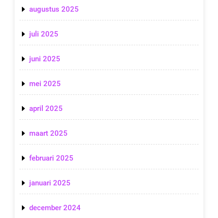
augustus 2025
juli 2025
juni 2025
mei 2025
april 2025
maart 2025
februari 2025
januari 2025
december 2024