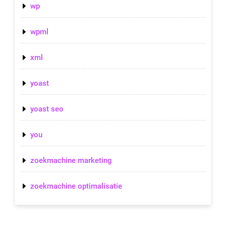
wp
wpml
xml
yoast
yoast seo
you
zoekmachine marketing
zoekmachine optimalisatie