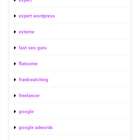
expert
expert wordpress
externe
fast seo guru
flatsome
frankwatching
freelancer
google
google adwords