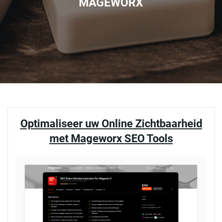
MAGEWORX
Optimaliseer uw Online Zichtbaarheid
met Mageworx SEO Tools