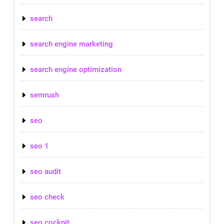
search
search engine marketing
search engine optimization
semrush
seo
seo 1
seo audit
seo check
seo cockpit