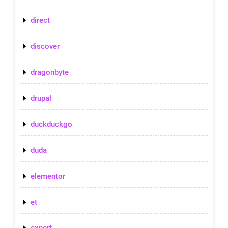
direct
discover
dragonbyte
drupal
duckduckgo
duda
elementor
et