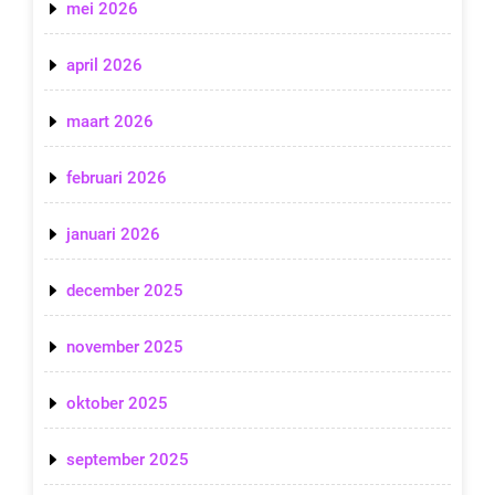
mei 2026
april 2026
maart 2026
februari 2026
januari 2026
december 2025
november 2025
oktober 2025
september 2025