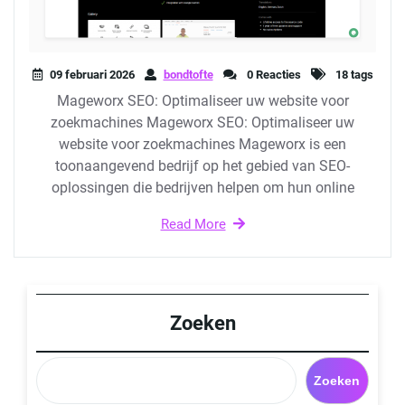
09 februari 2026
bondtofte
0 Reacties
18 tags
Mageworx SEO: Optimaliseer uw website voor
zoekmachines Mageworx SEO: Optimaliseer uw
website voor zoekmachines Mageworx is een
toonaangevend bedrijf op het gebied van SEO-
oplossingen die bedrijven helpen om hun online
Read More
Zoeken
Zoeken