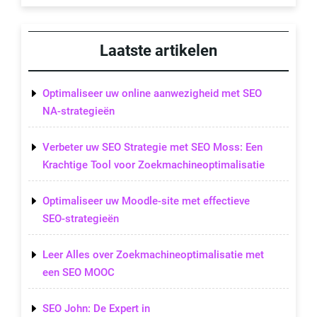
Laatste artikelen
Optimaliseer uw online aanwezigheid met SEO
NA-strategieën
Verbeter uw SEO Strategie met SEO Moss: Een
Krachtige Tool voor Zoekmachineoptimalisatie
Optimaliseer uw Moodle-site met effectieve
SEO-strategieën
Leer Alles over Zoekmachineoptimalisatie met
een SEO MOOC
SEO John: De Expert in