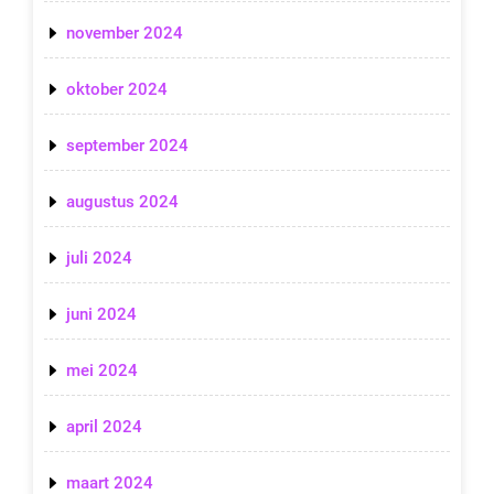
november 2024
oktober 2024
september 2024
augustus 2024
juli 2024
juni 2024
mei 2024
april 2024
maart 2024