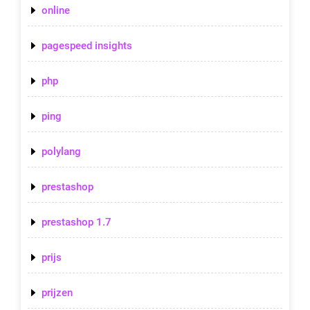
online
pagespeed insights
php
ping
polylang
prestashop
prestashop 1.7
prijs
prijzen