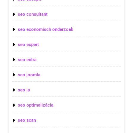
seo consultant
seo economisch onderzoek
seo expert
seo extra
seo joomla
seo js
seo optimalizácia
seo scan