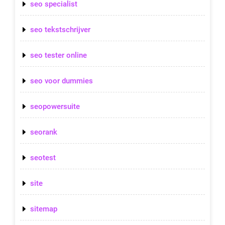
seo specialist
seo tekstschrijver
seo tester online
seo voor dummies
seopowersuite
seorank
seotest
site
sitemap