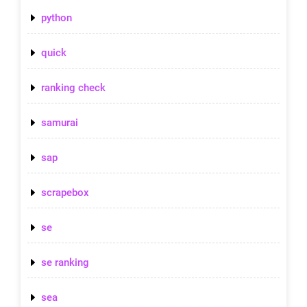
python
quick
ranking check
samurai
sap
scrapebox
se
se ranking
sea