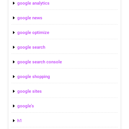
google analytics
google news
google optimize
google search
google search console
google shopping
google sites
google's
h1