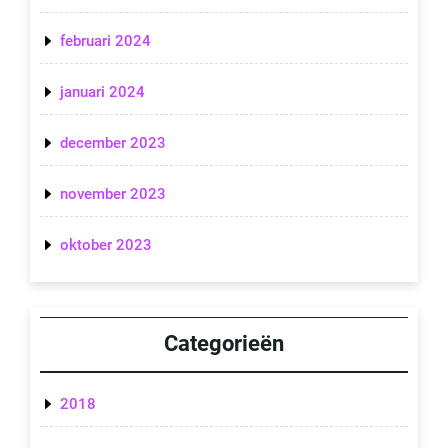
februari 2024
januari 2024
december 2023
november 2023
oktober 2023
Categorieën
2018