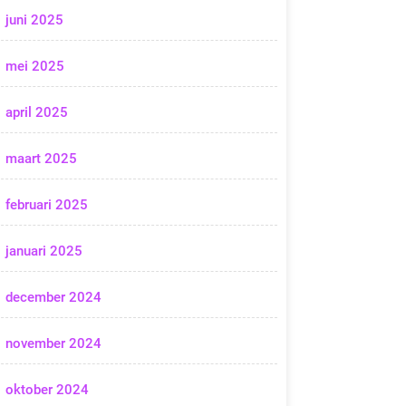
juni 2025
mei 2025
april 2025
maart 2025
februari 2025
januari 2025
december 2024
november 2024
oktober 2024