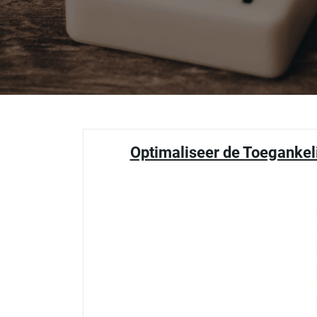
Optimaliseer de Toegankel