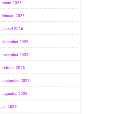
maart 2026
februari 2026
januari 2026
december 2025
november 2025
oktober 2025
september 2025
augustus 2025
juli 2025