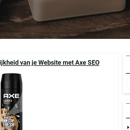
ijkheid van je Website met Axe SEO