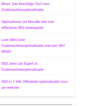
Moss: Een Krachtige Tool voor
Zoekmachineoptimalisatie
Optimaliseer uw Moodle-site met
effectieve SEO-strategieën
Leer Alles over
Zoekmachineoptimalisatie met een SEO
MOOC
SEO John: De Expert in
Zoekmachineoptimalisatie
SEO in 1 klik: Efficiënte optimalisatie voor
uw website