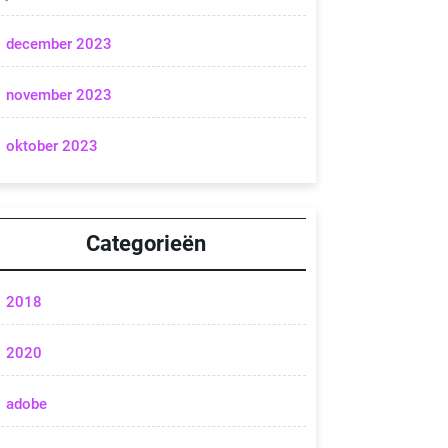
december 2023
november 2023
oktober 2023
Categorieën
2018
2020
adobe