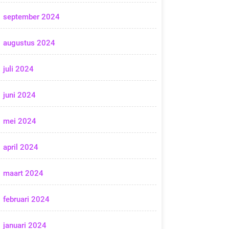
september 2024
augustus 2024
juli 2024
juni 2024
mei 2024
april 2024
maart 2024
februari 2024
januari 2024