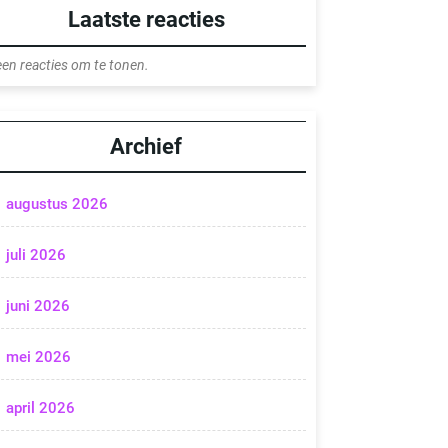
Laatste reacties
en reacties om te tonen.
Archief
augustus 2026
juli 2026
juni 2026
mei 2026
april 2026