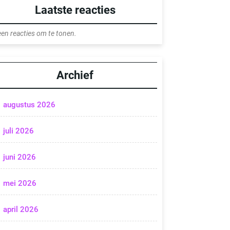
Laatste reacties
en reacties om te tonen.
Archief
augustus 2026
juli 2026
juni 2026
mei 2026
april 2026