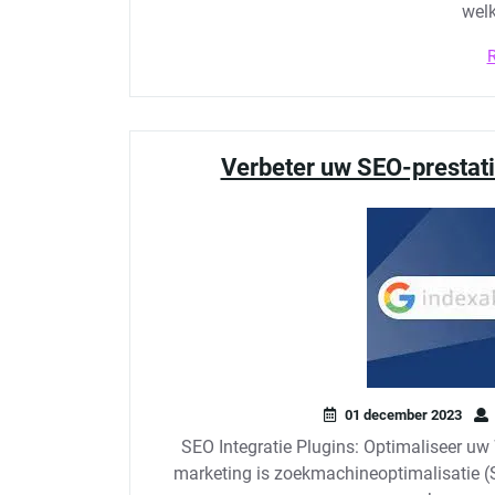
welk
Verbeter uw SEO-prestati
01 december 2023
SEO Integratie Plugins: Optimaliseer uw
marketing is zoekmachineoptimalisatie (