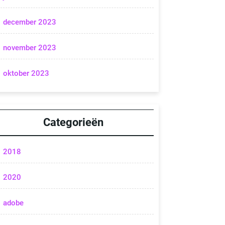
december 2023
november 2023
oktober 2023
Categorieën
2018
2020
adobe