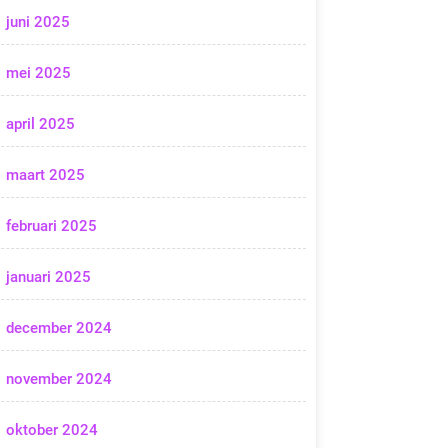
juni 2025
mei 2025
april 2025
maart 2025
februari 2025
januari 2025
december 2024
november 2024
oktober 2024