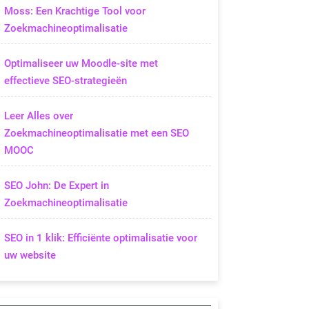
Moss: Een Krachtige Tool voor
Zoekmachineoptimalisatie
Optimaliseer uw Moodle-site met
effectieve SEO-strategieën
Leer Alles over
Zoekmachineoptimalisatie met een SEO
MOOC
SEO John: De Expert in
Zoekmachineoptimalisatie
SEO in 1 klik: Efficiënte optimalisatie voor
uw website