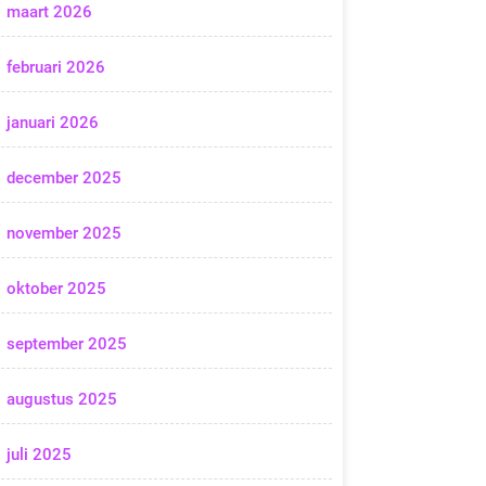
maart 2026
februari 2026
januari 2026
december 2025
november 2025
oktober 2025
september 2025
augustus 2025
juli 2025