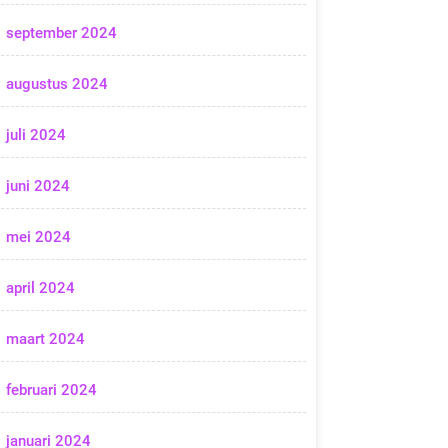
september 2024
augustus 2024
juli 2024
juni 2024
mei 2024
april 2024
maart 2024
februari 2024
januari 2024