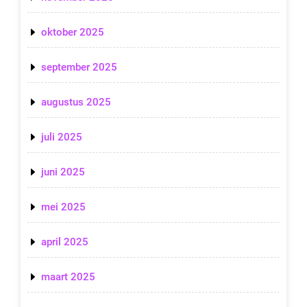
oktober 2025
september 2025
augustus 2025
juli 2025
juni 2025
mei 2025
april 2025
maart 2025