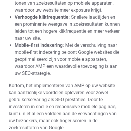
tonen van zoekresultaten op mobiele apparaten,
waardoor uw website meer exposure krijgt.
Verhoogde klikfrequentie:
Snellere laadtijden en
een prominente weergave in zoekresultaten kunnen
leiden tot een hogere klikfrequentie en meer verkeer
naar uw site.
Mobile-first indexering:
Met de verschuiving naar
mobile-first indexering beloont Google websites die
geoptimaliseerd zijn voor mobiele apparaten,
waardoor AMP een waardevolle toevoeging is aan
uw SEO-strategie.
Kortom, het implementeren van AMP op uw website
kan aanzienlijke voordelen opleveren voor zowel
gebruikerservaring als SEO-prestaties. Door te
investeren in snelle en responsieve mobiele pagina’s,
kunt u niet alleen voldoen aan de verwachtingen van
uw bezoekers, maar ook hoger scoren in de
zoekresultaten van Google.