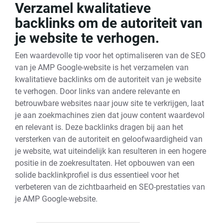
Verzamel kwalitatieve
backlinks om de autoriteit van
je website te verhogen.
Een waardevolle tip voor het optimaliseren van de SEO
van je AMP Google-website is het verzamelen van
kwalitatieve backlinks om de autoriteit van je website
te verhogen. Door links van andere relevante en
betrouwbare websites naar jouw site te verkrijgen, laat
je aan zoekmachines zien dat jouw content waardevol
en relevant is. Deze backlinks dragen bij aan het
versterken van de autoriteit en geloofwaardigheid van
je website, wat uiteindelijk kan resulteren in een hogere
positie in de zoekresultaten. Het opbouwen van een
solide backlinkprofiel is dus essentieel voor het
verbeteren van de zichtbaarheid en SEO-prestaties van
je AMP Google-website.