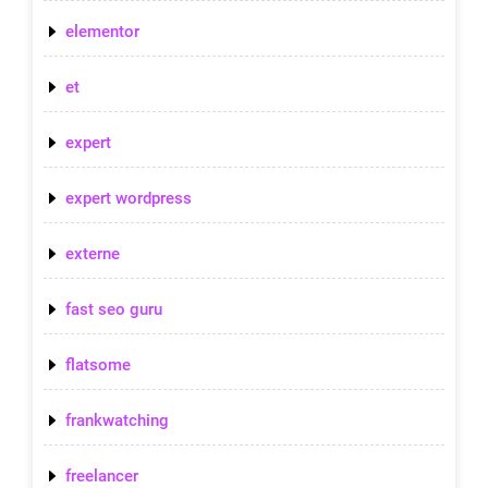
elementor
et
expert
expert wordpress
externe
fast seo guru
flatsome
frankwatching
freelancer