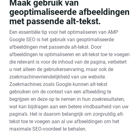
Maak gebruik van
geoptimaliseerde afbeeldingen
met passende alt-tekst.
Een essentiële tip voor het optimaliseren van AMP
Google SEO is het gebruik van geoptimaliseerde
afbeeldingen met passende alt-tekst. Door
afbeeldingen te optimaliseren en alt-tekst toe te voegen
die relevant is voor de inhoud van de pagina, verbetert
u niet alleen de gebruikerservaring, maar ook de
zoekmachinevriendelijkheid van uw website.
Zoekmachines zoals Google kunnen alt-tekst
gebruiken om de context van een afbeelding te
begrijpen en deze op te nemen in hun zoekresultaten,
wat kan bijdragen aan een betere vindbaarheid van uw
pagina’s. Het is daarom belangrijk om zorgvuldig alt-
tekst toe te voegen aan al uw afbeeldingen om het
maximale SEO-voordeel te behalen.