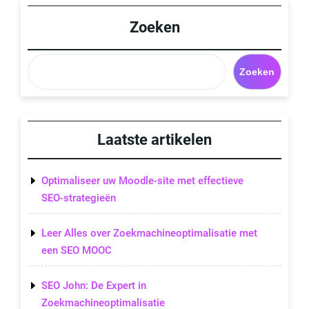
Post
Zoeken
Zoeken
Laatste artikelen
Optimaliseer uw Moodle-site met effectieve
SEO-strategieën
Leer Alles over Zoekmachineoptimalisatie met
een SEO MOOC
SEO John: De Expert in
Zoekmachineoptimalisatie