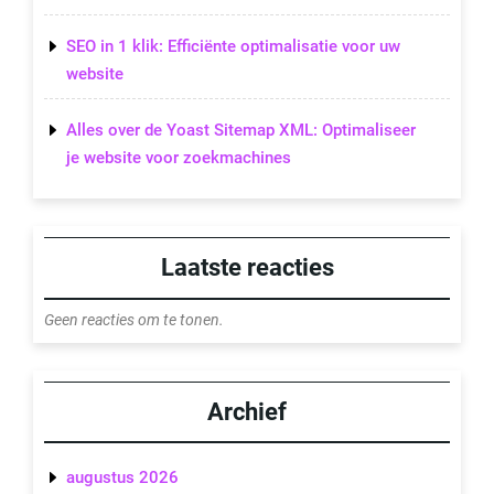
SEO in 1 klik: Efficiënte optimalisatie voor uw
website
Alles over de Yoast Sitemap XML: Optimaliseer
je website voor zoekmachines
Laatste reacties
Geen reacties om te tonen.
Archief
augustus 2026