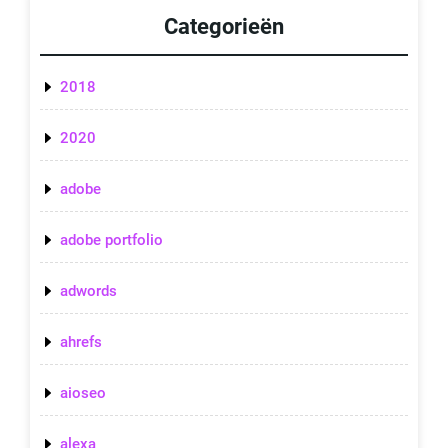
Categorieën
2018
2020
adobe
adobe portfolio
adwords
ahrefs
aioseo
alexa