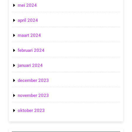
mei 2024
april 2024
maart 2024
februari 2024
januari 2024
december 2023
november 2023
oktober 2023