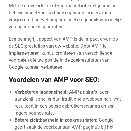
Met de groeiende trend van mobiel internetgebruik is
het essentieel voor website-eigenaren om ervoor te
zorgen dat hun webpagina’s snel en gebruiksvriendelijk
zijn op mobiele apparaten.
Een belangrijk aspect van AMP is de impact ervan op
de SEO-prestaties van uw website. Door AMP te
implementeren, kunt u profiteren van verschillende
voordelen die uw positie in de zoekresultaten van
Google kunnen verbeteren.
Voordelen van AMP voor SEO:
Verbeterde laadsnelheid:
AMP-pagina’s laden
aanzienlijk sneller dan traditionele webpagina’s, wat
resulteert in een betere gebruikerservaring en een
lagere bounce rate.
Betere zichtbaarheid in zoekresultaten:
Google
geeft vaak de voorkeur aan AMP-pagina’s bij het