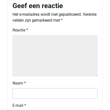
Geef een reactie
Het e-mailadres wordt niet gepubliceerd.
Vereiste
velden zijn gemarkeerd met
*
Reactie
*
Naam
*
E-mail
*