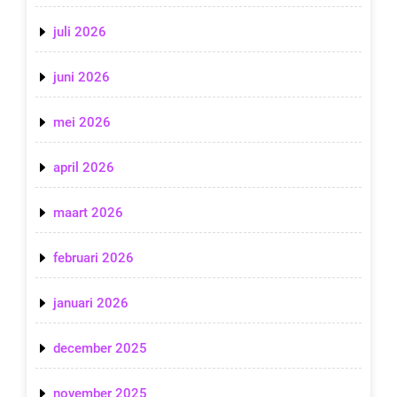
juli 2026
juni 2026
mei 2026
april 2026
maart 2026
februari 2026
januari 2026
december 2025
november 2025