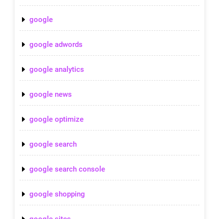
google
google adwords
google analytics
google news
google optimize
google search
google search console
google shopping
google sites