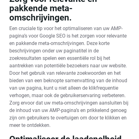
pakkende meta-
omschrijvingen.
Een cruciale tip voor het optimaliseren van uw AMP-
pagina’s voor Google SEO is het zorgen voor relevante
en pakkende meta-omschrijvingen. Deze korte
beschrijvingen onder uw paginatitel in de
zoekresultaten spelen een essentiële rol bij het
aantrekken van potentiële bezoekers naar uw website.
Door het gebruik van relevante zoekwoorden en het
bieden van een beknopte samenvatting van de inhoud
van uw pagina, kunt u niet alleen de klikfrequentie
verhogen, maar ook de gebruikerservaring verbeteren.
Zorg ervoor dat uw meta-omschrijvingen aansluiten bij
de inhoud van uw AMP-pagina’s en prikkelend genoeg
zijn om gebruikers te overtuigen om door te klikken en
meer te ontdekken.