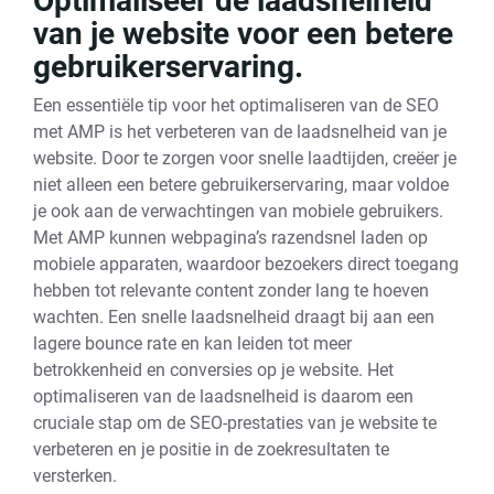
Optimaliseer de laadsnelheid
van je website voor een betere
gebruikerservaring.
Een essentiële tip voor het optimaliseren van de SEO
met AMP is het verbeteren van de laadsnelheid van je
website. Door te zorgen voor snelle laadtijden, creëer je
niet alleen een betere gebruikerservaring, maar voldoe
je ook aan de verwachtingen van mobiele gebruikers.
Met AMP kunnen webpagina’s razendsnel laden op
mobiele apparaten, waardoor bezoekers direct toegang
hebben tot relevante content zonder lang te hoeven
wachten. Een snelle laadsnelheid draagt bij aan een
lagere bounce rate en kan leiden tot meer
betrokkenheid en conversies op je website. Het
optimaliseren van de laadsnelheid is daarom een
cruciale stap om de SEO-prestaties van je website te
verbeteren en je positie in de zoekresultaten te
versterken.