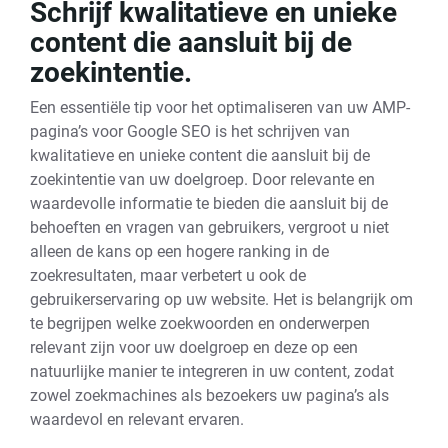
Schrijf kwalitatieve en unieke
content die aansluit bij de
zoekintentie.
Een essentiële tip voor het optimaliseren van uw AMP-
pagina’s voor Google SEO is het schrijven van
kwalitatieve en unieke content die aansluit bij de
zoekintentie van uw doelgroep. Door relevante en
waardevolle informatie te bieden die aansluit bij de
behoeften en vragen van gebruikers, vergroot u niet
alleen de kans op een hogere ranking in de
zoekresultaten, maar verbetert u ook de
gebruikerservaring op uw website. Het is belangrijk om
te begrijpen welke zoekwoorden en onderwerpen
relevant zijn voor uw doelgroep en deze op een
natuurlijke manier te integreren in uw content, zodat
zowel zoekmachines als bezoekers uw pagina’s als
waardevol en relevant ervaren.