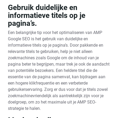
Gebruik duidelijke en
informatieve titels op je
pagina’s.
Een belangrijke tip voor het optimaliseren van AMP
Google SEO is het gebruik van duidelijke en
informatieve titels op je pagina’s. Door pakkende en
relevante titels te gebruiken, help je niet alleen
zoekmachines zoals Google om de inhoud van je
pagina beter te begrijpen, maar trek je ook de aandacht
van potentiële bezoekers. Een heldere titel die de
essentie van de pagina samenvat, kan bijdragen aan
een hogere klikfrequentie en een verbeterde
gebruikerservaring. Zorg er dus voor dat je titels zowel
zoekmachinevriendelijk als aantrekkelijk zijn voor je
doelgroep, om zo het maximale uit je AMP SEO-
strategie te halen.