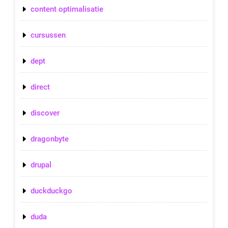
content optimalisatie
cursussen
dept
direct
discover
dragonbyte
drupal
duckduckgo
duda