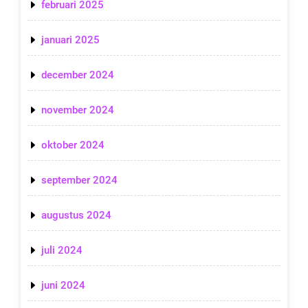
februari 2025
januari 2025
december 2024
november 2024
oktober 2024
september 2024
augustus 2024
juli 2024
juni 2024