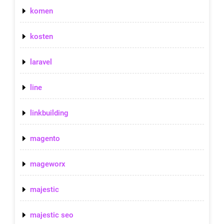
komen
kosten
laravel
line
linkbuilding
magento
mageworx
majestic
majestic seo