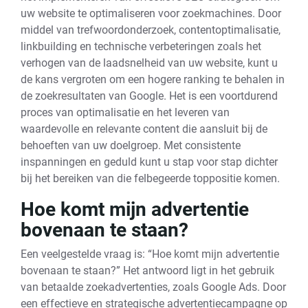
uw website te optimaliseren voor zoekmachines. Door
middel van trefwoordonderzoek, contentoptimalisatie,
linkbuilding en technische verbeteringen zoals het
verhogen van de laadsnelheid van uw website, kunt u
de kans vergroten om een hogere ranking te behalen in
de zoekresultaten van Google. Het is een voortdurend
proces van optimalisatie en het leveren van
waardevolle en relevante content die aansluit bij de
behoeften van uw doelgroep. Met consistente
inspanningen en geduld kunt u stap voor stap dichter
bij het bereiken van die felbegeerde toppositie komen.
Hoe komt mijn advertentie
bovenaan te staan?
Een veelgestelde vraag is: “Hoe komt mijn advertentie
bovenaan te staan?” Het antwoord ligt in het gebruik
van betaalde zoekadvertenties, zoals Google Ads. Door
een effectieve en strategische advertentiecampagne op