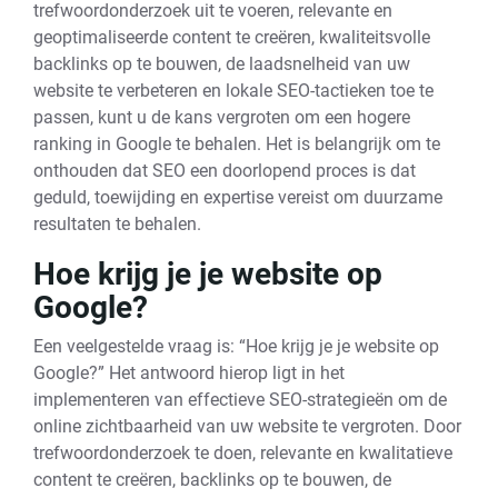
trefwoordonderzoek uit te voeren, relevante en
geoptimaliseerde content te creëren, kwaliteitsvolle
backlinks op te bouwen, de laadsnelheid van uw
website te verbeteren en lokale SEO-tactieken toe te
passen, kunt u de kans vergroten om een hogere
ranking in Google te behalen. Het is belangrijk om te
onthouden dat SEO een doorlopend proces is dat
geduld, toewijding en expertise vereist om duurzame
resultaten te behalen.
Hoe krijg je je website op
Google?
Een veelgestelde vraag is: “Hoe krijg je je website op
Google?” Het antwoord hierop ligt in het
implementeren van effectieve SEO-strategieën om de
online zichtbaarheid van uw website te vergroten. Door
trefwoordonderzoek te doen, relevante en kwalitatieve
content te creëren, backlinks op te bouwen, de