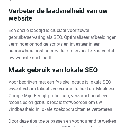
Verbeter de laadsnelheid van uw
website
Een snelle laadtijd is cruciaal voor zowel
gebruikerservaring als SEO. Optimaliseer afbeeldingen,
verminder onnodige scripts en investeer in een
betrouwbare hostingprovider om ervoor te zorgen dat
uw website snel laadt.
Maak gebruik van lokale SEO
Voor bedrijven met een fysieke locatie is lokale SEO
essentieel om lokaal verkeer aan te trekken. Maak een
Google Mijn Bedrijf-profiel aan, verzamel positieve
recensies en gebruik lokale trefwoorden om uw
vindbaarheid in lokale zoekopdrachten te verbeteren.
Door deze tips toe te passen en voortdurend te werken