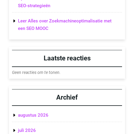
SEO-strategieën
Leer Alles over Zoekmachineoptimalisatie met
een SEO MOOC
Laatste reacties
Geen reacties om te tonen.
Archief
augustus 2026
juli 2026