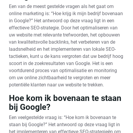
Een van de meest gestelde vragen als het gaat om
online marketing is: “Hoe krijg ik mijn bedrijf bovenaan
in Google?” Het antwoord op deze vraag ligt in een
effectieve SEO-strategie. Door het optimaliseren van
uw website met relevante trefwoorden, het opbouwen
van kwaliteitsvolle backlinks, het verbeteren van de
laadsnelheid en het implementeren van lokale SEO-
tactieken, kunt u de kans vergroten dat uw bedrijf hoog
scoort in de zoekresultaten van Google. Het is een
voortdurend proces van optimalisatie en monitoring
om uw online zichtbaarheid te vergroten en meer
potentiële klanten naar uw website te trekken.
Hoe kom ik bovenaan te staan
bij Google?
Een veelgestelde vraag is: “Hoe kom ik bovenaan te
staan bij Google?” Het antwoord op deze vraag ligt in
het implementeren van effectieve SEO-strategieën om