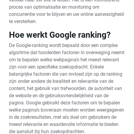
proces van optimalisatie en monitoring om
concurrentie voor te blijven en uw online aanwezigheid
te versterken.
Hoe werkt Google ranking?
De Google-ranking wordt bepaald door een complex
algoritme dat honderden factoren in overweging neemt
om te bepalen welke webpagina’s het meest relevant
zijn voor een specifieke zoekopdracht. Enkele
belangrijke factoren die van invloed zijn op de ranking
zijn onder andere de kwaliteit en relevantie van de
content, het gebruik van trefwoorden, de autoriteit van
de website en de gebruiksvriendelijkheid van de
pagina. Google gebruikt deze factoren om te bepalen
welke pagina’s bovenaan moeten worden weergegeven
in de zoekresultaten, met als doel om gebruikers de
meest relevante en waardevolle informatie te bieden
die aansluit bij hun zoekopdrachten.