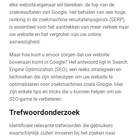
elke website-eigenaar wil bereiken: de top van de
zoekresultaten van Google. Het behalen van een hoge
ranking in de zoekmachine resultatenpagina’s (SERP)
is essentieel voor het aantrekken van meer verkeer naar
uw website en het vergroten van uw online
aanwezigheid.
Maar hoe kunt u ervoor zorgen dat uw website
bovenaan komt in Google? Het antwoord ligt in Search
Engine Optimization (SEO), een reeks strategieën en
technieken die zijn ontworpen om uw website te
optimaliseren voor zoekmachines zoals Google. Hier
zijn enkele tips en tricks die u kunnen helpen om uw
SEO-game te verbeteren:
Trefwoordonderzoek
Identificeer relevante trefwoorden die gebruikers
waarschijnlijk zullen invoeren bij het zoeken naar