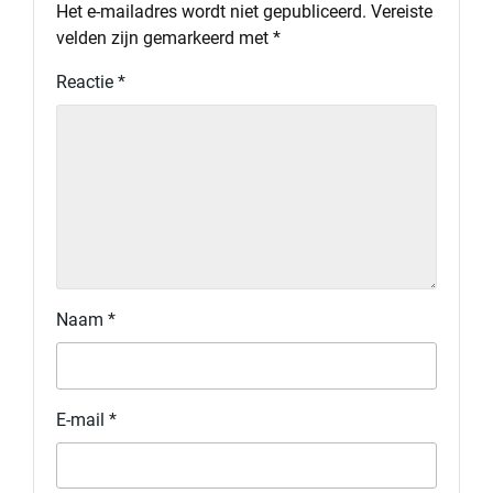
Het e-mailadres wordt niet gepubliceerd.
Vereiste
velden zijn gemarkeerd met
*
Reactie
*
Naam
*
E-mail
*