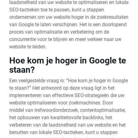
laadsnelheid van uw website te optimaliseren en lokale
SEO-tactieken toe te passen, kunt u stappen
ondernemen om uw website hoger in de zoekresultaten
van Google te laten verschijnen. Het is een doorlopend
proces van optimalisatie en verbetering om de
concurrentie voor te blijven en meer verkeer naar uw
website te leiden.
Hoe kom je hoger in Google te
staan?
Een veelgestelde vraag is: “Hoe kom je hoger in Google
te staan?” Het antwoord op deze vraag ligt in het
implementeren van effectieve SEO-strategieën die uw
website optimaliseren voor zoekmachines. Door
middel van trefwoordonderzoek, contentoptimalisatie,
het opbouwen van kwaliteitsvolle backlinks, het
verbeteren van de laadsnelheid van uw website en het
benutten van lokale SEO-tactieken, kunt u stappen