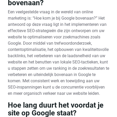
bovenaan?
Een veelgestelde vraag in de wereld van online
marketing is: “Hoe kom je bij Google bovenaan?” Het
antwoord op deze vraag ligt in het implementeren van
effectieve SEO-strategieën die zijn ontworpen om uw
website te optimaliseren voor zoekmachines zoals
Google. Door middel van trefwoordonderzoek,
contentoptimalisatie, het opbouwen van kwaliteitsvolle
backlinks, het verbeteren van de laadsnelheid van uw
website en het benutten van lokale SEO-tactieken, kunt
u stappen zetten om uw ranking in de zoekresultaten te
verbeteren en uiteindelijk bovenaan in Google te
komen. Met consistent werk en toewijding aan uw
SEO-inspanningen kunt u de concurrentie voorblijven
en meer organisch verkeer naar uw website leiden.
Hoe lang duurt het voordat je
site op Google staat?