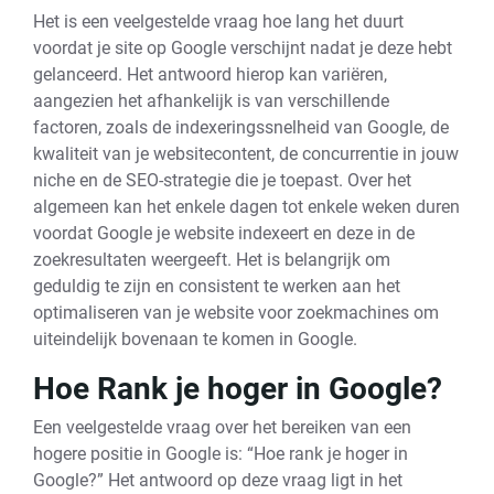
Het is een veelgestelde vraag hoe lang het duurt
voordat je site op Google verschijnt nadat je deze hebt
gelanceerd. Het antwoord hierop kan variëren,
aangezien het afhankelijk is van verschillende
factoren, zoals de indexeringssnelheid van Google, de
kwaliteit van je websitecontent, de concurrentie in jouw
niche en de SEO-strategie die je toepast. Over het
algemeen kan het enkele dagen tot enkele weken duren
voordat Google je website indexeert en deze in de
zoekresultaten weergeeft. Het is belangrijk om
geduldig te zijn en consistent te werken aan het
optimaliseren van je website voor zoekmachines om
uiteindelijk bovenaan te komen in Google.
Hoe Rank je hoger in Google?
Een veelgestelde vraag over het bereiken van een
hogere positie in Google is: “Hoe rank je hoger in
Google?” Het antwoord op deze vraag ligt in het