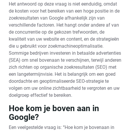
Het antwoord op deze vraag is niet eenduidig, omdat
de kosten voor het bereiken van een hoge positie in de
zoekresultaten van Google afhankelijk zijn van
verschillende factoren. Het hangt onder andere af van
de concurrentie op de gekozen trefwoorden, de
kwaliteit van uw website en content, en de strategieën
die u gebruikt voor zoekmachineoptimalisatie.
Sommige bedrijven investeren in betaalde advertenties
(SEA) om snel bovenaan te verschijnen, terwijl anderen
zich richten op organische zoekresultaten (SEO) met
een langetermijnvisie. Het is belangrijk om een goed
doordachte en geoptimaliseerde SEO-strategie te
volgen om uw online zichtbaarheid te vergroten en uw
doelgroep effectief te bereiken.
Hoe kom je boven aan in
Google?
Een veelgestelde vraag is: “Hoe kom je bovenaan in