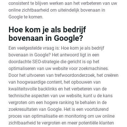
consistent te blijven werken aan het verbeteren van uw
online zichtbaarheid om uiteindelijk bovenaan in
Google te komen.
Hoe kom je als bedrijf
bovenaan in Google?
Een veelgestelde vraag is: Hoe kom je als bedrijf
bovenaan in Google? Het antwoord ligt in een
doordachte SEO-strategie die gericht is op het
optimaliseren van uw website voor zoekmachines.
Door het uitvoeren van trefwoordonderzoek, het creëren
van hoogwaardige content, het opbouwen van
kwaliteitsvolle backlinks en het verbeteren van de
technische aspecten van uw website, kunt u de kans
vergroten om een hogere ranking te behalen in de
zoekresultaten van Google. Het is een voortdurend
proces van optimalisatie en monitoring om uw online
zichtbaarheid te vergroten en meer potentiële klanten