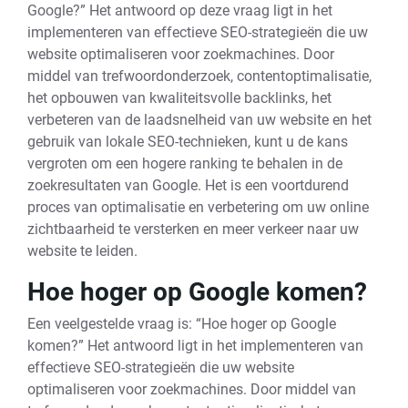
Google?” Het antwoord op deze vraag ligt in het
implementeren van effectieve SEO-strategieën die uw
website optimaliseren voor zoekmachines. Door
middel van trefwoordonderzoek, contentoptimalisatie,
het opbouwen van kwaliteitsvolle backlinks, het
verbeteren van de laadsnelheid van uw website en het
gebruik van lokale SEO-technieken, kunt u de kans
vergroten om een hogere ranking te behalen in de
zoekresultaten van Google. Het is een voortdurend
proces van optimalisatie en verbetering om uw online
zichtbaarheid te versterken en meer verkeer naar uw
website te leiden.
Hoe hoger op Google komen?
Een veelgestelde vraag is: “Hoe hoger op Google
komen?” Het antwoord ligt in het implementeren van
effectieve SEO-strategieën die uw website
optimaliseren voor zoekmachines. Door middel van