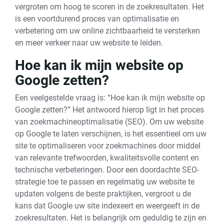
vergroten om hoog te scoren in de zoekresultaten. Het
is een voortdurend proces van optimalisatie en
verbetering om uw online zichtbaarheid te versterken
en meer verkeer naar uw website te leiden.
Hoe kan ik mijn website op
Google zetten?
Een veelgestelde vraag is: “Hoe kan ik mijn website op
Google zetten?” Het antwoord hierop ligt in het proces
van zoekmachineoptimalisatie (SEO). Om uw website
op Google te laten verschijnen, is het essentieel om uw
site te optimaliseren voor zoekmachines door middel
van relevante trefwoorden, kwaliteitsvolle content en
technische verbeteringen. Door een doordachte SEO-
strategie toe te passen en regelmatig uw website te
updaten volgens de beste praktijken, vergroot u de
kans dat Google uw site indexeert en weergeeft in de
zoekresultaten. Het is belangrijk om geduldig te zijn en