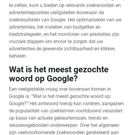
te zetten, kunt u bieden op relevante zoekwoorden en
advertentieposities veiligstellen bovenaan de
zoekresultaten van Google. Het optimaliseren van uw
advertenties, het instellen van budgetten en
biedstrategieën, en het monitoren van prestaties zijn
cruciale stappen om ervoor te zorgen dat uw
advertenties de gewenste zichtbaarheid en klikken
behalen.
Wat is het meest gezochte
woord op Google?
Een veelgestelde vraag over bovenaan komen in
Google is: “Wat is het meest gezochte woord op
Google?” Het antwoord hierop kan variëren, aangezien
de populariteit van zoektermen voortdurend verandert
op basis van actuele gebeurtenissen, trends en
seizoensgebonden onderwerpen. Over het algemeen
zijn veelvoorkomende zoekwoorden gerelateerd aan