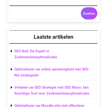
Zoeken
Laatste artikelen
SEO Neil: De Expert in
Zoekmachineoptimalisatie
Optimaliseer uw online aanwezigheid met SEO
NA-strategieën
Verbeter uw SEO Strategie met SEO Moss: Een
Krachtige Tool voor Zoekmachineoptimalisatie
Optimaliseer uw Moodle-site met effectieve