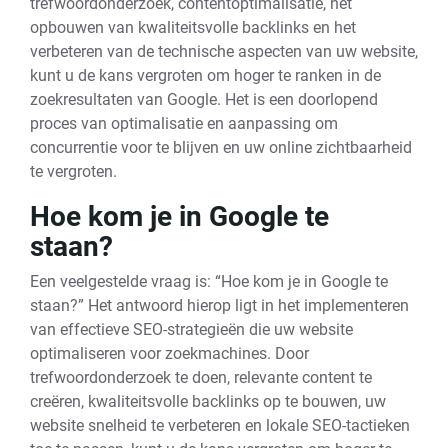
trefwoordonderzoek, contentoptimalisatie, het
opbouwen van kwaliteitsvolle backlinks en het
verbeteren van de technische aspecten van uw website,
kunt u de kans vergroten om hoger te ranken in de
zoekresultaten van Google. Het is een doorlopend
proces van optimalisatie en aanpassing om
concurrentie voor te blijven en uw online zichtbaarheid
te vergroten.
Hoe kom je in Google te
staan?
Een veelgestelde vraag is: “Hoe kom je in Google te
staan?” Het antwoord hierop ligt in het implementeren
van effectieve SEO-strategieën die uw website
optimaliseren voor zoekmachines. Door
trefwoordonderzoek te doen, relevante content te
creëren, kwaliteitsvolle backlinks op te bouwen, uw
website snelheid te verbeteren en lokale SEO-tactieken