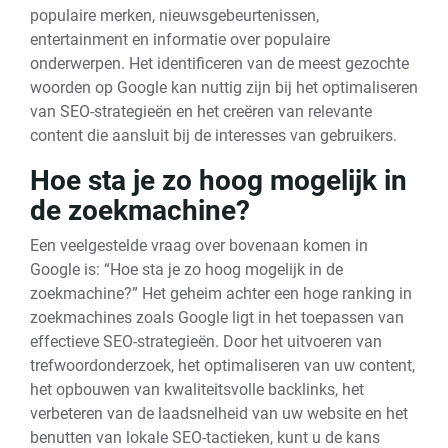
populaire merken, nieuwsgebeurtenissen,
entertainment en informatie over populaire
onderwerpen. Het identificeren van de meest gezochte
woorden op Google kan nuttig zijn bij het optimaliseren
van SEO-strategieën en het creëren van relevante
content die aansluit bij de interesses van gebruikers.
Hoe sta je zo hoog mogelijk in
de zoekmachine?
Een veelgestelde vraag over bovenaan komen in
Google is: “Hoe sta je zo hoog mogelijk in de
zoekmachine?” Het geheim achter een hoge ranking in
zoekmachines zoals Google ligt in het toepassen van
effectieve SEO-strategieën. Door het uitvoeren van
trefwoordonderzoek, het optimaliseren van uw content,
het opbouwen van kwaliteitsvolle backlinks, het
verbeteren van de laadsnelheid van uw website en het
benutten van lokale SEO-tactieken, kunt u de kans