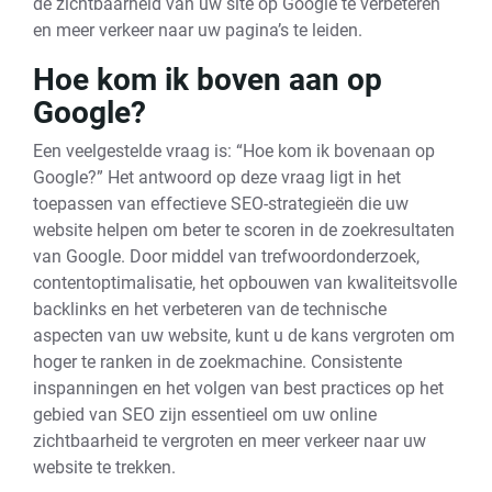
de zichtbaarheid van uw site op Google te verbeteren
en meer verkeer naar uw pagina’s te leiden.
Hoe kom ik boven aan op
Google?
Een veelgestelde vraag is: “Hoe kom ik bovenaan op
Google?” Het antwoord op deze vraag ligt in het
toepassen van effectieve SEO-strategieën die uw
website helpen om beter te scoren in de zoekresultaten
van Google. Door middel van trefwoordonderzoek,
contentoptimalisatie, het opbouwen van kwaliteitsvolle
backlinks en het verbeteren van de technische
aspecten van uw website, kunt u de kans vergroten om
hoger te ranken in de zoekmachine. Consistente
inspanningen en het volgen van best practices op het
gebied van SEO zijn essentieel om uw online
zichtbaarheid te vergroten en meer verkeer naar uw
website te trekken.