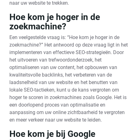
naar uw website te trekken.
Hoe kom je hoger in de
zoekmachine?
Een veelgestelde vraag is: “Hoe kom je hoger in de
zoekmachine?” Het antwoord op deze vraag ligt in het
implementeren van effectieve SEO-strategieën. Door
het uitvoeren van trefwoordonderzoek, het
optimaliseren van uw content, het opbouwen van
kwaliteitsvolle backlinks, het verbeteren van de
laadsnelheid van uw website en het benutten van
lokale SEO-tactieken, kunt u de kans vergroten om
hoger te scoren in zoekmachines zoals Google. Het is
een doorlopend proces van optimalisatie en
aanpassing om uw online zichtbaarheid te vergroten
en meer verkeer naar uw website te leiden.
Hoe kom je bij Google