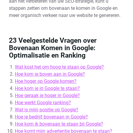
aan het verbeteren van uw SEO-strategie, kunt u
stappen zetten om bovenaan te komen in Google en
meer organisch verkeer naar uw website te genereren.
23 Veelgestelde Vragen over
Bovenaan Komen in Google:
Optimalisatie en Ranking
Wat kost het om hoog te staan op Google?
Hoe kom je boven aan in Google?
Hoe hoger op Google komen?
Hoe kom je in Google te staan?
Hoe geraak je hoger in Google?
Hoe werkt Google ranking?
Wat is mijn positie op Google?
Hoe je bedrijf bovenaan in Google?
Hoe kom ik bovenaan te staan bij Google?
Hoe komt mijn advertentie bovenaan te staan?