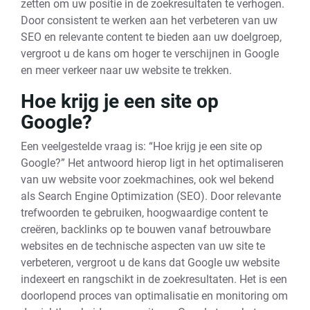
zetten om uw positie in de zoekresultaten te verhogen.
Door consistent te werken aan het verbeteren van uw
SEO en relevante content te bieden aan uw doelgroep,
vergroot u de kans om hoger te verschijnen in Google
en meer verkeer naar uw website te trekken.
Hoe krijg je een site op
Google?
Een veelgestelde vraag is: “Hoe krijg je een site op
Google?” Het antwoord hierop ligt in het optimaliseren
van uw website voor zoekmachines, ook wel bekend
als Search Engine Optimization (SEO). Door relevante
trefwoorden te gebruiken, hoogwaardige content te
creëren, backlinks op te bouwen vanaf betrouwbare
websites en de technische aspecten van uw site te
verbeteren, vergroot u de kans dat Google uw website
indexeert en rangschikt in de zoekresultaten. Het is een
doorlopend proces van optimalisatie en monitoring om