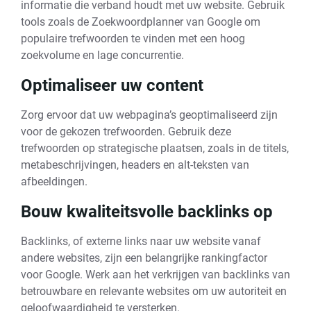
informatie die verband houdt met uw website. Gebruik
tools zoals de Zoekwoordplanner van Google om
populaire trefwoorden te vinden met een hoog
zoekvolume en lage concurrentie.
Optimaliseer uw content
Zorg ervoor dat uw webpagina’s geoptimaliseerd zijn
voor de gekozen trefwoorden. Gebruik deze
trefwoorden op strategische plaatsen, zoals in de titels,
metabeschrijvingen, headers en alt-teksten van
afbeeldingen.
Bouw kwaliteitsvolle backlinks op
Backlinks, of externe links naar uw website vanaf
andere websites, zijn een belangrijke rankingfactor
voor Google. Werk aan het verkrijgen van backlinks van
betrouwbare en relevante websites om uw autoriteit en
geloofwaardigheid te versterken.