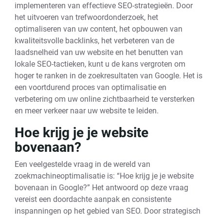
implementeren van effectieve SEO-strategieën. Door
het uitvoeren van trefwoordonderzoek, het
optimaliseren van uw content, het opbouwen van
kwaliteitsvolle backlinks, het verbeteren van de
laadsnelheid van uw website en het benutten van
lokale SEO-tactieken, kunt u de kans vergroten om
hoger te ranken in de zoekresultaten van Google. Het is
een voortdurend proces van optimalisatie en
verbetering om uw online zichtbaarheid te versterken
en meer verkeer naar uw website te leiden.
Hoe krijg je je website
bovenaan?
Een veelgestelde vraag in de wereld van
zoekmachineoptimalisatie is: “Hoe krijg je je website
bovenaan in Google?” Het antwoord op deze vraag
vereist een doordachte aanpak en consistente
inspanningen op het gebied van SEO. Door strategisch