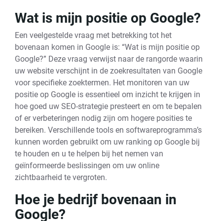
Wat is mijn positie op Google?
Een veelgestelde vraag met betrekking tot het
bovenaan komen in Google is: “Wat is mijn positie op
Google?” Deze vraag verwijst naar de rangorde waarin
uw website verschijnt in de zoekresultaten van Google
voor specifieke zoektermen. Het monitoren van uw
positie op Google is essentieel om inzicht te krijgen in
hoe goed uw SEO-strategie presteert en om te bepalen
of er verbeteringen nodig zijn om hogere posities te
bereiken. Verschillende tools en softwareprogramma’s
kunnen worden gebruikt om uw ranking op Google bij
te houden en u te helpen bij het nemen van
geïnformeerde beslissingen om uw online
zichtbaarheid te vergroten.
Hoe je bedrijf bovenaan in
Google?