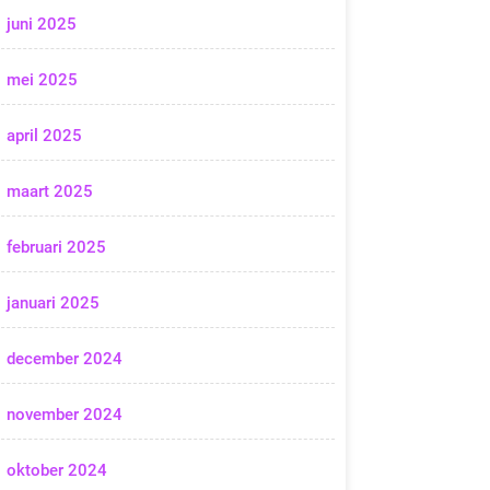
juni 2025
mei 2025
april 2025
maart 2025
februari 2025
januari 2025
december 2024
november 2024
oktober 2024