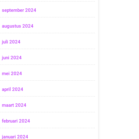
september 2024
augustus 2024
juli 2024
juni 2024
mei 2024
april 2024
maart 2024
februari 2024
januari 2024