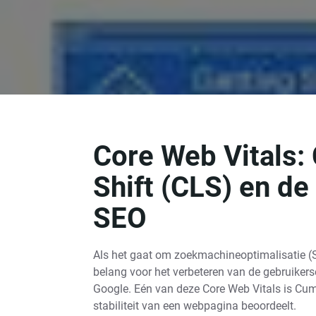
Core Web Vitals:
Shift (CLS) en d
SEO
Als het gaat om zoekmachineoptimalisatie (SE
belang voor het verbeteren van de gebruikers
Google. Eén van deze Core Web Vitals is Cumu
stabiliteit van een webpagina beoordeelt.