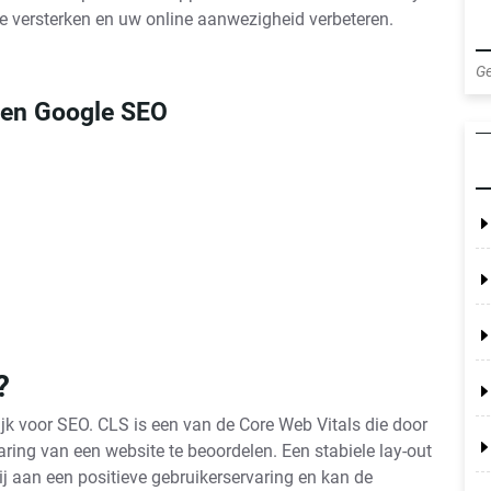
ie versterken en uw online aanwezigheid verbeteren.
Ge
 en Google SEO
?
ijk voor SEO. CLS is een van de Core Web Vitals die door
ing van een website te beoordelen. Een stabiele lay-out
j aan een positieve gebruikerservaring en kan de