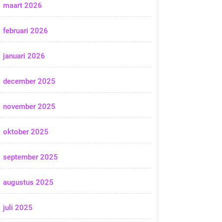
maart 2026
februari 2026
januari 2026
december 2025
november 2025
oktober 2025
september 2025
augustus 2025
juli 2025