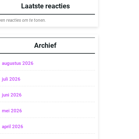
Laatste reacties
en reacties om te tonen.
Archief
augustus 2026
juli 2026
juni 2026
mei 2026
april 2026