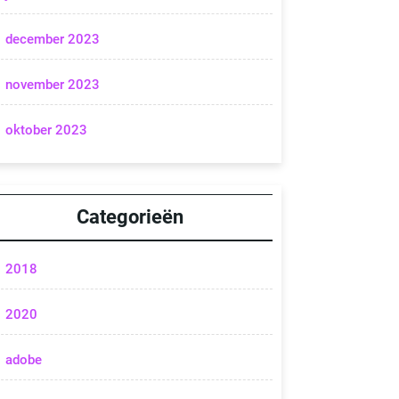
december 2023
november 2023
oktober 2023
Categorieën
2018
2020
adobe