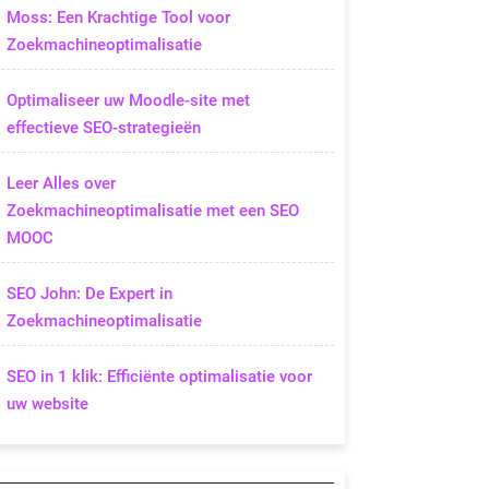
Moss: Een Krachtige Tool voor
Zoekmachineoptimalisatie
Optimaliseer uw Moodle-site met
effectieve SEO-strategieën
Leer Alles over
Zoekmachineoptimalisatie met een SEO
MOOC
SEO John: De Expert in
Zoekmachineoptimalisatie
SEO in 1 klik: Efficiënte optimalisatie voor
uw website