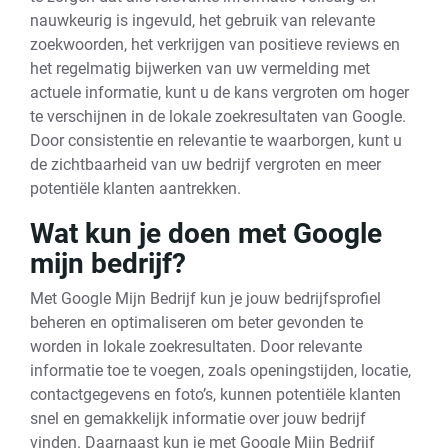
nauwkeurig is ingevuld, het gebruik van relevante
zoekwoorden, het verkrijgen van positieve reviews en
het regelmatig bijwerken van uw vermelding met
actuele informatie, kunt u de kans vergroten om hoger
te verschijnen in de lokale zoekresultaten van Google.
Door consistentie en relevantie te waarborgen, kunt u
de zichtbaarheid van uw bedrijf vergroten en meer
potentiële klanten aantrekken.
Wat kun je doen met Google
mijn bedrijf?
Met Google Mijn Bedrijf kun je jouw bedrijfsprofiel
beheren en optimaliseren om beter gevonden te
worden in lokale zoekresultaten. Door relevante
informatie toe te voegen, zoals openingstijden, locatie,
contactgegevens en foto’s, kunnen potentiële klanten
snel en gemakkelijk informatie over jouw bedrijf
vinden. Daarnaast kun je met Google Mijn Bedrijf