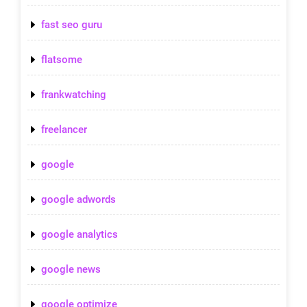
fast seo guru
flatsome
frankwatching
freelancer
google
google adwords
google analytics
google news
google optimize