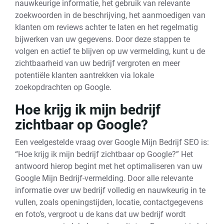
nauwkeurige informatie, het gebruik van relevante
zoekwoorden in de beschrijving, het aanmoedigen van
klanten om reviews achter te laten en het regelmatig
bijwerken van uw gegevens. Door deze stappen te
volgen en actief te blijven op uw vermelding, kunt u de
zichtbaarheid van uw bedrijf vergroten en meer
potentiële klanten aantrekken via lokale
zoekopdrachten op Google.
Hoe krijg ik mijn bedrijf
zichtbaar op Google?
Een veelgestelde vraag over Google Mijn Bedrijf SEO is:
“Hoe krijg ik mijn bedrijf zichtbaar op Google?” Het
antwoord hierop begint met het optimaliseren van uw
Google Mijn Bedrijf-vermelding. Door alle relevante
informatie over uw bedrijf volledig en nauwkeurig in te
vullen, zoals openingstijden, locatie, contactgegevens
en foto’s, vergroot u de kans dat uw bedrijf wordt