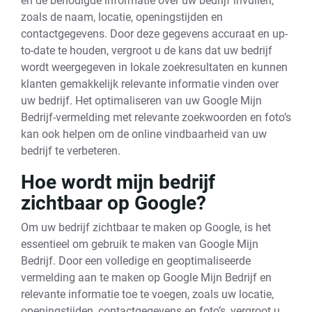
en de benodigde informatie over uw bedrijf invullen,
zoals de naam, locatie, openingstijden en
contactgegevens. Door deze gegevens accuraat en up-
to-date te houden, vergroot u de kans dat uw bedrijf
wordt weergegeven in lokale zoekresultaten en kunnen
klanten gemakkelijk relevante informatie vinden over
uw bedrijf. Het optimaliseren van uw Google Mijn
Bedrijf-vermelding met relevante zoekwoorden en foto’s
kan ook helpen om de online vindbaarheid van uw
bedrijf te verbeteren.
Hoe wordt mijn bedrijf
zichtbaar op Google?
Om uw bedrijf zichtbaar te maken op Google, is het
essentieel om gebruik te maken van Google Mijn
Bedrijf. Door een volledige en geoptimaliseerde
vermelding aan te maken op Google Mijn Bedrijf en
relevante informatie toe te voegen, zoals uw locatie,
openingstijden, contactgegevens en foto’s, vergroot u