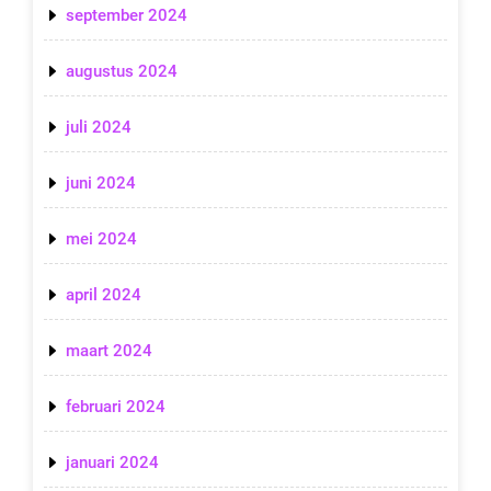
september 2024
augustus 2024
juli 2024
juni 2024
mei 2024
april 2024
maart 2024
februari 2024
januari 2024