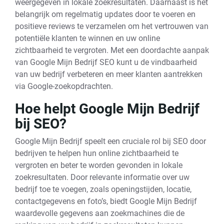
weergegeven in lokale zoekresultaten. Daarnaast is het
belangrijk om regelmatig updates door te voeren en
positieve reviews te verzamelen om het vertrouwen van
potentiële klanten te winnen en uw online
zichtbaarheid te vergroten. Met een doordachte aanpak
van Google Mijn Bedrijf SEO kunt u de vindbaarheid
van uw bedrijf verbeteren en meer klanten aantrekken
via Google-zoekopdrachten.
Hoe helpt Google Mijn Bedrijf
bij SEO?
Google Mijn Bedrijf speelt een cruciale rol bij SEO door
bedrijven te helpen hun online zichtbaarheid te
vergroten en beter te worden gevonden in lokale
zoekresultaten. Door relevante informatie over uw
bedrijf toe te voegen, zoals openingstijden, locatie,
contactgegevens en foto’s, biedt Google Mijn Bedrijf
waardevolle gegevens aan zoekmachines die de