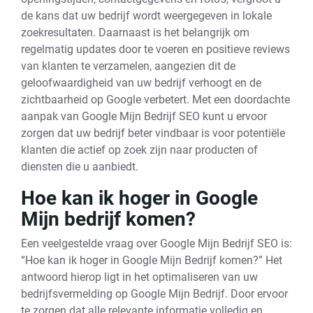
de kans dat uw bedrijf wordt weergegeven in lokale
zoekresultaten. Daarnaast is het belangrijk om
regelmatig updates door te voeren en positieve reviews
van klanten te verzamelen, aangezien dit de
geloofwaardigheid van uw bedrijf verhoogt en de
zichtbaarheid op Google verbetert. Met een doordachte
aanpak van Google Mijn Bedrijf SEO kunt u ervoor
zorgen dat uw bedrijf beter vindbaar is voor potentiële
klanten die actief op zoek zijn naar producten of
diensten die u aanbiedt.
Hoe kan ik hoger in Google
Mijn bedrijf komen?
Een veelgestelde vraag over Google Mijn Bedrijf SEO is:
“Hoe kan ik hoger in Google Mijn Bedrijf komen?” Het
antwoord hierop ligt in het optimaliseren van uw
bedrijfsvermelding op Google Mijn Bedrijf. Door ervoor
te zorgen dat alle relevante informatie volledig en