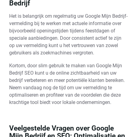
Bedrijf
Het is belangrijk om regelmatig uw Google Mijn Bedrijf-
vermelding bij te werken met actuele informatie over
bijvoorbeeld openingstijden tijdens feestdagen of
speciale aanbiedingen. Door consistent actief te zijn
op uw vermelding kunt u het vertrouwen van zowel
gebruikers als zoekmachines vergroten.
Kortom, door slim gebruik te maken van Google Mijn
Bedrijf SEO kunt u de online zichtbaarheid van uw
bedrijf verbeteren en meer potentiële klanten bereiken.
Neem vandaag nog de tijd om uw vermelding te
optimaliseren en profiteer van de voordelen die deze
krachtige tool biedt voor lokale ondernemingen.
Veelgestelde Vragen over Google
Mijn Bedrijf en SEO: Optimalisatie en