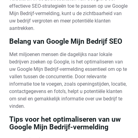
effectieve SEO-strategieën toe te passen op uw Google
Mijn Bedrijf-vermelding, kunt u de zichtbaarheid van
uw bedrijf vergroten en meer potentiële klanten
aantrekken.
Belang van Google Mijn Bedrijf SEO
Met miljoenen mensen die dagelijks naar lokale
bedrijven zoeken op Google, is het optimaliseren van
uw Google Mijn Bedrijf-vermelding essentieel om op te
vallen tussen de concurrentie. Door relevante
informatie toe te voegen, zoals openingstijden, locatie,
contactgegevens en foto’s, helpt u potentiële klanten
om snel en gemakkelijk informatie over uw bedrijf te
vinden.
Tips voor het optimaliseren van uw
Google Mijn Bedrijf-vermelding