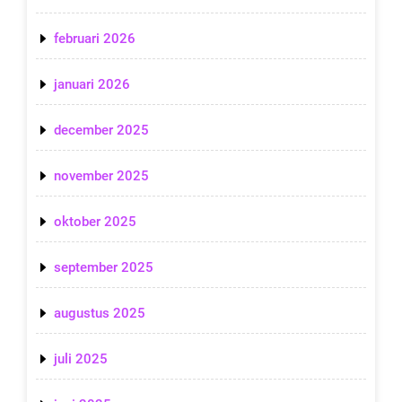
februari 2026
januari 2026
december 2025
november 2025
oktober 2025
september 2025
augustus 2025
juli 2025