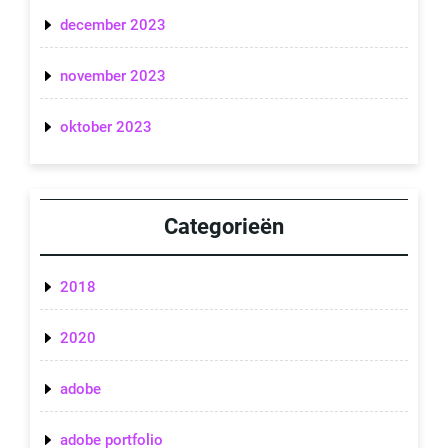
december 2023
november 2023
oktober 2023
Categorieën
2018
2020
adobe
adobe portfolio