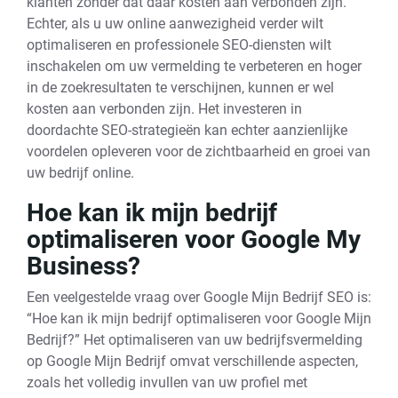
klanten zonder dat daar kosten aan verbonden zijn.
Echter, als u uw online aanwezigheid verder wilt
optimaliseren en professionele SEO-diensten wilt
inschakelen om uw vermelding te verbeteren en hoger
in de zoekresultaten te verschijnen, kunnen er wel
kosten aan verbonden zijn. Het investeren in
doordachte SEO-strategieën kan echter aanzienlijke
voordelen opleveren voor de zichtbaarheid en groei van
uw bedrijf online.
Hoe kan ik mijn bedrijf
optimaliseren voor Google My
Business?
Een veelgestelde vraag over Google Mijn Bedrijf SEO is:
“Hoe kan ik mijn bedrijf optimaliseren voor Google Mijn
Bedrijf?” Het optimaliseren van uw bedrijfsvermelding
op Google Mijn Bedrijf omvat verschillende aspecten,
zoals het volledig invullen van uw profiel met