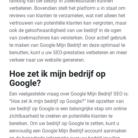
ranking van uw bedrijf in zoekresultaten kunnen
verbeteren. Bovendien stelt het platform u in staat om
reviews van klanten te verzamelen, wat niet alleen het
vertrouwen van potentiële klanten kan vergroten, maar
ook de geloofwaardigheid van uw bedrijf in de ogen
van zoekmachines kan versterken. Door actief gebruik
te maken van Google Mijn Bedrijf en deze optimaal te
benutten, kunt u uw SEO-prestaties verbeteren en meer
verkeer naar uw website genereren.
Hoe zet ik mijn bedrijf op
Google?
Een veelgestelde vraag over Google Mijn Bedrijf SEO is:
“Hoe zet ik mijn bedrijf op Google?” Het opzetten van
uw bedrijf op Google is een belangrijke stap om online
zichtbaarheid te creëren en potentiële klanten te
bereiken. Om uw bedrijf op Google te zetten, kunt u
eenvoudig een Google Mijn Bedrijf-account aanmaken