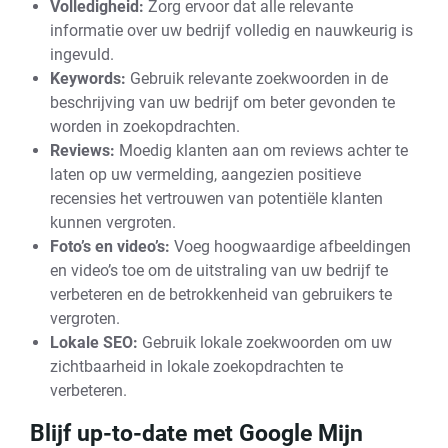
Volledigheid:
Zorg ervoor dat alle relevante
informatie over uw bedrijf volledig en nauwkeurig is
ingevuld.
Keywords:
Gebruik relevante zoekwoorden in de
beschrijving van uw bedrijf om beter gevonden te
worden in zoekopdrachten.
Reviews:
Moedig klanten aan om reviews achter te
laten op uw vermelding, aangezien positieve
recensies het vertrouwen van potentiële klanten
kunnen vergroten.
Foto’s en video’s:
Voeg hoogwaardige afbeeldingen
en video’s toe om de uitstraling van uw bedrijf te
verbeteren en de betrokkenheid van gebruikers te
vergroten.
Lokale SEO:
Gebruik lokale zoekwoorden om uw
zichtbaarheid in lokale zoekopdrachten te
verbeteren.
Blijf up-to-date met Google Mijn