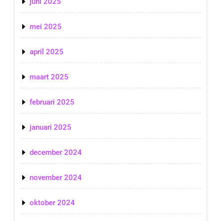
juni 2025
mei 2025
april 2025
maart 2025
februari 2025
januari 2025
december 2024
november 2024
oktober 2024