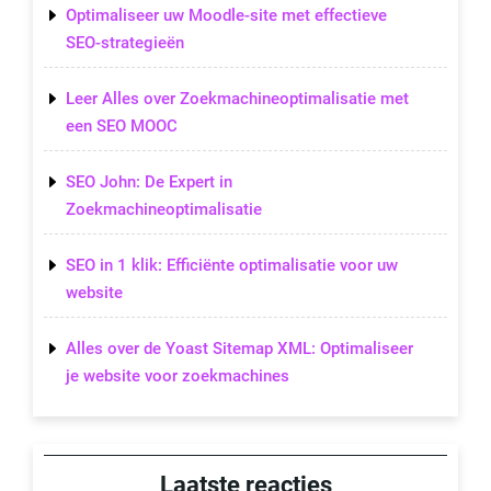
Optimaliseer uw Moodle-site met effectieve
SEO-strategieën
Leer Alles over Zoekmachineoptimalisatie met
een SEO MOOC
SEO John: De Expert in
Zoekmachineoptimalisatie
SEO in 1 klik: Efficiënte optimalisatie voor uw
website
Alles over de Yoast Sitemap XML: Optimaliseer
je website voor zoekmachines
Laatste reacties