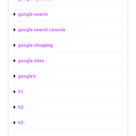
google search
google search console
google shopping
google sites
google's
h1
h2
h3