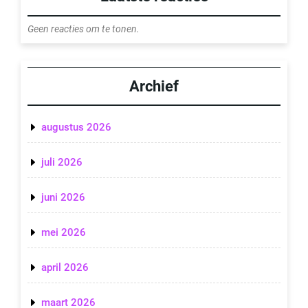
Geen reacties om te tonen.
Archief
augustus 2026
juli 2026
juni 2026
mei 2026
april 2026
maart 2026