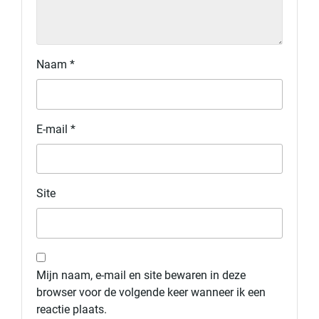
Naam
*
E-mail
*
Site
Mijn naam, e-mail en site bewaren in deze
browser voor de volgende keer wanneer ik een
reactie plaats.