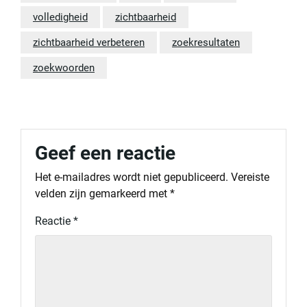
volledigheid
zichtbaarheid
zichtbaarheid verbeteren
zoekresultaten
zoekwoorden
Geef een reactie
Het e-mailadres wordt niet gepubliceerd.
Vereiste
velden zijn gemarkeerd met
*
Reactie
*