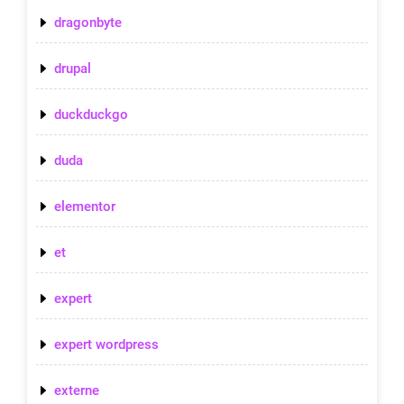
dragonbyte
drupal
duckduckgo
duda
elementor
et
expert
expert wordpress
externe