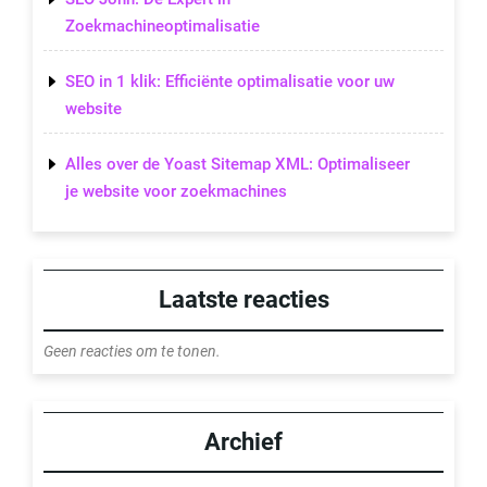
Zoekmachineoptimalisatie
SEO in 1 klik: Efficiënte optimalisatie voor uw
website
Alles over de Yoast Sitemap XML: Optimaliseer
je website voor zoekmachines
Laatste reacties
Geen reacties om te tonen.
Archief