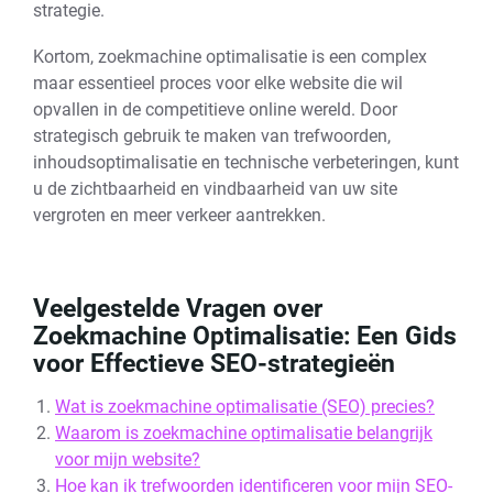
strategie.
Kortom, zoekmachine optimalisatie is een complex
maar essentieel proces voor elke website die wil
opvallen in de competitieve online wereld. Door
strategisch gebruik te maken van trefwoorden,
inhoudsoptimalisatie en technische verbeteringen, kunt
u de zichtbaarheid en vindbaarheid van uw site
vergroten en meer verkeer aantrekken.
Veelgestelde Vragen over
Zoekmachine Optimalisatie: Een Gids
voor Effectieve SEO-strategieën
Wat is zoekmachine optimalisatie (SEO) precies?
Waarom is zoekmachine optimalisatie belangrijk
voor mijn website?
Hoe kan ik trefwoorden identificeren voor mijn SEO-