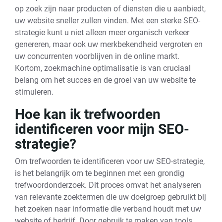
op zoek zijn naar producten of diensten die u aanbiedt,
uw website sneller zullen vinden. Met een sterke SEO-
strategie kunt u niet alleen meer organisch verkeer
genereren, maar ook uw merkbekendheid vergroten en
uw concurrenten voorblijven in de online markt.
Kortom, zoekmachine optimalisatie is van cruciaal
belang om het succes en de groei van uw website te
stimuleren.
Hoe kan ik trefwoorden
identificeren voor mijn SEO-
strategie?
Om trefwoorden te identificeren voor uw SEO-strategie,
is het belangrijk om te beginnen met een grondig
trefwoordonderzoek. Dit proces omvat het analyseren
van relevante zoektermen die uw doelgroep gebruikt bij
het zoeken naar informatie die verband houdt met uw
website of bedrijf. Door gebruik te maken van tools