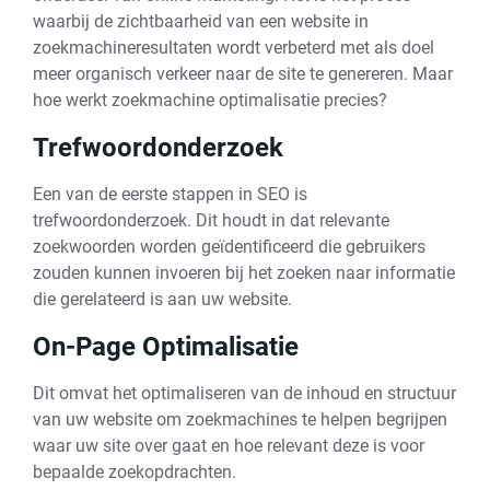
waarbij de zichtbaarheid van een website in
zoekmachineresultaten wordt verbeterd met als doel
meer organisch verkeer naar de site te genereren. Maar
hoe werkt zoekmachine optimalisatie precies?
Trefwoordonderzoek
Een van de eerste stappen in SEO is
trefwoordonderzoek. Dit houdt in dat relevante
zoekwoorden worden geïdentificeerd die gebruikers
zouden kunnen invoeren bij het zoeken naar informatie
die gerelateerd is aan uw website.
On-Page Optimalisatie
Dit omvat het optimaliseren van de inhoud en structuur
van uw website om zoekmachines te helpen begrijpen
waar uw site over gaat en hoe relevant deze is voor
bepaalde zoekopdrachten.