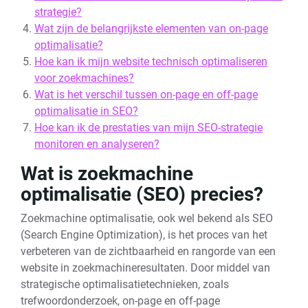
strategie?
Wat zijn de belangrijkste elementen van on-page
optimalisatie?
Hoe kan ik mijn website technisch optimaliseren
voor zoekmachines?
Wat is het verschil tussen on-page en off-page
optimalisatie in SEO?
Hoe kan ik de prestaties van mijn SEO-strategie
monitoren en analyseren?
Wat is zoekmachine
optimalisatie (SEO) precies?
Zoekmachine optimalisatie, ook wel bekend als SEO
(Search Engine Optimization), is het proces van het
verbeteren van de zichtbaarheid en rangorde van een
website in zoekmachineresultaten. Door middel van
strategische optimalisatietechnieken, zoals
trefwoordonderzoek, on-page en off-page