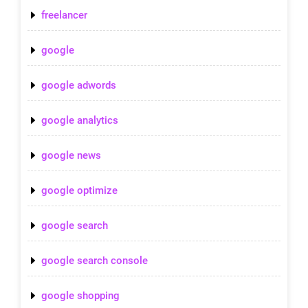
freelancer
google
google adwords
google analytics
google news
google optimize
google search
google search console
google shopping