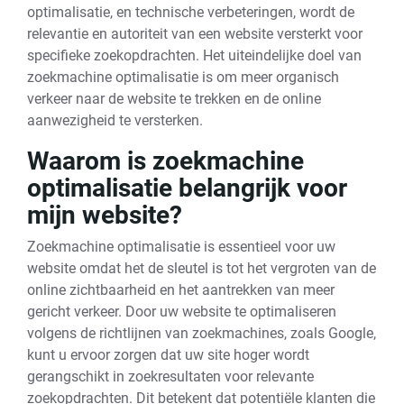
optimalisatie, en technische verbeteringen, wordt de
relevantie en autoriteit van een website versterkt voor
specifieke zoekopdrachten. Het uiteindelijke doel van
zoekmachine optimalisatie is om meer organisch
verkeer naar de website te trekken en de online
aanwezigheid te versterken.
Waarom is zoekmachine
optimalisatie belangrijk voor
mijn website?
Zoekmachine optimalisatie is essentieel voor uw
website omdat het de sleutel is tot het vergroten van de
online zichtbaarheid en het aantrekken van meer
gericht verkeer. Door uw website te optimaliseren
volgens de richtlijnen van zoekmachines, zoals Google,
kunt u ervoor zorgen dat uw site hoger wordt
gerangschikt in zoekresultaten voor relevante
zoekopdrachten. Dit betekent dat potentiële klanten die