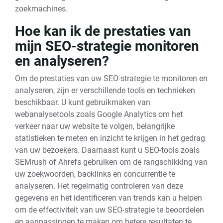
zoekmachines.
Hoe kan ik de prestaties van
mijn SEO-strategie monitoren
en analyseren?
Om de prestaties van uw SEO-strategie te monitoren en
analyseren, zijn er verschillende tools en technieken
beschikbaar. U kunt gebruikmaken van
webanalysetools zoals Google Analytics om het
verkeer naar uw website te volgen, belangrijke
statistieken te meten en inzicht te krijgen in het gedrag
van uw bezoekers. Daarnaast kunt u SEO-tools zoals
SEMrush of Ahrefs gebruiken om de rangschikking van
uw zoekwoorden, backlinks en concurrentie te
analyseren. Het regelmatig controleren van deze
gegevens en het identificeren van trends kan u helpen
om de effectiviteit van uw SEO-strategie te beoordelen
en aanpassingen te maken om betere resultaten te