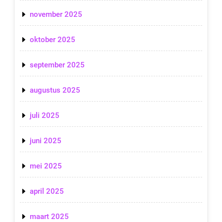
november 2025
oktober 2025
september 2025
augustus 2025
juli 2025
juni 2025
mei 2025
april 2025
maart 2025