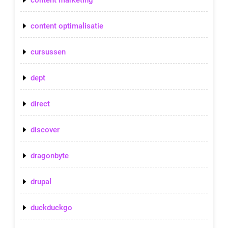
content optimalisatie
cursussen
dept
direct
discover
dragonbyte
drupal
duckduckgo