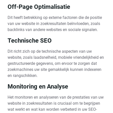
Off-Page Optimalisatie
Dit heeft betrekking op externe factoren die de positie
van uw website in zoekresultaten beïnvloeden, zoals
backlinks van andere websites en sociale signalen.
Technische SEO
Dit richt zich op de technische aspecten van uw
website, zoals laadsnelheid, mobiele vriendelijkheid en
gestructureerde gegevens, om ervoor te zorgen dat
zoekmachines uw site gemakkelijk kunnen indexeren
en rangschikken.
Monitoring en Analyse
Het monitoren en analyseren van de prestaties van uw
website in zoekresultaten is cruciaal om te begrijpen
wat werkt en wat kan worden verbeterd in uw SEO-