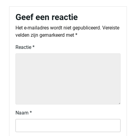
Geef een reactie
Het e-mailadres wordt niet gepubliceerd.
Vereiste
velden zijn gemarkeerd met
*
Reactie
*
Naam
*