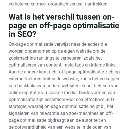
verbeteren en meer organisch verkeer aantrekken.
Wat is het verschil tussen on-
page en off-page optimalisatie
in SEO?
On-page optimalisatie verwijst naar de acties die
worden ondernomen op de eigen website om de
zoekmachine rankings te verbeteren, zoals het
optimaliseren van content, meta-tags en interne links.
Aan de andere kant richt off-page optimalisatie zich op
externe factoren buiten de website, zoals het verkrijgen
van backlinks van andere websites en het beheren van
online reputatie via sociale media. Beide vormen van
optimalisatie zijn essentieel voor een effectieve SEO-
strategie, waarbij on-page optimalisatie helpt bij het
signaleren van relevantie aan zoekmachines en off-
page optimalisatie bijdraagt aan de autoriteit en
geloofwaardigheid van een website in de ogen van