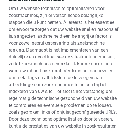
Om uw website technisch te optimaliseren voor
zoekmachines, zijn er verschillende belangrijke
stappen die u kunt nemen. Allereerst is het essentieel
om ervoor te zorgen dat uw website snel en responsief
is, aangezien laadsnelheid een belangrijke factor is
voor zowel gebruikerservaring als zoekmachine
ranking. Daarnaast is het implementeren van een
duidelijke en geoptimaliseerde sitestructuur cruciaal,
zodat zoekmachines gemakkelijk kunnen begrijpen
waar uw inhoud over gaat. Verder is het aanbevolen
om meta-tags en alt-teksten toe te voegen aan
afbeeldingen om zoekmachines te helpen bij het
indexeren van uw site. Tot slot is het verstandig om
regelmatig de technische gezondheid van uw website
te controleren en eventuele problemen op te lossen,
zoals gebroken links of onjuist geconfigureerde URL’s.
Door deze technische optimalisaties door te voeren,
kunt u de prestaties van uw website in zoekresultaten