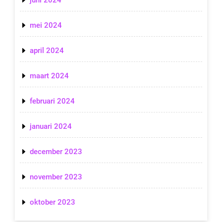
juni 2024
mei 2024
april 2024
maart 2024
februari 2024
januari 2024
december 2023
november 2023
oktober 2023