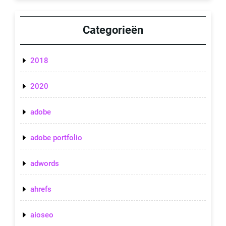
Categorieën
2018
2020
adobe
adobe portfolio
adwords
ahrefs
aioseo