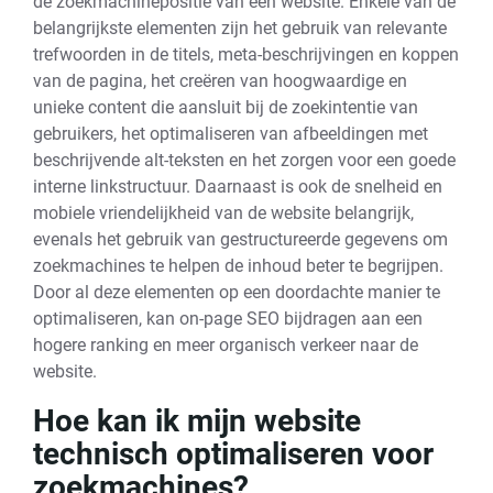
de zoekmachinepositie van een website. Enkele van de
belangrijkste elementen zijn het gebruik van relevante
trefwoorden in de titels, meta-beschrijvingen en koppen
van de pagina, het creëren van hoogwaardige en
unieke content die aansluit bij de zoekintentie van
gebruikers, het optimaliseren van afbeeldingen met
beschrijvende alt-teksten en het zorgen voor een goede
interne linkstructuur. Daarnaast is ook de snelheid en
mobiele vriendelijkheid van de website belangrijk,
evenals het gebruik van gestructureerde gegevens om
zoekmachines te helpen de inhoud beter te begrijpen.
Door al deze elementen op een doordachte manier te
optimaliseren, kan on-page SEO bijdragen aan een
hogere ranking en meer organisch verkeer naar de
website.
Hoe kan ik mijn website
technisch optimaliseren voor
zoekmachines?