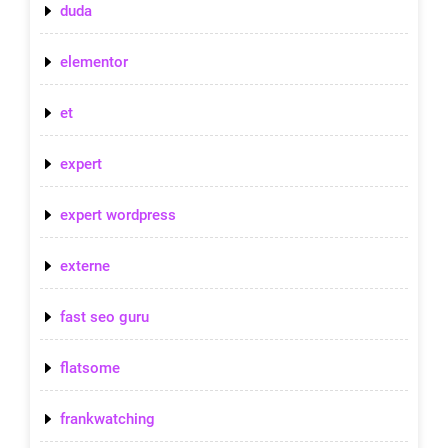
duda
elementor
et
expert
expert wordpress
externe
fast seo guru
flatsome
frankwatching