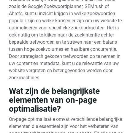
zoals de Google Zoekwoordplanner, SEMrush of
Ahrefs, kunt u inzicht krijgen in welke zoekwoorden
populair zijn en welke kansen er zijn om uw website te
optimaliseren voor specifieke zoekopdrachten. Het is
ook nuttig om te kijken naar de zoekintentie achter
bepaalde trefwoorden en te streven naar een balans
tussen hoge zoekvolumes en haalbare concurrentie.
Door strategisch gekozen trefwoorden op te nemen in
uw content en metadata, kunt u de relevantie van uw
website vergroten en beter gevonden worden door
zoekmachines.
Wat zijn de belangrijkste
elementen van on-page
optimalisatie?
On-page optimalisatie omvat verschillende belangrijke
elementen die essentieel zijn voor het verbeteren van