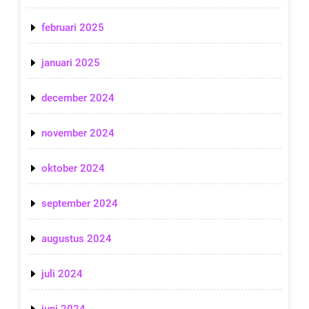
februari 2025
januari 2025
december 2024
november 2024
oktober 2024
september 2024
augustus 2024
juli 2024