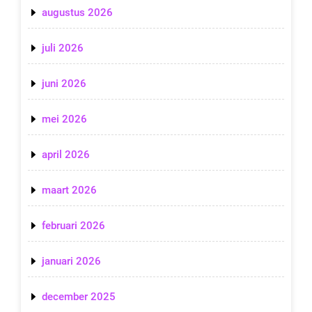
augustus 2026
juli 2026
juni 2026
mei 2026
april 2026
maart 2026
februari 2026
januari 2026
december 2025