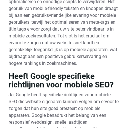
optimaliseren en onnodige scripts te verwijderen. Het
gebruik van mobile-friendly teksten en knoppen draagt
bij aan een gebruiksvriendelijke ervaring voor mobiele
gebruikers, terwijl het optimaliseren van meta-tags en
title tags ervoor zorgt dat uw site beter vindbaar is in
mobiele zoekresultaten. Tot slot is het cruciaal om
ervoor te zorgen dat uw website snel laadt en
gemakkelijk toegankelijk is op mobiele apparaten, wat
bijdraagt aan een positieve gebruikerservaring en
hogere rankings in zoekmachines.
Heeft Google specifieke
richtlijnen voor mobiele SEO?
Ja, Google heeft specifieke richtlijnen voor mobiele
SEO die website-eigenaren kunnen volgen om ervoor te
zorgen dat hun site goed presteert op mobiele
apparaten. Google benadrukt het belang van een
responsief webdesign, snelle laadtijden,