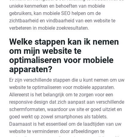
unieke kenmerken en behoeften van mobiele
gebruikers, kan mobiele SEO helpen om de
zichtbaarheid en vindbaarheid van een website te
verbeteren in mobiele zoekresultaten.
Welke stappen kan ik nemen
om mijn website te
optimaliseren voor mobiele
apparaten?
Er zijn verschillende stappen die u kunt nemen om uw
website te optimaliseren voor mobiele apparaten.
Allereerst is het belangrijk om te zorgen voor een
responsive design dat zich aanpast aan verschillende
schermformaten, waardoor uw site er goed uitziet en
goed werkt op zowel smartphones als tablets.
Daarnaast is het essentieel om de laadtijden van uw
website te verminderen door afbeeldingen te