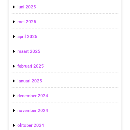
juni 2025
mei 2025
april 2025
maart 2025
februari 2025
januari 2025
december 2024
november 2024
oktober 2024