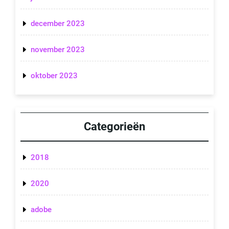
december 2023
november 2023
oktober 2023
Categorieën
2018
2020
adobe