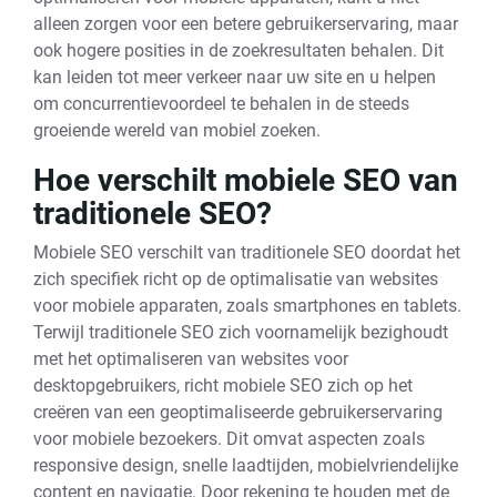
alleen zorgen voor een betere gebruikerservaring, maar
ook hogere posities in de zoekresultaten behalen. Dit
kan leiden tot meer verkeer naar uw site en u helpen
om concurrentievoordeel te behalen in de steeds
groeiende wereld van mobiel zoeken.
Hoe verschilt mobiele SEO van
traditionele SEO?
Mobiele SEO verschilt van traditionele SEO doordat het
zich specifiek richt op de optimalisatie van websites
voor mobiele apparaten, zoals smartphones en tablets.
Terwijl traditionele SEO zich voornamelijk bezighoudt
met het optimaliseren van websites voor
desktopgebruikers, richt mobiele SEO zich op het
creëren van een geoptimaliseerde gebruikerservaring
voor mobiele bezoekers. Dit omvat aspecten zoals
responsive design, snelle laadtijden, mobielvriendelijke
content en navigatie. Door rekening te houden met de