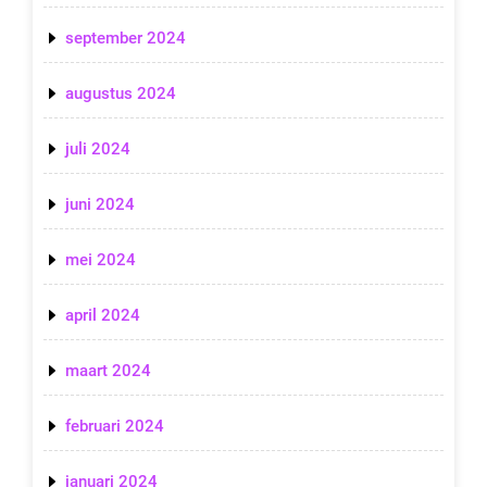
september 2024
augustus 2024
juli 2024
juni 2024
mei 2024
april 2024
maart 2024
februari 2024
januari 2024