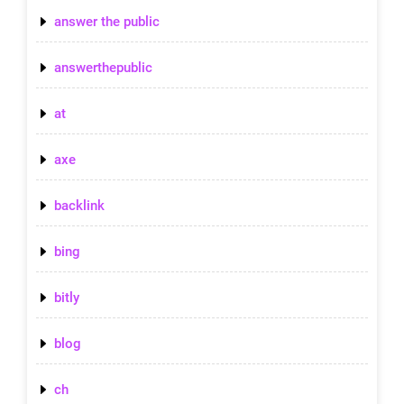
answer the public
answerthepublic
at
axe
backlink
bing
bitly
blog
ch