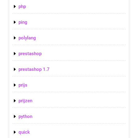
php
ping
polylang
prestashop
prestashop 1.7
prijs
prijzen
python
quick