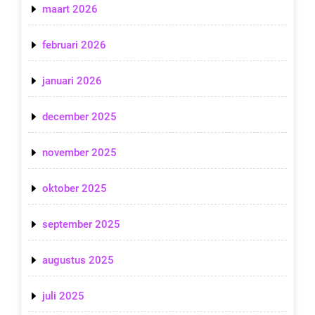
maart 2026
februari 2026
januari 2026
december 2025
november 2025
oktober 2025
september 2025
augustus 2025
juli 2025