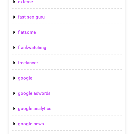
externe
fast seo guru
flatsome
frankwatching
freelancer
google
google adwords
google analytics
google news