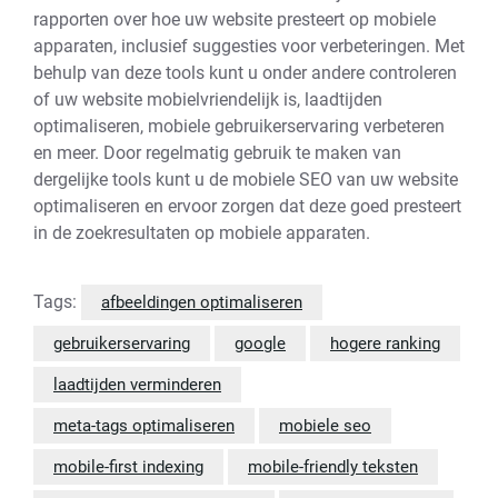
rapporten over hoe uw website presteert op mobiele
apparaten, inclusief suggesties voor verbeteringen. Met
behulp van deze tools kunt u onder andere controleren
of uw website mobielvriendelijk is, laadtijden
optimaliseren, mobiele gebruikerservaring verbeteren
en meer. Door regelmatig gebruik te maken van
dergelijke tools kunt u de mobiele SEO van uw website
optimaliseren en ervoor zorgen dat deze goed presteert
in de zoekresultaten op mobiele apparaten.
Tags:
afbeeldingen optimaliseren
gebruikerservaring
google
hogere ranking
laadtijden verminderen
meta-tags optimaliseren
mobiele seo
mobile-first indexing
mobile-friendly teksten