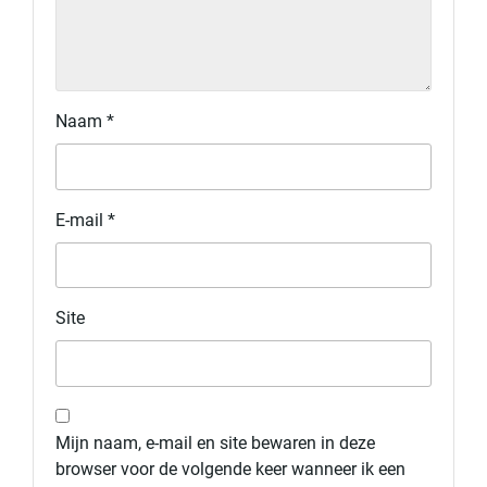
Naam
*
E-mail
*
Site
Mijn naam, e-mail en site bewaren in deze
browser voor de volgende keer wanneer ik een