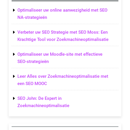
Optimaliseer uw online aanwezigheid met SEO
NA-strategieën
Verbeter uw SEO Strategie met SEO Moss: Een
Krachtige Tool voor Zoekmachineoptimalisatie
Optimaliseer uw Moodle-site met effectieve
SEO-strategieën
Leer Alles over Zoekmachineoptimalisatie met
een SEO MOOC
SEO John: De Expert in
Zoekmachineoptimalisatie