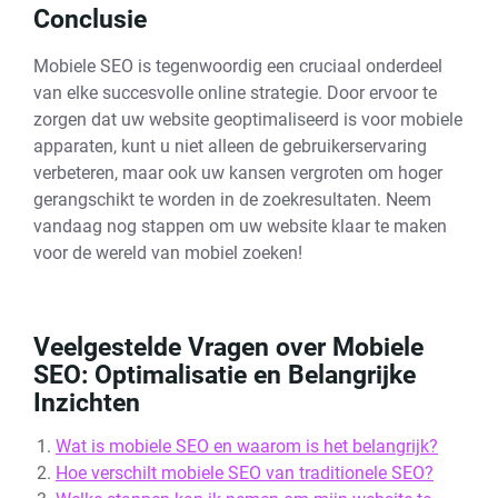
Conclusie
Mobiele SEO is tegenwoordig een cruciaal onderdeel
van elke succesvolle online strategie. Door ervoor te
zorgen dat uw website geoptimaliseerd is voor mobiele
apparaten, kunt u niet alleen de gebruikerservaring
verbeteren, maar ook uw kansen vergroten om hoger
gerangschikt te worden in de zoekresultaten. Neem
vandaag nog stappen om uw website klaar te maken
voor de wereld van mobiel zoeken!
Veelgestelde Vragen over Mobiele
SEO: Optimalisatie en Belangrijke
Inzichten
Wat is mobiele SEO en waarom is het belangrijk?
Hoe verschilt mobiele SEO van traditionele SEO?