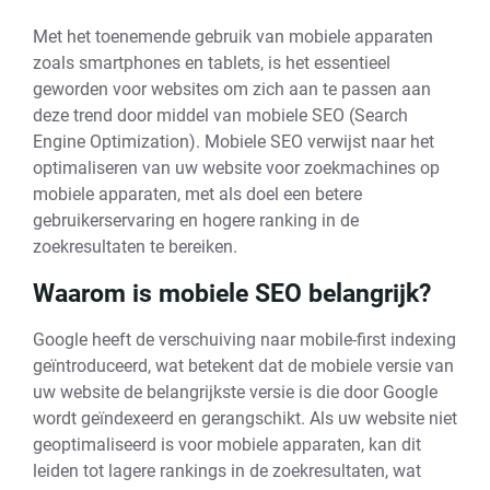
Met het toenemende gebruik van mobiele apparaten
zoals smartphones en tablets, is het essentieel
geworden voor websites om zich aan te passen aan
deze trend door middel van mobiele SEO (Search
Engine Optimization). Mobiele SEO verwijst naar het
optimaliseren van uw website voor zoekmachines op
mobiele apparaten, met als doel een betere
gebruikerservaring en hogere ranking in de
zoekresultaten te bereiken.
Waarom is mobiele SEO belangrijk?
Google heeft de verschuiving naar mobile-first indexing
geïntroduceerd, wat betekent dat de mobiele versie van
uw website de belangrijkste versie is die door Google
wordt geïndexeerd en gerangschikt. Als uw website niet
geoptimaliseerd is voor mobiele apparaten, kan dit
leiden tot lagere rankings in de zoekresultaten, wat