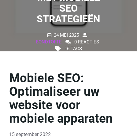
SEO
STRATEGIEËN
24 MEI 2025
BONDTOFTE
0 REACTIES
16 TAGS
Mobiele SEO:
Optimaliseer uw
website voor
mobiele apparaten
15 september 2022