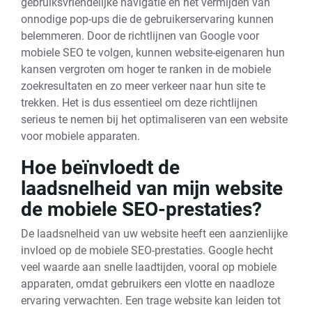
gebruiksvriendelijke navigatie en het vermijden van
onnodige pop-ups die de gebruikerservaring kunnen
belemmeren. Door de richtlijnen van Google voor
mobiele SEO te volgen, kunnen website-eigenaren hun
kansen vergroten om hoger te ranken in de mobiele
zoekresultaten en zo meer verkeer naar hun site te
trekken. Het is dus essentieel om deze richtlijnen
serieus te nemen bij het optimaliseren van een website
voor mobiele apparaten.
Hoe beïnvloedt de
laadsnelheid van mijn website
de mobiele SEO-prestaties?
De laadsnelheid van uw website heeft een aanzienlijke
invloed op de mobiele SEO-prestaties. Google hecht
veel waarde aan snelle laadtijden, vooral op mobiele
apparaten, omdat gebruikers een vlotte en naadloze
ervaring verwachten. Een trage website kan leiden tot