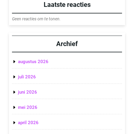
Laatste reacties
Geen reacties om te tonen.
Archief
augustus 2026
juli 2026
juni 2026
mei 2026
april 2026