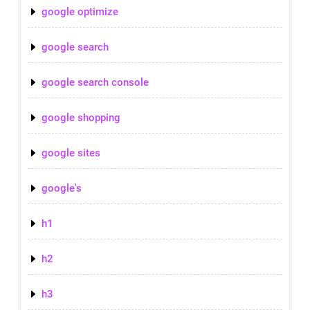
google optimize
google search
google search console
google shopping
google sites
google's
h1
h2
h3