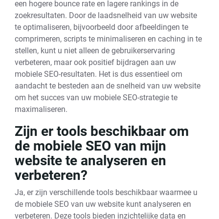
een hogere bounce rate en lagere rankings in de
zoekresultaten. Door de laadsnelheid van uw website
te optimaliseren, bijvoorbeeld door afbeeldingen te
comprimeren, scripts te minimaliseren en caching in te
stellen, kunt u niet alleen de gebruikerservaring
verbeteren, maar ook positief bijdragen aan uw
mobiele SEO-resultaten. Het is dus essentieel om
aandacht te besteden aan de snelheid van uw website
om het succes van uw mobiele SEO-strategie te
maximaliseren.
Zijn er tools beschikbaar om
de mobiele SEO van mijn
website te analyseren en
verbeteren?
Ja, er zijn verschillende tools beschikbaar waarmee u
de mobiele SEO van uw website kunt analyseren en
verbeteren. Deze tools bieden inzichtelijke data en