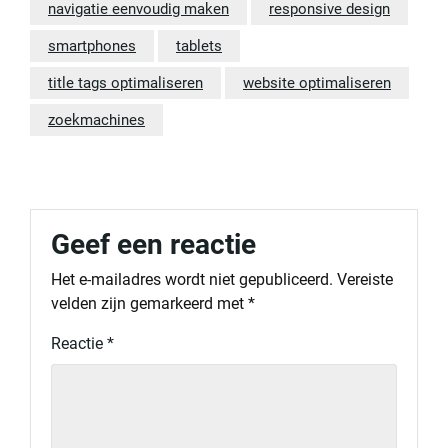
navigatie eenvoudig maken
responsive design
smartphones
tablets
title tags optimaliseren
website optimaliseren
zoekmachines
Geef een reactie
Het e-mailadres wordt niet gepubliceerd.
Vereiste
velden zijn gemarkeerd met
*
Reactie
*