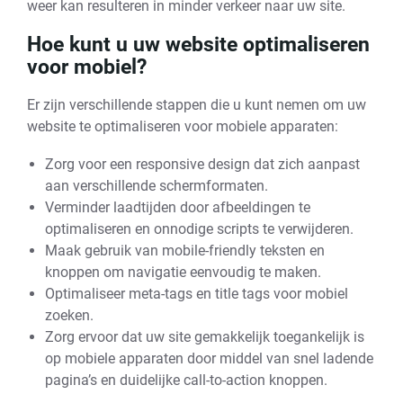
weer kan resulteren in minder verkeer naar uw site.
Hoe kunt u uw website optimaliseren
voor mobiel?
Er zijn verschillende stappen die u kunt nemen om uw
website te optimaliseren voor mobiele apparaten:
Zorg voor een responsive design dat zich aanpast
aan verschillende schermformaten.
Verminder laadtijden door afbeeldingen te
optimaliseren en onnodige scripts te verwijderen.
Maak gebruik van mobile-friendly teksten en
knoppen om navigatie eenvoudig te maken.
Optimaliseer meta-tags en title tags voor mobiel
zoeken.
Zorg ervoor dat uw site gemakkelijk toegankelijk is
op mobiele apparaten door middel van snel ladende
pagina’s en duidelijke call-to-action knoppen.