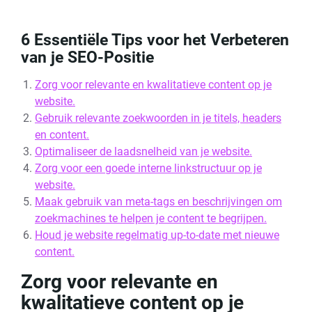
6 Essentiële Tips voor het Verbeteren
van je SEO-Positie
Zorg voor relevante en kwalitatieve content op je
website.
Gebruik relevante zoekwoorden in je titels, headers
en content.
Optimaliseer de laadsnelheid van je website.
Zorg voor een goede interne linkstructuur op je
website.
Maak gebruik van meta-tags en beschrijvingen om
zoekmachines te helpen je content te begrijpen.
Houd je website regelmatig up-to-date met nieuwe
content.
Zorg voor relevante en
kwalitatieve content op je