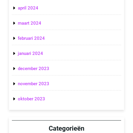
april 2024
maart 2024
februari 2024
januari 2024
december 2023
november 2023
oktober 2023
Categorieën