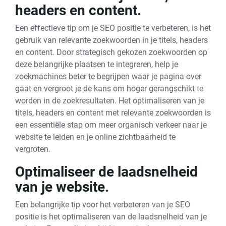
headers en content.
Een effectieve tip om je SEO positie te verbeteren, is het
gebruik van relevante zoekwoorden in je titels, headers
en content. Door strategisch gekozen zoekwoorden op
deze belangrijke plaatsen te integreren, help je
zoekmachines beter te begrijpen waar je pagina over
gaat en vergroot je de kans om hoger gerangschikt te
worden in de zoekresultaten. Het optimaliseren van je
titels, headers en content met relevante zoekwoorden is
een essentiële stap om meer organisch verkeer naar je
website te leiden en je online zichtbaarheid te
vergroten.
Optimaliseer de laadsnelheid
van je website.
Een belangrijke tip voor het verbeteren van je SEO
positie is het optimaliseren van de laadsnelheid van je