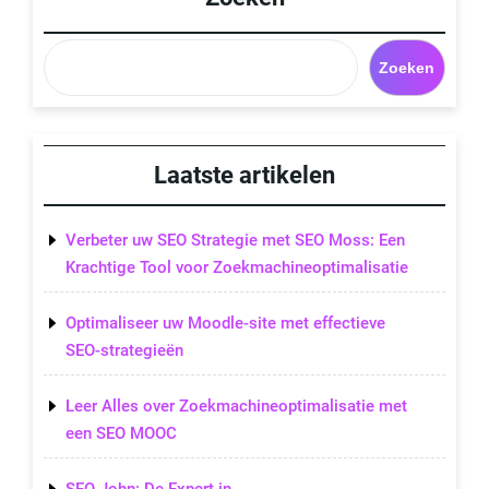
Zoeken
Laatste artikelen
Verbeter uw SEO Strategie met SEO Moss: Een
Krachtige Tool voor Zoekmachineoptimalisatie
Optimaliseer uw Moodle-site met effectieve
SEO-strategieën
Leer Alles over Zoekmachineoptimalisatie met
een SEO MOOC