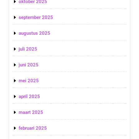
oktober 2025
september 2025
augustus 2025
juli 2025
juni 2025
mei 2025
april 2025
maart 2025
februari 2025