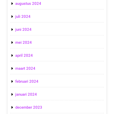
augustus 2024
juli 2024
juni 2024
mei 2024
april 2024
maart 2024
februari 2024
januari 2024
december 2023