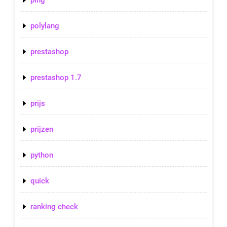
polylang
prestashop
prestashop 1.7
prijs
prijzen
python
quick
ranking check