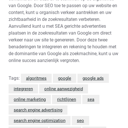
van Google. Door SEO toe te passen op uw website en
content, kunt u organisch verkeer aantrekken en uw
zichtbaarheid in de zoekresultaten verbeteren.
Aanvullend kunt u met SEA gerichte advertenties
plaatsen in de zoekresultaten van Google om direct
verkeer naar uw site te genereren. Door deze twee
benaderingen te integreren en rekening te houden met
de dominantie van Google als zoekmachine, kunt u uw
online succes aanzienlijk vergroten.
Tags:
algoritmes
google
google ads
integreren
online aanwezigheid
online marketing
richtlijnen
sea
search engine advertising
search engine optimization
seo