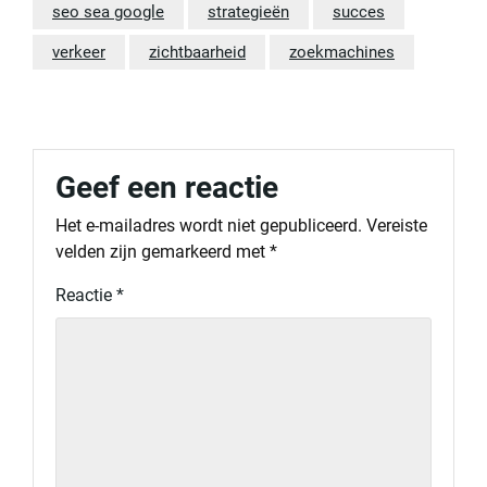
seo sea google
strategieën
succes
verkeer
zichtbaarheid
zoekmachines
Geef een reactie
Het e-mailadres wordt niet gepubliceerd.
Vereiste
velden zijn gemarkeerd met
*
Reactie
*