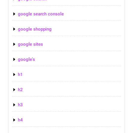
google search console
google shopping
google sites
google's
h1
h2
h3
h4