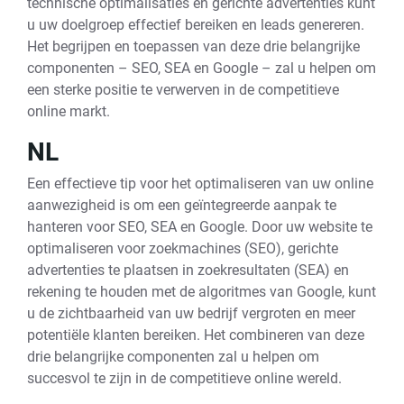
technische optimalisaties en gerichte advertenties kunt
u uw doelgroep effectief bereiken en leads genereren.
Het begrijpen en toepassen van deze drie belangrijke
componenten – SEO, SEA en Google – zal u helpen om
een sterke positie te verwerven in de competitieve
online markt.
NL
Een effectieve tip voor het optimaliseren van uw online
aanwezigheid is om een geïntegreerde aanpak te
hanteren voor SEO, SEA en Google. Door uw website te
optimaliseren voor zoekmachines (SEO), gerichte
advertenties te plaatsen in zoekresultaten (SEA) en
rekening te houden met de algoritmes van Google, kunt
u de zichtbaarheid van uw bedrijf vergroten en meer
potentiële klanten bereiken. Het combineren van deze
drie belangrijke componenten zal u helpen om
succesvol te zijn in de competitieve online wereld.