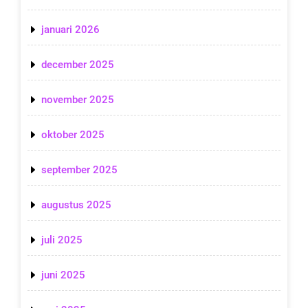
januari 2026
december 2025
november 2025
oktober 2025
september 2025
augustus 2025
juli 2025
juni 2025