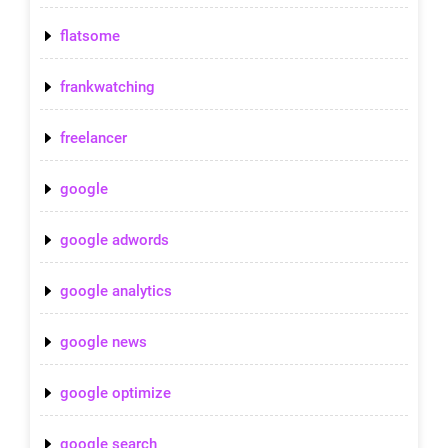
flatsome
frankwatching
freelancer
google
google adwords
google analytics
google news
google optimize
google search