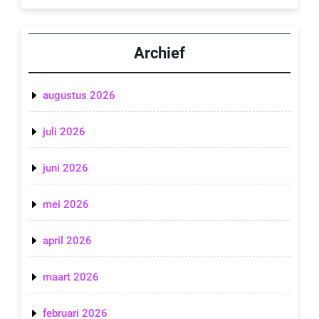
Archief
augustus 2026
juli 2026
juni 2026
mei 2026
april 2026
maart 2026
februari 2026