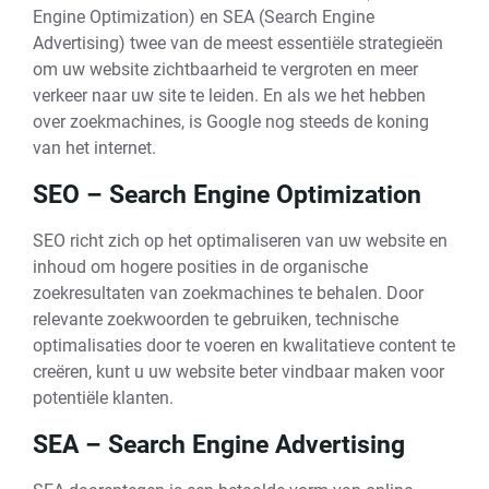
Engine Optimization) en SEA (Search Engine
Advertising) twee van de meest essentiële strategieën
om uw website zichtbaarheid te vergroten en meer
verkeer naar uw site te leiden. En als we het hebben
over zoekmachines, is Google nog steeds de koning
van het internet.
SEO – Search Engine Optimization
SEO richt zich op het optimaliseren van uw website en
inhoud om hogere posities in de organische
zoekresultaten van zoekmachines te behalen. Door
relevante zoekwoorden te gebruiken, technische
optimalisaties door te voeren en kwalitatieve content te
creëren, kunt u uw website beter vindbaar maken voor
potentiële klanten.
SEA – Search Engine Advertising