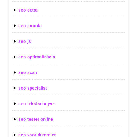
seo extra
seo joomla
seo js
seo optimalizácia
seo scan
seo specialist
seo tekstschrijver
seo tester online
seo voor dummies