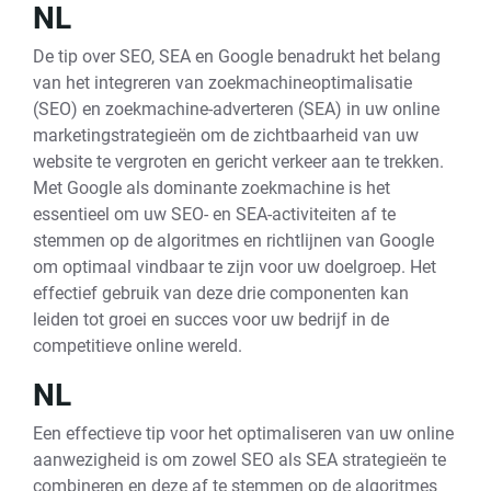
NL
De tip over SEO, SEA en Google benadrukt het belang
van het integreren van zoekmachineoptimalisatie
(SEO) en zoekmachine-adverteren (SEA) in uw online
marketingstrategieën om de zichtbaarheid van uw
website te vergroten en gericht verkeer aan te trekken.
Met Google als dominante zoekmachine is het
essentieel om uw SEO- en SEA-activiteiten af te
stemmen op de algoritmes en richtlijnen van Google
om optimaal vindbaar te zijn voor uw doelgroep. Het
effectief gebruik van deze drie componenten kan
leiden tot groei en succes voor uw bedrijf in de
competitieve online wereld.
NL
Een effectieve tip voor het optimaliseren van uw online
aanwezigheid is om zowel SEO als SEA strategieën te
combineren en deze af te stemmen op de algoritmes