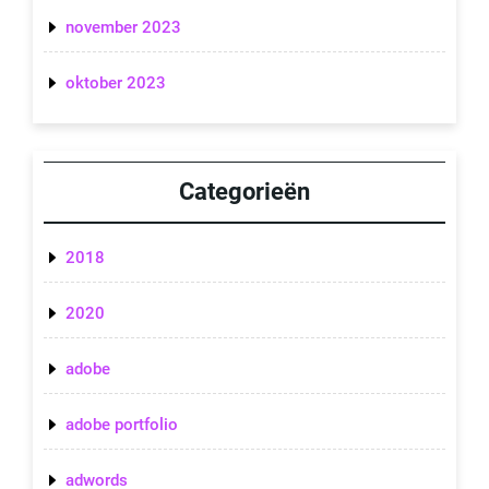
november 2023
oktober 2023
Categorieën
2018
2020
adobe
adobe portfolio
adwords