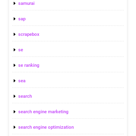
samurai
sap
scrapebox
se
se ranking
sea
search
search engine marketing
search engine optimization