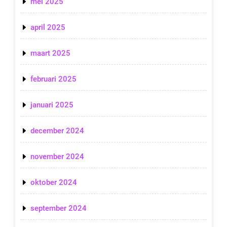
mei 2025
april 2025
maart 2025
februari 2025
januari 2025
december 2024
november 2024
oktober 2024
september 2024