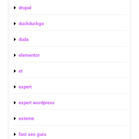
drupal
duckduckgo
duda
elementor
et
expert
expert wordpress
externe
fast seo guru