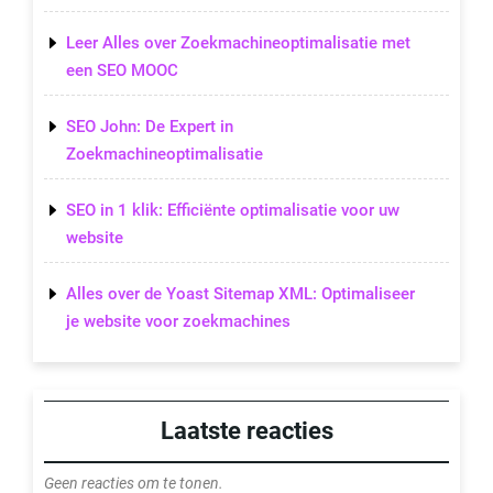
Leer Alles over Zoekmachineoptimalisatie met
een SEO MOOC
SEO John: De Expert in
Zoekmachineoptimalisatie
SEO in 1 klik: Efficiënte optimalisatie voor uw
website
Alles over de Yoast Sitemap XML: Optimaliseer
je website voor zoekmachines
Laatste reacties
Geen reacties om te tonen.