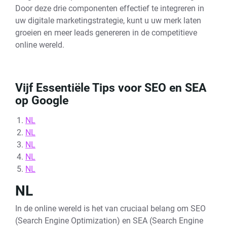
Door deze drie componenten effectief te integreren in
uw digitale marketingstrategie, kunt u uw merk laten
groeien en meer leads genereren in de competitieve
online wereld.
Vijf Essentiële Tips voor SEO en SEA
op Google
NL
NL
NL
NL
NL
NL
In de online wereld is het van cruciaal belang om SEO
(Search Engine Optimization) en SEA (Search Engine