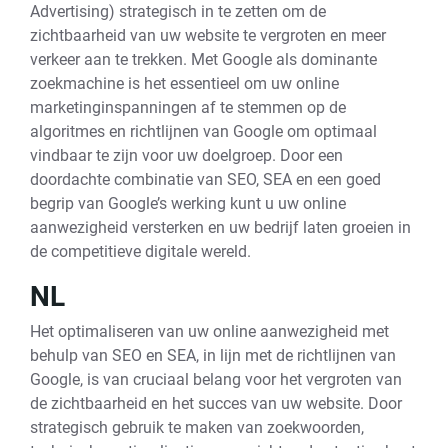
Advertising) strategisch in te zetten om de
zichtbaarheid van uw website te vergroten en meer
verkeer aan te trekken. Met Google als dominante
zoekmachine is het essentieel om uw online
marketinginspanningen af te stemmen op de
algoritmes en richtlijnen van Google om optimaal
vindbaar te zijn voor uw doelgroep. Door een
doordachte combinatie van SEO, SEA en een goed
begrip van Google’s werking kunt u uw online
aanwezigheid versterken en uw bedrijf laten groeien in
de competitieve digitale wereld.
NL
Het optimaliseren van uw online aanwezigheid met
behulp van SEO en SEA, in lijn met de richtlijnen van
Google, is van cruciaal belang voor het vergroten van
de zichtbaarheid en het succes van uw website. Door
strategisch gebruik te maken van zoekwoorden,