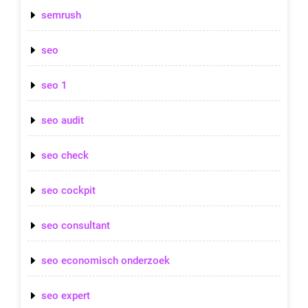
semrush
seo
seo 1
seo audit
seo check
seo cockpit
seo consultant
seo economisch onderzoek
seo expert