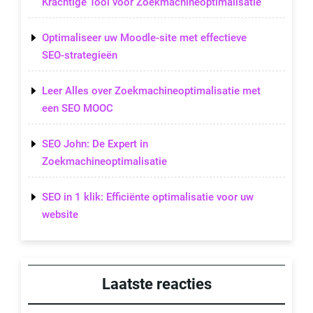
Krachtige Tool voor Zoekmachineoptimalisatie
Optimaliseer uw Moodle-site met effectieve
SEO-strategieën
Leer Alles over Zoekmachineoptimalisatie met
een SEO MOOC
SEO John: De Expert in
Zoekmachineoptimalisatie
SEO in 1 klik: Efficiënte optimalisatie voor uw
website
Laatste reacties