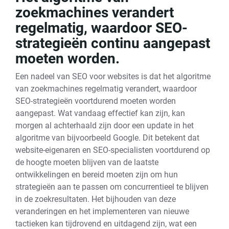
zoekmachines verandert
regelmatig, waardoor SEO-
strategieën continu aangepast
moeten worden.
Een nadeel van SEO voor websites is dat het algoritme
van zoekmachines regelmatig verandert, waardoor
SEO-strategieën voortdurend moeten worden
aangepast. Wat vandaag effectief kan zijn, kan
morgen al achterhaald zijn door een update in het
algoritme van bijvoorbeeld Google. Dit betekent dat
website-eigenaren en SEO-specialisten voortdurend op
de hoogte moeten blijven van de laatste
ontwikkelingen en bereid moeten zijn om hun
strategieën aan te passen om concurrentieel te blijven
in de zoekresultaten. Het bijhouden van deze
veranderingen en het implementeren van nieuwe
tactieken kan tijdrovend en uitdagend zijn, wat een