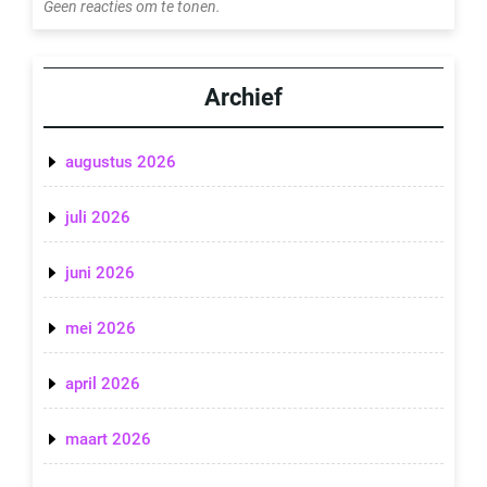
Geen reacties om te tonen.
Archief
augustus 2026
juli 2026
juni 2026
mei 2026
april 2026
maart 2026