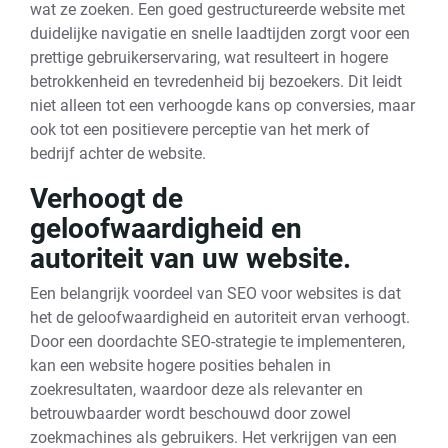
wat ze zoeken. Een goed gestructureerde website met
duidelijke navigatie en snelle laadtijden zorgt voor een
prettige gebruikerservaring, wat resulteert in hogere
betrokkenheid en tevredenheid bij bezoekers. Dit leidt
niet alleen tot een verhoogde kans op conversies, maar
ook tot een positievere perceptie van het merk of
bedrijf achter de website.
Verhoogt de
geloofwaardigheid en
autoriteit van uw website.
Een belangrijk voordeel van SEO voor websites is dat
het de geloofwaardigheid en autoriteit ervan verhoogt.
Door een doordachte SEO-strategie te implementeren,
kan een website hogere posities behalen in
zoekresultaten, waardoor deze als relevanter en
betrouwbaarder wordt beschouwd door zowel
zoekmachines als gebruikers. Het verkrijgen van een