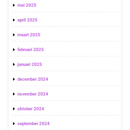
mei 2025
april 2025
maart 2025
februari 2025
januari 2025
december 2024
november 2024
oktober 2024
september 2024