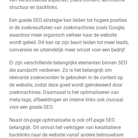
structuur en backlinks.
Een goede SEO-strategie kan leiden tot hogere posities
in de zoekresultaten van zoekmachines zoals Google,
waardoor meer organisch verkeer naar de website
wordt geleid. Dit kan op zijn beurt leiden tot meer leads,
conversies en uiteindelijk meer omzet voor een bedrijf.
Er zijn verschillende belangrijke elementen binnen SEO
die aandacht verdienen. Zo is het belangrijk om
relevante zoekwoorden te gebruiken in de content op
de website, zodat deze goed wordt geïndexeerd door
zoekmachines. Daarnaast is het optimaliseren van
meta-tags, afbeeldingen en interne links ook cruciaal
voor een goede SEO.
Naast on-page optimalisatie is ook off-page SEO
belangrijk. Dit omvat het verkrijgen van kwalitatieve
backlinks naar de website vanaf andere betrouwbare