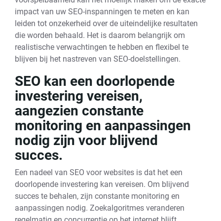
impact van uw SEO-inspanningen te meten en kan
leiden tot onzekerheid over de uiteindelijke resultaten
die worden behaald. Het is daarom belangrijk om
realistische verwachtingen te hebben en flexibel te
blijven bij het nastreven van SEO-doelstellingen.
SEO kan een doorlopende
investering vereisen,
aangezien constante
monitoring en aanpassingen
nodig zijn voor blijvend
succes.
Een nadeel van SEO voor websites is dat het een
doorlopende investering kan vereisen. Om blijvend
succes te behalen, zijn constante monitoring en
aanpassingen nodig. Zoekalgoritmes veranderen
regelmatig en concurrentie op het internet blijft