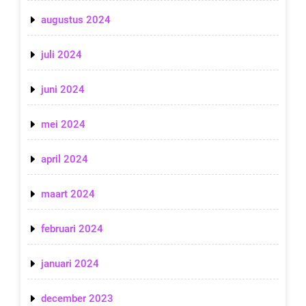
augustus 2024
juli 2024
juni 2024
mei 2024
april 2024
maart 2024
februari 2024
januari 2024
december 2023