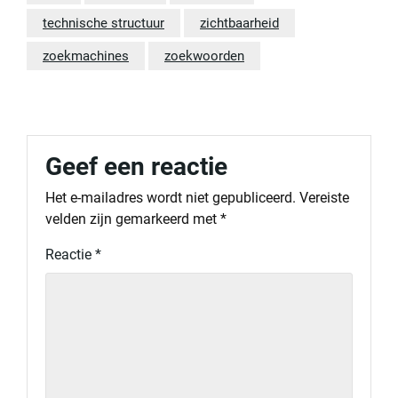
technische structuur
zichtbaarheid
zoekmachines
zoekwoorden
Geef een reactie
Het e-mailadres wordt niet gepubliceerd.
Vereiste
velden zijn gemarkeerd met
*
Reactie
*