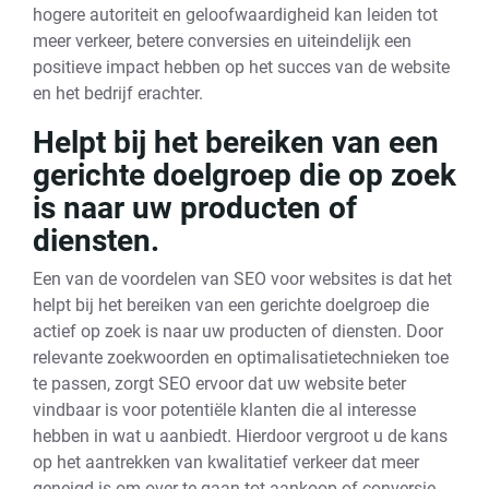
hogere autoriteit en geloofwaardigheid kan leiden tot
meer verkeer, betere conversies en uiteindelijk een
positieve impact hebben op het succes van de website
en het bedrijf erachter.
Helpt bij het bereiken van een
gerichte doelgroep die op zoek
is naar uw producten of
diensten.
Een van de voordelen van SEO voor websites is dat het
helpt bij het bereiken van een gerichte doelgroep die
actief op zoek is naar uw producten of diensten. Door
relevante zoekwoorden en optimalisatietechnieken toe
te passen, zorgt SEO ervoor dat uw website beter
vindbaar is voor potentiële klanten die al interesse
hebben in wat u aanbiedt. Hierdoor vergroot u de kans
op het aantrekken van kwalitatief verkeer dat meer
geneigd is om over te gaan tot aankoop of conversie,