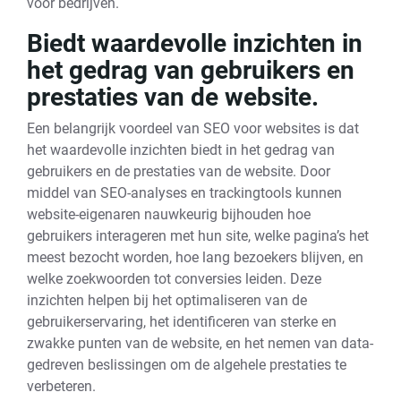
voor bedrijven.
Biedt waardevolle inzichten in
het gedrag van gebruikers en
prestaties van de website.
Een belangrijk voordeel van SEO voor websites is dat
het waardevolle inzichten biedt in het gedrag van
gebruikers en de prestaties van de website. Door
middel van SEO-analyses en trackingtools kunnen
website-eigenaren nauwkeurig bijhouden hoe
gebruikers interageren met hun site, welke pagina’s het
meest bezocht worden, hoe lang bezoekers blijven, en
welke zoekwoorden tot conversies leiden. Deze
inzichten helpen bij het optimaliseren van de
gebruikerservaring, het identificeren van sterke en
zwakke punten van de website, en het nemen van data-
gedreven beslissingen om de algehele prestaties te
verbeteren.