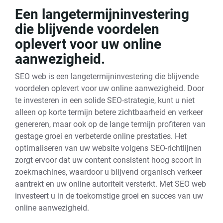
Een langetermijninvestering
die blijvende voordelen
oplevert voor uw online
aanwezigheid.
SEO web is een langetermijninvestering die blijvende
voordelen oplevert voor uw online aanwezigheid. Door
te investeren in een solide SEO-strategie, kunt u niet
alleen op korte termijn betere zichtbaarheid en verkeer
genereren, maar ook op de lange termijn profiteren van
gestage groei en verbeterde online prestaties. Het
optimaliseren van uw website volgens SEO-richtlijnen
zorgt ervoor dat uw content consistent hoog scoort in
zoekmachines, waardoor u blijvend organisch verkeer
aantrekt en uw online autoriteit versterkt. Met SEO web
investeert u in de toekomstige groei en succes van uw
online aanwezigheid.