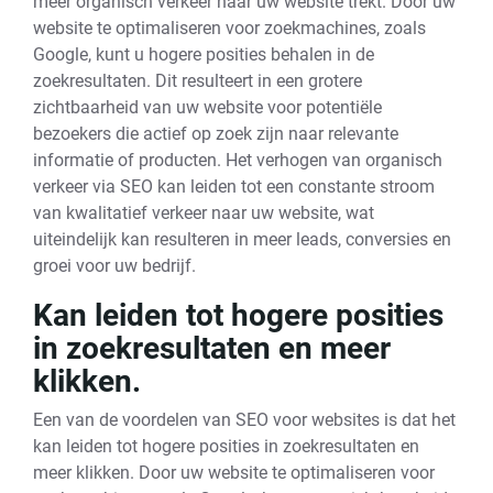
meer organisch verkeer naar uw website trekt. Door uw
website te optimaliseren voor zoekmachines, zoals
Google, kunt u hogere posities behalen in de
zoekresultaten. Dit resulteert in een grotere
zichtbaarheid van uw website voor potentiële
bezoekers die actief op zoek zijn naar relevante
informatie of producten. Het verhogen van organisch
verkeer via SEO kan leiden tot een constante stroom
van kwalitatief verkeer naar uw website, wat
uiteindelijk kan resulteren in meer leads, conversies en
groei voor uw bedrijf.
Kan leiden tot hogere posities
in zoekresultaten en meer
klikken.
Een van de voordelen van SEO voor websites is dat het
kan leiden tot hogere posities in zoekresultaten en
meer klikken. Door uw website te optimaliseren voor