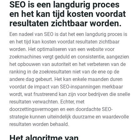
SEO is een langdurig proces
en het kan tijd kosten voordat
resultaten zichtbaar worden.
Een nadeel van SEO is dat het een langdurig proces is
en het tijd kan kosten voordat resultaten zichtbaar
worden. Het optimaliseren van een website voor
zoekmachines vergt geduld en consistentie, aangezien
het opbouwen van autoriteit en het verbeteren van de
ranking in de zoekresultaten niet van de ene op de
andere dag gebeurt. Het kan enkele maanden duren
voordat de impact van SEO-inspanningen merkbaar
wordt, wat frustrerend kan zijn voor bedrijven die snelle
resultaten verwachten. Echter, met
doorzettingsvermogen en een doordachte SEO-
strategie kunnen uiteindelijk duurzame en waardevolle
resultaten worden behaald.
Het algoritme van