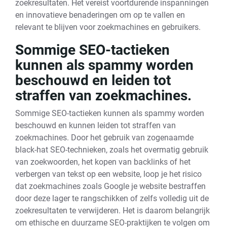
zoekresultaten. Het vereist voortdurende inspanningen
en innovatieve benaderingen om op te vallen en
relevant te blijven voor zoekmachines en gebruikers.
Sommige SEO-tactieken
kunnen als spammy worden
beschouwd en leiden tot
straffen van zoekmachines.
Sommige SEO-tactieken kunnen als spammy worden
beschouwd en kunnen leiden tot straffen van
zoekmachines. Door het gebruik van zogenaamde
black-hat SEO-technieken, zoals het overmatig gebruik
van zoekwoorden, het kopen van backlinks of het
verbergen van tekst op een website, loop je het risico
dat zoekmachines zoals Google je website bestraffen
door deze lager te rangschikken of zelfs volledig uit de
zoekresultaten te verwijderen. Het is daarom belangrijk
om ethische en duurzame SEO-praktijken te volgen om