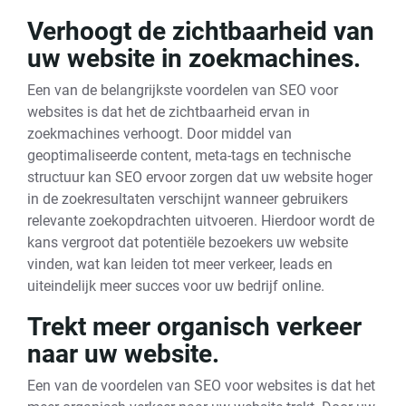
Verhoogt de zichtbaarheid van
uw website in zoekmachines.
Een van de belangrijkste voordelen van SEO voor
websites is dat het de zichtbaarheid ervan in
zoekmachines verhoogt. Door middel van
geoptimaliseerde content, meta-tags en technische
structuur kan SEO ervoor zorgen dat uw website hoger
in de zoekresultaten verschijnt wanneer gebruikers
relevante zoekopdrachten uitvoeren. Hierdoor wordt de
kans vergroot dat potentiële bezoekers uw website
vinden, wat kan leiden tot meer verkeer, leads en
uiteindelijk meer succes voor uw bedrijf online.
Trekt meer organisch verkeer
naar uw website.
Een van de voordelen van SEO voor websites is dat het