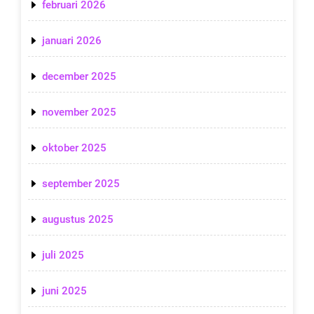
februari 2026
januari 2026
december 2025
november 2025
oktober 2025
september 2025
augustus 2025
juli 2025
juni 2025