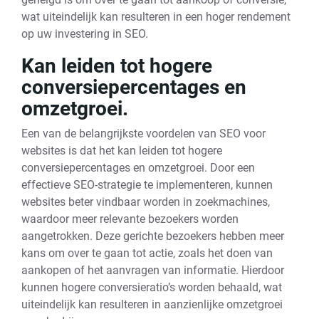
wat uiteindelijk kan resulteren in een hoger rendement
op uw investering in SEO.
Kan leiden tot hogere
conversiepercentages en
omzetgroei.
Een van de belangrijkste voordelen van SEO voor
websites is dat het kan leiden tot hogere
conversiepercentages en omzetgroei. Door een
effectieve SEO-strategie te implementeren, kunnen
websites beter vindbaar worden in zoekmachines,
waardoor meer relevante bezoekers worden
aangetrokken. Deze gerichte bezoekers hebben meer
kans om over te gaan tot actie, zoals het doen van
aankopen of het aanvragen van informatie. Hierdoor
kunnen hogere conversieratio’s worden behaald, wat
uiteindelijk kan resulteren in aanzienlijke omzetgroei