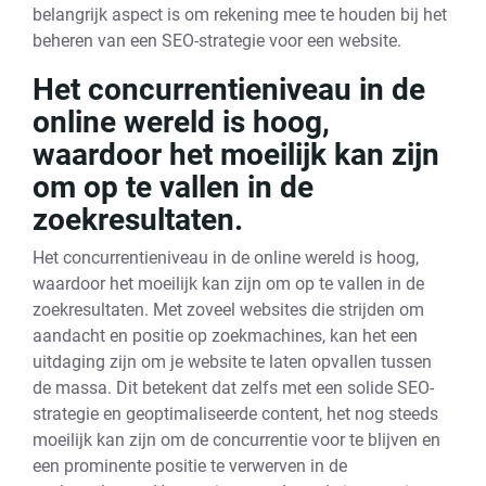
belangrijk aspect is om rekening mee te houden bij het
beheren van een SEO-strategie voor een website.
Het concurrentieniveau in de
online wereld is hoog,
waardoor het moeilijk kan zijn
om op te vallen in de
zoekresultaten.
Het concurrentieniveau in de online wereld is hoog,
waardoor het moeilijk kan zijn om op te vallen in de
zoekresultaten. Met zoveel websites die strijden om
aandacht en positie op zoekmachines, kan het een
uitdaging zijn om je website te laten opvallen tussen
de massa. Dit betekent dat zelfs met een solide SEO-
strategie en geoptimaliseerde content, het nog steeds
moeilijk kan zijn om de concurrentie voor te blijven en
een prominente positie te verwerven in de