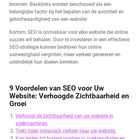
bronnen. Backlinks worden beschouwd als een
belangrijke factor bij het bepalen van de autoriteit en
geloofwaardigheid van een website.
Kortom, SEO is onmisbaar voor elke website die online
succes wil behalen. Door te investeren in een effectieve
SEO-strategie kunnen bedrijven hun online
aanwezigheid vergroten, meer verkeer genereren en
uiteindelijk hun doelen bereiken.
9 Voordelen van SEO voor Uw
Website: Verhoogde Zichtbaarheid en
Groei
Verhoogt de zichtbaarheid van uw website in
zoekmachines.
Trekt meer organisch verkeer naar uw website.
Kan leiden tot hogere posities in zoekresultaten en