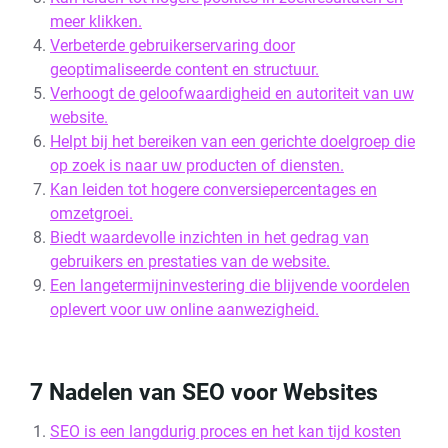
meer klikken.
Verbeterde gebruikerservaring door
geoptimaliseerde content en structuur.
Verhoogt de geloofwaardigheid en autoriteit van uw
website.
Helpt bij het bereiken van een gerichte doelgroep die
op zoek is naar uw producten of diensten.
Kan leiden tot hogere conversiepercentages en
omzetgroei.
Biedt waardevolle inzichten in het gedrag van
gebruikers en prestaties van de website.
Een langetermijninvestering die blijvende voordelen
oplevert voor uw online aanwezigheid.
7 Nadelen van SEO voor Websites
SEO is een langdurig proces en het kan tijd kosten