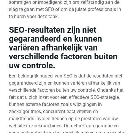
sommigen ontmoedigend zijn om zelfstandig aan de
slag te gaan met SEO of om de juiste professionals in
te huren voor deze taak.
SEO-resultaten zijn niet
gegarandeerd en kunnen
variëren afhankelijk van
verschillende factoren buiten
uw controle.
Een belangrijk nadeel van SEO is dat de resultaten niet
gegarandeerd zijn en kunnen variëren afhankelijk van
verschillende factoren buiten uw controle. Ondanks het
feit dat u zich inzet voor een effectieve SEO-strategie,
kunnen externe factoren zoals wijzigingen in
zoekalgoritmes, concurrentieactiviteiten en
markttrends invloed hebben op de prestaties van uw
website in zoekmachines. Dit gebrek aan garantie en
voorspelbaarheid kan het moeilijk maken om de exacte