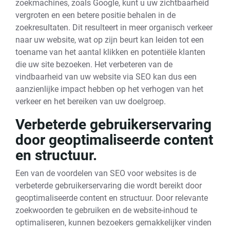
zoekmachines, zoals Google, kunt u uw zichtbaarheid
vergroten en een betere positie behalen in de
zoekresultaten. Dit resulteert in meer organisch verkeer
naar uw website, wat op zijn beurt kan leiden tot een
toename van het aantal klikken en potentiële klanten
die uw site bezoeken. Het verbeteren van de
vindbaarheid van uw website via SEO kan dus een
aanzienlijke impact hebben op het verhogen van het
verkeer en het bereiken van uw doelgroep.
Verbeterde gebruikerservaring
door geoptimaliseerde content
en structuur.
Een van de voordelen van SEO voor websites is de
verbeterde gebruikerservaring die wordt bereikt door
geoptimaliseerde content en structuur. Door relevante
zoekwoorden te gebruiken en de website-inhoud te
optimaliseren, kunnen bezoekers gemakkelijker vinden