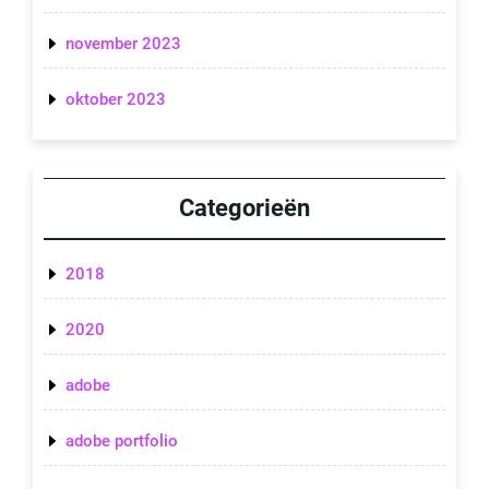
november 2023
oktober 2023
Categorieën
2018
2020
adobe
adobe portfolio