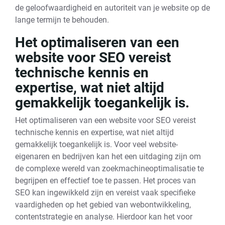
de geloofwaardigheid en autoriteit van je website op de
lange termijn te behouden.
Het optimaliseren van een
website voor SEO vereist
technische kennis en
expertise, wat niet altijd
gemakkelijk toegankelijk is.
Het optimaliseren van een website voor SEO vereist
technische kennis en expertise, wat niet altijd
gemakkelijk toegankelijk is. Voor veel website-
eigenaren en bedrijven kan het een uitdaging zijn om
de complexe wereld van zoekmachineoptimalisatie te
begrijpen en effectief toe te passen. Het proces van
SEO kan ingewikkeld zijn en vereist vaak specifieke
vaardigheden op het gebied van webontwikkeling,
contentstrategie en analyse. Hierdoor kan het voor