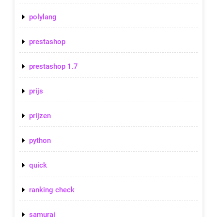
polylang
prestashop
prestashop 1.7
prijs
prijzen
python
quick
ranking check
samurai