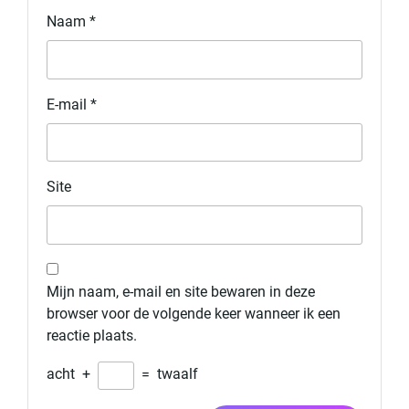
Naam
*
E-mail
*
Site
Mijn naam, e-mail en site bewaren in deze
browser voor de volgende keer wanneer ik een
reactie plaats.
acht
+
=
twaalf