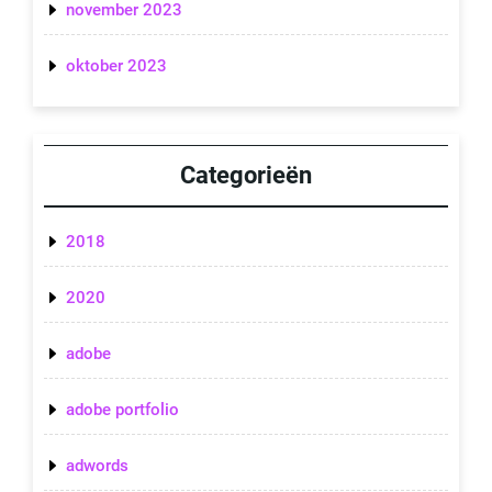
november 2023
oktober 2023
Categorieën
2018
2020
adobe
adobe portfolio
adwords