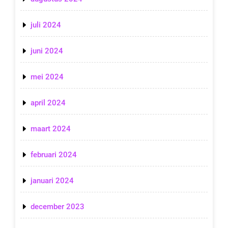
juli 2024
juni 2024
mei 2024
april 2024
maart 2024
februari 2024
januari 2024
december 2023