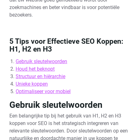
zoekmachines en beter vindbaar is voor potentiële
bezoekers.
5 Tips voor Effectieve SEO Koppen:
H1, H2 en H3
Gebruik sleutelwoorden
Houd het beknopt
Structuur en hiërarchie
Unieke koppen
Optimaliseer voor mobiel
Gebruik sleutelwoorden
Een belangrijke tip bij het gebruik van H1, H2 en H3
koppen voor SEO is het strategisch integreren van
relevante sleutelwoorden. Door sleutelwoorden op een
natuurlijke en doordachte manier in uw koppen te