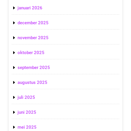
januari 2026
december 2025
november 2025
oktober 2025
september 2025
augustus 2025
juli 2025
juni 2025
mei 2025