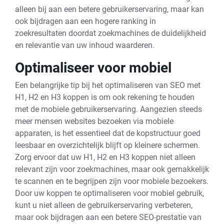
alleen bij aan een betere gebruikerservaring, maar kan
ook bijdragen aan een hogere ranking in
zoekresultaten doordat zoekmachines de duidelijkheid
en relevantie van uw inhoud waarderen.
Optimaliseer voor mobiel
Een belangrijke tip bij het optimaliseren van SEO met
H1, H2 en H3 koppen is om ook rekening te houden
met de mobiele gebruikerservaring. Aangezien steeds
meer mensen websites bezoeken via mobiele
apparaten, is het essentieel dat de kopstructuur goed
leesbaar en overzichtelijk blijft op kleinere schermen.
Zorg ervoor dat uw H1, H2 en H3 koppen niet alleen
relevant zijn voor zoekmachines, maar ook gemakkelijk
te scannen en te begrijpen zijn voor mobiele bezoekers.
Door uw koppen te optimaliseren voor mobiel gebruik,
kunt u niet alleen de gebruikerservaring verbeteren,
maar ook bijdragen aan een betere SEO-prestatie van