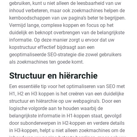
gebruiken, kunt u niet alleen de leesbaarheid van uw
inhoud verbeteren, maar ook zoekmachines helpen de
kernboodschappen van uw pagina’s beter te begrijpen.
Vermijd lange, complexe koppen en focus op het
duidelijk en beknopt overbrengen van de belangrijkste
informatie. Op deze manier zorgt u ervoor dat uw
kopstructuur effectief bijdraagt aan een
geoptimaliseerde SEO-strategie die zowel gebruikers
als zoekmachines ten goede komt.
Structuur en hiërarchie
Een essentiële tip voor het optimaliseren van SEO met
H1, H2 en H3 koppen is het creëren van een duidelijke
structuur en hiërarchie op uw webpagina’s. Door een
logische volgorde aan te houden waarbij de
belangrijkste informatie in H1-koppen staat, gevolgd
door subonderwerpen in H2-koppen en verdere details
in H3-koppen, helpt u niet alleen zoekmachines om de