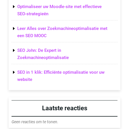
Optimaliseer uw Moodle-site met effectieve
SEO-strategieën
Leer Alles over Zoekmachineoptimalisatie met
een SEO MOOC
SEO John: De Expert in
Zoekmachineoptimalisatie
SEO in 1 klik: Efficiënte optimalisatie voor uw
website
Laatste reacties
Geen reacties om te tonen.