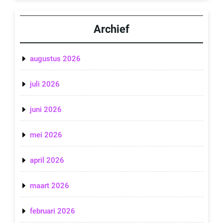
Archief
augustus 2026
juli 2026
juni 2026
mei 2026
april 2026
maart 2026
februari 2026