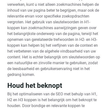
verwerken, kunt u niet alleen zoekmachines helpen de
inhoud van uw pagina beter te begrijpen, maar ook de
relevantie ervan voor specifieke zoekopdrachten
vergroten. Het gebruik van sleutelwoorden in H1-
koppen kan zoekmachines aanwijzingen geven over
het belangrijkste onderwerp van de pagina, terwijl het
opnemen van gerelateerde trefwoorden in H2- en H3-
koppen kan helpen bij het verfijnen van de context en
het verbeteren van de algehele vindbaarheid van uw
content. Het is echter belangrijk om sleutelwoorden op
een natuurlijke en zinvolle manier te gebruiken, zodat
de leesbaarheid en gebruikerservaring niet in het
gedrang komen.
Houd het beknopt
Bij het optimaliseren van de SEO met behulp van H1,
H2 en H3 koppen is het belangrijk om het beknopt te
houden. Door bondige en relevante koppen te