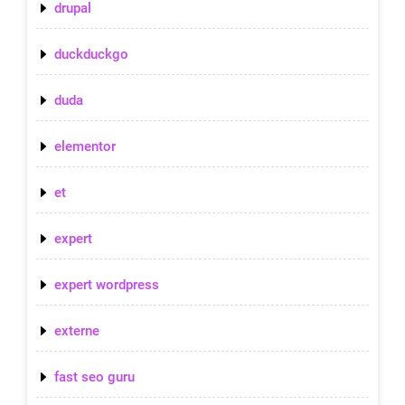
drupal
duckduckgo
duda
elementor
et
expert
expert wordpress
externe
fast seo guru