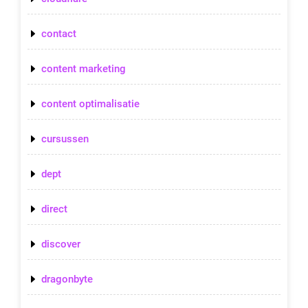
contact
content marketing
content optimalisatie
cursussen
dept
direct
discover
dragonbyte