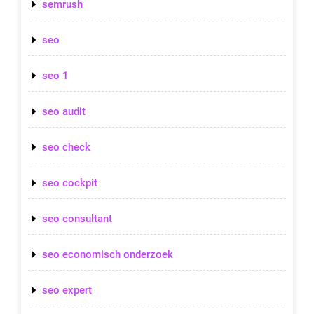
semrush
seo
seo 1
seo audit
seo check
seo cockpit
seo consultant
seo economisch onderzoek
seo expert