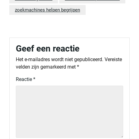
zoekmachines helpen begrijpen
Geef een reactie
Het e-mailadres wordt niet gepubliceerd.
Vereiste
velden zijn gemarkeerd met
*
Reactie
*