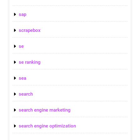
sap
scrapebox
se
se ranking
sea
search
search engine marketing
search engine optimization