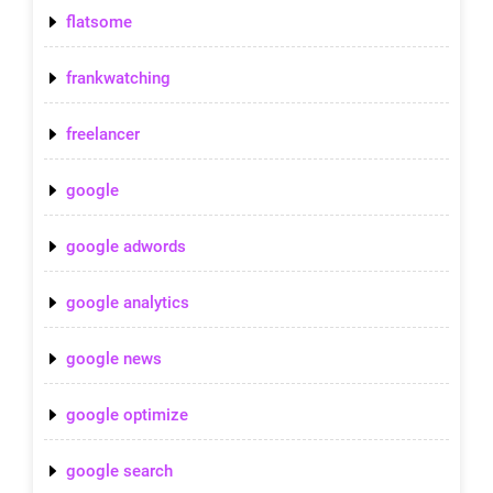
flatsome
frankwatching
freelancer
google
google adwords
google analytics
google news
google optimize
google search