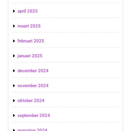
april 2025
maart 2025
februari 2025
januari 2025
december 2024
november 2024
oktober 2024
september 2024
augustus 2024