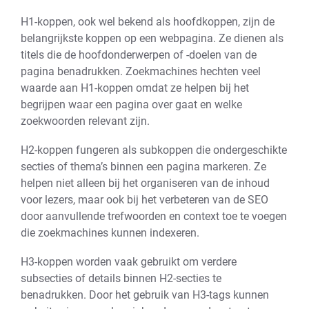
H1-koppen, ook wel bekend als hoofdkoppen, zijn de
belangrijkste koppen op een webpagina. Ze dienen als
titels die de hoofdonderwerpen of -doelen van de
pagina benadrukken. Zoekmachines hechten veel
waarde aan H1-koppen omdat ze helpen bij het
begrijpen waar een pagina over gaat en welke
zoekwoorden relevant zijn.
H2-koppen fungeren als subkoppen die ondergeschikte
secties of thema’s binnen een pagina markeren. Ze
helpen niet alleen bij het organiseren van de inhoud
voor lezers, maar ook bij het verbeteren van de SEO
door aanvullende trefwoorden en context toe te voegen
die zoekmachines kunnen indexeren.
H3-koppen worden vaak gebruikt om verdere
subsecties of details binnen H2-secties te
benadrukken. Door het gebruik van H3-tags kunnen