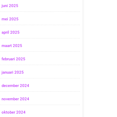
juni 2025
mei 2025
april 2025
maart 2025
februari 2025
januari 2025
december 2024
november 2024
oktober 2024