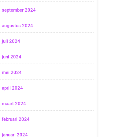
september 2024
augustus 2024
juli 2024
juni 2024
mei 2024
april 2024
maart 2024
februari 2024
januari 2024