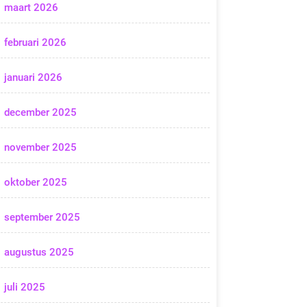
maart 2026
februari 2026
januari 2026
december 2025
november 2025
oktober 2025
september 2025
augustus 2025
juli 2025