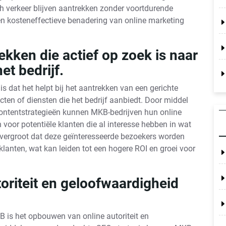
 verkeer blijven aantrekken zonder voortdurende
en kosteneffectieve benadering van online marketing
ekken die actief op zoek is naar
t bedrijf.
 dat het helpt bij het aantrekken van een gerichte
cten of diensten die het bedrijf aanbiedt. Door middel
contentstrategieën kunnen MKB-bedrijven hun online
voor potentiële klanten die al interesse hebben in wat
 vergroot dat deze geïnteresseerde bezoekers worden
klanten, wat kan leiden tot een hogere ROI en groei voor
riteit en geloofwaardigheid
B is het opbouwen van online autoriteit en