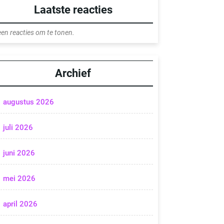
Laatste reacties
en reacties om te tonen.
Archief
augustus 2026
juli 2026
juni 2026
mei 2026
april 2026