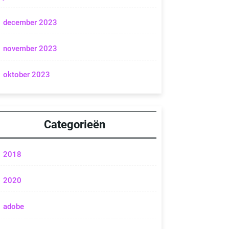
december 2023
november 2023
oktober 2023
Categorieën
2018
2020
adobe