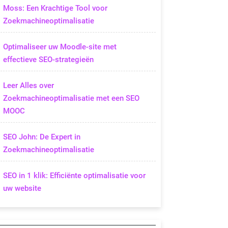
Moss: Een Krachtige Tool voor
Zoekmachineoptimalisatie
Optimaliseer uw Moodle-site met
effectieve SEO-strategieën
Leer Alles over
Zoekmachineoptimalisatie met een SEO
MOOC
SEO John: De Expert in
Zoekmachineoptimalisatie
SEO in 1 klik: Efficiënte optimalisatie voor
uw website