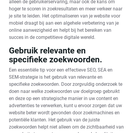
alleen de gebruikerservaring, maar ook de kans om
hoger te scoren in zoekresultaten en meer verkeer naar
je site te leiden. Het optimaliseren van je website voor
mobiel draagt bij aan een algehele verbetering van je
online aanwezigheid en helpt bij het bereiken van
succes in de competitieve digitale wereld.
Gebruik relevante en
specifieke zoekwoorden.
Een essentiële tip voor een effectieve SEO, SEA en
SEM-strategie is het gebruik van relevante en
specifieke zoekwoorden. Door zorgvuldig onderzoek te
doen naar welke zoekwoorden uw doelgroep gebruikt
en deze op een strategische manier in uw content en
advertenties te verwerken, kunt u ervoor zorgen dat uw
website beter wordt gevonden door zoekmachines en
potentiële klanten. Het gebruik van de juiste
zoekwoorden helpt niet alleen om de zichtbaarheid van