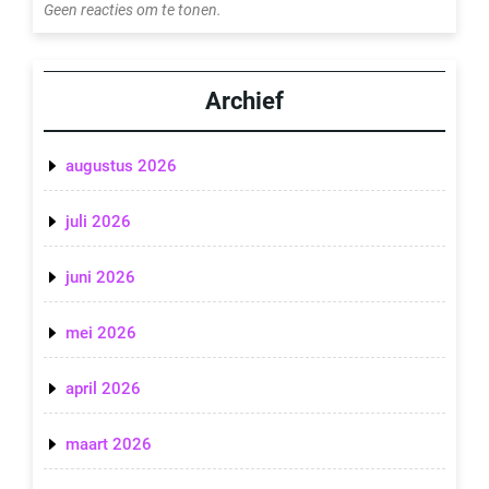
Geen reacties om te tonen.
Archief
augustus 2026
juli 2026
juni 2026
mei 2026
april 2026
maart 2026