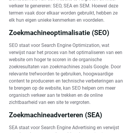
verkeer te genereren: SEO, SEA en SEM. Hoewel deze
termen vaak door elkaar worden gebruikt, hebben ze
elk hun eigen unieke kenmerken en voordelen.
Zoekmachineoptimalisatie (SEO)
SEO staat voor Search Engine Optimization, wat
verwijst naar het proces van het optimaliseren van een
website om hoger te scoren in de organische
zoekresultaten van zoekmachines zoals Google. Door
relevante trefwoorden te gebruiken, hoogwaardige
content te produceren en technische verbeteringen aan
te brengen op de website, kan SEO helpen om meer
organisch verkeer aan te trekken en de online
zichtbaarheid van een site te vergroten.
Zoekmachineadverteren (SEA)
SEA staat voor Search Engine Advertising en verwijst