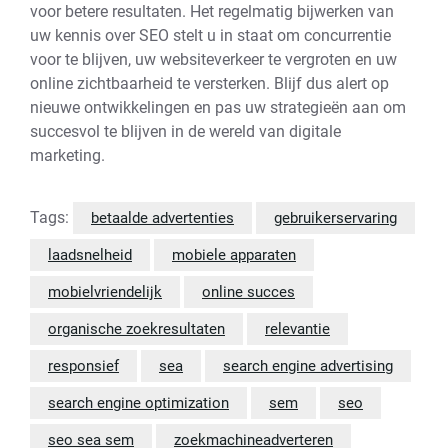
voor betere resultaten. Het regelmatig bijwerken van
uw kennis over SEO stelt u in staat om concurrentie
voor te blijven, uw websiteverkeer te vergroten en uw
online zichtbaarheid te versterken. Blijf dus alert op
nieuwe ontwikkelingen en pas uw strategieën aan om
succesvol te blijven in de wereld van digitale
marketing.
Tags:
betaalde advertenties
gebruikerservaring
laadsnelheid
mobiele apparaten
mobielvriendelijk
online succes
organische zoekresultaten
relevantie
responsief
sea
search engine advertising
search engine optimization
sem
seo
seo sea sem
zoekmachineadverteren