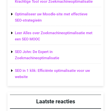
Krachtige Tool voor Zoekmachineoptimalisatie
Optimaliseer uw Moodle-site met effectieve
SEO-strategieën
Leer Alles over Zoekmachineoptimalisatie met
een SEO MOOC
SEO John: De Expert in
Zoekmachineoptimalisatie
SEO in 1 klik: Efficiënte optimalisatie voor uw
website
Laatste reacties