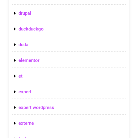
drupal
duckduckgo
duda
elementor
et
expert
expert wordpress
externe