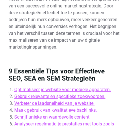
van een succesvolle online marketingstrategie. Door
deze strategieën effectief toe te passen, kunnen
bedrijven hun merk opbouwen, meer verkeer genereren
en uiteindelijk hun conversies verhogen. Het begrijpen
van het verschil tussen deze termen is cruciaal voor het
maximaliseren van de impact van uw digitale
marketinginspanningen.
9 Essentiële Tips voor Effectieve
SEO, SEA en SEM Strategieën
Optimaliseer je website voor mobiele apparaten.
Gebruik relevante en specifieke zoekwoorden.
Verbeter de laadsnelheid van je website.
Maak gebruik van kwalitatieve backlinks.
Schrijf unieke en waardevolle content.
Analyseer regelmatig je prestaties met tools zoals