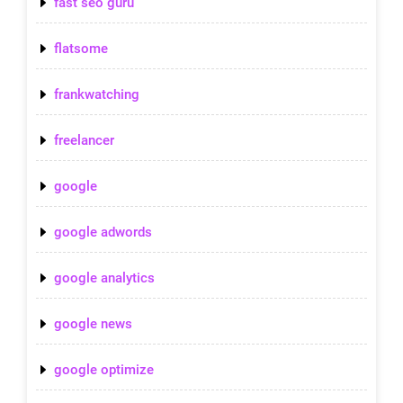
fast seo guru
flatsome
frankwatching
freelancer
google
google adwords
google analytics
google news
google optimize