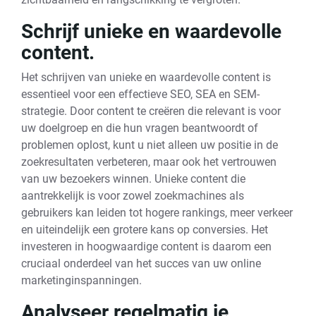
Schrijf unieke en waardevolle
content.
Het schrijven van unieke en waardevolle content is
essentieel voor een effectieve SEO, SEA en SEM-
strategie. Door content te creëren die relevant is voor
uw doelgroep en die hun vragen beantwoordt of
problemen oplost, kunt u niet alleen uw positie in de
zoekresultaten verbeteren, maar ook het vertrouwen
van uw bezoekers winnen. Unieke content die
aantrekkelijk is voor zowel zoekmachines als
gebruikers kan leiden tot hogere rankings, meer verkeer
en uiteindelijk een grotere kans op conversies. Het
investeren in hoogwaardige content is daarom een
cruciaal onderdeel van het succes van uw online
marketinginspanningen.
Analyseer regelmatig je