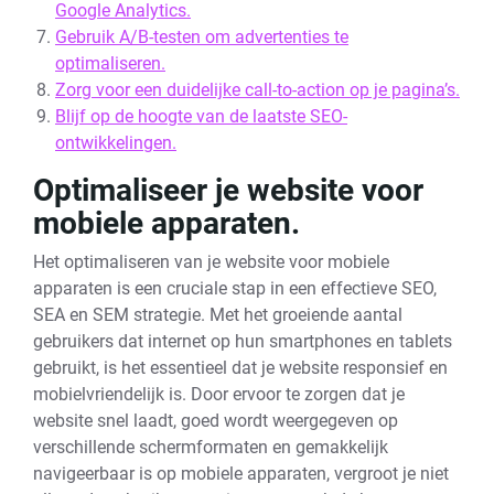
Google Analytics.
Gebruik A/B-testen om advertenties te
optimaliseren.
Zorg voor een duidelijke call-to-action op je pagina’s.
Blijf op de hoogte van de laatste SEO-
ontwikkelingen.
Optimaliseer je website voor
mobiele apparaten.
Het optimaliseren van je website voor mobiele
apparaten is een cruciale stap in een effectieve SEO,
SEA en SEM strategie. Met het groeiende aantal
gebruikers dat internet op hun smartphones en tablets
gebruikt, is het essentieel dat je website responsief en
mobielvriendelijk is. Door ervoor te zorgen dat je
website snel laadt, goed wordt weergegeven op
verschillende schermformaten en gemakkelijk
navigeerbaar is op mobiele apparaten, vergroot je niet