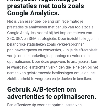
prestaties met tools zoals
Google Analytics.
Het is van essentieel belang om regelmatig je
prestaties te analyseren met behulp van tools zoals
Google Analytics, vooral bij het implementeren van
SEO, SEA en SEM strategieën. Door inzicht te krijgen in
belangrijke statistieken zoals verkeersbronnen,
paginaweergaven en conversies, kun je de effectiviteit
van je online marketinginspanningen evalueren en
optimaliseren. Door deze gegevens te analyseren, kun
je waardevolle inzichten verkrijgen die je helpen bij het
nemen van geïnformeerde beslissingen om je online
zichtbaarheid te vergroten en je doelen te bereiken.
Gebruik A/B-testen om
advertenties te optimaliseren.
Een effectieve tip voor het optimaliseren van