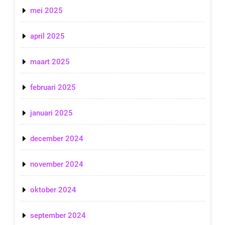
mei 2025
april 2025
maart 2025
februari 2025
januari 2025
december 2024
november 2024
oktober 2024
september 2024