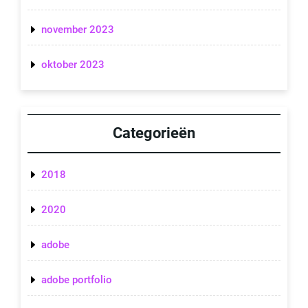
november 2023
oktober 2023
Categorieën
2018
2020
adobe
adobe portfolio