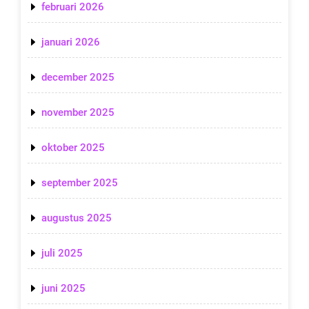
februari 2026
januari 2026
december 2025
november 2025
oktober 2025
september 2025
augustus 2025
juli 2025
juni 2025