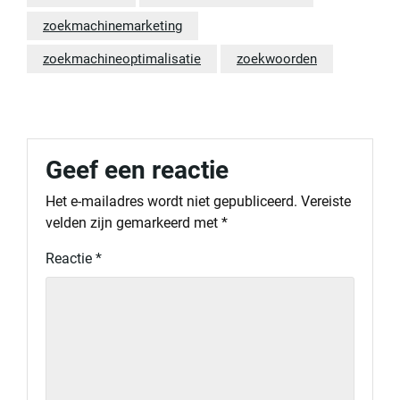
zoekmachinemarketing
zoekmachineoptimalisatie
zoekwoorden
Geef een reactie
Het e-mailadres wordt niet gepubliceerd.
Vereiste
velden zijn gemarkeerd met
*
Reactie
*