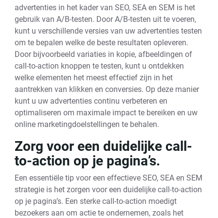
advertenties in het kader van SEO, SEA en SEM is het
gebruik van A/B-testen. Door A/B-testen uit te voeren,
kunt u verschillende versies van uw advertenties testen
om te bepalen welke de beste resultaten opleveren.
Door bijvoorbeeld variaties in kopie, afbeeldingen of
call-to-action knoppen te testen, kunt u ontdekken
welke elementen het meest effectief zijn in het
aantrekken van klikken en conversies. Op deze manier
kunt u uw advertenties continu verbeteren en
optimaliseren om maximale impact te bereiken en uw
online marketingdoelstellingen te behalen.
Zorg voor een duidelijke call-
to-action op je pagina’s.
Een essentiële tip voor een effectieve SEO, SEA en SEM
strategie is het zorgen voor een duidelijke call-to-action
op je pagina’s. Een sterke call-to-action moedigt
bezoekers aan om actie te ondernemen, zoals het