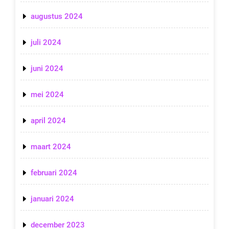
augustus 2024
juli 2024
juni 2024
mei 2024
april 2024
maart 2024
februari 2024
januari 2024
december 2023