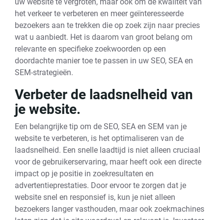
uw website te vergroten, maar ook om de kwaliteit van
het verkeer te verbeteren en meer geïnteresseerde
bezoekers aan te trekken die op zoek zijn naar precies
wat u aanbiedt. Het is daarom van groot belang om
relevante en specifieke zoekwoorden op een
doordachte manier toe te passen in uw SEO, SEA en
SEM-strategieën.
Verbeter de laadsnelheid van
je website.
Een belangrijke tip om de SEO, SEA en SEM van je
website te verbeteren, is het optimaliseren van de
laadsnelheid. Een snelle laadtijd is niet alleen cruciaal
voor de gebruikerservaring, maar heeft ook een directe
impact op je positie in zoekresultaten en
advertentieprestaties. Door ervoor te zorgen dat je
website snel en responsief is, kun je niet alleen
bezoekers langer vasthouden, maar ook zoekmachines