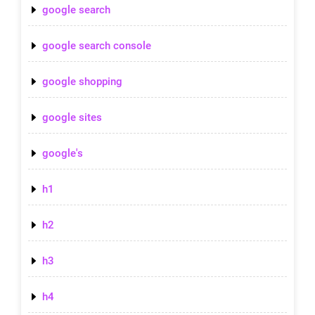
google search
google search console
google shopping
google sites
google's
h1
h2
h3
h4