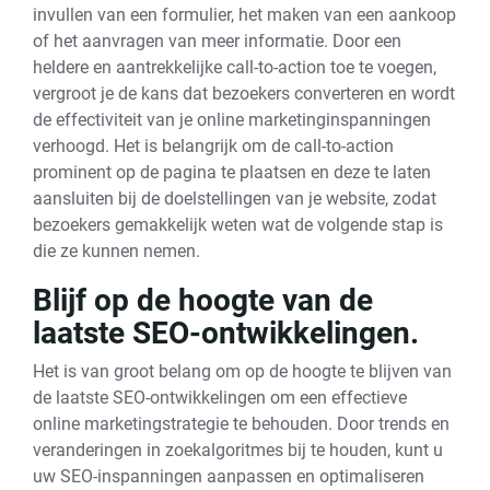
invullen van een formulier, het maken van een aankoop
of het aanvragen van meer informatie. Door een
heldere en aantrekkelijke call-to-action toe te voegen,
vergroot je de kans dat bezoekers converteren en wordt
de effectiviteit van je online marketinginspanningen
verhoogd. Het is belangrijk om de call-to-action
prominent op de pagina te plaatsen en deze te laten
aansluiten bij de doelstellingen van je website, zodat
bezoekers gemakkelijk weten wat de volgende stap is
die ze kunnen nemen.
Blijf op de hoogte van de
laatste SEO-ontwikkelingen.
Het is van groot belang om op de hoogte te blijven van
de laatste SEO-ontwikkelingen om een effectieve
online marketingstrategie te behouden. Door trends en
veranderingen in zoekalgoritmes bij te houden, kunt u
uw SEO-inspanningen aanpassen en optimaliseren