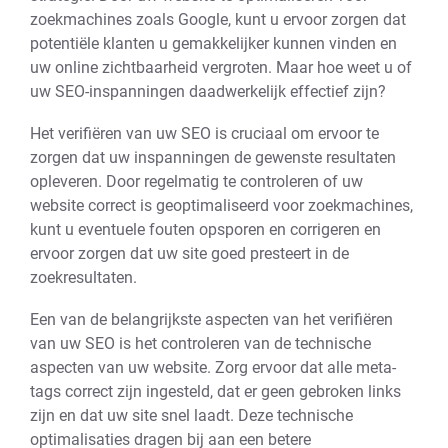
zoekmachines zoals Google, kunt u ervoor zorgen dat
potentiële klanten u gemakkelijker kunnen vinden en
uw online zichtbaarheid vergroten. Maar hoe weet u of
uw SEO-inspanningen daadwerkelijk effectief zijn?
Het verifiëren van uw SEO is cruciaal om ervoor te
zorgen dat uw inspanningen de gewenste resultaten
opleveren. Door regelmatig te controleren of uw
website correct is geoptimaliseerd voor zoekmachines,
kunt u eventuele fouten opsporen en corrigeren en
ervoor zorgen dat uw site goed presteert in de
zoekresultaten.
Een van de belangrijkste aspecten van het verifiëren
van uw SEO is het controleren van de technische
aspecten van uw website. Zorg ervoor dat alle meta-
tags correct zijn ingesteld, dat er geen gebroken links
zijn en dat uw site snel laadt. Deze technische
optimalisaties dragen bij aan een betere