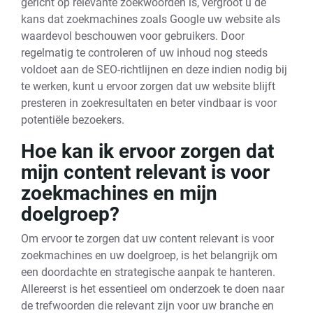
gericht op relevante zoekwoorden is, vergroot u de
kans dat zoekmachines zoals Google uw website als
waardevol beschouwen voor gebruikers. Door
regelmatig te controleren of uw inhoud nog steeds
voldoet aan de SEO-richtlijnen en deze indien nodig bij
te werken, kunt u ervoor zorgen dat uw website blijft
presteren in zoekresultaten en beter vindbaar is voor
potentiële bezoekers.
Hoe kan ik ervoor zorgen dat
mijn content relevant is voor
zoekmachines en mijn
doelgroep?
Om ervoor te zorgen dat uw content relevant is voor
zoekmachines en uw doelgroep, is het belangrijk om
een doordachte en strategische aanpak te hanteren.
Allereerst is het essentieel om onderzoek te doen naar
de trefwoorden die relevant zijn voor uw branche en