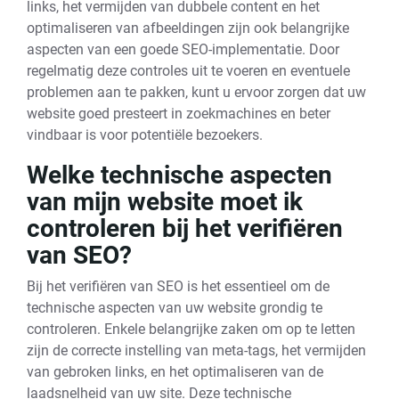
links, het vermijden van dubbele content en het
optimaliseren van afbeeldingen zijn ook belangrijke
aspecten van een goede SEO-implementatie. Door
regelmatig deze controles uit te voeren en eventuele
problemen aan te pakken, kunt u ervoor zorgen dat uw
website goed presteert in zoekmachines en beter
vindbaar is voor potentiële bezoekers.
Welke technische aspecten
van mijn website moet ik
controleren bij het verifiëren
van SEO?
Bij het verifiëren van SEO is het essentieel om de
technische aspecten van uw website grondig te
controleren. Enkele belangrijke zaken om op te letten
zijn de correcte instelling van meta-tags, het vermijden
van gebroken links, en het optimaliseren van de
laadsnelheid van uw site. Deze technische