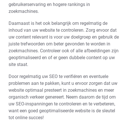
gebruikerservaring en hogere rankings in
zoekmachines.
Daarnaast is het ook belangrijk om regelmatig de
inhoud van uw website te controleren. Zorg ervoor dat
uw content relevant is voor uw doelgroep en gebruik de
juiste trefwoorden om beter gevonden te worden in
zoekmachines. Controleer ook of alle afbeeldingen zijn
geoptimaliseerd en of er geen dubbele content op uw
site staat.
Door regelmatig uw SEO te verifiëren en eventuele
problemen aan te pakken, kunt u ervoor zorgen dat uw
website optimaal presteert in zoekmachines en meer
organisch verkeer genereert. Neem daarom de tijd om
uw SEO-inspanningen te controleren en te verbeteren,
want een goed geoptimaliseerde website is de sleutel
tot online succes!