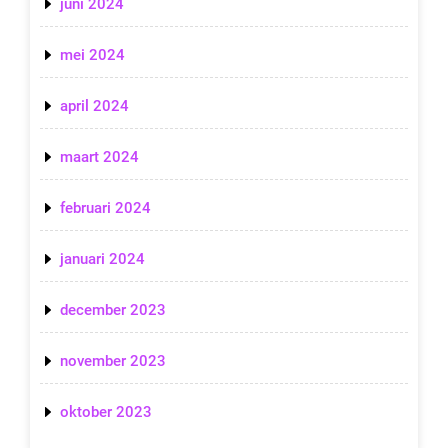
juni 2024
mei 2024
april 2024
maart 2024
februari 2024
januari 2024
december 2023
november 2023
oktober 2023