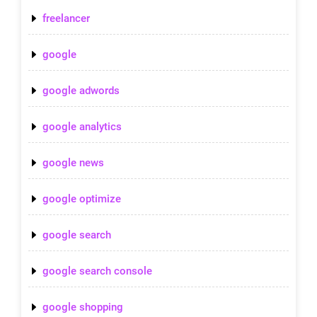
freelancer
google
google adwords
google analytics
google news
google optimize
google search
google search console
google shopping