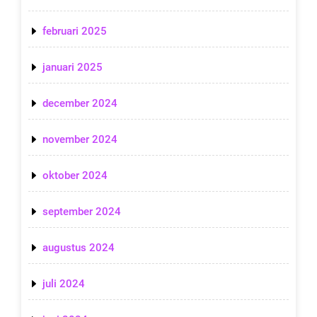
februari 2025
januari 2025
december 2024
november 2024
oktober 2024
september 2024
augustus 2024
juli 2024