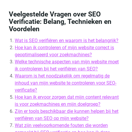
Veelgestelde Vragen over SEO
Verificatie: Belang, Technieken en
Voordelen
Wat is SEO verifiëren en waarom is het belangrijk?
Hoe kan ik controleren of mijn website correct is
geoptimaliseerd voor zoekmachines?
Welke technische aspecten van mijn website moet
ik controleren bij het verifiëren van SEO?
Waarom is het noodzakelijk om regelmatig de
inhoud van mijn website te controleren voor SEO-
verificatie?
Hoe kan ik ervoor zorgen dat mijn content relevant
is voor zoekmachines en mijn doelgroep?
Zijn er tools beschikbaar die kunnen helpen bij het
verifiëren van SEO op mijn website?
Wat zijn veelvoorkomende fouten die worden