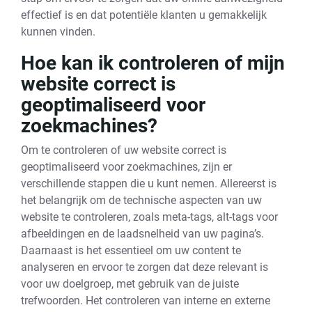
effectief is en dat potentiële klanten u gemakkelijk
kunnen vinden.
Hoe kan ik controleren of mijn
website correct is
geoptimaliseerd voor
zoekmachines?
Om te controleren of uw website correct is
geoptimaliseerd voor zoekmachines, zijn er
verschillende stappen die u kunt nemen. Allereerst is
het belangrijk om de technische aspecten van uw
website te controleren, zoals meta-tags, alt-tags voor
afbeeldingen en de laadsnelheid van uw pagina’s.
Daarnaast is het essentieel om uw content te
analyseren en ervoor te zorgen dat deze relevant is
voor uw doelgroep, met gebruik van de juiste
trefwoorden. Het controleren van interne en externe