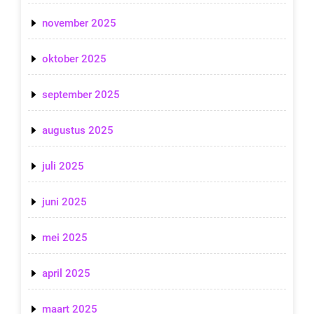
november 2025
oktober 2025
september 2025
augustus 2025
juli 2025
juni 2025
mei 2025
april 2025
maart 2025