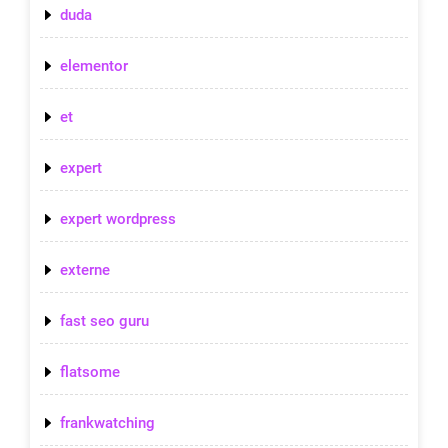
duda
elementor
et
expert
expert wordpress
externe
fast seo guru
flatsome
frankwatching