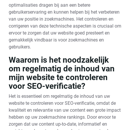
optimalisaties dragen bij aan een betere
gebruikerservaring en kunnen helpen bij het verbeteren
van uw positie in zoekmachines. Het controleren en
corrigeren van deze technische aspecten is cruciaal om
ervoor te zorgen dat uw website goed presteert en
gemakkelijk vindbaar is voor zoekmachines en
gebruikers.
Waarom is het noodzakelijk
om regelmatig de inhoud van
mijn website te controleren
voor SEO-verificatie?
Het is essentieel om regelmatig de inhoud van uw
website te controleren voor SEO-verificatie, omdat de
kwaliteit en relevantie van uw content een grote impact
hebben op uw zoekmachine rankings. Door ervoor te
zorgen dat uw content up-to-date, informatief en