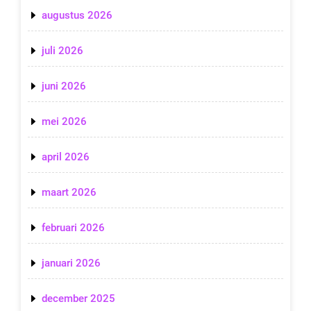
augustus 2026
juli 2026
juni 2026
mei 2026
april 2026
maart 2026
februari 2026
januari 2026
december 2025