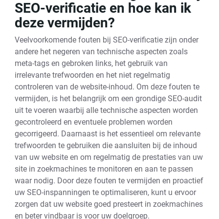
SEO-verificatie en hoe kan ik
deze vermijden?
Veelvoorkomende fouten bij SEO-verificatie zijn onder
andere het negeren van technische aspecten zoals
meta-tags en gebroken links, het gebruik van
irrelevante trefwoorden en het niet regelmatig
controleren van de website-inhoud. Om deze fouten te
vermijden, is het belangrijk om een grondige SEO-audit
uit te voeren waarbij alle technische aspecten worden
gecontroleerd en eventuele problemen worden
gecorrigeerd. Daarnaast is het essentieel om relevante
trefwoorden te gebruiken die aansluiten bij de inhoud
van uw website en om regelmatig de prestaties van uw
site in zoekmachines te monitoren en aan te passen
waar nodig. Door deze fouten te vermijden en proactief
uw SEO-inspanningen te optimaliseren, kunt u ervoor
zorgen dat uw website goed presteert in zoekmachines
en beter vindbaar is voor uw doelgroep.