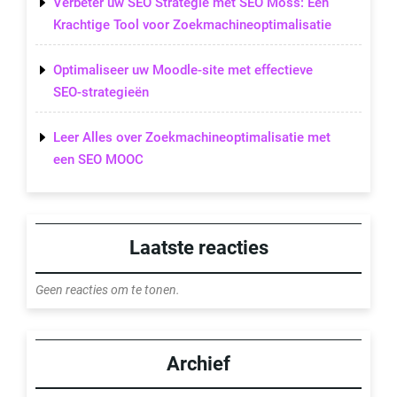
Verbeter uw SEO Strategie met SEO Moss: Een
Krachtige Tool voor Zoekmachineoptimalisatie
Optimaliseer uw Moodle-site met effectieve
SEO-strategieën
Leer Alles over Zoekmachineoptimalisatie met
een SEO MOOC
Laatste reacties
Geen reacties om te tonen.
Archief