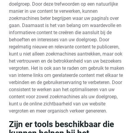
doelgroep. Door deze trefwoorden op een natuurlijke
manier in uw content te verwerken, kunnen
zoekmachines beter begrijpen waar uw pagina’s over
gaan. Daarnaast is het van belang om waardevolle en
informatieve content te creëren die aansluit bij de
behoeften en interesses van uw doelgroep. Door
regelmatig nieuwe en relevante content te publiceren,
kunt u niet alleen zoekmachines aantrekken, maar ook
het vertrouwen en de betrokkenheid van uw bezoekers
vergroten. Het is ook aan te raden om gebruik te maken
van interne links om gerelateerde content met elkaar te
verbinden en de gebruikerservaring te verbeteren. Door
consistent te werken aan het optimaliseren van uw
content voor zowel zoekmachines als uw doelgroep,
kunt u de online zichtbaarheid van uw website
vergroten en meer organisch verkeer genereren.
Zijn er tools beschikbaar die