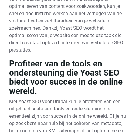
optimaliseren van content voor zoekwoorden, kun je
snel en doeltreffend werken aan het verhogen van de
vindbaarheid en zichtbaarheid van je website in
zoekmachines. Dankzij Yoast SEO wordt het
optimaliseren van je website een moeiteloze taak die
direct resultaat oplevert in termen van verbeterde SEO-
prestaties.
Profiteer van de tools en
ondersteuning die Yoast SEO
biedt voor succes in de online
wereld.
Met Yoast SEO voor Drupal kun je profiteren van een
uitgebreid scala aan tools en ondersteuning die
essentieel zijn voor succes in de online wereld. Of je nu
op zoek bent naar hulp bij het beheren van metadata,
het genereren van XML-sitemaps of het optimaliseren