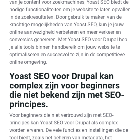
van je content voor zoekmachines, Yoast SEO biedt de
nodige functionaliteiten om je website te laten opvallen
in de zoekresultaten. Door gebruik te maken van de
krachtige mogelijkheden van Yoast SEO, kun je jouw
online aanwezigheid verbeteren en meer verkeer en
conversies genereren. Met Yoast SEO voor Drupal heb
je alle tools binnen handbereik om jouw website te
optimaliseren en succesvol te zijn in de competitieve
online omgeving.
Yoast SEO voor Drupal kan
complex zijn voor beginners
die niet bekend zijn met SEO-
principes.
Voor beginners die niet vertrouwd zijn met SEO-
principes kan Yoast SEO voor Drupal als complex
worden ervaren. De vele functies en instellingen die de
tool biedt, zoals het beheren van metadata, het