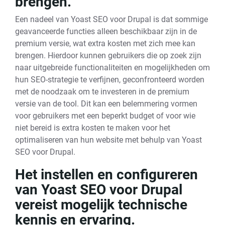
brengen.
Een nadeel van Yoast SEO voor Drupal is dat sommige
geavanceerde functies alleen beschikbaar zijn in de
premium versie, wat extra kosten met zich mee kan
brengen. Hierdoor kunnen gebruikers die op zoek zijn
naar uitgebreide functionaliteiten en mogelijkheden om
hun SEO-strategie te verfijnen, geconfronteerd worden
met de noodzaak om te investeren in de premium
versie van de tool. Dit kan een belemmering vormen
voor gebruikers met een beperkt budget of voor wie
niet bereid is extra kosten te maken voor het
optimaliseren van hun website met behulp van Yoast
SEO voor Drupal.
Het instellen en configureren
van Yoast SEO voor Drupal
vereist mogelijk technische
kennis en ervaring.