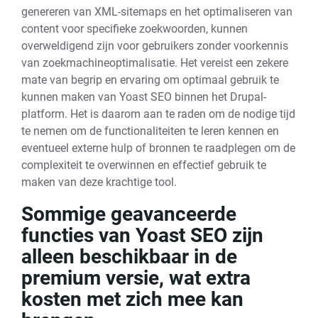
genereren van XML-sitemaps en het optimaliseren van
content voor specifieke zoekwoorden, kunnen
overweldigend zijn voor gebruikers zonder voorkennis
van zoekmachineoptimalisatie. Het vereist een zekere
mate van begrip en ervaring om optimaal gebruik te
kunnen maken van Yoast SEO binnen het Drupal-
platform. Het is daarom aan te raden om de nodige tijd
te nemen om de functionaliteiten te leren kennen en
eventueel externe hulp of bronnen te raadplegen om de
complexiteit te overwinnen en effectief gebruik te
maken van deze krachtige tool.
Sommige geavanceerde
functies van Yoast SEO zijn
alleen beschikbaar in de
premium versie, wat extra
kosten met zich mee kan