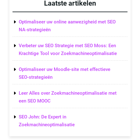
Laatste artikelen
Optimaliseer uw online aanwezigheid met SEO
NA-strategieën
Verbeter uw SEO Strategie met SEO Moss: Een
Krachtige Tool voor Zoekmachineoptimalisatie
Optimaliseer uw Moodle-site met effectieve
SEO-strategieën
Leer Alles over Zoekmachineoptimalisatie met
een SEO MOOC
SEO John: De Expert in
Zoekmachineoptimalisatie