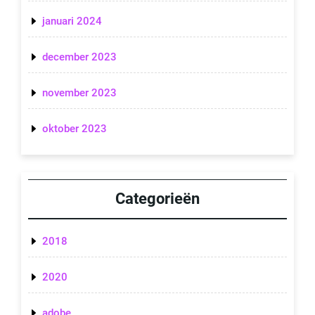
januari 2024
december 2023
november 2023
oktober 2023
Categorieën
2018
2020
adobe