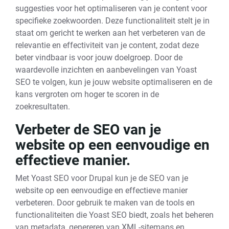
suggesties voor het optimaliseren van je content voor
specifieke zoekwoorden. Deze functionaliteit stelt je in
staat om gericht te werken aan het verbeteren van de
relevantie en effectiviteit van je content, zodat deze
beter vindbaar is voor jouw doelgroep. Door de
waardevolle inzichten en aanbevelingen van Yoast
SEO te volgen, kun je jouw website optimaliseren en de
kans vergroten om hoger te scoren in de
zoekresultaten.
Verbeter de SEO van je
website op een eenvoudige en
effectieve manier.
Met Yoast SEO voor Drupal kun je de SEO van je
website op een eenvoudige en effectieve manier
verbeteren. Door gebruik te maken van de tools en
functionaliteiten die Yoast SEO biedt, zoals het beheren
van metadata, genereren van XML-sitemaps en