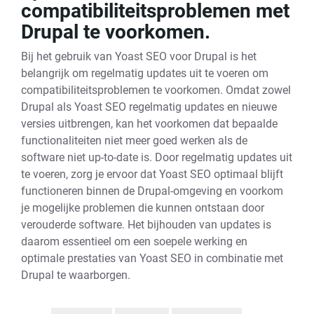
compatibiliteitsproblemen met
Drupal te voorkomen.
Bij het gebruik van Yoast SEO voor Drupal is het
belangrijk om regelmatig updates uit te voeren om
compatibiliteitsproblemen te voorkomen. Omdat zowel
Drupal als Yoast SEO regelmatig updates en nieuwe
versies uitbrengen, kan het voorkomen dat bepaalde
functionaliteiten niet meer goed werken als de
software niet up-to-date is. Door regelmatig updates uit
te voeren, zorg je ervoor dat Yoast SEO optimaal blijft
functioneren binnen de Drupal-omgeving en voorkom
je mogelijke problemen die kunnen ontstaan door
verouderde software. Het bijhouden van updates is
daarom essentieel om een soepele werking en
optimale prestaties van Yoast SEO in combinatie met
Drupal te waarborgen.