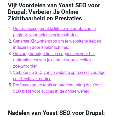
Vijf Voordelen van Yoast SEO voor
Drupal: Verbeter Je Online
Zichtbaarheid en Prestaties
Optimaliseer gemakkelijk de metadata van je
pagina’s voor betere zoekresultaten.
Genereer XML-sitemaps om je website te helpen
indexeren door zoekmachines.
Ontvang handige tips en suggesties voor het
optimaliseren van je content voor specifieke
zoekwoorden.
Verbeter de SEO van je website op een eenvoudige
en effectieve manier.
Profiteer van de tools en ondersteuning die Yoast
SEO biedt voor succes in de online wereld.
Nadelen van Yoast SEO voor Drupal: