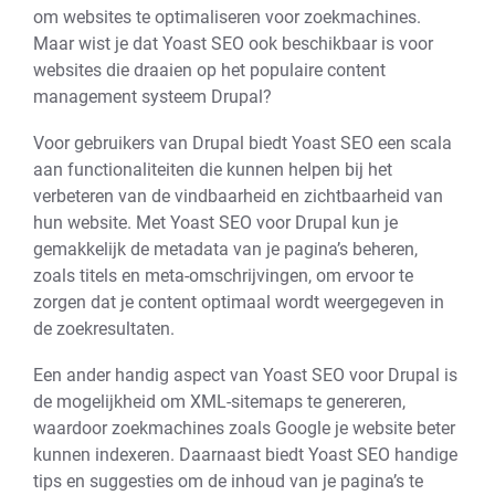
om websites te optimaliseren voor zoekmachines.
Maar wist je dat Yoast SEO ook beschikbaar is voor
websites die draaien op het populaire content
management systeem Drupal?
Voor gebruikers van Drupal biedt Yoast SEO een scala
aan functionaliteiten die kunnen helpen bij het
verbeteren van de vindbaarheid en zichtbaarheid van
hun website. Met Yoast SEO voor Drupal kun je
gemakkelijk de metadata van je pagina’s beheren,
zoals titels en meta-omschrijvingen, om ervoor te
zorgen dat je content optimaal wordt weergegeven in
de zoekresultaten.
Een ander handig aspect van Yoast SEO voor Drupal is
de mogelijkheid om XML-sitemaps te genereren,
waardoor zoekmachines zoals Google je website beter
kunnen indexeren. Daarnaast biedt Yoast SEO handige
tips en suggesties om de inhoud van je pagina’s te