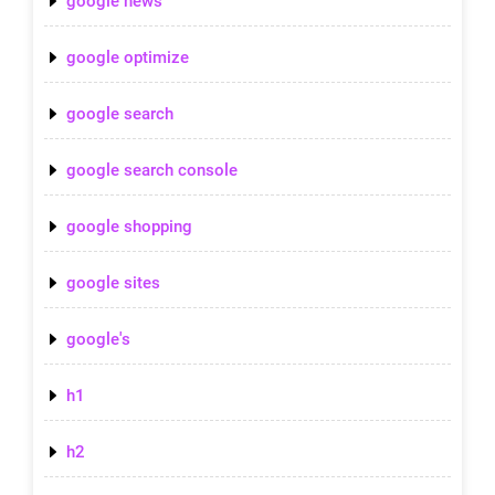
google news
google optimize
google search
google search console
google shopping
google sites
google's
h1
h2