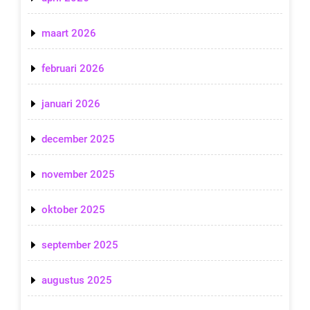
maart 2026
februari 2026
januari 2026
december 2025
november 2025
oktober 2025
september 2025
augustus 2025