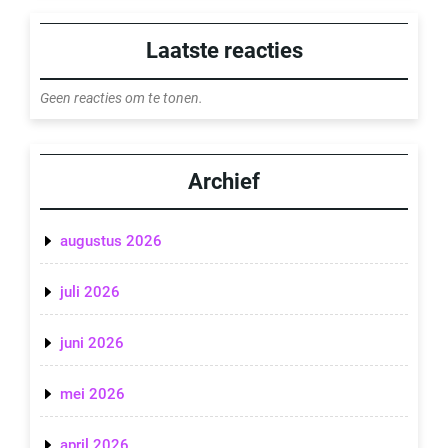
Laatste reacties
Geen reacties om te tonen.
Archief
augustus 2026
juli 2026
juni 2026
mei 2026
april 2026