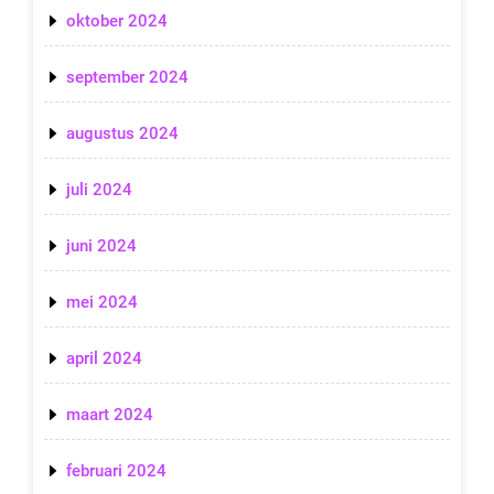
oktober 2024
september 2024
augustus 2024
juli 2024
juni 2024
mei 2024
april 2024
maart 2024
februari 2024