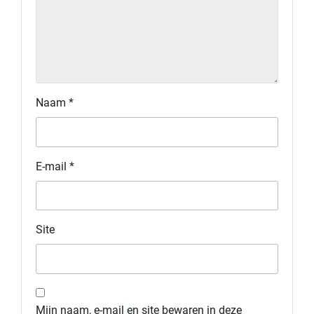
Naam
*
E-mail
*
Site
Mijn naam, e-mail en site bewaren in deze