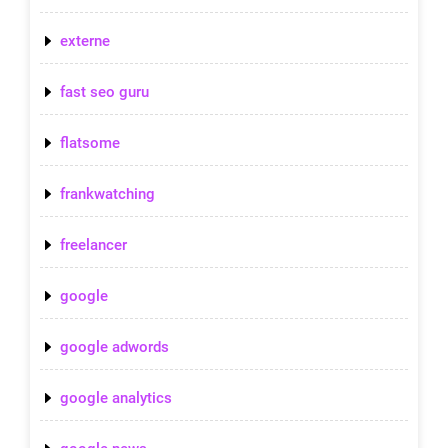
externe
fast seo guru
flatsome
frankwatching
freelancer
google
google adwords
google analytics