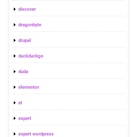
discover
dragonbyte
drupal
duckduckgo
duda
elementor
et
expert
expert wordpress