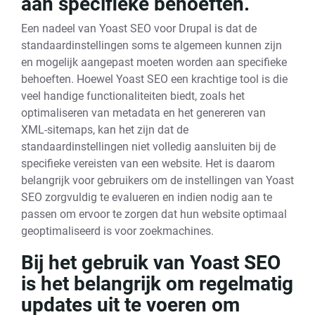
aan specifieke behoeften.
Een nadeel van Yoast SEO voor Drupal is dat de
standaardinstellingen soms te algemeen kunnen zijn
en mogelijk aangepast moeten worden aan specifieke
behoeften. Hoewel Yoast SEO een krachtige tool is die
veel handige functionaliteiten biedt, zoals het
optimaliseren van metadata en het genereren van
XML-sitemaps, kan het zijn dat de
standaardinstellingen niet volledig aansluiten bij de
specifieke vereisten van een website. Het is daarom
belangrijk voor gebruikers om de instellingen van Yoast
SEO zorgvuldig te evalueren en indien nodig aan te
passen om ervoor te zorgen dat hun website optimaal
geoptimaliseerd is voor zoekmachines.
Bij het gebruik van Yoast SEO
is het belangrijk om regelmatig
updates uit te voeren om