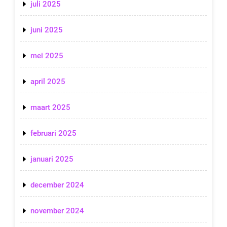
juli 2025
juni 2025
mei 2025
april 2025
maart 2025
februari 2025
januari 2025
december 2024
november 2024