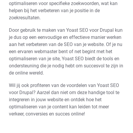
optimaliseren voor specifieke zoekwoorden, wat kan
helpen bij het verbeteren van je positie in de
zoekresultaten.
Door gebruik te maken van Yoast SEO voor Drupal kun
je dus op een eenvoudige en effectieve manier werken
aan het verbeteren van de SEO van je website. Of je nu
een ervaren webmaster bent of net begint met het
optimaliseren van je site, Yoast SEO biedt de tools en
ondersteuning die je nodig hebt om succesvol te zijn in
de online wereld.
Wil jij ook profiteren van de voordelen van Yoast SEO
voor Drupal? Aarzel dan niet om deze handige tool te
integreren in jouw website en ontdek hoe het
optimaliseren van je content kan leiden tot meer
verkeer, conversies en succes online!