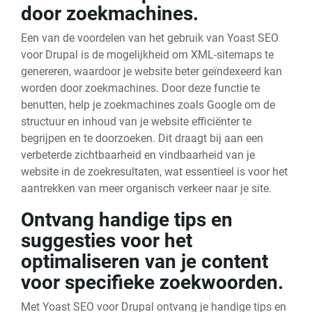
door zoekmachines.
Een van de voordelen van het gebruik van Yoast SEO
voor Drupal is de mogelijkheid om XML-sitemaps te
genereren, waardoor je website beter geïndexeerd kan
worden door zoekmachines. Door deze functie te
benutten, help je zoekmachines zoals Google om de
structuur en inhoud van je website efficiënter te
begrijpen en te doorzoeken. Dit draagt bij aan een
verbeterde zichtbaarheid en vindbaarheid van je
website in de zoekresultaten, wat essentieel is voor het
aantrekken van meer organisch verkeer naar je site.
Ontvang handige tips en
suggesties voor het
optimaliseren van je content
voor specifieke zoekwoorden.
Met Yoast SEO voor Drupal ontvang je handige tips en