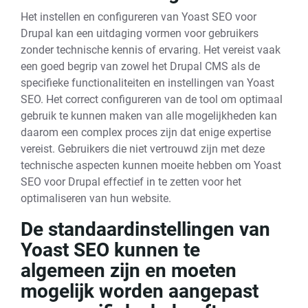
Het instellen en configureren van Yoast SEO voor
Drupal kan een uitdaging vormen voor gebruikers
zonder technische kennis of ervaring. Het vereist vaak
een goed begrip van zowel het Drupal CMS als de
specifieke functionaliteiten en instellingen van Yoast
SEO. Het correct configureren van de tool om optimaal
gebruik te kunnen maken van alle mogelijkheden kan
daarom een complex proces zijn dat enige expertise
vereist. Gebruikers die niet vertrouwd zijn met deze
technische aspecten kunnen moeite hebben om Yoast
SEO voor Drupal effectief in te zetten voor het
optimaliseren van hun website.
De standaardinstellingen van
Yoast SEO kunnen te
algemeen zijn en moeten
mogelijk worden aangepast