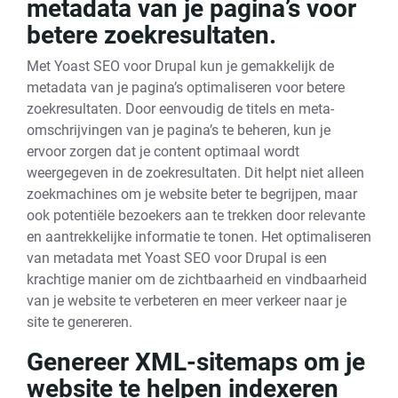
metadata van je pagina’s voor
betere zoekresultaten.
Met Yoast SEO voor Drupal kun je gemakkelijk de
metadata van je pagina’s optimaliseren voor betere
zoekresultaten. Door eenvoudig de titels en meta-
omschrijvingen van je pagina’s te beheren, kun je
ervoor zorgen dat je content optimaal wordt
weergegeven in de zoekresultaten. Dit helpt niet alleen
zoekmachines om je website beter te begrijpen, maar
ook potentiële bezoekers aan te trekken door relevante
en aantrekkelijke informatie te tonen. Het optimaliseren
van metadata met Yoast SEO voor Drupal is een
krachtige manier om de zichtbaarheid en vindbaarheid
van je website te verbeteren en meer verkeer naar je
site te genereren.
Genereer XML-sitemaps om je
website te helpen indexeren