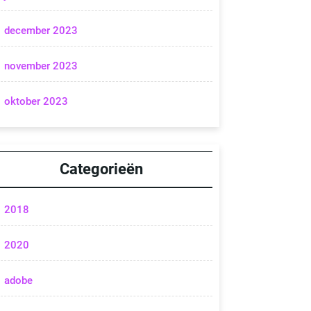
december 2023
november 2023
oktober 2023
Categorieën
2018
2020
adobe