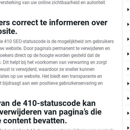
versterking van uw online zichtbaarheid en autoriteit
rs correct te informeren over
site.
 de 410 SEO-statuscode is de mogelijkheid om gebruikers
uw website. Door pagina’s permanent te verwijderen en
oekers direct op de hoogte worden gesteld dat de
. Dit helpt bij het voorkomen van verwarring en zorgt
wust is verwijderd, waardoor ze sneller kunnen
dates op uw website. Het biedt een transparante en
 bijdraagt aan een positieve gebruikerservaring en
van de 410-statuscode kan
verwijderen van pagina’s die
 content bevatten.