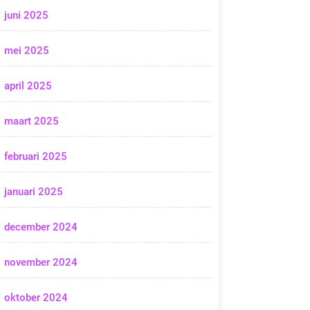
juni 2025
mei 2025
april 2025
maart 2025
februari 2025
januari 2025
december 2024
november 2024
oktober 2024