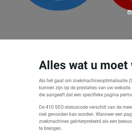
Alles wat u moet
Als het gaat om zoekmachineoptimalisatie (SE
kunnen zijn op de prestaties van uw website
die aangeeft dat een specifieke pagina perman
De 410 SEO-statuscode verschilt van de mee
niet gevonden kan worden. Wanneer een pagi
zoekmachines geïnterpreteerd als een bewust
te brengen.