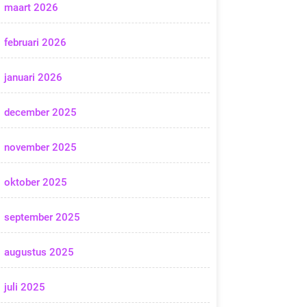
maart 2026
februari 2026
januari 2026
december 2025
november 2025
oktober 2025
september 2025
augustus 2025
juli 2025