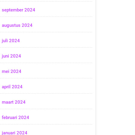
september 2024
augustus 2024
juli 2024
juni 2024
mei 2024
april 2024
maart 2024
februari 2024
januari 2024