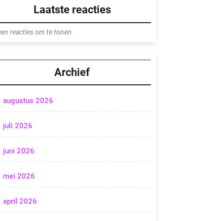
Laatste reacties
en reacties om te tonen.
Archief
augustus 2026
juli 2026
juni 2026
mei 2026
april 2026