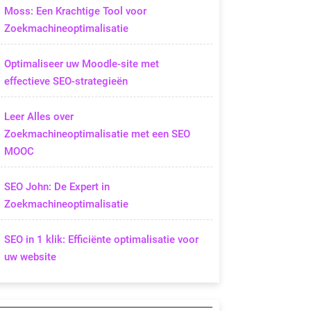
Moss: Een Krachtige Tool voor
Zoekmachineoptimalisatie
Optimaliseer uw Moodle-site met
effectieve SEO-strategieën
Leer Alles over
Zoekmachineoptimalisatie met een SEO
MOOC
SEO John: De Expert in
Zoekmachineoptimalisatie
SEO in 1 klik: Efficiënte optimalisatie voor
uw website