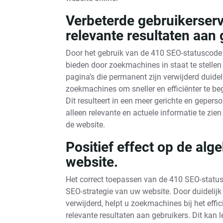
Verbeterde gebruikerserv
relevante resultaten aan 
Door het gebruik van de 410 SEO-statuscode 
bieden door zoekmachines in staat te stellen
pagina’s die permanent zijn verwijderd duide
zoekmachines om sneller en efficiënter te be
Dit resulteert in een meer gerichte en gepers
alleen relevante en actuele informatie te zien
de website.
Positief effect op de alg
website.
Het correct toepassen van de 410 SEO-status
SEO-strategie van uw website. Door duidelijk
verwijderd, helpt u zoekmachines bij het effi
relevante resultaten aan gebruikers. Dit kan 