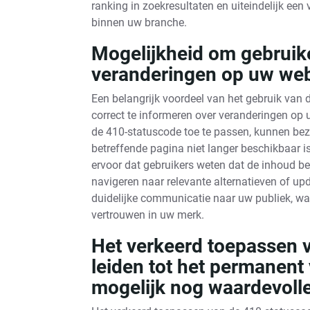
ranking in zoekresultaten en uiteindelijk een 
binnen uw branche.
Mogelijkheid om gebruike
veranderingen op uw web
Een belangrijk voordeel van het gebruik van
correct te informeren over veranderingen op 
de 410-statuscode toe te passen, kunnen bez
betreffende pagina niet langer beschikbaar is
ervoor dat gebruikers weten dat de inhoud be
navigeren naar relevante alternatieven of up
duidelijke communicatie naar uw publiek, wat
vertrouwen in uw merk.
Het verkeerd toepassen 
leiden tot het permanent 
mogelijk nog waardevolle