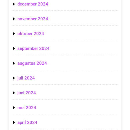
december 2024
november 2024
oktober 2024
september 2024
augustus 2024
juli 2024
juni 2024
mei 2024
april 2024