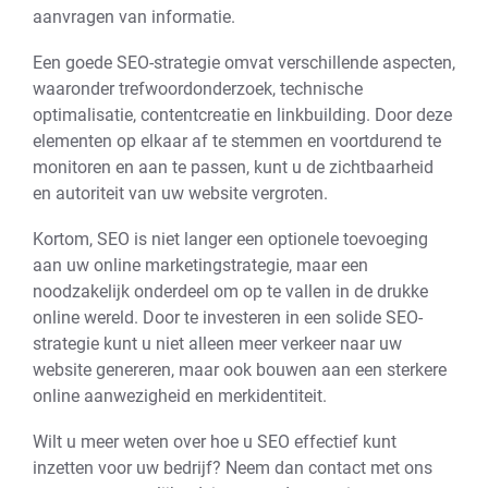
aanvragen van informatie.
Een goede SEO-strategie omvat verschillende aspecten,
waaronder trefwoordonderzoek, technische
optimalisatie, contentcreatie en linkbuilding. Door deze
elementen op elkaar af te stemmen en voortdurend te
monitoren en aan te passen, kunt u de zichtbaarheid
en autoriteit van uw website vergroten.
Kortom, SEO is niet langer een optionele toevoeging
aan uw online marketingstrategie, maar een
noodzakelijk onderdeel om op te vallen in de drukke
online wereld. Door te investeren in een solide SEO-
strategie kunt u niet alleen meer verkeer naar uw
website genereren, maar ook bouwen aan een sterkere
online aanwezigheid en merkidentiteit.
Wilt u meer weten over hoe u SEO effectief kunt
inzetten voor uw bedrijf? Neem dan contact met ons