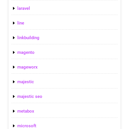
laravel
line
linkbuilding
magento
mageworx
majestic
majestic seo
metabox
microsoft