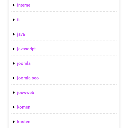
interne
it
java
javascript
joomla
joomla seo
jouwweb
komen
kosten