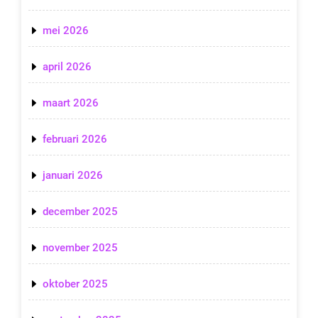
mei 2026
april 2026
maart 2026
februari 2026
januari 2026
december 2025
november 2025
oktober 2025