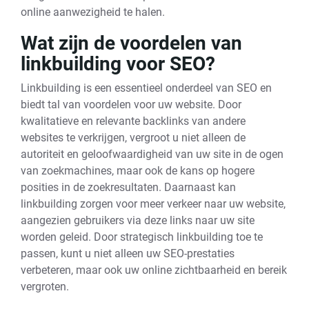
online aanwezigheid te halen.
Wat zijn de voordelen van
linkbuilding voor SEO?
Linkbuilding is een essentieel onderdeel van SEO en
biedt tal van voordelen voor uw website. Door
kwalitatieve en relevante backlinks van andere
websites te verkrijgen, vergroot u niet alleen de
autoriteit en geloofwaardigheid van uw site in de ogen
van zoekmachines, maar ook de kans op hogere
posities in de zoekresultaten. Daarnaast kan
linkbuilding zorgen voor meer verkeer naar uw website,
aangezien gebruikers via deze links naar uw site
worden geleid. Door strategisch linkbuilding toe te
passen, kunt u niet alleen uw SEO-prestaties
verbeteren, maar ook uw online zichtbaarheid en bereik
vergroten.