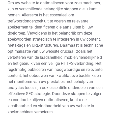
Om uw website te optimaliseren voor zoekmachines,
zijn er verschillende belangrijke stappen die u kunt
nemen. Allereerst is het essentieel om
trefwoordonderzoek uit te voeren en relevante
zoektermen te identificeren die aansluiten bij uw
doelgroep. Vervolgens is het belangrijk om deze
zoekwoorden strategisch te integreren in uw content,
meta-tags en URL-structuren. Daarnaast is technische
optimalisatie van uw website cruciaal, zoals het
verbeteren van de laadsnelheid, mobielvriendelijkheid
en het gebruik van een veilige HTTPS-verbinding. Het
regelmatig publiceren van hoogwaardige en relevante
content, het opbouwen van kwalitatieve backlinks en
het monitoren van uw prestaties met behulp van
analytics tools zijn ook essentiële onderdelen van een
effectieve SEO-strategie. Door deze stappen te volgen
en continu te blijven optimaliseren, kunt u de
zichtbaarheid en vindbaarheid van uw website in
zoekmachines verbeteren.