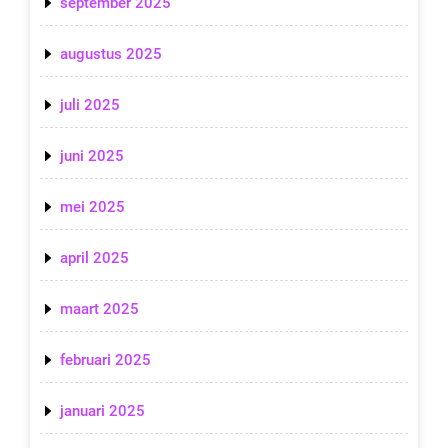
september 2025
augustus 2025
juli 2025
juni 2025
mei 2025
april 2025
maart 2025
februari 2025
januari 2025