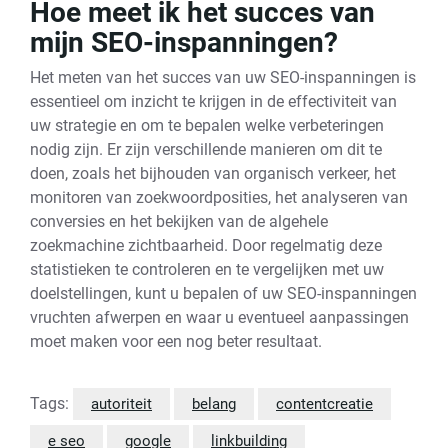
Hoe meet ik het succes van
mijn SEO-inspanningen?
Het meten van het succes van uw SEO-inspanningen is
essentieel om inzicht te krijgen in de effectiviteit van
uw strategie en om te bepalen welke verbeteringen
nodig zijn. Er zijn verschillende manieren om dit te
doen, zoals het bijhouden van organisch verkeer, het
monitoren van zoekwoordposities, het analyseren van
conversies en het bekijken van de algehele
zoekmachine zichtbaarheid. Door regelmatig deze
statistieken te controleren en te vergelijken met uw
doelstellingen, kunt u bepalen of uw SEO-inspanningen
vruchten afwerpen en waar u eventueel aanpassingen
moet maken voor een nog beter resultaat.
Tags:
autoriteit
belang
contentcreatie
e seo
google
linkbuilding