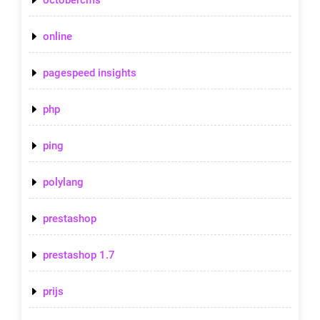
online
pagespeed insights
php
ping
polylang
prestashop
prestashop 1.7
prijs