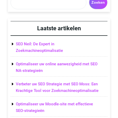
Zoeken
Laatste artikelen
SEO Neil: De Expert in
Zoekmachineoptimalisatie
Optimaliseer uw online aanwezigheid met SEO
NA-strategieën
Verbeter uw SEO Strategie met SEO Moss: Een
Krachtige Tool voor Zoekmachineoptimalisatie
Optimaliseer uw Moodle-site met effectieve
SEO-strategieën