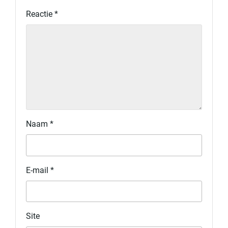
Reactie
*
Naam
*
E-mail
*
Site