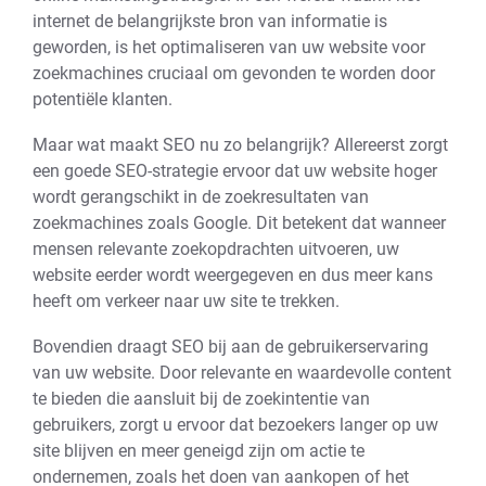
internet de belangrijkste bron van informatie is
geworden, is het optimaliseren van uw website voor
zoekmachines cruciaal om gevonden te worden door
potentiële klanten.
Maar wat maakt SEO nu zo belangrijk? Allereerst zorgt
een goede SEO-strategie ervoor dat uw website hoger
wordt gerangschikt in de zoekresultaten van
zoekmachines zoals Google. Dit betekent dat wanneer
mensen relevante zoekopdrachten uitvoeren, uw
website eerder wordt weergegeven en dus meer kans
heeft om verkeer naar uw site te trekken.
Bovendien draagt SEO bij aan de gebruikerservaring
van uw website. Door relevante en waardevolle content
te bieden die aansluit bij de zoekintentie van
gebruikers, zorgt u ervoor dat bezoekers langer op uw
site blijven en meer geneigd zijn om actie te
ondernemen, zoals het doen van aankopen of het