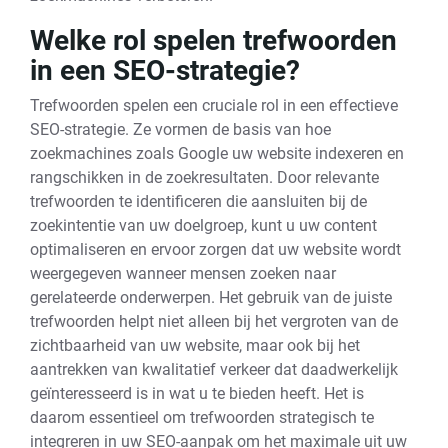
Welke rol spelen trefwoorden
in een SEO-strategie?
Trefwoorden spelen een cruciale rol in een effectieve
SEO-strategie. Ze vormen de basis van hoe
zoekmachines zoals Google uw website indexeren en
rangschikken in de zoekresultaten. Door relevante
trefwoorden te identificeren die aansluiten bij de
zoekintentie van uw doelgroep, kunt u uw content
optimaliseren en ervoor zorgen dat uw website wordt
weergegeven wanneer mensen zoeken naar
gerelateerde onderwerpen. Het gebruik van de juiste
trefwoorden helpt niet alleen bij het vergroten van de
zichtbaarheid van uw website, maar ook bij het
aantrekken van kwalitatief verkeer dat daadwerkelijk
geïnteresseerd is in wat u te bieden heeft. Het is
daarom essentieel om trefwoorden strategisch te
integreren in uw SEO-aanpak om het maximale uit uw