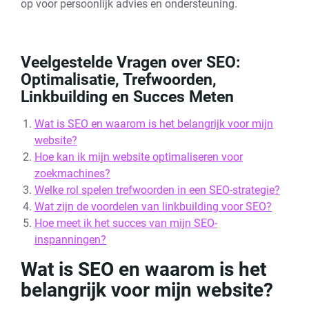
op voor persoonlijk advies en ondersteuning.
Veelgestelde Vragen over SEO:
Optimalisatie, Trefwoorden,
Linkbuilding en Succes Meten
Wat is SEO en waarom is het belangrijk voor mijn
website?
Hoe kan ik mijn website optimaliseren voor
zoekmachines?
Welke rol spelen trefwoorden in een SEO-strategie?
Wat zijn de voordelen van linkbuilding voor SEO?
Hoe meet ik het succes van mijn SEO-
inspanningen?
Wat is SEO en waarom is het
belangrijk voor mijn website?