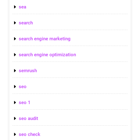
sea
search
search engine marketing
search engine optimization
semrush
seo
seo 1
seo audit
seo check