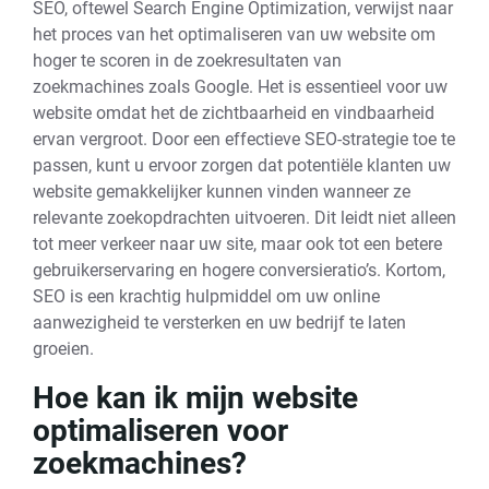
SEO, oftewel Search Engine Optimization, verwijst naar
het proces van het optimaliseren van uw website om
hoger te scoren in de zoekresultaten van
zoekmachines zoals Google. Het is essentieel voor uw
website omdat het de zichtbaarheid en vindbaarheid
ervan vergroot. Door een effectieve SEO-strategie toe te
passen, kunt u ervoor zorgen dat potentiële klanten uw
website gemakkelijker kunnen vinden wanneer ze
relevante zoekopdrachten uitvoeren. Dit leidt niet alleen
tot meer verkeer naar uw site, maar ook tot een betere
gebruikerservaring en hogere conversieratio’s. Kortom,
SEO is een krachtig hulpmiddel om uw online
aanwezigheid te versterken en uw bedrijf te laten
groeien.
Hoe kan ik mijn website
optimaliseren voor
zoekmachines?