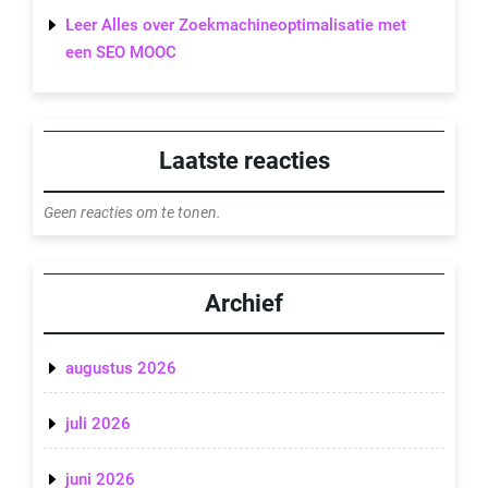
Leer Alles over Zoekmachineoptimalisatie met
een SEO MOOC
Laatste reacties
Geen reacties om te tonen.
Archief
augustus 2026
juli 2026
juni 2026