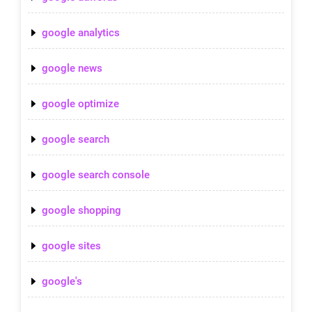
google analytics
google news
google optimize
google search
google search console
google shopping
google sites
google's