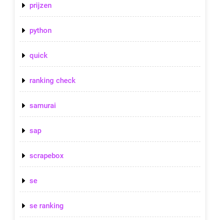
prijzen
python
quick
ranking check
samurai
sap
scrapebox
se
se ranking