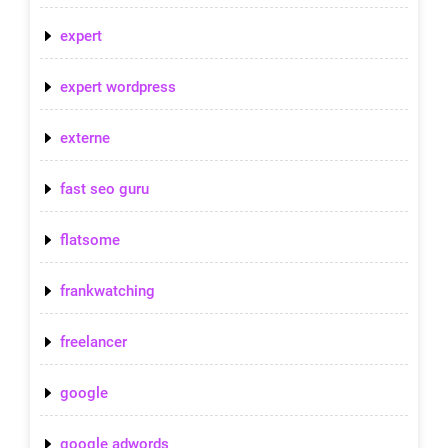
expert
expert wordpress
externe
fast seo guru
flatsome
frankwatching
freelancer
google
google adwords