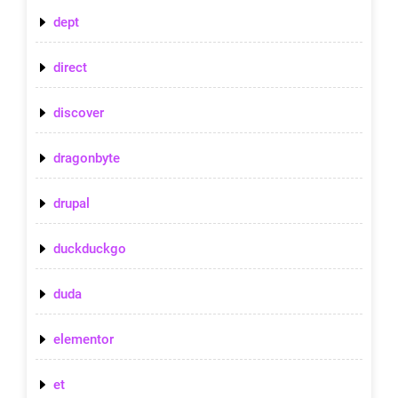
dept
direct
discover
dragonbyte
drupal
duckduckgo
duda
elementor
et