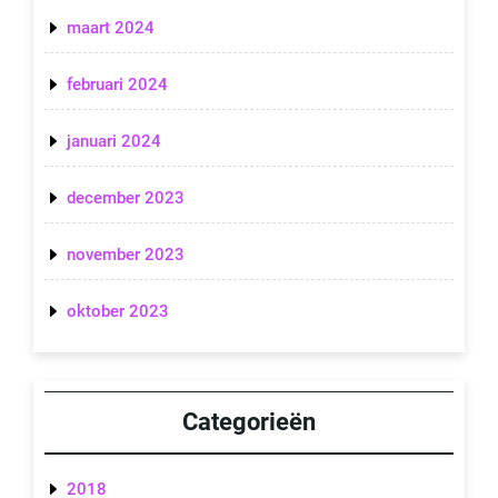
maart 2024
februari 2024
januari 2024
december 2023
november 2023
oktober 2023
Categorieën
2018