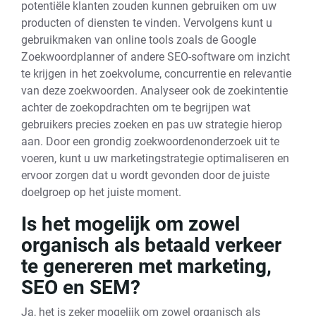
potentiële klanten zouden kunnen gebruiken om uw
producten of diensten te vinden. Vervolgens kunt u
gebruikmaken van online tools zoals de Google
Zoekwoordplanner of andere SEO-software om inzicht
te krijgen in het zoekvolume, concurrentie en relevantie
van deze zoekwoorden. Analyseer ook de zoekintentie
achter de zoekopdrachten om te begrijpen wat
gebruikers precies zoeken en pas uw strategie hierop
aan. Door een grondig zoekwoordenonderzoek uit te
voeren, kunt u uw marketingstrategie optimaliseren en
ervoor zorgen dat u wordt gevonden door de juiste
doelgroep op het juiste moment.
Is het mogelijk om zowel
organisch als betaald verkeer
te genereren met marketing,
SEO en SEM?
Ja, het is zeker mogelijk om zowel organisch als