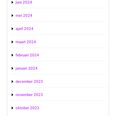
juni 2024
mei 2024
april 2024
maart 2024
februari 2024
januari 2024
december 2023
november 2023
oktober 2023