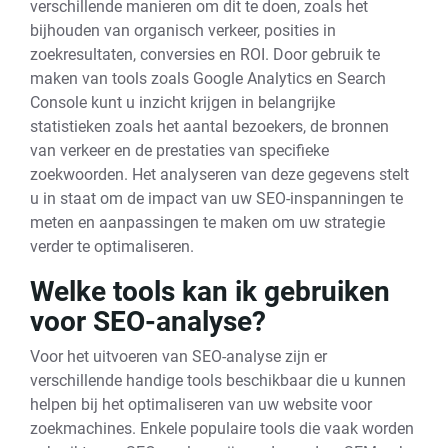
verschillende manieren om dit te doen, zoals het
bijhouden van organisch verkeer, posities in
zoekresultaten, conversies en ROI. Door gebruik te
maken van tools zoals Google Analytics en Search
Console kunt u inzicht krijgen in belangrijke
statistieken zoals het aantal bezoekers, de bronnen
van verkeer en de prestaties van specifieke
zoekwoorden. Het analyseren van deze gegevens stelt
u in staat om de impact van uw SEO-inspanningen te
meten en aanpassingen te maken om uw strategie
verder te optimaliseren.
Welke tools kan ik gebruiken
voor SEO-analyse?
Voor het uitvoeren van SEO-analyse zijn er
verschillende handige tools beschikbaar die u kunnen
helpen bij het optimaliseren van uw website voor
zoekmachines. Enkele populaire tools die vaak worden