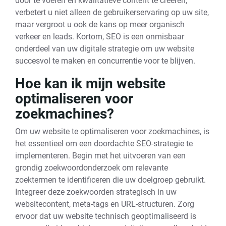
door te voeren en kwalitatieve content te creëren,
verbetert u niet alleen de gebruikerservaring op uw site,
maar vergroot u ook de kans op meer organisch
verkeer en leads. Kortom, SEO is een onmisbaar
onderdeel van uw digitale strategie om uw website
succesvol te maken en concurrentie voor te blijven.
Hoe kan ik mijn website
optimaliseren voor
zoekmachines?
Om uw website te optimaliseren voor zoekmachines, is
het essentieel om een doordachte SEO-strategie te
implementeren. Begin met het uitvoeren van een
grondig zoekwoordonderzoek om relevante
zoektermen te identificeren die uw doelgroep gebruikt.
Integreer deze zoekwoorden strategisch in uw
websitecontent, meta-tags en URL-structuren. Zorg
ervoor dat uw website technisch geoptimaliseerd is