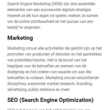
Search Engine Marketing (SEM) zijn drie essentiële
elementen van een succesvolle digitale strategie.
Hoewel ze elk hun eigen rol spelen, werken ze samen
om de online zichtbaarheid en het succes van een
bedrijf te vergroten.
Marketing
Marketing omvat alle activiteiten die gericht zijn op het
promoten van producten of diensten en het aantrekken
van potentiële klanten. Het is de kunst van het
begrijpen van de behoeften en wensen van de
doelgroep en het creëren van waarde om aan die
behoeften te voldoen. Marketing omvat verschillende
disciplines, waaronder market research, branding,
advertising, public relations en meer.
SEO (Search Engine Optimization)