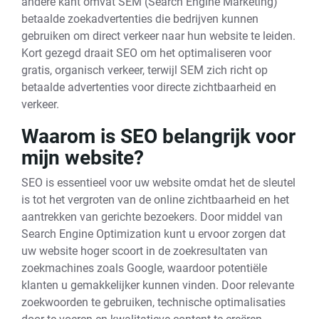
andere kant omvat SEM (Search Engine Marketing)
betaalde zoekadvertenties die bedrijven kunnen
gebruiken om direct verkeer naar hun website te leiden.
Kort gezegd draait SEO om het optimaliseren voor
gratis, organisch verkeer, terwijl SEM zich richt op
betaalde advertenties voor directe zichtbaarheid en
verkeer.
Waarom is SEO belangrijk voor
mijn website?
SEO is essentieel voor uw website omdat het de sleutel
is tot het vergroten van de online zichtbaarheid en het
aantrekken van gerichte bezoekers. Door middel van
Search Engine Optimization kunt u ervoor zorgen dat
uw website hoger scoort in de zoekresultaten van
zoekmachines zoals Google, waardoor potentiële
klanten u gemakkelijker kunnen vinden. Door relevante
zoekwoorden te gebruiken, technische optimalisaties