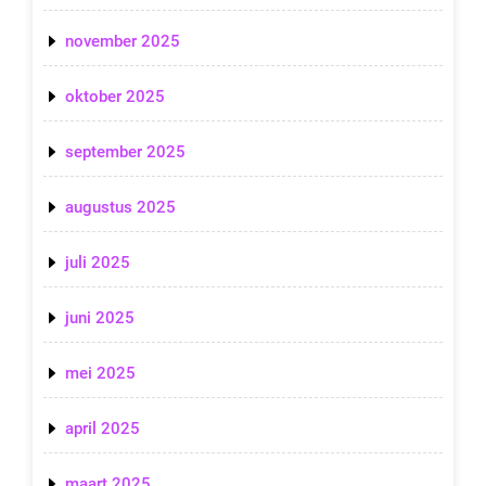
november 2025
oktober 2025
september 2025
augustus 2025
juli 2025
juni 2025
mei 2025
april 2025
maart 2025