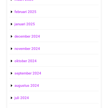
februari 2025
januari 2025
december 2024
november 2024
oktober 2024
september 2024
augustus 2024
juli 2024