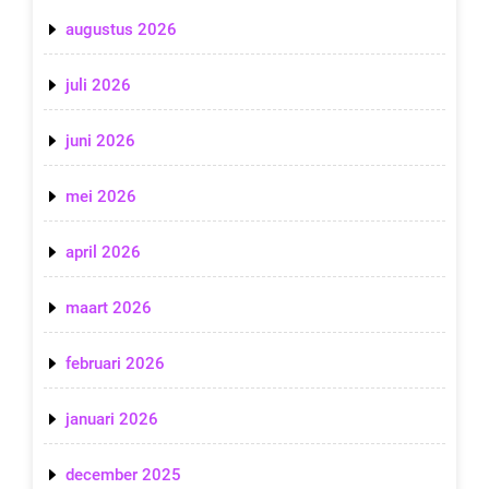
augustus 2026
juli 2026
juni 2026
mei 2026
april 2026
maart 2026
februari 2026
januari 2026
december 2025