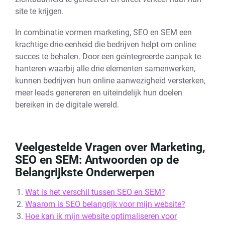
site te krijgen.
In combinatie vormen marketing, SEO en SEM een
krachtige drie-eenheid die bedrijven helpt om online
succes te behalen. Door een geïntegreerde aanpak te
hanteren waarbij alle drie elementen samenwerken,
kunnen bedrijven hun online aanwezigheid versterken,
meer leads genereren en uiteindelijk hun doelen
bereiken in de digitale wereld.
Veelgestelde Vragen over Marketing,
SEO en SEM: Antwoorden op de
Belangrijkste Onderwerpen
Wat is het verschil tussen SEO en SEM?
Waarom is SEO belangrijk voor mijn website?
Hoe kan ik mijn website optimaliseren voor