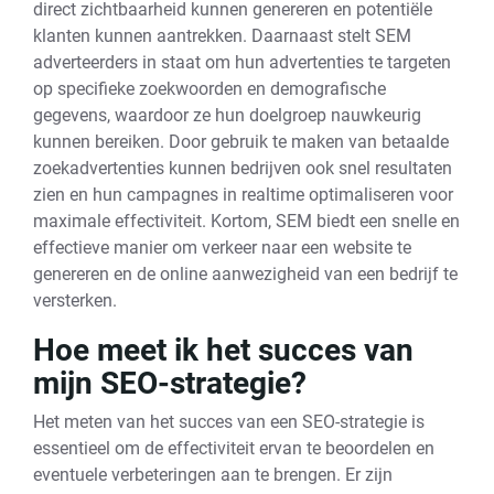
direct zichtbaarheid kunnen genereren en potentiële
klanten kunnen aantrekken. Daarnaast stelt SEM
adverteerders in staat om hun advertenties te targeten
op specifieke zoekwoorden en demografische
gegevens, waardoor ze hun doelgroep nauwkeurig
kunnen bereiken. Door gebruik te maken van betaalde
zoekadvertenties kunnen bedrijven ook snel resultaten
zien en hun campagnes in realtime optimaliseren voor
maximale effectiviteit. Kortom, SEM biedt een snelle en
effectieve manier om verkeer naar een website te
genereren en de online aanwezigheid van een bedrijf te
versterken.
Hoe meet ik het succes van
mijn SEO-strategie?
Het meten van het succes van een SEO-strategie is
essentieel om de effectiviteit ervan te beoordelen en
eventuele verbeteringen aan te brengen. Er zijn