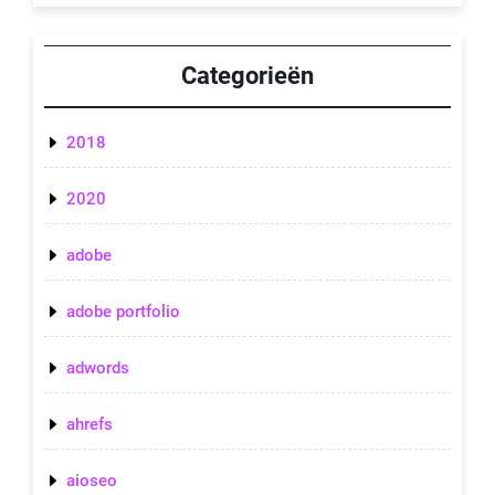
Categorieën
2018
2020
adobe
adobe portfolio
adwords
ahrefs
aioseo