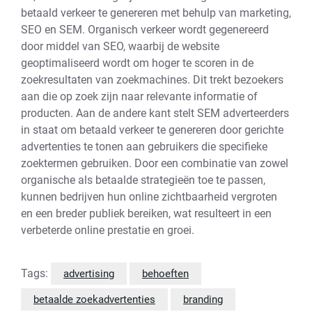
betaald verkeer te genereren met behulp van marketing,
SEO en SEM. Organisch verkeer wordt gegenereerd
door middel van SEO, waarbij de website
geoptimaliseerd wordt om hoger te scoren in de
zoekresultaten van zoekmachines. Dit trekt bezoekers
aan die op zoek zijn naar relevante informatie of
producten. Aan de andere kant stelt SEM adverteerders
in staat om betaald verkeer te genereren door gerichte
advertenties te tonen aan gebruikers die specifieke
zoektermen gebruiken. Door een combinatie van zowel
organische als betaalde strategieën toe te passen,
kunnen bedrijven hun online zichtbaarheid vergroten
en een breder publiek bereiken, wat resulteert in een
verbeterde online prestatie en groei.
Tags:
advertising
behoeften
betaalde zoekadvertenties
branding