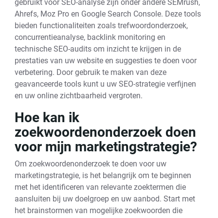
gebruikt voor SEO-analyse zijn onder andere SEMrush,
Ahrefs, Moz Pro en Google Search Console. Deze tools
bieden functionaliteiten zoals trefwoordonderzoek,
concurrentieanalyse, backlink monitoring en
technische SEO-audits om inzicht te krijgen in de
prestaties van uw website en suggesties te doen voor
verbetering. Door gebruik te maken van deze
geavanceerde tools kunt u uw SEO-strategie verfijnen
en uw online zichtbaarheid vergroten.
Hoe kan ik
zoekwoordenonderzoek doen
voor mijn marketingstrategie?
Om zoekwoordenonderzoek te doen voor uw
marketingstrategie, is het belangrijk om te beginnen
met het identificeren van relevante zoektermen die
aansluiten bij uw doelgroep en uw aanbod. Start met
het brainstormen van mogelijke zoekwoorden die