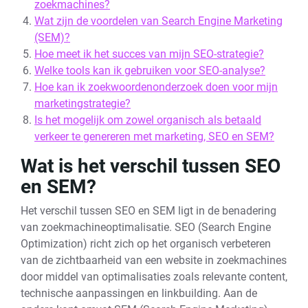
zoekmachines?
Wat zijn de voordelen van Search Engine Marketing
(SEM)?
Hoe meet ik het succes van mijn SEO-strategie?
Welke tools kan ik gebruiken voor SEO-analyse?
Hoe kan ik zoekwoordenonderzoek doen voor mijn
marketingstrategie?
Is het mogelijk om zowel organisch als betaald
verkeer te genereren met marketing, SEO en SEM?
Wat is het verschil tussen SEO
en SEM?
Het verschil tussen SEO en SEM ligt in de benadering
van zoekmachineoptimalisatie. SEO (Search Engine
Optimization) richt zich op het organisch verbeteren
van de zichtbaarheid van een website in zoekmachines
door middel van optimalisaties zoals relevante content,
technische aanpassingen en linkbuilding. Aan de