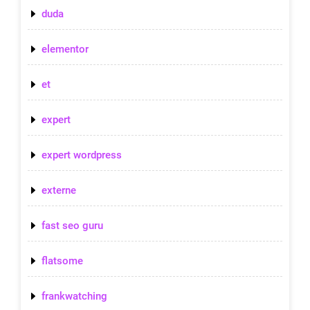
duda
elementor
et
expert
expert wordpress
externe
fast seo guru
flatsome
frankwatching