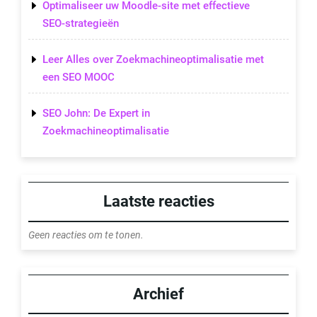
Optimaliseer uw Moodle-site met effectieve
SEO-strategieën
Leer Alles over Zoekmachineoptimalisatie met
een SEO MOOC
SEO John: De Expert in
Zoekmachineoptimalisatie
Laatste reacties
Geen reacties om te tonen.
Archief