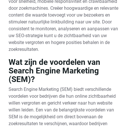
voor snelheid, mobiele responsiviteit en crawlbaarheid
door zoekmachines. Creëer hoogwaardige en relevante
content die waarde toevoegt voor uw bezoekers en
stimuleer natuurlijke linkbuilding naar uw site. Door
consistent te monitoren, analyseren en aanpassen van
uw SEO-strategie kunt u de zichtbaarheid van uw
website vergroten en hogere posities behalen in de
zoekresultaten.
Wat zijn de voordelen van
Search Engine Marketing
(SEM)?
Search Engine Marketing (SEM) biedt verschillende
voordelen voor bedrijven die hun online zichtbaarheid
willen vergroten en gericht verkeer naar hun website
willen leiden. Een van de belangrijkste voordelen van
SEM is de mogelijkheid om direct bovenaan de
zoekresultaten te verschijnen, waardoor bedrijven