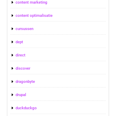
content marketing
content optimalisatie
cursussen
dept
direct
discover
dragonbyte
drupal
duckduckgo