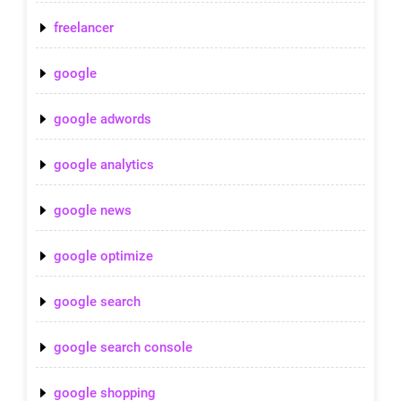
freelancer
google
google adwords
google analytics
google news
google optimize
google search
google search console
google shopping