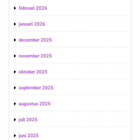
februari 2026
januari 2026
december 2025
november 2025
oktober 2025
september 2025
augustus 2025
juli 2025
juni 2025