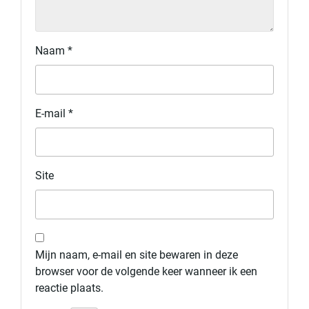
Naam
*
E-mail
*
Site
Mijn naam, e-mail en site bewaren in deze
browser voor de volgende keer wanneer ik een
reactie plaats.