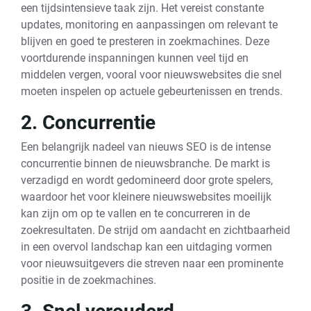
een tijdsintensieve taak zijn. Het vereist constante
updates, monitoring en aanpassingen om relevant te
blijven en goed te presteren in zoekmachines. Deze
voortdurende inspanningen kunnen veel tijd en
middelen vergen, vooral voor nieuwswebsites die snel
moeten inspelen op actuele gebeurtenissen en trends.
2. Concurrentie
Een belangrijk nadeel van nieuws SEO is de intense
concurrentie binnen de nieuwsbranche. De markt is
verzadigd en wordt gedomineerd door grote spelers,
waardoor het voor kleinere nieuwswebsites moeilijk
kan zijn om op te vallen en te concurreren in de
zoekresultaten. De strijd om aandacht en zichtbaarheid
in een overvol landschap kan een uitdaging vormen
voor nieuwsuitgevers die streven naar een prominente
positie in de zoekmachines.