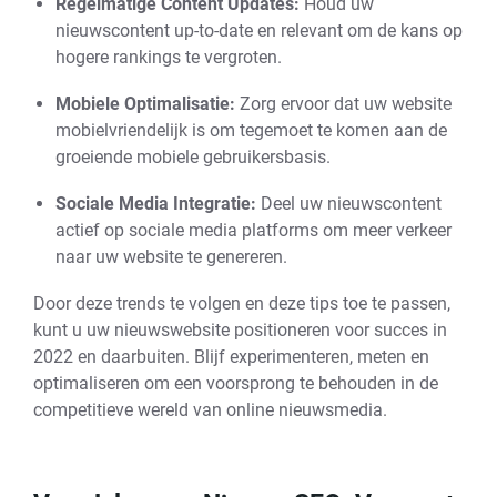
Regelmatige Content Updates:
Houd uw
nieuwscontent up-to-date en relevant om de kans op
hogere rankings te vergroten.
Mobiele Optimalisatie:
Zorg ervoor dat uw website
mobielvriendelijk is om tegemoet te komen aan de
groeiende mobiele gebruikersbasis.
Sociale Media Integratie:
Deel uw nieuwscontent
actief op sociale media platforms om meer verkeer
naar uw website te genereren.
Door deze trends te volgen en deze tips toe te passen,
kunt u uw nieuwswebsite positioneren voor succes in
2022 en daarbuiten. Blijf experimenteren, meten en
optimaliseren om een voorsprong te behouden in de
competitieve wereld van online nieuwsmedia.