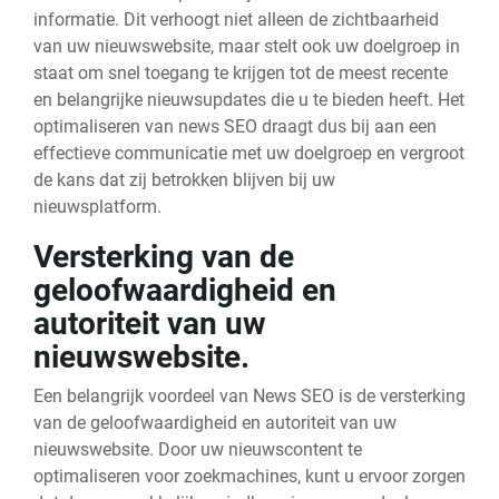
informatie. Dit verhoogt niet alleen de zichtbaarheid
van uw nieuwswebsite, maar stelt ook uw doelgroep in
staat om snel toegang te krijgen tot de meest recente
en belangrijke nieuwsupdates die u te bieden heeft. Het
optimaliseren van news SEO draagt dus bij aan een
effectieve communicatie met uw doelgroep en vergroot
de kans dat zij betrokken blijven bij uw
nieuwsplatform.
Versterking van de
geloofwaardigheid en
autoriteit van uw
nieuwswebsite.
Een belangrijk voordeel van News SEO is de versterking
van de geloofwaardigheid en autoriteit van uw
nieuwswebsite. Door uw nieuwscontent te
optimaliseren voor zoekmachines, kunt u ervoor zorgen