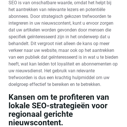
SEO is van onschatbare waarde, omdat het helpt bij
het aantrekken van relevante lezers en potentiële
abonnees. Door strategisch gekozen trefwoorden te
integreren in uw nieuwscontent, kunt u ervoor zorgen
dat uw artikelen worden gevonden door mensen die
specifiek geïnteresseerd zijn in het onderwerp dat u
behandelt. Dit vergroot niet alleen de kans op meer
verkeer naar uw website, maar ook op het aantrekken
van een publiek dat geïnteresseerd is in wat u te bieden
heeft, wat kan leiden tot loyaliteit en abonnementen op
uw nieuwsdienst. Het gebruik van relevante
trefwoorden is dus een krachtig hulpmiddel om uw
doelgroep effectief te bereiken en te betrekken.
Kansen om te profiteren van
lokale SEO-strategieën voor
regionaal gerichte
nieuwscontent.