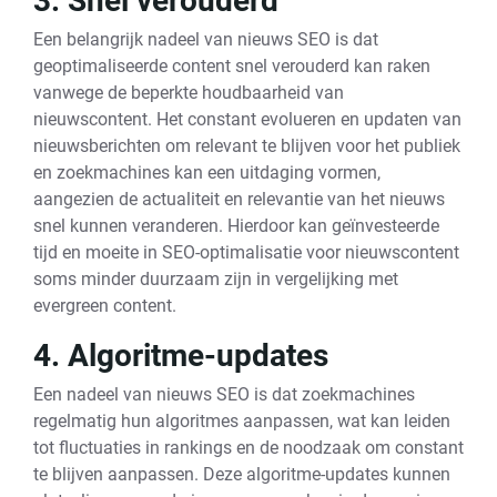
3. Snel verouderd
Een belangrijk nadeel van nieuws SEO is dat
geoptimaliseerde content snel verouderd kan raken
vanwege de beperkte houdbaarheid van
nieuwscontent. Het constant evolueren en updaten van
nieuwsberichten om relevant te blijven voor het publiek
en zoekmachines kan een uitdaging vormen,
aangezien de actualiteit en relevantie van het nieuws
snel kunnen veranderen. Hierdoor kan geïnvesteerde
tijd en moeite in SEO-optimalisatie voor nieuwscontent
soms minder duurzaam zijn in vergelijking met
evergreen content.
4. Algoritme-updates
Een nadeel van nieuws SEO is dat zoekmachines
regelmatig hun algoritmes aanpassen, wat kan leiden
tot fluctuaties in rankings en de noodzaak om constant
te blijven aanpassen. Deze algoritme-updates kunnen