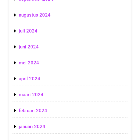
augustus 2024
juli 2024
juni 2024
mei 2024
april 2024
maart 2024
februari 2024
januari 2024