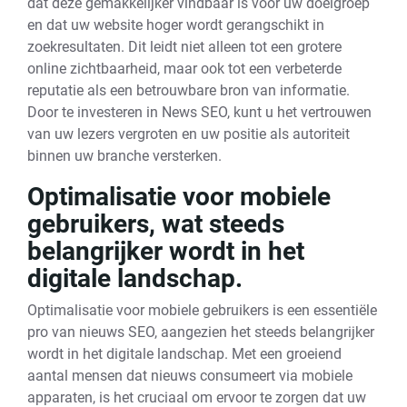
dat deze gemakkelijker vindbaar is voor uw doelgroep
en dat uw website hoger wordt gerangschikt in
zoekresultaten. Dit leidt niet alleen tot een grotere
online zichtbaarheid, maar ook tot een verbeterde
reputatie als een betrouwbare bron van informatie.
Door te investeren in News SEO, kunt u het vertrouwen
van uw lezers vergroten en uw positie als autoriteit
binnen uw branche versterken.
Optimalisatie voor mobiele
gebruikers, wat steeds
belangrijker wordt in het
digitale landschap.
Optimalisatie voor mobiele gebruikers is een essentiële
pro van nieuws SEO, aangezien het steeds belangrijker
wordt in het digitale landschap. Met een groeiend
aantal mensen dat nieuws consumeert via mobiele
apparaten, is het cruciaal om ervoor te zorgen dat uw