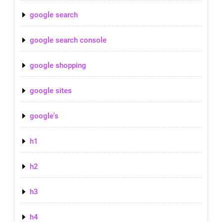
google search
google search console
google shopping
google sites
google's
h1
h2
h3
h4