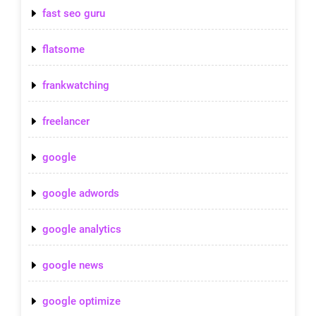
fast seo guru
flatsome
frankwatching
freelancer
google
google adwords
google analytics
google news
google optimize