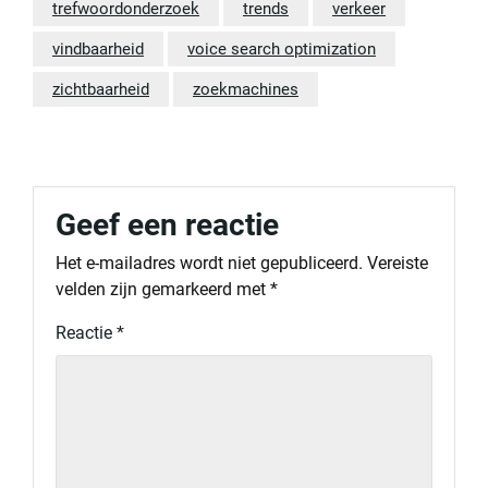
trefwoordonderzoek
trends
verkeer
vindbaarheid
voice search optimization
zichtbaarheid
zoekmachines
Geef een reactie
Het e-mailadres wordt niet gepubliceerd.
Vereiste
velden zijn gemarkeerd met
*
Reactie
*