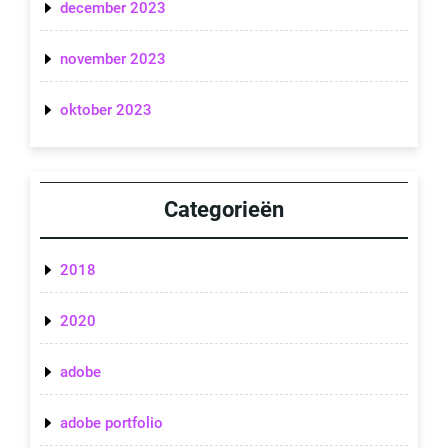
december 2023
november 2023
oktober 2023
Categorieën
2018
2020
adobe
adobe portfolio