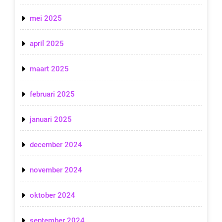
mei 2025
april 2025
maart 2025
februari 2025
januari 2025
december 2024
november 2024
oktober 2024
september 2024