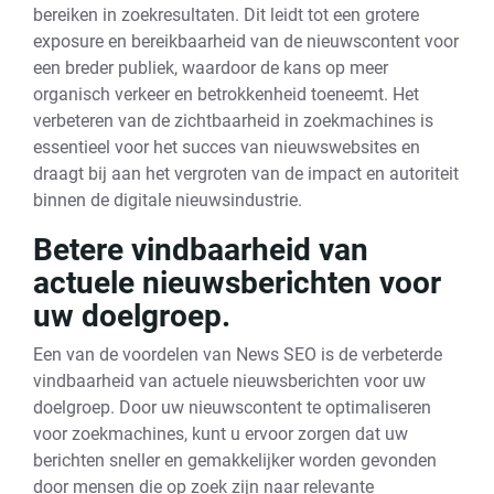
bereiken in zoekresultaten. Dit leidt tot een grotere
exposure en bereikbaarheid van de nieuwscontent voor
een breder publiek, waardoor de kans op meer
organisch verkeer en betrokkenheid toeneemt. Het
verbeteren van de zichtbaarheid in zoekmachines is
essentieel voor het succes van nieuwswebsites en
draagt bij aan het vergroten van de impact en autoriteit
binnen de digitale nieuwsindustrie.
Betere vindbaarheid van
actuele nieuwsberichten voor
uw doelgroep.
Een van de voordelen van News SEO is de verbeterde
vindbaarheid van actuele nieuwsberichten voor uw
doelgroep. Door uw nieuwscontent te optimaliseren
voor zoekmachines, kunt u ervoor zorgen dat uw
berichten sneller en gemakkelijker worden gevonden
door mensen die op zoek zijn naar relevante