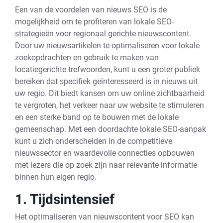
Een van de voordelen van nieuws SEO is de
mogelijkheid om te profiteren van lokale SEO-
strategieën voor regionaal gerichte nieuwscontent.
Door uw nieuwsartikelen te optimaliseren voor lokale
zoekopdrachten en gebruik te maken van
locatiegerichte trefwoorden, kunt u een groter publiek
bereiken dat specifiek geïnteresseerd is in nieuws uit
uw regio. Dit biedt kansen om uw online zichtbaarheid
te vergroten, het verkeer naar uw website te stimuleren
en een sterke band op te bouwen met de lokale
gemeenschap. Met een doordachte lokale SEO-aanpak
kunt u zich onderscheiden in de competitieve
nieuwssector en waardevolle connecties opbouwen
met lezers die op zoek zijn naar relevante informatie
binnen hun eigen regio.
1. Tijdsintensief
Het optimaliseren van nieuwscontent voor SEO kan