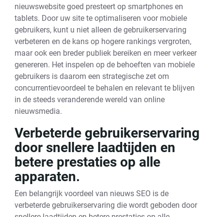
nieuwswebsite goed presteert op smartphones en
tablets. Door uw site te optimaliseren voor mobiele
gebruikers, kunt u niet alleen de gebruikerservaring
verbeteren en de kans op hogere rankings vergroten,
maar ook een breder publiek bereiken en meer verkeer
genereren. Het inspelen op de behoeften van mobiele
gebruikers is daarom een strategische zet om
concurrentievoordeel te behalen en relevant te blijven
in de steeds veranderende wereld van online
nieuwsmedia.
Verbeterde gebruikerservaring
door snellere laadtijden en
betere prestaties op alle
apparaten.
Een belangrijk voordeel van nieuws SEO is de
verbeterde gebruikerservaring die wordt geboden door
snellere laadtijden en betere prestaties op alle