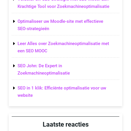
Krachtige Tool voor Zoekmachineoptimalisatie
Optimaliseer uw Moodle-site met effectieve
SEO-strategieën
Leer Alles over Zoekmachineoptimalisatie met
een SEO MOOC
SEO John: De Expert in
Zoekmachineoptimalisatie
SEO in 1 klik: Efficiënte optimalisatie voor uw
website
Laatste reacties