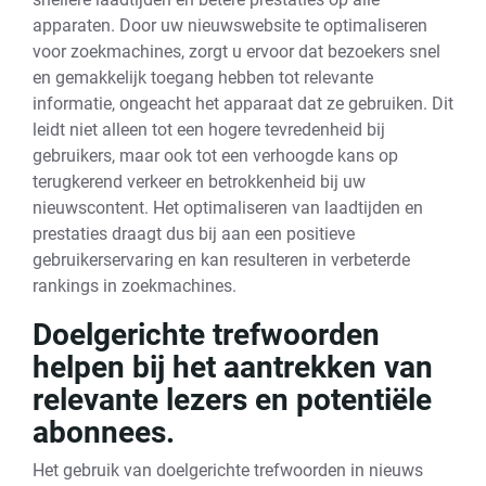
apparaten. Door uw nieuwswebsite te optimaliseren
voor zoekmachines, zorgt u ervoor dat bezoekers snel
en gemakkelijk toegang hebben tot relevante
informatie, ongeacht het apparaat dat ze gebruiken. Dit
leidt niet alleen tot een hogere tevredenheid bij
gebruikers, maar ook tot een verhoogde kans op
terugkerend verkeer en betrokkenheid bij uw
nieuwscontent. Het optimaliseren van laadtijden en
prestaties draagt dus bij aan een positieve
gebruikerservaring en kan resulteren in verbeterde
rankings in zoekmachines.
Doelgerichte trefwoorden
helpen bij het aantrekken van
relevante lezers en potentiële
abonnees.
Het gebruik van doelgerichte trefwoorden in nieuws