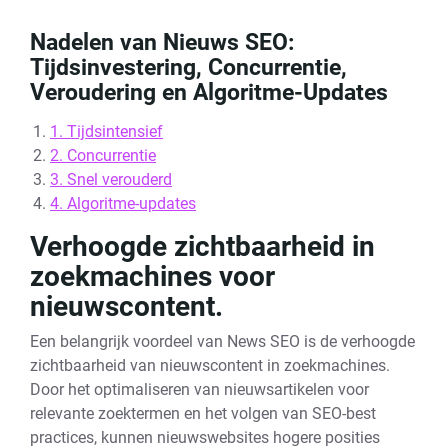
Nadelen van Nieuws SEO:
Tijdsinvestering, Concurrentie,
Veroudering en Algoritme-Updates
1. Tijdsintensief
2. Concurrentie
3. Snel verouderd
4. Algoritme-updates
Verhoogde zichtbaarheid in
zoekmachines voor
nieuwscontent.
Een belangrijk voordeel van News SEO is de verhoogde
zichtbaarheid van nieuwscontent in zoekmachines.
Door het optimaliseren van nieuwsartikelen voor
relevante zoektermen en het volgen van SEO-best
practices, kunnen nieuwswebsites hogere posities