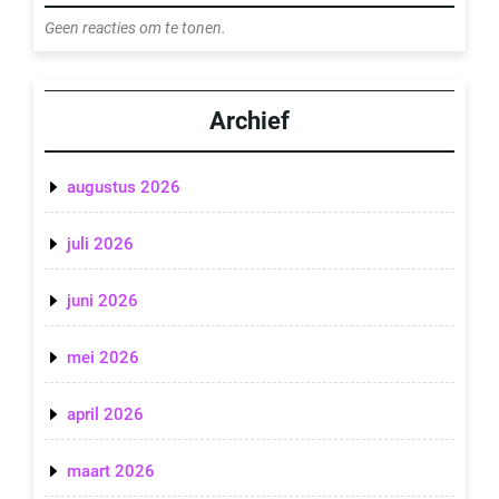
Geen reacties om te tonen.
Archief
augustus 2026
juli 2026
juni 2026
mei 2026
april 2026
maart 2026