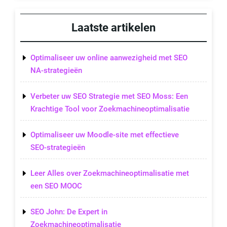
Laatste artikelen
Optimaliseer uw online aanwezigheid met SEO
NA-strategieën
Verbeter uw SEO Strategie met SEO Moss: Een
Krachtige Tool voor Zoekmachineoptimalisatie
Optimaliseer uw Moodle-site met effectieve
SEO-strategieën
Leer Alles over Zoekmachineoptimalisatie met
een SEO MOOC
SEO John: De Expert in
Zoekmachineoptimalisatie