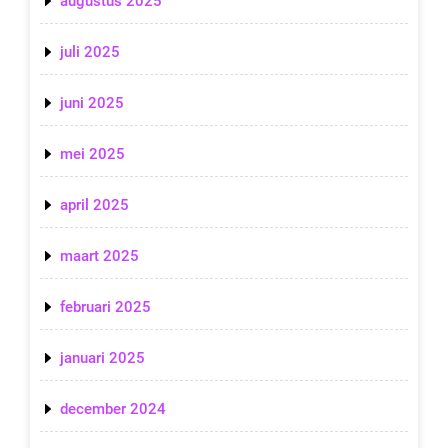
augustus 2025
juli 2025
juni 2025
mei 2025
april 2025
maart 2025
februari 2025
januari 2025
december 2024