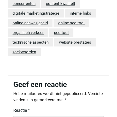
concurrenten
content kwaliteit
digitale marketingstrategie
interne links
online aanwezigheid
online seo tool
organisch verkeer
seo tool
technische aspecten
website prestaties
zoekwoorden
Geef een reactie
Het e-mailadres wordt niet gepubliceerd.
Vereiste
velden zijn gemarkeerd met
*
Reactie
*