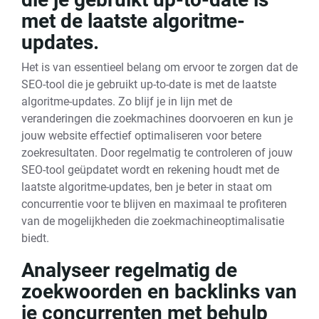
met de laatste algoritme-
updates.
Het is van essentieel belang om ervoor te zorgen dat de
SEO-tool die je gebruikt up-to-date is met de laatste
algoritme-updates. Zo blijf je in lijn met de
veranderingen die zoekmachines doorvoeren en kun je
jouw website effectief optimaliseren voor betere
zoekresultaten. Door regelmatig te controleren of jouw
SEO-tool geüpdatet wordt en rekening houdt met de
laatste algoritme-updates, ben je beter in staat om
concurrentie voor te blijven en maximaal te profiteren
van de mogelijkheden die zoekmachineoptimalisatie
biedt.
Analyseer regelmatig de
zoekwoorden en backlinks van
je concurrenten met behulp