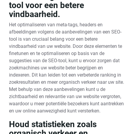
tool voor een betere
vindbaarheid.
Het optimaliseren van meta-tags, headers en
afbeeldingen volgens de aanbevelingen van een SEO-
tool is van cruciaal belang voor een betere
vindbaarheid van uw website. Door deze elementen te
finetunen en te optimaliseren op basis van de
suggesties van de SEO-tool, kunt u ervoor zorgen dat
zoekmachines uw website beter begrijpen en
indexeren. Dit kan leiden tot een verbeterde ranking in
zoekresultaten en meer organisch verkeer naar uw site.
Met behulp van deze aanbevelingen kunt u de
zichtbaarheid en relevantie van uw website vergroten,
waardoor u meer potentiële bezoekers kunt aantrekken
en uw online aanwezigheid kunt versterken.
Houd statistieken zoals
organisch verkeer en