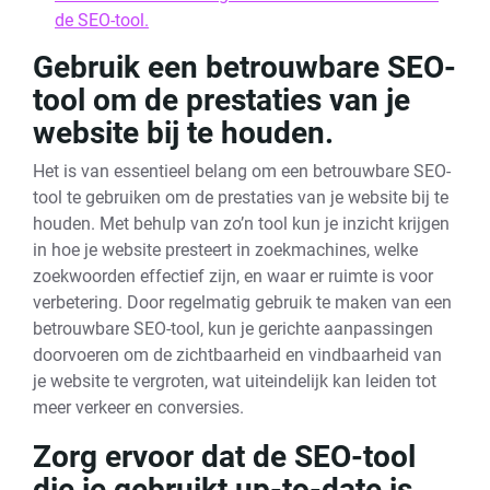
de SEO-tool.
Gebruik een betrouwbare SEO-
tool om de prestaties van je
website bij te houden.
Het is van essentieel belang om een betrouwbare SEO-
tool te gebruiken om de prestaties van je website bij te
houden. Met behulp van zo’n tool kun je inzicht krijgen
in hoe je website presteert in zoekmachines, welke
zoekwoorden effectief zijn, en waar er ruimte is voor
verbetering. Door regelmatig gebruik te maken van een
betrouwbare SEO-tool, kun je gerichte aanpassingen
doorvoeren om de zichtbaarheid en vindbaarheid van
je website te vergroten, wat uiteindelijk kan leiden tot
meer verkeer en conversies.
Zorg ervoor dat de SEO-tool
die je gebruikt up-to-date is