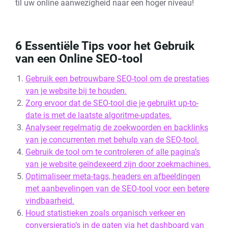
til uw online aanwezigheid naar een hoger niveau!
6 Essentiële Tips voor het Gebruik
van een Online SEO-tool
Gebruik een betrouwbare SEO-tool om de prestaties
van je website bij te houden.
Zorg ervoor dat de SEO-tool die je gebruikt up-to-
date is met de laatste algoritme-updates.
Analyseer regelmatig de zoekwoorden en backlinks
van je concurrenten met behulp van de SEO-tool.
Gebruik de tool om te controleren of alle pagina’s
van je website geïndexeerd zijn door zoekmachines.
Optimaliseer meta-tags, headers en afbeeldingen
met aanbevelingen van de SEO-tool voor een betere
vindbaarheid.
Houd statistieken zoals organisch verkeer en
conversieratio’s in de gaten via het dashboard van