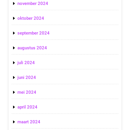
november 2024
oktober 2024
september 2024
augustus 2024
juli 2024
juni 2024
mei 2024
april 2024
maart 2024