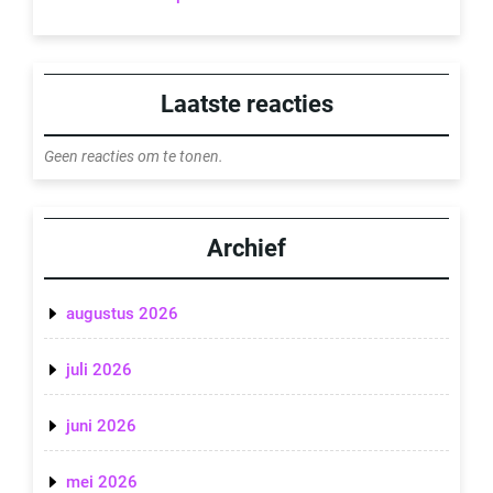
Laatste reacties
Geen reacties om te tonen.
Archief
augustus 2026
juli 2026
juni 2026
mei 2026