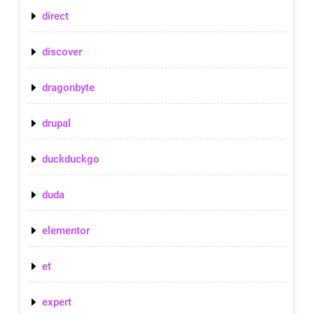
direct
discover
dragonbyte
drupal
duckduckgo
duda
elementor
et
expert