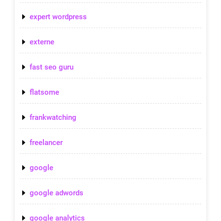
expert wordpress
externe
fast seo guru
flatsome
frankwatching
freelancer
google
google adwords
google analytics