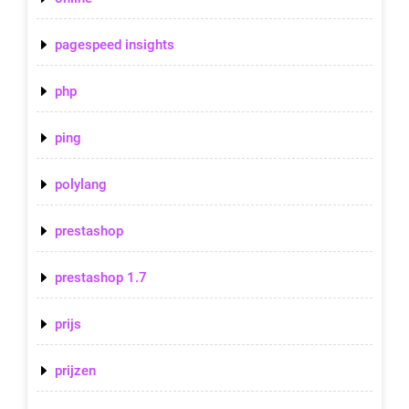
pagespeed insights
php
ping
polylang
prestashop
prestashop 1.7
prijs
prijzen