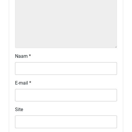
Naam
*
E-mail
*
Site