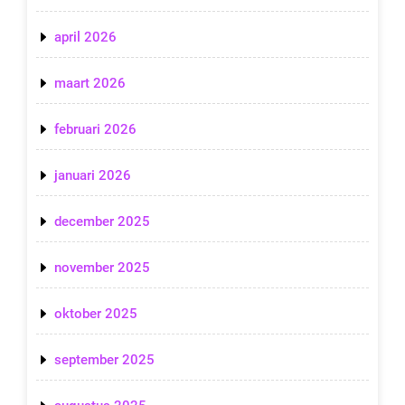
april 2026
maart 2026
februari 2026
januari 2026
december 2025
november 2025
oktober 2025
september 2025