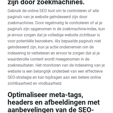
zijn door zoekmachines.
Gebruik de online SEO tool om te controleren of alle
pagina’s van je website geïndexeerd zijn door
zoekmachines. Door regelmatig te controleren of al je
pagina’s zijn opgenomen in de zoekmachine-index, kun
je ervoor zorgen dat je volledige website zichtbaar is
voor potentiële bezoekers. Als bepaalde pagina’s niet
geïndexeerd zijn, kun je actie ondernemen om de
indexering te verbeteren en ervoor te zorgen dat al je
waardevolle content wordt meegenomen in de
zoekresultaten. Het monitoren van de indexering van je
website is een belangrijk onderdeel van een effectieve
SEO-strategie en kan bijdragen aan een betere online
zichtbaarheid en vindbaarheid.
Optimaliseer meta-tags,
headers en afbeeldingen met
aanbevelingen van de SEO-