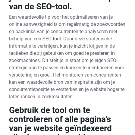
van de SEO-tool.
Een waardevolle tip voor het optimaliseren van je
online aanwezigheid is om regelmatig de zoekwoorden
en backlinks van je concurrenten te analyseren met
behulp van een SEO-tool. Door deze strategische
informatie te verkrijgen, kun je inzicht krijgen in de
tactieken die zij gebruiken om goed te presteren in
zoekmachines. Dit stelt je in staat om je eigen SEO-
strategie aan te passen en kansen te identificeren voor
verbetering en groei. Het monitoren van concurrenten
kan een waardevolle bron van inspiratie zijn om je
concurrentiepositie te versterken en je website hoger te
laten ranken in zoekresultaten.
Gebruik de tool om te
controleren of alle pagina’s
van je website geïndexeerd