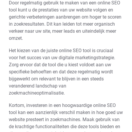
Door regelmatig gebruik te maken van een online SEO
tool kunt u de prestaties van uw website volgen en
gerichte verbeteringen aanbrengen om hoger te scoren
in zoekresultaten. Dit kan leiden tot meer organisch
verkeer naar uw site, meer leads en uiteindelijk meer
omzet.
Het kiezen van de juiste online SEO tool is cruciaal
voor het succes van uw digitale marketingstrategie.
Zorg ervoor dat de tool die u kiest voldoet aan uw
specifieke behoeften en dat deze regelmatig wordt
bijgewerkt om relevant te blijven in een steeds
veranderend landschap van
zoekmachineoptimalisatie.
Kortom, investeren in een hoogwaardige online SEO
tool kan een aanzienlijk verschil maken in hoe goed uw
website presteert in zoekmachines. Maak gebruik van
de krachtige functionaliteiten die deze tools bieden en