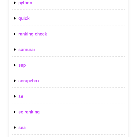
python
quick
ranking check
samurai
sap
scrapebox
se
se ranking
sea