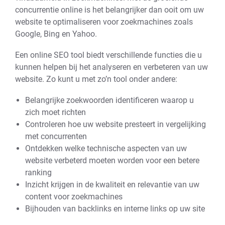
concurrentie online is het belangrijker dan ooit om uw
website te optimaliseren voor zoekmachines zoals
Google, Bing en Yahoo.
Een online SEO tool biedt verschillende functies die u
kunnen helpen bij het analyseren en verbeteren van uw
website. Zo kunt u met zo’n tool onder andere:
Belangrijke zoekwoorden identificeren waarop u
zich moet richten
Controleren hoe uw website presteert in vergelijking
met concurrenten
Ontdekken welke technische aspecten van uw
website verbeterd moeten worden voor een betere
ranking
Inzicht krijgen in de kwaliteit en relevantie van uw
content voor zoekmachines
Bijhouden van backlinks en interne links op uw site