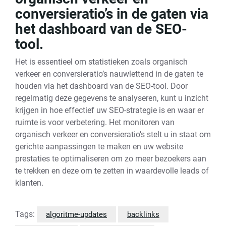
conversieratio’s in de gaten via
het dashboard van de SEO-
tool.
Het is essentieel om statistieken zoals organisch
verkeer en conversieratio’s nauwlettend in de gaten te
houden via het dashboard van de SEO-tool. Door
regelmatig deze gegevens te analyseren, kunt u inzicht
krijgen in hoe effectief uw SEO-strategie is en waar er
ruimte is voor verbetering. Het monitoren van
organisch verkeer en conversieratio’s stelt u in staat om
gerichte aanpassingen te maken en uw website
prestaties te optimaliseren om zo meer bezoekers aan
te trekken en deze om te zetten in waardevolle leads of
klanten.
Tags:
algoritme-updates
backlinks