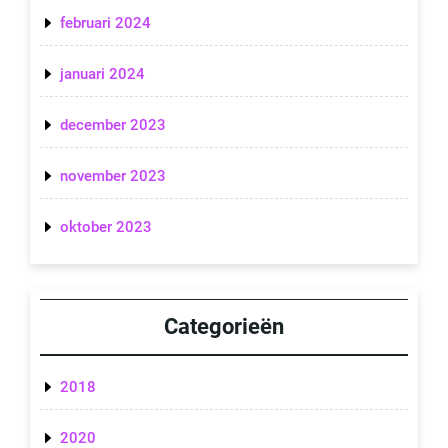
februari 2024
januari 2024
december 2023
november 2023
oktober 2023
Categorieën
2018
2020