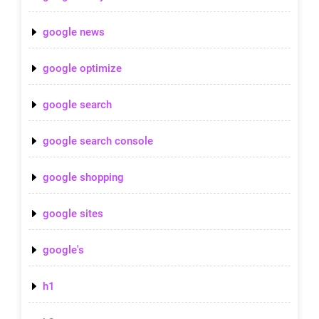
google news
google optimize
google search
google search console
google shopping
google sites
google's
h1