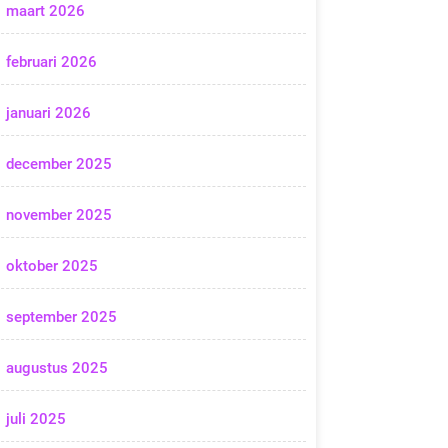
maart 2026
februari 2026
januari 2026
december 2025
november 2025
oktober 2025
september 2025
augustus 2025
juli 2025