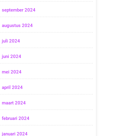
september 2024
augustus 2024
juli 2024
juni 2024
mei 2024
april 2024
maart 2024
februari 2024
januari 2024