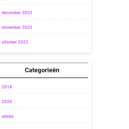
december 2023
november 2023
oktober 2023
Categorieën
2018
2020
adobe