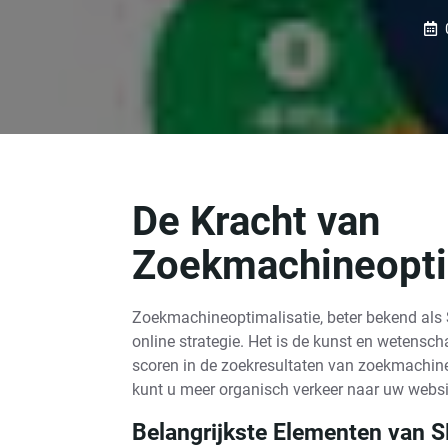
De Kracht van
Zoekmachineopti
Zoekmachineoptimalisatie, beter bekend als S
online strategie. Het is de kunst en wetensc
scoren in de zoekresultaten van zoekmachine
kunt u meer organisch verkeer naar uw websit
Belangrijkste Elementen van 