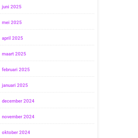
juni 2025
mei 2025
april 2025
maart 2025
februari 2025
januari 2025
december 2024
november 2024
oktober 2024