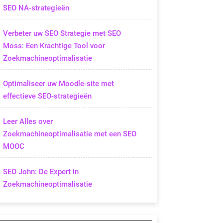
SEO NA-strategieën
Verbeter uw SEO Strategie met SEO
Moss: Een Krachtige Tool voor
Zoekmachineoptimalisatie
Optimaliseer uw Moodle-site met
effectieve SEO-strategieën
Leer Alles over
Zoekmachineoptimalisatie met een SEO
MOOC
SEO John: De Expert in
Zoekmachineoptimalisatie