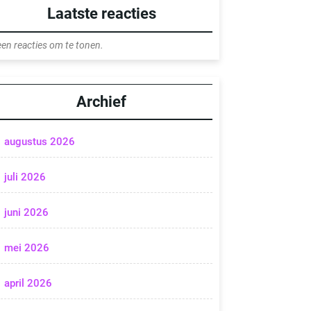
Laatste reacties
en reacties om te tonen.
Archief
augustus 2026
juli 2026
juni 2026
mei 2026
april 2026