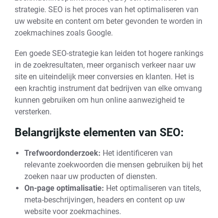
strategie. SEO is het proces van het optimaliseren van
uw website en content om beter gevonden te worden in
zoekmachines zoals Google.
Een goede SEO-strategie kan leiden tot hogere rankings
in de zoekresultaten, meer organisch verkeer naar uw
site en uiteindelijk meer conversies en klanten. Het is
een krachtig instrument dat bedrijven van elke omvang
kunnen gebruiken om hun online aanwezigheid te
versterken.
Belangrijkste elementen van SEO:
Trefwoordonderzoek:
Het identificeren van
relevante zoekwoorden die mensen gebruiken bij het
zoeken naar uw producten of diensten.
On-page optimalisatie:
Het optimaliseren van titels,
meta-beschrijvingen, headers en content op uw
website voor zoekmachines.