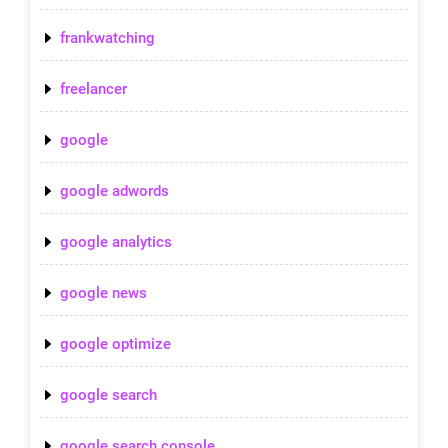
frankwatching
freelancer
google
google adwords
google analytics
google news
google optimize
google search
google search console