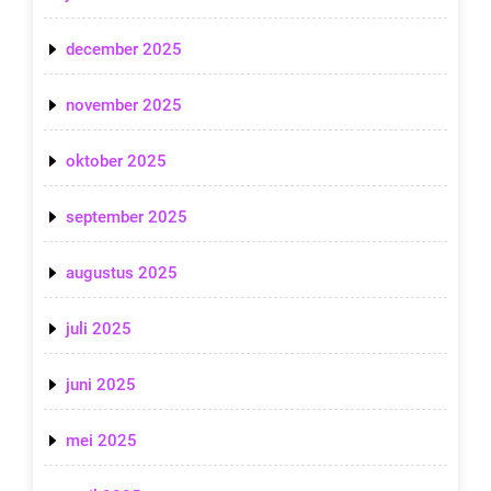
december 2025
november 2025
oktober 2025
september 2025
augustus 2025
juli 2025
juni 2025
mei 2025