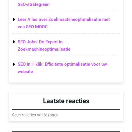
SEO-strategieën
Leer Alles over Zoekmachineoptimalisatie met
een SEO MOOC
SEO John: De Expert in
Zoekmachineoptimalisatie
SEO in 1 klik: Efficiënte optimalisatie voor uw
website
Laatste reacties
Geen reacties om te tonen.