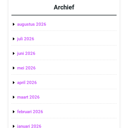
Archief
augustus 2026
juli 2026
juni 2026
mei 2026
april 2026
maart 2026
februari 2026
januari 2026