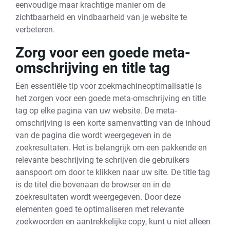
eenvoudige maar krachtige manier om de
zichtbaarheid en vindbaarheid van je website te
verbeteren.
Zorg voor een goede meta-
omschrijving en title tag
Een essentiële tip voor zoekmachineoptimalisatie is
het zorgen voor een goede meta-omschrijving en title
tag op elke pagina van uw website. De meta-
omschrijving is een korte samenvatting van de inhoud
van de pagina die wordt weergegeven in de
zoekresultaten. Het is belangrijk om een pakkende en
relevante beschrijving te schrijven die gebruikers
aanspoort om door te klikken naar uw site. De title tag
is de titel die bovenaan de browser en in de
zoekresultaten wordt weergegeven. Door deze
elementen goed te optimaliseren met relevante
zoekwoorden en aantrekkelijke copy, kunt u niet alleen