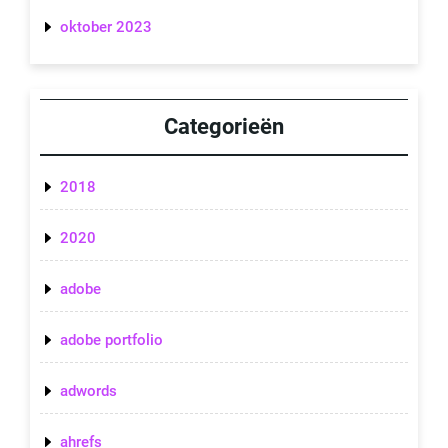
oktober 2023
Categorieën
2018
2020
adobe
adobe portfolio
adwords
ahrefs