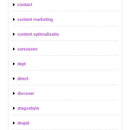
contact
content marketing
content optimalisatie
cursussen
dept
direct
discover
dragonbyte
drupal