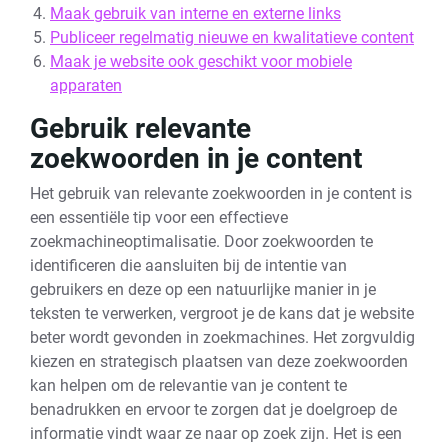
Maak gebruik van interne en externe links
Publiceer regelmatig nieuwe en kwalitatieve content
Maak je website ook geschikt voor mobiele
apparaten
Gebruik relevante
zoekwoorden in je content
Het gebruik van relevante zoekwoorden in je content is
een essentiële tip voor een effectieve
zoekmachineoptimalisatie. Door zoekwoorden te
identificeren die aansluiten bij de intentie van
gebruikers en deze op een natuurlijke manier in je
teksten te verwerken, vergroot je de kans dat je website
beter wordt gevonden in zoekmachines. Het zorgvuldig
kiezen en strategisch plaatsen van deze zoekwoorden
kan helpen om de relevantie van je content te
benadrukken en ervoor te zorgen dat je doelgroep de
informatie vindt waar ze naar op zoek zijn. Het is een