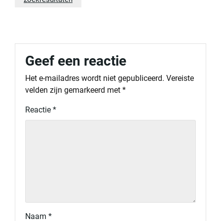
Geef een reactie
Het e-mailadres wordt niet gepubliceerd.
Vereiste
velden zijn gemarkeerd met
*
Reactie
*
Naam
*