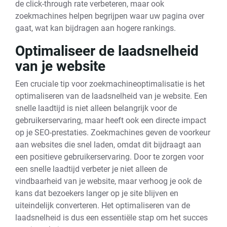
de click-through rate verbeteren, maar ook
zoekmachines helpen begrijpen waar uw pagina over
gaat, wat kan bijdragen aan hogere rankings.
Optimaliseer de laadsnelheid
van je website
Een cruciale tip voor zoekmachineoptimalisatie is het
optimaliseren van de laadsnelheid van je website. Een
snelle laadtijd is niet alleen belangrijk voor de
gebruikerservaring, maar heeft ook een directe impact
op je SEO-prestaties. Zoekmachines geven de voorkeur
aan websites die snel laden, omdat dit bijdraagt aan
een positieve gebruikerservaring. Door te zorgen voor
een snelle laadtijd verbeter je niet alleen de
vindbaarheid van je website, maar verhoog je ook de
kans dat bezoekers langer op je site blijven en
uiteindelijk converteren. Het optimaliseren van de
laadsnelheid is dus een essentiële stap om het succes