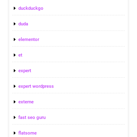
duckduckgo
duda
elementor
et
expert
expert wordpress
externe
fast seo guru
flatsome