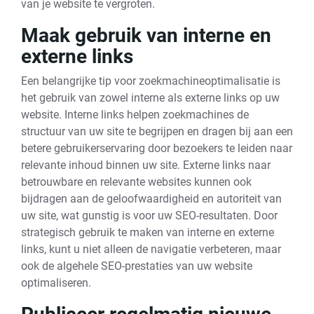
van je website te vergroten.
Maak gebruik van interne en
externe links
Een belangrijke tip voor zoekmachineoptimalisatie is
het gebruik van zowel interne als externe links op uw
website. Interne links helpen zoekmachines de
structuur van uw site te begrijpen en dragen bij aan een
betere gebruikerservaring door bezoekers te leiden naar
relevante inhoud binnen uw site. Externe links naar
betrouwbare en relevante websites kunnen ook
bijdragen aan de geloofwaardigheid en autoriteit van
uw site, wat gunstig is voor uw SEO-resultaten. Door
strategisch gebruik te maken van interne en externe
links, kunt u niet alleen de navigatie verbeteren, maar
ook de algehele SEO-prestaties van uw website
optimaliseren.