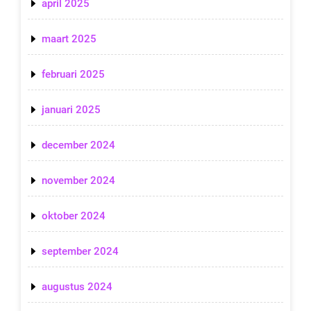
april 2025
maart 2025
februari 2025
januari 2025
december 2024
november 2024
oktober 2024
september 2024
augustus 2024