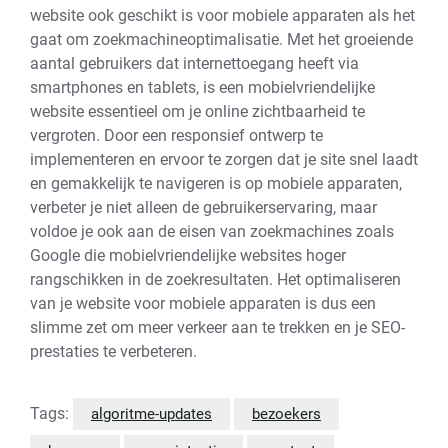
website ook geschikt is voor mobiele apparaten als het
gaat om zoekmachineoptimalisatie. Met het groeiende
aantal gebruikers dat internettoegang heeft via
smartphones en tablets, is een mobielvriendelijke
website essentieel om je online zichtbaarheid te
vergroten. Door een responsief ontwerp te
implementeren en ervoor te zorgen dat je site snel laadt
en gemakkelijk te navigeren is op mobiele apparaten,
verbeter je niet alleen de gebruikerservaring, maar
voldoe je ook aan de eisen van zoekmachines zoals
Google die mobielvriendelijke websites hoger
rangschikken in de zoekresultaten. Het optimaliseren
van je website voor mobiele apparaten is dus een
slimme zet om meer verkeer aan te trekken en je SEO-
prestaties te verbeteren.
Tags:
algoritme-updates
bezoekers