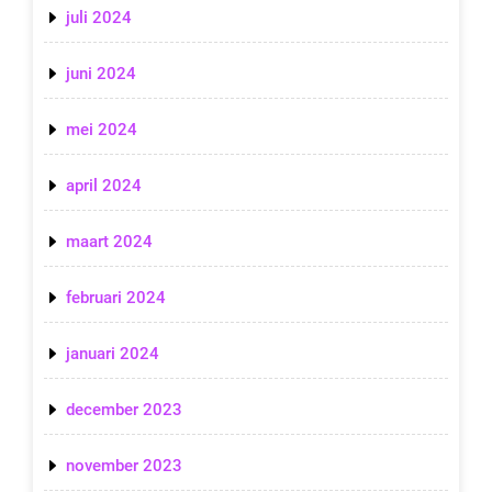
juli 2024
juni 2024
mei 2024
april 2024
maart 2024
februari 2024
januari 2024
december 2023
november 2023