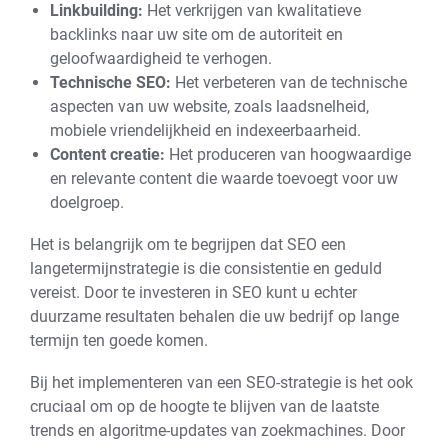
Linkbuilding:
Het verkrijgen van kwalitatieve
backlinks naar uw site om de autoriteit en
geloofwaardigheid te verhogen.
Technische SEO:
Het verbeteren van de technische
aspecten van uw website, zoals laadsnelheid,
mobiele vriendelijkheid en indexeerbaarheid.
Content creatie:
Het produceren van hoogwaardige
en relevante content die waarde toevoegt voor uw
doelgroep.
Het is belangrijk om te begrijpen dat SEO een
langetermijnstrategie is die consistentie en geduld
vereist. Door te investeren in SEO kunt u echter
duurzame resultaten behalen die uw bedrijf op lange
termijn ten goede komen.
Bij het implementeren van een SEO-strategie is het ook
cruciaal om op de hoogte te blijven van de laatste
trends en algoritme-updates van zoekmachines. Door