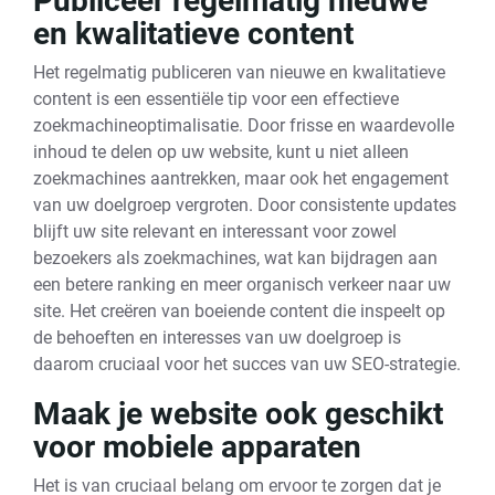
Publiceer regelmatig nieuwe
en kwalitatieve content
Het regelmatig publiceren van nieuwe en kwalitatieve
content is een essentiële tip voor een effectieve
zoekmachineoptimalisatie. Door frisse en waardevolle
inhoud te delen op uw website, kunt u niet alleen
zoekmachines aantrekken, maar ook het engagement
van uw doelgroep vergroten. Door consistente updates
blijft uw site relevant en interessant voor zowel
bezoekers als zoekmachines, wat kan bijdragen aan
een betere ranking en meer organisch verkeer naar uw
site. Het creëren van boeiende content die inspeelt op
de behoeften en interesses van uw doelgroep is
daarom cruciaal voor het succes van uw SEO-strategie.
Maak je website ook geschikt
voor mobiele apparaten
Het is van cruciaal belang om ervoor te zorgen dat je