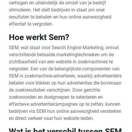
verhogen en uiteindelijk de omzet van je bedrijf
stimuleren. Het stelt bedrijven in staat om snel
resultaten te behalen en hun online aanwezigheid
effectief te vergroten.
Hoe werkt Sem?
SEM, wat staat voor Search Engine Marketing, omvat
verschillende betaalde marketingtechnieken om de
zichtbaarheid van een website in zoekmachines te
vergroten. Een van de belangrijkste componenten van
SEM is zoekmachine-adverteren, waarbij adverteerders
betalen voor klikken op hun advertenties die bovenaan
de zoekresultaten verschijnen. Door gerichte
zoekwoorden en doelgroepen te selecteren en
effectieve advertentiecampagnes op te zetten, kunnen
bedrijven via SEM hun online aanwezigheid versterken
en direct verkeer naar hun website leiden.
Wat is het verschil tussen SEM