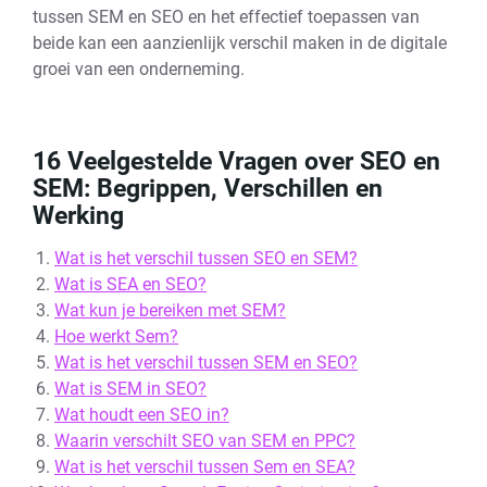
tussen SEM en SEO en het effectief toepassen van
beide kan een aanzienlijk verschil maken in de digitale
groei van een onderneming.
16 Veelgestelde Vragen over SEO en
SEM: Begrippen, Verschillen en
Werking
Wat is het verschil tussen SEO en SEM?
Wat is SEA en SEO?
Wat kun je bereiken met SEM?
Hoe werkt Sem?
Wat is het verschil tussen SEM en SEO?
Wat is SEM in SEO?
Wat houdt een SEO in?
Waarin verschilt SEO van SEM en PPC?
Wat is het verschil tussen Sem en SEA?