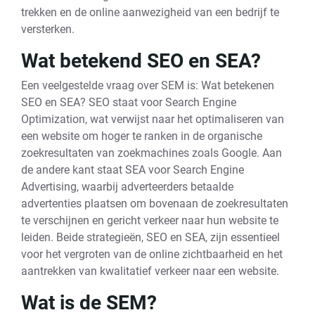
trekken en de online aanwezigheid van een bedrijf te
versterken.
Wat betekend SEO en SEA?
Een veelgestelde vraag over SEM is: Wat betekenen
SEO en SEA? SEO staat voor Search Engine
Optimization, wat verwijst naar het optimaliseren van
een website om hoger te ranken in de organische
zoekresultaten van zoekmachines zoals Google. Aan
de andere kant staat SEA voor Search Engine
Advertising, waarbij adverteerders betaalde
advertenties plaatsen om bovenaan de zoekresultaten
te verschijnen en gericht verkeer naar hun website te
leiden. Beide strategieën, SEO en SEA, zijn essentieel
voor het vergroten van de online zichtbaarheid en het
aantrekken van kwalitatief verkeer naar een website.
Wat is de SEM?