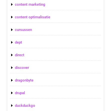
content marketing
content optimalisatie
cursussen
dept
direct
discover
dragonbyte
drupal
duckduckgo