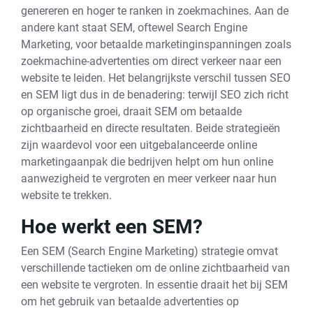
genereren en hoger te ranken in zoekmachines. Aan de
andere kant staat SEM, oftewel Search Engine
Marketing, voor betaalde marketinginspanningen zoals
zoekmachine-advertenties om direct verkeer naar een
website te leiden. Het belangrijkste verschil tussen SEO
en SEM ligt dus in de benadering: terwijl SEO zich richt
op organische groei, draait SEM om betaalde
zichtbaarheid en directe resultaten. Beide strategieën
zijn waardevol voor een uitgebalanceerde online
marketingaanpak die bedrijven helpt om hun online
aanwezigheid te vergroten en meer verkeer naar hun
website te trekken.
Hoe werkt een SEM?
Een SEM (Search Engine Marketing) strategie omvat
verschillende tactieken om de online zichtbaarheid van
een website te vergroten. In essentie draait het bij SEM
om het gebruik van betaalde advertenties op