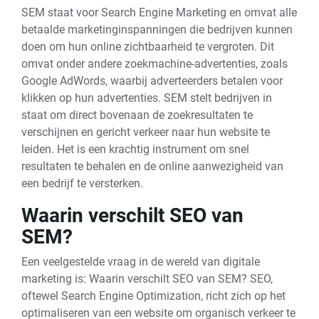
SEM staat voor Search Engine Marketing en omvat alle
betaalde marketinginspanningen die bedrijven kunnen
doen om hun online zichtbaarheid te vergroten. Dit
omvat onder andere zoekmachine-advertenties, zoals
Google AdWords, waarbij adverteerders betalen voor
klikken op hun advertenties. SEM stelt bedrijven in
staat om direct bovenaan de zoekresultaten te
verschijnen en gericht verkeer naar hun website te
leiden. Het is een krachtig instrument om snel
resultaten te behalen en de online aanwezigheid van
een bedrijf te versterken.
Waarin verschilt SEO van
SEM?
Een veelgestelde vraag in de wereld van digitale
marketing is: Waarin verschilt SEO van SEM? SEO,
oftewel Search Engine Optimization, richt zich op het
optimaliseren van een website om organisch verkeer te