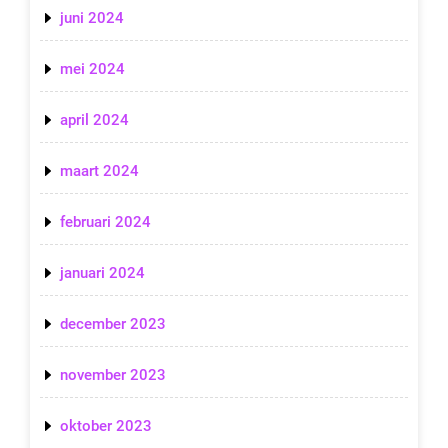
juni 2024
mei 2024
april 2024
maart 2024
februari 2024
januari 2024
december 2023
november 2023
oktober 2023