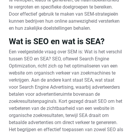
te vergroten en specifieke doelgroepen te bereiken.
Door effectief gebruik te maken van SEM-strategieën
kunnen bedrijven hun online aanwezigheid versterken
en hun zakelijke doelstellingen behalen.
Wat is SEO en wat is SEA?
Een veelgestelde vraag over SEM is: Wat is het verschil
tussen SEO en SEA? SEO, oftewel Search Engine
Optimization, richt zich op het optimaliseren van een
website om organisch verkeer van zoekmachines te
verkrijgen. Aan de andere kant staat SEA, wat staat
voor Search Engine Advertising, waarbij adverteerders
betalen voor advertentieruimte bovenaan de
zoekresultatenpagina’s. Kort gezegd draait SEO om het
verbeteren van de zichtbaarheid van een website in
organische zoekresultaten, terwijl SEA draait om
betaalde advertenties om direct verkeer te genereren.
Het begrijpen en effectief toepassen van zowel SEO als