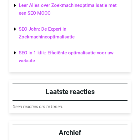
Leer Alles over Zoekmachineoptimalisatie met
een SEO MOOC
SEO John: De Expert in
Zoekmachineoptimalisatie
SEO in 1 klik: Efficiënte optimalisatie voor uw
website
Laatste reacties
Geen reacties om te tonen.
Archief