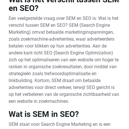
en SEO?
Een veelgestelde vraag over SEM en SEO is: Wat is het
verschil tussen SEM en SEO? SEM (Search Engine
Marketing) omvat betaalde marketinginspanningen,
zoals zoekmachine-advertenties, waar adverteerders
betalen voor klikken op hun advertenties. Aan de
andere kant richt SEO (Search Engine Optimization)
zich op het optimaliseren van een website om hoger te
ranken in organische zoekresultaten, door middel van
strategieën zoals trefwoordoptimalisatie en
linkbuilding. Kortom, SEM draait om betaalde
advertenties voor direct verkeer, terwijl SEO gericht is
op het verbeteren van de organische zichtbaarheid van
een website in zoekmachines.
Wat is SEM in SEO?
SEM staat voor Search Engine Marketing en is een