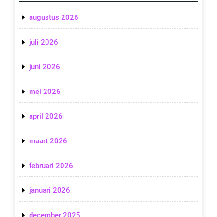
augustus 2026
juli 2026
juni 2026
mei 2026
april 2026
maart 2026
februari 2026
januari 2026
december 2025