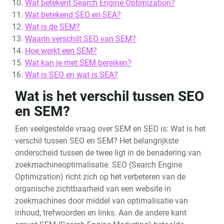
Wat betekent Search Engine Optimization?
Wat betekend SEO en SEA?
Wat is de SEM?
Waarin verschilt SEO van SEM?
Hoe werkt een SEM?
Wat kan je met SEM bereiken?
Wat is SEO en wat is SEA?
Wat is het verschil tussen SEO
en SEM?
Een veelgestelde vraag over SEM en SEO is: Wat is het
verschil tussen SEO en SEM? Het belangrijkste
onderscheid tussen de twee ligt in de benadering van
zoekmachineoptimalisatie. SEO (Search Engine
Optimization) richt zich op het verbeteren van de
organische zichtbaarheid van een website in
zoekmachines door middel van optimalisatie van
inhoud, trefwoorden en links. Aan de andere kant