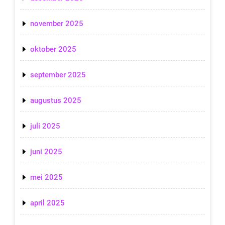
november 2025
oktober 2025
september 2025
augustus 2025
juli 2025
juni 2025
mei 2025
april 2025