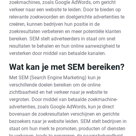
zoekmachines, zoals Google AdWords, om gericht
verkeer naar een website te leiden. Door te bieden op
relevante zoekwoorden en doelgerichte advertenties te
creëren, kunnen bedrijven hun positie in de
zoekresultaten verbeteren en meer potentiële klanten
bereiken. SEM stelt adverteerders in staat om snel
resultaten te behalen en hun online aanwezigheid te
versterken door middel van betaalde kanalen.
Wat kan je met SEM bereiken?
Met SEM (Search Engine Marketing) kun je
verschillende doelen bereiken om de online
zichtbaarheid en het verkeer naar je website te
vergroten. Door middel van betaalde zoekmachine-
advertenties, zoals Google AdWords, kun je direct
bovenaan de zoekresultaten verschijnen en gerichte
bezoekers naar je website leiden. SEM stelt bedrijven in
staat om hun merk te promoten, producten of diensten
te verkopen, leads te genereren, de naamsbekendheid