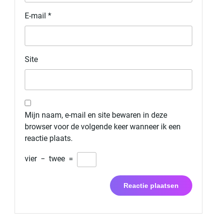
E-mail
*
Site
Mijn naam, e-mail en site bewaren in deze
browser voor de volgende keer wanneer ik een
reactie plaats.
vier
−
twee
=