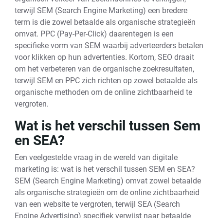
terwijl SEM (Search Engine Marketing) een bredere
term is die zowel betaalde als organische strategieën
omvat. PPC (Pay-Per-Click) daarentegen is een
specifieke vorm van SEM waarbij adverteerders betalen
voor klikken op hun advertenties. Kortom, SEO draait
om het verbeteren van de organische zoekresultaten,
terwijl SEM en PPC zich richten op zowel betaalde als
organische methoden om de online zichtbaarheid te
vergroten.
Wat is het verschil tussen Sem
en SEA?
Een veelgestelde vraag in de wereld van digitale
marketing is: wat is het verschil tussen SEM en SEA?
SEM (Search Engine Marketing) omvat zowel betaalde
als organische strategieën om de online zichtbaarheid
van een website te vergroten, terwijl SEA (Search
Engine Advertising) specifiek verwijst naar betaalde