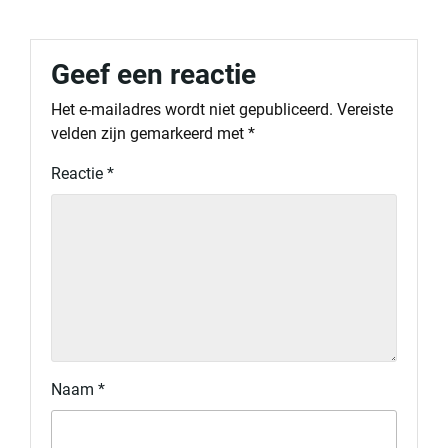
Geef een reactie
Het e-mailadres wordt niet gepubliceerd.
Vereiste
velden zijn gemarkeerd met
*
Reactie
*
Naam
*