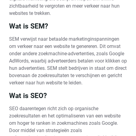
zichtbaarheid te vergroten en meer verkeer naar hun
websites te trekken.
Wat is SEM?
SEM verwijst naar betaalde marketinginspanningen
om verkeer naar een website te genereren. Dit omvat
onder andere zoekmachine-advertenties, zoals Google
AdWords, waarbij adverteerders betalen voor klikken op
hun advertenties. SEM stelt bedrijven in staat om direct
bovenaan de zoekresultaten te verschijnen en gericht
verkeer naar hun website te leiden.
Wat is SEO?
SEO daarentegen richt zich op organische
zoekresultaten en het optimaliseren van een website
om hoger te ranken in zoekmachines zoals Google.
Door middel van strategieën zoals