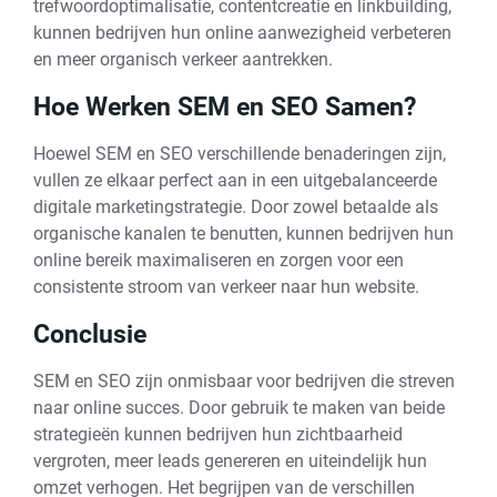
trefwoordoptimalisatie, contentcreatie en linkbuilding,
kunnen bedrijven hun online aanwezigheid verbeteren
en meer organisch verkeer aantrekken.
Hoe Werken SEM en SEO Samen?
Hoewel SEM en SEO verschillende benaderingen zijn,
vullen ze elkaar perfect aan in een uitgebalanceerde
digitale marketingstrategie. Door zowel betaalde als
organische kanalen te benutten, kunnen bedrijven hun
online bereik maximaliseren en zorgen voor een
consistente stroom van verkeer naar hun website.
Conclusie
SEM en SEO zijn onmisbaar voor bedrijven die streven
naar online succes. Door gebruik te maken van beide
strategieën kunnen bedrijven hun zichtbaarheid
vergroten, meer leads genereren en uiteindelijk hun
omzet verhogen. Het begrijpen van de verschillen