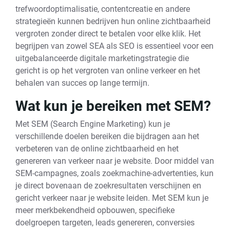
trefwoordoptimalisatie, contentcreatie en andere
strategieën kunnen bedrijven hun online zichtbaarheid
vergroten zonder direct te betalen voor elke klik. Het
begrijpen van zowel SEA als SEO is essentieel voor een
uitgebalanceerde digitale marketingstrategie die
gericht is op het vergroten van online verkeer en het
behalen van succes op lange termijn.
Wat kun je bereiken met SEM?
Met SEM (Search Engine Marketing) kun je
verschillende doelen bereiken die bijdragen aan het
verbeteren van de online zichtbaarheid en het
genereren van verkeer naar je website. Door middel van
SEM-campagnes, zoals zoekmachine-advertenties, kun
je direct bovenaan de zoekresultaten verschijnen en
gericht verkeer naar je website leiden. Met SEM kun je
meer merkbekendheid opbouwen, specifieke
doelgroepen targeten, leads genereren, conversies