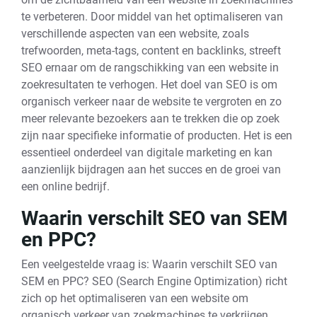
te verbeteren. Door middel van het optimaliseren van
verschillende aspecten van een website, zoals
trefwoorden, meta-tags, content en backlinks, streeft
SEO ernaar om de rangschikking van een website in
zoekresultaten te verhogen. Het doel van SEO is om
organisch verkeer naar de website te vergroten en zo
meer relevante bezoekers aan te trekken die op zoek
zijn naar specifieke informatie of producten. Het is een
essentieel onderdeel van digitale marketing en kan
aanzienlijk bijdragen aan het succes en de groei van
een online bedrijf.
Waarin verschilt SEO van SEM
en PPC?
Een veelgestelde vraag is: Waarin verschilt SEO van
SEM en PPC? SEO (Search Engine Optimization) richt
zich op het optimaliseren van een website om
organisch verkeer van zoekmachines te verkrijgen,