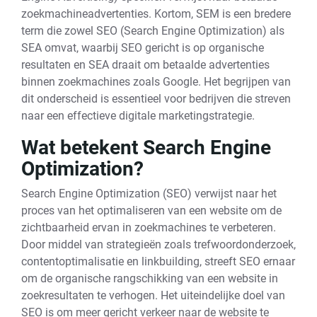
zoekmachineadvertenties. Kortom, SEM is een bredere
term die zowel SEO (Search Engine Optimization) als
SEA omvat, waarbij SEO gericht is op organische
resultaten en SEA draait om betaalde advertenties
binnen zoekmachines zoals Google. Het begrijpen van
dit onderscheid is essentieel voor bedrijven die streven
naar een effectieve digitale marketingstrategie.
Wat betekent Search Engine
Optimization?
Search Engine Optimization (SEO) verwijst naar het
proces van het optimaliseren van een website om de
zichtbaarheid ervan in zoekmachines te verbeteren.
Door middel van strategieën zoals trefwoordonderzoek,
contentoptimalisatie en linkbuilding, streeft SEO ernaar
om de organische rangschikking van een website in
zoekresultaten te verhogen. Het uiteindelijke doel van
SEO is om meer gericht verkeer naar de website te