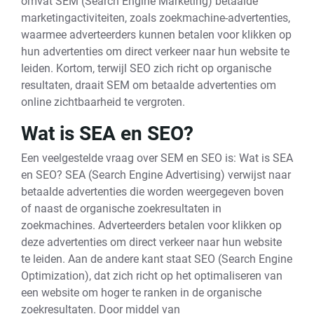
omvat SEM (Search Engine Marketing) betaalde
marketingactiviteiten, zoals zoekmachine-advertenties,
waarmee adverteerders kunnen betalen voor klikken op
hun advertenties om direct verkeer naar hun website te
leiden. Kortom, terwijl SEO zich richt op organische
resultaten, draait SEM om betaalde advertenties om
online zichtbaarheid te vergroten.
Wat is SEA en SEO?
Een veelgestelde vraag over SEM en SEO is: Wat is SEA
en SEO? SEA (Search Engine Advertising) verwijst naar
betaalde advertenties die worden weergegeven boven
of naast de organische zoekresultaten in
zoekmachines. Adverteerders betalen voor klikken op
deze advertenties om direct verkeer naar hun website
te leiden. Aan de andere kant staat SEO (Search Engine
Optimization), dat zich richt op het optimaliseren van
een website om hoger te ranken in de organische
zoekresultaten. Door middel van