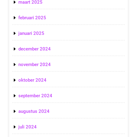
maart 2025
februari 2025
januari 2025
december 2024
november 2024
oktober 2024
september 2024
augustus 2024
juli 2024