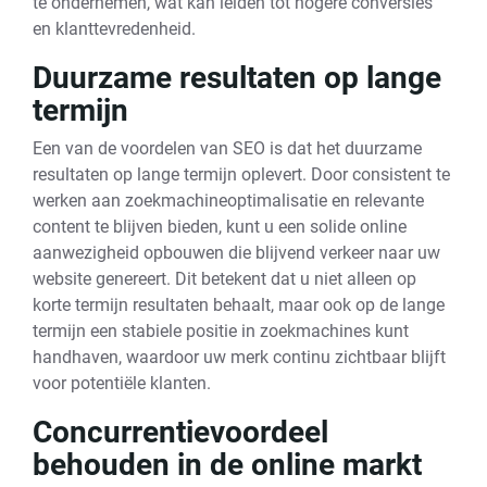
te ondernemen, wat kan leiden tot hogere conversies
en klanttevredenheid.
Duurzame resultaten op lange
termijn
Een van de voordelen van SEO is dat het duurzame
resultaten op lange termijn oplevert. Door consistent te
werken aan zoekmachineoptimalisatie en relevante
content te blijven bieden, kunt u een solide online
aanwezigheid opbouwen die blijvend verkeer naar uw
website genereert. Dit betekent dat u niet alleen op
korte termijn resultaten behaalt, maar ook op de lange
termijn een stabiele positie in zoekmachines kunt
handhaven, waardoor uw merk continu zichtbaar blijft
voor potentiële klanten.
Concurrentievoordeel
behouden in de online markt