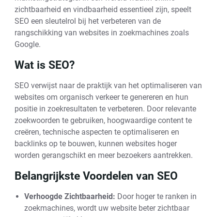
zichtbaarheid en vindbaarheid essentieel zijn, speelt
SEO een sleutelrol bij het verbeteren van de
rangschikking van websites in zoekmachines zoals
Google.
Wat is SEO?
SEO verwijst naar de praktijk van het optimaliseren van
websites om organisch verkeer te genereren en hun
positie in zoekresultaten te verbeteren. Door relevante
zoekwoorden te gebruiken, hoogwaardige content te
creëren, technische aspecten te optimaliseren en
backlinks op te bouwen, kunnen websites hoger
worden gerangschikt en meer bezoekers aantrekken.
Belangrijkste Voordelen van SEO
Verhoogde Zichtbaarheid:
Door hoger te ranken in
zoekmachines, wordt uw website beter zichtbaar