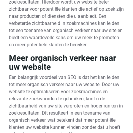
zoekresultaten. Hierdoor wordt uw website beter
zichtbaar voor potentiële klanten die actief op zoek zijn
naar producten of diensten die u aanbiedt. Een
verbeterde zichtbaarheid in zoekmachines kan leiden
tot een toename van organisch verkeer naar uw site en
biedt een waardevolle kans om uw merk te promoten
en meer potentiële klanten te bereiken.
Meer organisch verkeer naar
uw website
Een belangrijk voordeel van SEO is dat het kan leiden
tot meer organisch verkeer naar uw website. Door uw
website te optimaliseren voor zoekmachines en
relevante zoekwoorden te gebruiken, kunt u de
zichtbaarheid van uw site vergroten en hoger ranken in
zoekresultaten. Dit resulteert in een toename van
organisch verkeer, wat betekent dat meer potentiële
klanten uw website kunnen vinden zonder dat u hoeft