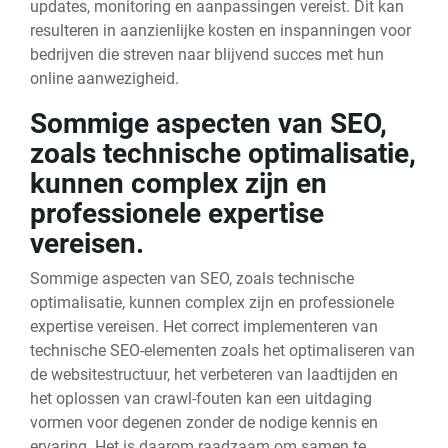
updates, monitoring en aanpassingen vereist. Dit kan
resulteren in aanzienlijke kosten en inspanningen voor
bedrijven die streven naar blijvend succes met hun
online aanwezigheid.
Sommige aspecten van SEO,
zoals technische optimalisatie,
kunnen complex zijn en
professionele expertise
vereisen.
Sommige aspecten van SEO, zoals technische
optimalisatie, kunnen complex zijn en professionele
expertise vereisen. Het correct implementeren van
technische SEO-elementen zoals het optimaliseren van
de websitestructuur, het verbeteren van laadtijden en
het oplossen van crawl-fouten kan een uitdaging
vormen voor degenen zonder de nodige kennis en
ervaring. Het is daarom raadzaam om samen te