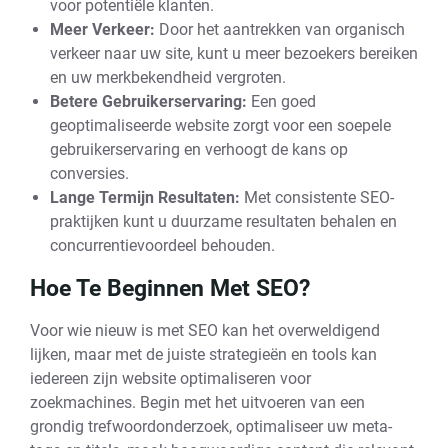
voor potentiële klanten.
Meer Verkeer:
Door het aantrekken van organisch
verkeer naar uw site, kunt u meer bezoekers bereiken
en uw merkbekendheid vergroten.
Betere Gebruikerservaring:
Een goed
geoptimaliseerde website zorgt voor een soepele
gebruikerservaring en verhoogt de kans op
conversies.
Lange Termijn Resultaten:
Met consistente SEO-
praktijken kunt u duurzame resultaten behalen en
concurrentievoordeel behouden.
Hoe Te Beginnen Met SEO?
Voor wie nieuw is met SEO kan het overweldigend
lijken, maar met de juiste strategieën en tools kan
iedereen zijn website optimaliseren voor
zoekmachines. Begin met het uitvoeren van een
grondig trefwoordonderzoek, optimaliseer uw meta-