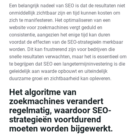
Een belangrijk nadeel van SEO is dat de resultaten niet
onmiddellijk zichtbaar zijn en tijd kunnen kosten om
zich te manifesteren. Het optimaliseren van een
website voor zoekmachines vergt geduld en
consistentie, aangezien het enige tijd kan duren
voordat de effecten van de SEO-strategieën merkbaar
worden. Dit kan frustrerend zijn voor bedrijven die
snelle resultaten verwachten, maar het is essentieel om
te begrijpen dat SEO een langetermijninvestering is die
geleidelijk aan waarde opbouwt en uiteindelijk
duurzame groei en zichtbaarheid kan opleveren.
Het algoritme van
zoekmachines verandert
regelmatig, waardoor SEO-
strategieën voortdurend
moeten worden bijgewerkt.