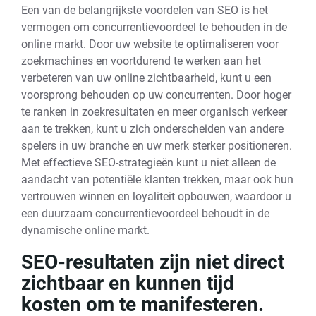
Een van de belangrijkste voordelen van SEO is het
vermogen om concurrentievoordeel te behouden in de
online markt. Door uw website te optimaliseren voor
zoekmachines en voortdurend te werken aan het
verbeteren van uw online zichtbaarheid, kunt u een
voorsprong behouden op uw concurrenten. Door hoger
te ranken in zoekresultaten en meer organisch verkeer
aan te trekken, kunt u zich onderscheiden van andere
spelers in uw branche en uw merk sterker positioneren.
Met effectieve SEO-strategieën kunt u niet alleen de
aandacht van potentiële klanten trekken, maar ook hun
vertrouwen winnen en loyaliteit opbouwen, waardoor u
een duurzaam concurrentievoordeel behoudt in de
dynamische online markt.
SEO-resultaten zijn niet direct
zichtbaar en kunnen tijd
kosten om te manifesteren.