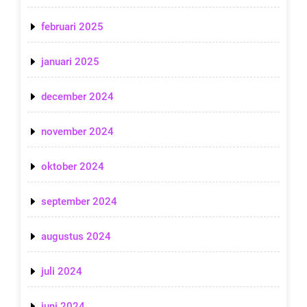
februari 2025
januari 2025
december 2024
november 2024
oktober 2024
september 2024
augustus 2024
juli 2024
juni 2024