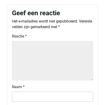
Geef een reactie
Het e-mailadres wordt niet gepubliceerd.
Vereiste
velden zijn gemarkeerd met
*
Reactie
*
Naam
*