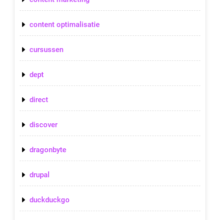
content optimalisatie
cursussen
dept
direct
discover
dragonbyte
drupal
duckduckgo