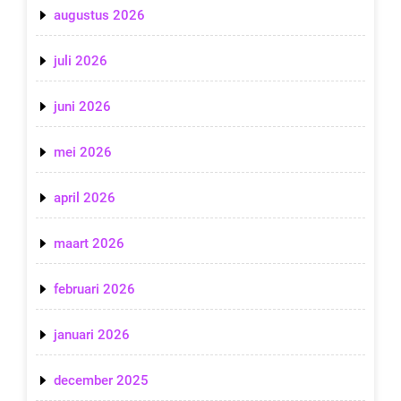
augustus 2026
juli 2026
juni 2026
mei 2026
april 2026
maart 2026
februari 2026
januari 2026
december 2025