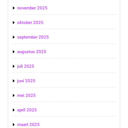
november 2025
oktober 2025
september 2025
augustus 2025
juli 2025
juni 2025
mei 2025
april 2025
maart 2025