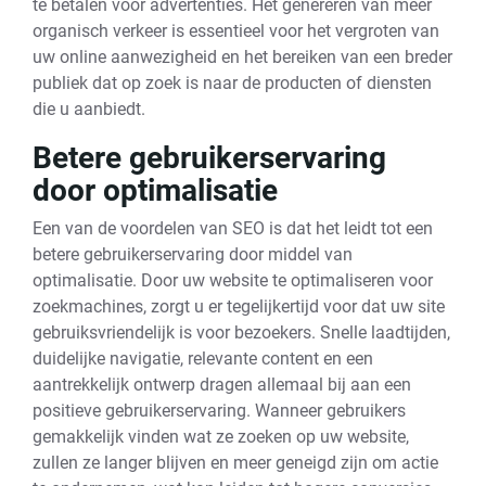
te betalen voor advertenties. Het genereren van meer
organisch verkeer is essentieel voor het vergroten van
uw online aanwezigheid en het bereiken van een breder
publiek dat op zoek is naar de producten of diensten
die u aanbiedt.
Betere gebruikerservaring
door optimalisatie
Een van de voordelen van SEO is dat het leidt tot een
betere gebruikerservaring door middel van
optimalisatie. Door uw website te optimaliseren voor
zoekmachines, zorgt u er tegelijkertijd voor dat uw site
gebruiksvriendelijk is voor bezoekers. Snelle laadtijden,
duidelijke navigatie, relevante content en een
aantrekkelijk ontwerp dragen allemaal bij aan een
positieve gebruikerservaring. Wanneer gebruikers
gemakkelijk vinden wat ze zoeken op uw website,
zullen ze langer blijven en meer geneigd zijn om actie