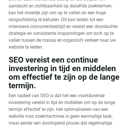
aandacht en zichtbaarheid op dezelfde zoektermen,
kan het moeilijk zijn om op te vallen en een hoge
rangschikking te behalen. Dit kan leiden tot een
intensieve concurrentiestrijd en vereist een doordachte
strategie en consistente inspanningen om toch op te
vallen tussen de massa en organisch verkeer naar uw
website te leiden.
SEO vereist een continue
investering in tijd en middelen
om effectief te zijn op de lange
termijn.
Een nadeel van SEO is dat het een voortdurende
investering vereist in tijd en middelen om op de lange
termijn effectief te zijn. Het optimaliseren van een
website voor zoekmachines is geen eenmalige taak,
maar eerder een doorlopend proces dat regelmatige