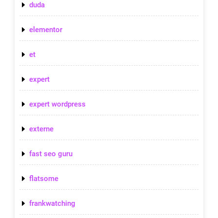
duda
elementor
et
expert
expert wordpress
externe
fast seo guru
flatsome
frankwatching