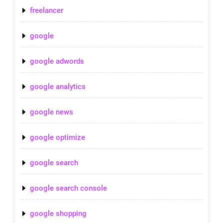
freelancer
google
google adwords
google analytics
google news
google optimize
google search
google search console
google shopping