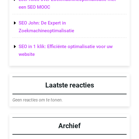
een SEO MOOC
SEO John: De Expert in
Zoekmachineoptimalisatie
SEO in 1 klik: Efficiënte optimalisatie voor uw
website
Laatste reacties
Geen reacties om te tonen.
Archief