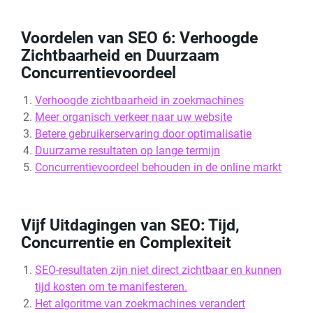
Voordelen van SEO 6: Verhoogde
Zichtbaarheid en Duurzaam
Concurrentievoordeel
Verhoogde zichtbaarheid in zoekmachines
Meer organisch verkeer naar uw website
Betere gebruikerservaring door optimalisatie
Duurzame resultaten op lange termijn
Concurrentievoordeel behouden in de online markt
Vijf Uitdagingen van SEO: Tijd,
Concurrentie en Complexiteit
SEO-resultaten zijn niet direct zichtbaar en kunnen
tijd kosten om te manifesteren.
Het algoritme van zoekmachines verandert