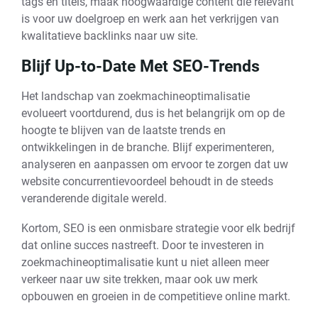
tags en titels, maak hoogwaardige content die relevant
is voor uw doelgroep en werk aan het verkrijgen van
kwalitatieve backlinks naar uw site.
Blijf Up-to-Date Met SEO-Trends
Het landschap van zoekmachineoptimalisatie
evolueert voortdurend, dus is het belangrijk om op de
hoogte te blijven van de laatste trends en
ontwikkelingen in de branche. Blijf experimenteren,
analyseren en aanpassen om ervoor te zorgen dat uw
website concurrentievoordeel behoudt in de steeds
veranderende digitale wereld.
Kortom, SEO is een onmisbare strategie voor elk bedrijf
dat online succes nastreeft. Door te investeren in
zoekmachineoptimalisatie kunt u niet alleen meer
verkeer naar uw site trekken, maar ook uw merk
opbouwen en groeien in de competitieve online markt.