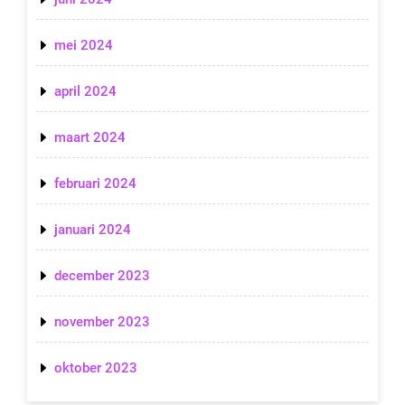
mei 2024
april 2024
maart 2024
februari 2024
januari 2024
december 2023
november 2023
oktober 2023