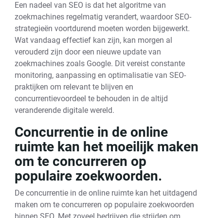
Een nadeel van SEO is dat het algoritme van
zoekmachines regelmatig verandert, waardoor SEO-
strategieën voortdurend moeten worden bijgewerkt.
Wat vandaag effectief kan zijn, kan morgen al
verouderd zijn door een nieuwe update van
zoekmachines zoals Google. Dit vereist constante
monitoring, aanpassing en optimalisatie van SEO-
praktijken om relevant te blijven en
concurrentievoordeel te behouden in de altijd
veranderende digitale wereld.
Concurrentie in de online
ruimte kan het moeilijk maken
om te concurreren op
populaire zoekwoorden.
De concurrentie in de online ruimte kan het uitdagend
maken om te concurreren op populaire zoekwoorden
binnen SEO. Met zoveel bedrijven die strijden om