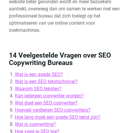
website beter gevonden wordt en meer bezoekers
aantrekt, overweeg dan om samen te werken met een
professioneel bureau dat zich toelegt op het
optimaliseren van uw online content voor
zoekmachines.
14 Veelgestelde Vragen over SEO
Copywriting Bureaus
Wat is een goede SEO?
Wat is een SEO tekstschrijver?
Waarom SEO teksten?
Kan iedereen copywriter worden?
Wat doet een SEO copywriter?
Hoeveel verdienen SEO-copywriters?
Hoe lang moet een goede SEO tekst zijn?
Wat is copywriting?
Hoe voeg je SEO toe?