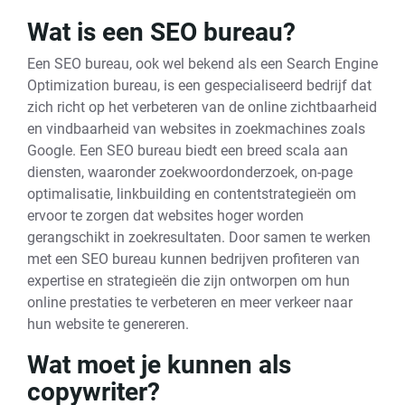
Wat is een SEO bureau?
Een SEO bureau, ook wel bekend als een Search Engine
Optimization bureau, is een gespecialiseerd bedrijf dat
zich richt op het verbeteren van de online zichtbaarheid
en vindbaarheid van websites in zoekmachines zoals
Google. Een SEO bureau biedt een breed scala aan
diensten, waaronder zoekwoordonderzoek, on-page
optimalisatie, linkbuilding en contentstrategieën om
ervoor te zorgen dat websites hoger worden
gerangschikt in zoekresultaten. Door samen te werken
met een SEO bureau kunnen bedrijven profiteren van
expertise en strategieën die zijn ontworpen om hun
online prestaties te verbeteren en meer verkeer naar
hun website te genereren.
Wat moet je kunnen als
copywriter?