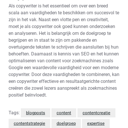
Als copywriter is het essentieel om over een breed
scala aan vaardigheden te beschikken om succesvol te
zijn in het vak. Naast een vlotte pen en creativiteit,
moet je als copywriter ook goed kunnen onderzoeken
en analyseren. Het is belangrijk om de doelgroep te
begrijpen en in staat te zijn om pakkende en
overtuigende teksten te schrijven die aansluiten bij hun
behoeften. Daarnaast is kennis van SEO en het kunnen
optimaliseren van content voor zoekmachines zoals
Google een waardevolle vaardigheid voor een moderne
copywriter. Door deze vaardigheden te combineren, kan
een copywriter effectieve en resultaatgerichte content
creëren die zowel lezers aanspreekt als zoekmachines
positief beïnvloedt.
Tags:
blogposts
content
contentcreatie
contentstrategie
doelgroep
expertise