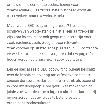
om uw online content te optimaliseren voor
zoekmachines, waardoor u beter vindbaar wordt en
meer verkeer naar uw website trekt.
Maar wat is SEO copywriting precies? Het is het
schrijven van webteksten die niet alleen aantrekkelijk
zijn voor lezers, maar ook geoptimaliseerd zijn voor
zoekmachines zoals Google. Door relevante
zoekwoorden op strategische plaatsen in uw content te
verwerken, kunt u de kans vergroten dat uw pagina’s
hoger worden gerangschikt in zoekresultaten.
Een gespecialiseerd SEO copywriting bureau beschikt
over de kennis en ervaring om effectieve content te
creëren die zowel zoekmachinevriendelijk als boeiend
is voor uw doelgroep. Door gebruik te maken van de
juiste zoekwoorden, meta-tags en structuur, kunnen zij
ervoor zorgen dat uw website beter presteert in
organische zoekresultaten.