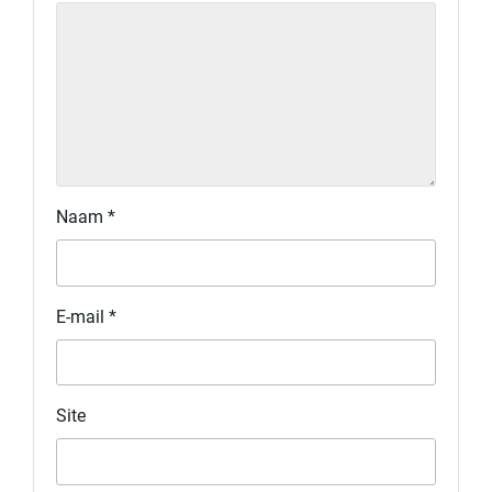
Naam
*
E-mail
*
Site