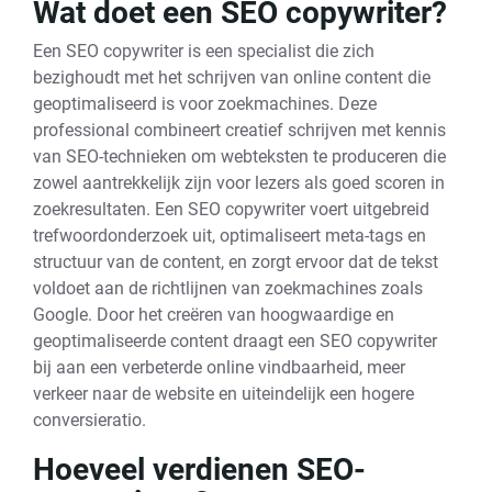
Wat doet een SEO copywriter?
Een SEO copywriter is een specialist die zich
bezighoudt met het schrijven van online content die
geoptimaliseerd is voor zoekmachines. Deze
professional combineert creatief schrijven met kennis
van SEO-technieken om webteksten te produceren die
zowel aantrekkelijk zijn voor lezers als goed scoren in
zoekresultaten. Een SEO copywriter voert uitgebreid
trefwoordonderzoek uit, optimaliseert meta-tags en
structuur van de content, en zorgt ervoor dat de tekst
voldoet aan de richtlijnen van zoekmachines zoals
Google. Door het creëren van hoogwaardige en
geoptimaliseerde content draagt een SEO copywriter
bij aan een verbeterde online vindbaarheid, meer
verkeer naar de website en uiteindelijk een hogere
conversieratio.
Hoeveel verdienen SEO-