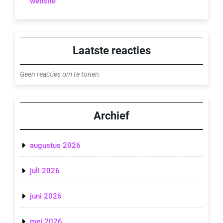
website
Laatste reacties
Geen reacties om te tonen.
Archief
augustus 2026
juli 2026
juni 2026
mei 2026