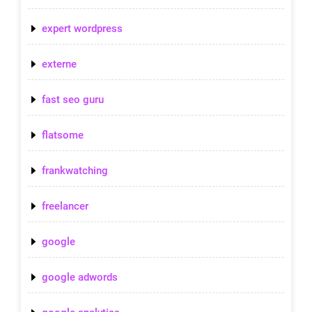
expert wordpress
externe
fast seo guru
flatsome
frankwatching
freelancer
google
google adwords