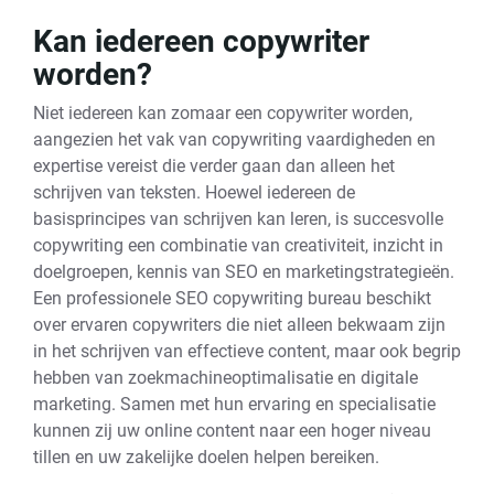
Kan iedereen copywriter
worden?
Niet iedereen kan zomaar een copywriter worden,
aangezien het vak van copywriting vaardigheden en
expertise vereist die verder gaan dan alleen het
schrijven van teksten. Hoewel iedereen de
basisprincipes van schrijven kan leren, is succesvolle
copywriting een combinatie van creativiteit, inzicht in
doelgroepen, kennis van SEO en marketingstrategieën.
Een professionele SEO copywriting bureau beschikt
over ervaren copywriters die niet alleen bekwaam zijn
in het schrijven van effectieve content, maar ook begrip
hebben van zoekmachineoptimalisatie en digitale
marketing. Samen met hun ervaring en specialisatie
kunnen zij uw online content naar een hoger niveau
tillen en uw zakelijke doelen helpen bereiken.