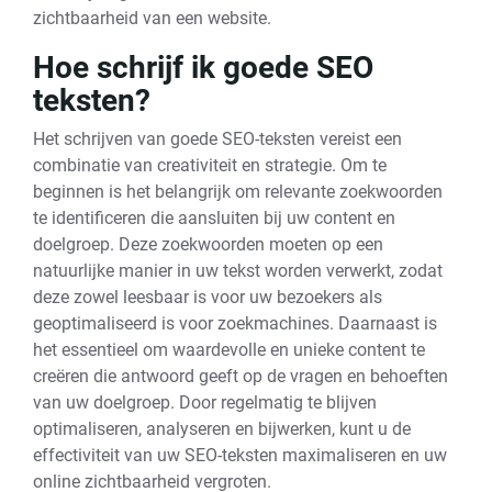
zichtbaarheid van een website.
Hoe schrijf ik goede SEO
teksten?
Het schrijven van goede SEO-teksten vereist een
combinatie van creativiteit en strategie. Om te
beginnen is het belangrijk om relevante zoekwoorden
te identificeren die aansluiten bij uw content en
doelgroep. Deze zoekwoorden moeten op een
natuurlijke manier in uw tekst worden verwerkt, zodat
deze zowel leesbaar is voor uw bezoekers als
geoptimaliseerd is voor zoekmachines. Daarnaast is
het essentieel om waardevolle en unieke content te
creëren die antwoord geeft op de vragen en behoeften
van uw doelgroep. Door regelmatig te blijven
optimaliseren, analyseren en bijwerken, kunt u de
effectiviteit van uw SEO-teksten maximaliseren en uw
online zichtbaarheid vergroten.