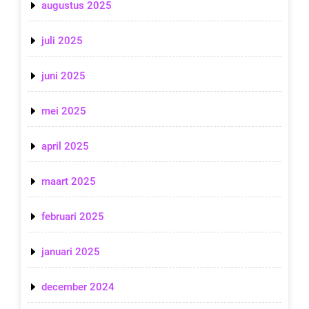
augustus 2025
juli 2025
juni 2025
mei 2025
april 2025
maart 2025
februari 2025
januari 2025
december 2024