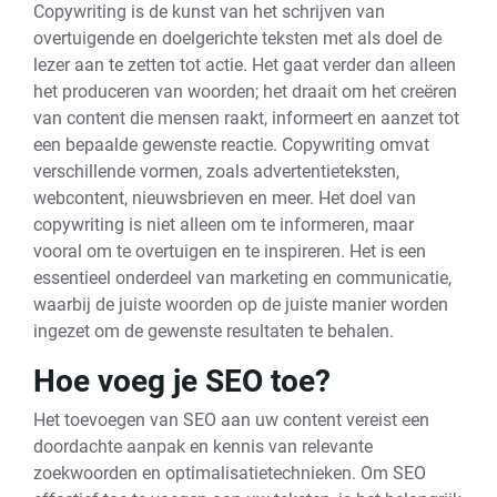
Copywriting is de kunst van het schrijven van
overtuigende en doelgerichte teksten met als doel de
lezer aan te zetten tot actie. Het gaat verder dan alleen
het produceren van woorden; het draait om het creëren
van content die mensen raakt, informeert en aanzet tot
een bepaalde gewenste reactie. Copywriting omvat
verschillende vormen, zoals advertentieteksten,
webcontent, nieuwsbrieven en meer. Het doel van
copywriting is niet alleen om te informeren, maar
vooral om te overtuigen en te inspireren. Het is een
essentieel onderdeel van marketing en communicatie,
waarbij de juiste woorden op de juiste manier worden
ingezet om de gewenste resultaten te behalen.
Hoe voeg je SEO toe?
Het toevoegen van SEO aan uw content vereist een
doordachte aanpak en kennis van relevante
zoekwoorden en optimalisatietechnieken. Om SEO