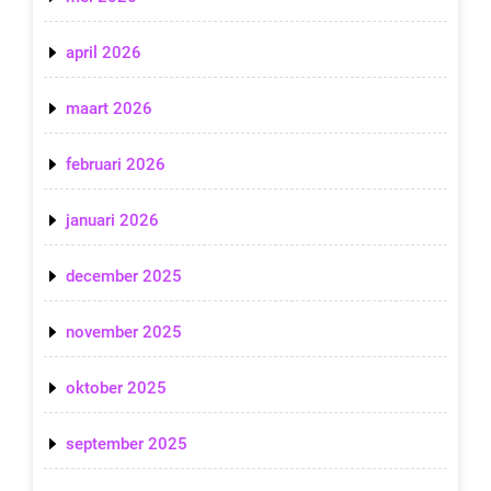
april 2026
maart 2026
februari 2026
januari 2026
december 2025
november 2025
oktober 2025
september 2025