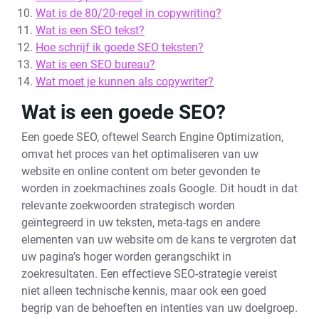
Wat is de 80/20-regel in copywriting?
Wat is een SEO tekst?
Hoe schrijf ik goede SEO teksten?
Wat is een SEO bureau?
Wat moet je kunnen als copywriter?
Wat is een goede SEO?
Een goede SEO, oftewel Search Engine Optimization,
omvat het proces van het optimaliseren van uw
website en online content om beter gevonden te
worden in zoekmachines zoals Google. Dit houdt in dat
relevante zoekwoorden strategisch worden
geïntegreerd in uw teksten, meta-tags en andere
elementen van uw website om de kans te vergroten dat
uw pagina’s hoger worden gerangschikt in
zoekresultaten. Een effectieve SEO-strategie vereist
niet alleen technische kennis, maar ook een goed
begrip van de behoeften en intenties van uw doelgroep.