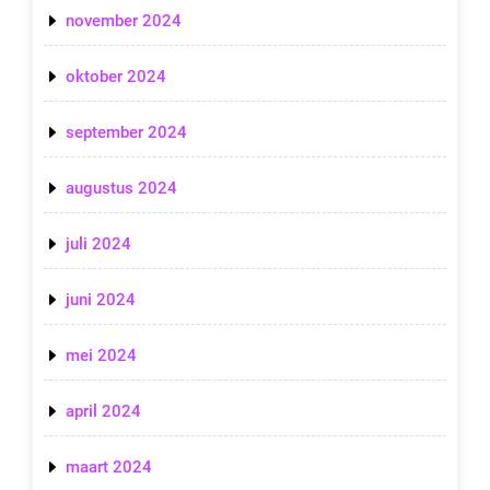
november 2024
oktober 2024
september 2024
augustus 2024
juli 2024
juni 2024
mei 2024
april 2024
maart 2024