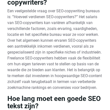
copywriters?
Een veelgestelde vraag over SEO-copywriting bureaus
is: “Hoeveel verdienen SEO-copywriters?” Het salaris
van SEO-copywriters kan variëren afhankelijk van
verschillende factoren, zoals ervaring, vaardigheden,
locatie en het specifieke bureau waar ze voor werken.
Over het algemeen kunnen ervaren SEO-copywriters
een aantrekkelijk inkomen verdienen, vooral als ze
gespecialiseerd zijn in specifieke niches of industrieën.
Freelance SEO-copywriters hebben vaak de flexibiliteit
om hun eigen tarieven vast te stellen op basis van de
waarde die ze bieden aan klanten. Het is belangrijk op
te merken dat investeren in hoogwaardige SEO-content
zichzelf vaak terugbetaalt in termen van verbeterde
zoekmachine rankings en conversies voor bedrijven.
Hoe lang moet een goede SEO
tekst zijn?