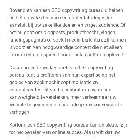
Bovendien kan een SEO copywriting bureau u helpen
bij het ontwikkelen van een contentstrategie die
aansluit bij uw zakelijke doelen en target audience. Of
het nu gaat om blogposts, productbeschrijvingen,
landingspagina’s of social media berichten, zij kunnen
u voorzien van hoogwaardige content die niet alleen
informeert en inspireert, maar ook resultaten oplevert.
Door samen te werken met een SEO copywriting
bureau kunt u profiteren van hun expertise op het
gebied van zoekmachineoptimalisatie en
contentcreatie. Dit stelt u in staat om uw online
aanwezigheid te versterken, meer verkeer naar uw
website te genereren en uiteindelijk uw conversies te
verhogen.
Kortom, een SEO copywriting bureau kan de sleutel zijn
tot het behalen van online succes. Als u wilt dat uw