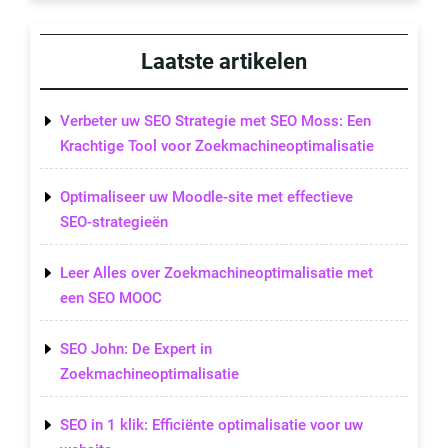
Laatste artikelen
Verbeter uw SEO Strategie met SEO Moss: Een
Krachtige Tool voor Zoekmachineoptimalisatie
Optimaliseer uw Moodle-site met effectieve
SEO-strategieën
Leer Alles over Zoekmachineoptimalisatie met
een SEO MOOC
SEO John: De Expert in
Zoekmachineoptimalisatie
SEO in 1 klik: Efficiënte optimalisatie voor uw