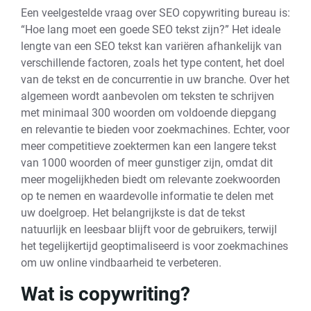
Een veelgestelde vraag over SEO copywriting bureau is:
“Hoe lang moet een goede SEO tekst zijn?” Het ideale
lengte van een SEO tekst kan variëren afhankelijk van
verschillende factoren, zoals het type content, het doel
van de tekst en de concurrentie in uw branche. Over het
algemeen wordt aanbevolen om teksten te schrijven
met minimaal 300 woorden om voldoende diepgang
en relevantie te bieden voor zoekmachines. Echter, voor
meer competitieve zoektermen kan een langere tekst
van 1000 woorden of meer gunstiger zijn, omdat dit
meer mogelijkheden biedt om relevante zoekwoorden
op te nemen en waardevolle informatie te delen met
uw doelgroep. Het belangrijkste is dat de tekst
natuurlijk en leesbaar blijft voor de gebruikers, terwijl
het tegelijkertijd geoptimaliseerd is voor zoekmachines
om uw online vindbaarheid te verbeteren.
Wat is copywriting?