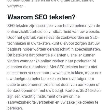
content optimaliseren en uw digitale zichtbaarheid
vergroten.
Waarom SEO teksten?
SEO teksten zijn essentieel voor het verbeteren van de
online zichtbaarheid en vindbaarheid van uw website.
Door het gebruik van relevante zoekwoorden en SEO-
technieken in uw teksten, kunt u ervoor zorgen dat uw
pagina’s hoger worden gerangschikt in zoekresultaten.
Dit betekent dat potentiële klanten u sneller kunnen
vinden wanneer ze online zoeken naar producten of
diensten die u aanbiedt. Met SEO teksten kunt u niet
alleen meer verkeer naar uw website trekken, maar ook
uw doelgroep beter bereiken en hen overtuigen om
actie te ondernemen, zoals het doen van aankopen of
contact opnemen met uw bedrijf. Kortom, SEO teksten
zijn een krachtig instrument om uw online
aanwezigheid te versterken en uw zakelijke doelen te
bereiken.