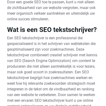
Door een goede SEO toe te passen, kunt u niet alleen
de zichtbaarheid van uw website vergroten, maar ook
meer organisch verkeer aantrekken en uiteindelijk uw
online succes stimuleren.
Wat is een SEO tekstschrijver?
Een SEO tekstschrijver is een professional die
gespecialiseerd is in het schrijven van webteksten die
geoptimaliseerd zijn voor zoekmachines. Deze
tekstschrijver combineert creatief schrijven met kennis
van SEO (Search Engine Optimization) om content te
produceren die niet alleen aantrekkelijk is voor lezers,
maar ook goed scoort in zoekresultaten. Een SEO
tekstschrijver begrijpt hoe zoekmachines werken en
weet hoe hij relevante zoekwoorden strategisch moet
integreren in de tekst om de vindbaarheid en ranking
van een website te verbeteren. Door samen te werken
met een ervaren SEO tekstschrijver kunt u uw online