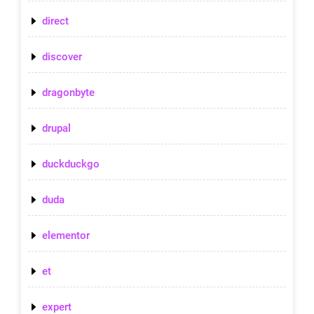
direct
discover
dragonbyte
drupal
duckduckgo
duda
elementor
et
expert