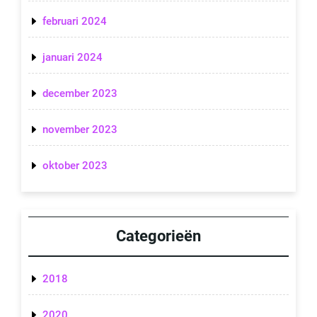
februari 2024
januari 2024
december 2023
november 2023
oktober 2023
Categorieën
2018
2020