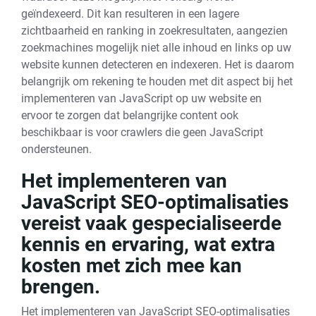
geïndexeerd. Dit kan resulteren in een lagere
zichtbaarheid en ranking in zoekresultaten, aangezien
zoekmachines mogelijk niet alle inhoud en links op uw
website kunnen detecteren en indexeren. Het is daarom
belangrijk om rekening te houden met dit aspect bij het
implementeren van JavaScript op uw website en
ervoor te zorgen dat belangrijke content ook
beschikbaar is voor crawlers die geen JavaScript
ondersteunen.
Het implementeren van
JavaScript SEO-optimalisaties
vereist vaak gespecialiseerde
kennis en ervaring, wat extra
kosten met zich mee kan
brengen.
Het implementeren van JavaScript SEO-optimalisaties