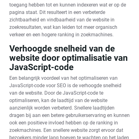
toegang hebben tot en kunnen indexeren wat er op de
pagina staat. Dit resulteert in een verbeterde
zichtbaarheid en vindbaarheid van de website in
zoekresultaten, wat kan leiden tot meer organisch
verkeer en een hogere ranking in zoekmachines.
Verhoogde snelheid van de
website door optimalisatie van
JavaScript-code
Een belangrijk voordeel van het optimaliseren van
JavaScript-code voor SEO is de verhoogde snelheid
van de website. Door de JavaScript-code te
optimaliseren, kan de laadtijd van de website
aanzienlijk worden verbeterd. Snellere laadtijden
dragen bij aan een betere gebruikerservaring en kunnen
ook een positieve invloed hebben op de ranking in
zoekmachines. Een snellere website zorgt ervoor dat
bezoekers minder lang hoeven te wachten op het laden