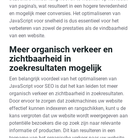
van pagina’s, wat resulteert in een hogere tevredenheid
en mogelijk meer conversies. Het optimaliseren van
JavaScript voor snelheid is dus essentieel voor het
verbeteren van zowel de prestaties als de vindbaarheid
van een website.
Meer organisch verkeer en
zichtbaarheid in
zoekresultaten mogelijk
Een belangrijk voordeel van het optimaliseren van
JavaScript voor SEO is dat het kan leiden tot meer
organisch verkeer en zichtbaarheid in zoekresultaten.
Door ervoor te zorgen dat zoekmachines uw website
effectief kunnen indexeren en rangschikken, kunt u de
kans vergroten dat uw website wordt weergegeven aan
potentiële bezoekers die op zoek zijn naar relevante
informatie of producten. Dit kan resulteren in een
toename van het organische verkeer naar uw website