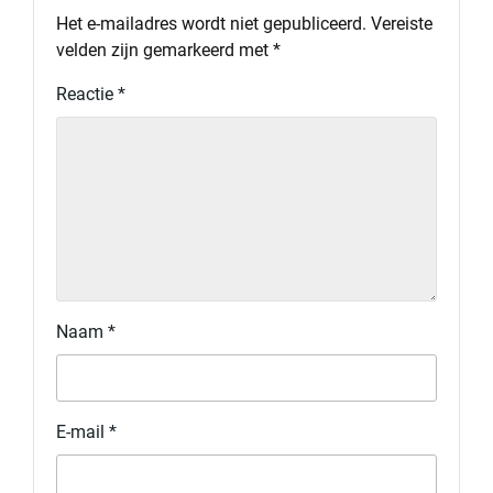
Het e-mailadres wordt niet gepubliceerd.
Vereiste
velden zijn gemarkeerd met
*
Reactie
*
Naam
*
E-mail
*