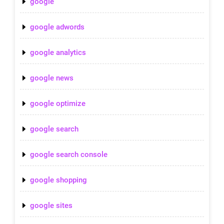
google
google adwords
google analytics
google news
google optimize
google search
google search console
google shopping
google sites