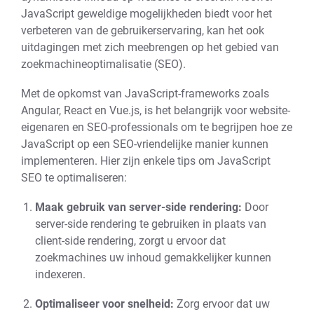
JavaScript geweldige mogelijkheden biedt voor het
verbeteren van de gebruikerservaring, kan het ook
uitdagingen met zich meebrengen op het gebied van
zoekmachineoptimalisatie (SEO).
Met de opkomst van JavaScript-frameworks zoals
Angular, React en Vue.js, is het belangrijk voor website-
eigenaren en SEO-professionals om te begrijpen hoe ze
JavaScript op een SEO-vriendelijke manier kunnen
implementeren. Hier zijn enkele tips om JavaScript
SEO te optimaliseren:
Maak gebruik van server-side rendering:
Door
server-side rendering te gebruiken in plaats van
client-side rendering, zorgt u ervoor dat
zoekmachines uw inhoud gemakkelijker kunnen
indexeren.
Optimaliseer voor snelheid:
Zorg ervoor dat uw