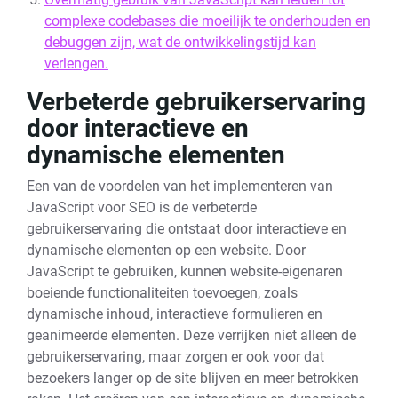
complexe codebases die moeilijk te onderhouden en
debuggen zijn, wat de ontwikkelingstijd kan
verlengen.
Verbeterde gebruikerservaring
door interactieve en
dynamische elementen
Een van de voordelen van het implementeren van
JavaScript voor SEO is de verbeterde
gebruikerservaring die ontstaat door interactieve en
dynamische elementen op een website. Door
JavaScript te gebruiken, kunnen website-eigenaren
boeiende functionaliteiten toevoegen, zoals
dynamische inhoud, interactieve formulieren en
geanimeerde elementen. Deze verrijken niet alleen de
gebruikerservaring, maar zorgen er ook voor dat
bezoekers langer op de site blijven en meer betrokken