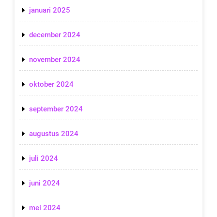
januari 2025
december 2024
november 2024
oktober 2024
september 2024
augustus 2024
juli 2024
juni 2024
mei 2024