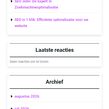
SEO John: De Expert in
Zoekmachineoptimalisatie
SEO in 1 klik: Efficiënte optimalisatie voor uw
website
Laatste reacties
Geen reacties om te tonen.
Archief
augustus 2026
juli 2026