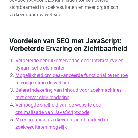
zichtbaarheid in zoekresultaten en meer organisch
verkeer naar uw website.
Voordelen van SEO met JavaScript:
Verbeterde Ervaring en Zichtbaarheid
Verbeterde gebruikerservaring door interactieve en
dynamische elementen
Mogelijkheid om geavanceerde functionaliteiten toe
te voegen aan de website
Betere indexering van inhoud voor zoekmachines
met server-side rendering
Verhoogde snelheid van de website door
optimalisatie van JavaScript-code
Meer organisch verkeer en zichtbaarheid in
zoekresultaten mogelijk