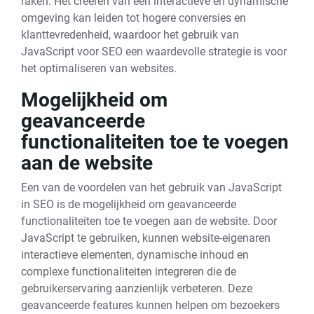
raken. Het creëren van een interactieve en dynamische
omgeving kan leiden tot hogere conversies en
klanttevredenheid, waardoor het gebruik van
JavaScript voor SEO een waardevolle strategie is voor
het optimaliseren van websites.
Mogelijkheid om
geavanceerde
functionaliteiten toe te voegen
aan de website
Een van de voordelen van het gebruik van JavaScript
in SEO is de mogelijkheid om geavanceerde
functionaliteiten toe te voegen aan de website. Door
JavaScript te gebruiken, kunnen website-eigenaren
interactieve elementen, dynamische inhoud en
complexe functionaliteiten integreren die de
gebruikerservaring aanzienlijk verbeteren. Deze
geavanceerde features kunnen helpen om bezoekers