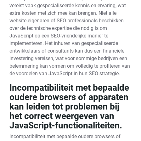
vereist vaak gespecialiseerde kennis en ervaring, wat
extra kosten met zich mee kan brengen. Niet alle
website-eigenaren of SEO-professionals beschikken
over de technische expertise die nodig is om
JavaScript op een SEO-vriendelijke manier te
implementeren. Het inhuren van gespecialiseerde
ontwikkelaars of consultants kan dus een financiële
investering vereisen, wat voor sommige bedrijven een
belemmering kan vormen om volledig te profiteren van
de voordelen van JavaScript in hun SEO-strategie.
Incompatibiliteit met bepaalde
oudere browsers of apparaten
kan leiden tot problemen bij
het correct weergeven van
JavaScript-functionaliteiten.
Incompatibiliteit met bepaalde oudere browsers of