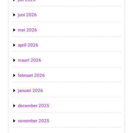
juni 2026
mei 2026
april 2026
maart 2026
februari 2026
januari 2026
december 2025
november 2025