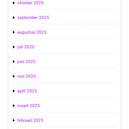
oktober 2025
september 2025
augustus 2025
juli 2025
juni 2025
mei 2025
april 2025
maart 2025
februari 2025