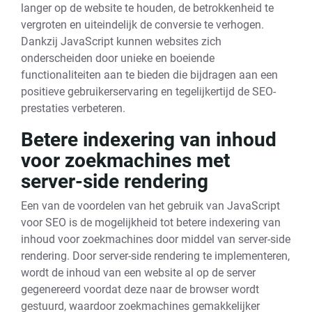
langer op de website te houden, de betrokkenheid te
vergroten en uiteindelijk de conversie te verhogen.
Dankzij JavaScript kunnen websites zich
onderscheiden door unieke en boeiende
functionaliteiten aan te bieden die bijdragen aan een
positieve gebruikerservaring en tegelijkertijd de SEO-
prestaties verbeteren.
Betere indexering van inhoud
voor zoekmachines met
server-side rendering
Een van de voordelen van het gebruik van JavaScript
voor SEO is de mogelijkheid tot betere indexering van
inhoud voor zoekmachines door middel van server-side
rendering. Door server-side rendering te implementeren,
wordt de inhoud van een website al op de server
gegenereerd voordat deze naar de browser wordt
gestuurd, waardoor zoekmachines gemakkelijker