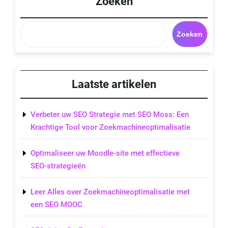
Zoeken
Zoeken
Laatste artikelen
Verbeter uw SEO Strategie met SEO Moss: Een
Krachtige Tool voor Zoekmachineoptimalisatie
Optimaliseer uw Moodle-site met effectieve
SEO-strategieën
Leer Alles over Zoekmachineoptimalisatie met
een SEO MOOC