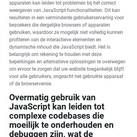
apparaten kan leiden tot problemen bij het correct
weergeven van JavaScript-functionaliteiten. Dit kan
resulteren in een verminderde gebruikerservaring voor
bezoekers die dergelijke browsers of apparaten
gebruiken, waardoor ze mogelijk niet volledig kunnen
profiteren van de interactieve elementen en
dynamische inhoud die JavaScript biedt. Het is
belangrijk om rekening te houden met deze
beperkingen en alternatieve oplossingen te overwegen
om ervoor te zorgen dat uw website toegankelijk blijft
voor alle gebruikers, ongeacht het gebruikte apparaat
of de browserversie.
Overmatig gebruik van
JavaScript kan leiden tot
complexe codebases die
moeilijk te onderhouden en
debuggen zijn, wat de