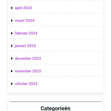
april 2024
maart 2024
februari 2024
januari 2024
december 2023
november 2023
oktober 2023
Categorieën