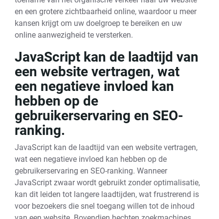
en een grotere zichtbaarheid online, waardoor u meer
kansen krijgt om uw doelgroep te bereiken en uw
online aanwezigheid te versterken.
JavaScript kan de laadtijd van
een website vertragen, wat
een negatieve invloed kan
hebben op de
gebruikerservaring en SEO-
ranking.
JavaScript kan de laadtijd van een website vertragen,
wat een negatieve invloed kan hebben op de
gebruikerservaring en SEO-ranking. Wanneer
JavaScript zwaar wordt gebruikt zonder optimalisatie,
kan dit leiden tot langere laadtijden, wat frustrerend is
voor bezoekers die snel toegang willen tot de inhoud
van een website. Bovendien hechten zoekmachines