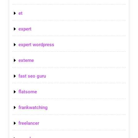
et
expert
expert wordpress
externe
fast seo guru
flatsome
frankwatching
freelancer