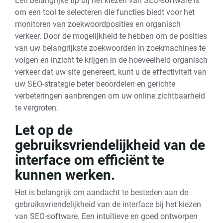
Een belangrijke tip bij het kiezen van SEO-software is
om een tool te selecteren die functies biedt voor het
monitoren van zoekwoordposities en organisch
verkeer. Door de mogelijkheid te hebben om de posities
van uw belangrijkste zoekwoorden in zoekmachines te
volgen en inzicht te krijgen in de hoeveelheid organisch
verkeer dat uw site genereert, kunt u de effectiviteit van
uw SEO-strategie beter beoordelen en gerichte
verbeteringen aanbrengen om uw online zichtbaarheid
te vergroten.
Let op de
gebruiksvriendelijkheid van de
interface om efficiënt te
kunnen werken.
Het is belangrijk om aandacht te besteden aan de
gebruiksvriendelijkheid van de interface bij het kiezen
van SEO-software. Een intuïtieve en goed ontworpen