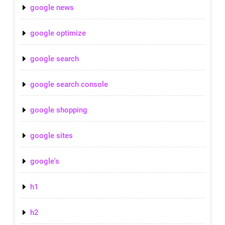
google news
google optimize
google search
google search console
google shopping
google sites
google's
h1
h2