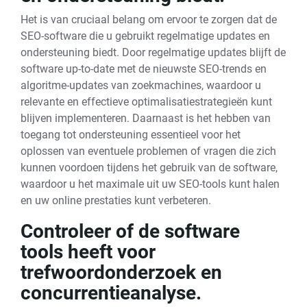
Het is van cruciaal belang om ervoor te zorgen dat de
SEO-software die u gebruikt regelmatige updates en
ondersteuning biedt. Door regelmatige updates blijft de
software up-to-date met de nieuwste SEO-trends en
algoritme-updates van zoekmachines, waardoor u
relevante en effectieve optimalisatiestrategieën kunt
blijven implementeren. Daarnaast is het hebben van
toegang tot ondersteuning essentieel voor het
oplossen van eventuele problemen of vragen die zich
kunnen voordoen tijdens het gebruik van de software,
waardoor u het maximale uit uw SEO-tools kunt halen
en uw online prestaties kunt verbeteren.
Controleer of de software
tools heeft voor
trefwoordonderzoek en
concurrentieanalyse.