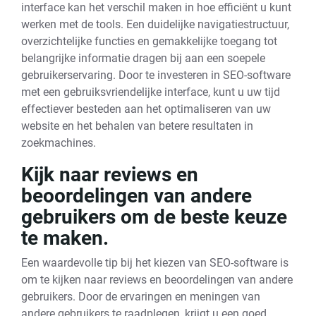
interface kan het verschil maken in hoe efficiënt u kunt
werken met de tools. Een duidelijke navigatiestructuur,
overzichtelijke functies en gemakkelijke toegang tot
belangrijke informatie dragen bij aan een soepele
gebruikerservaring. Door te investeren in SEO-software
met een gebruiksvriendelijke interface, kunt u uw tijd
effectiever besteden aan het optimaliseren van uw
website en het behalen van betere resultaten in
zoekmachines.
Kijk naar reviews en
beoordelingen van andere
gebruikers om de beste keuze
te maken.
Een waardevolle tip bij het kiezen van SEO-software is
om te kijken naar reviews en beoordelingen van andere
gebruikers. Door de ervaringen en meningen van
andere gebruikers te raadplegen, krijgt u een goed