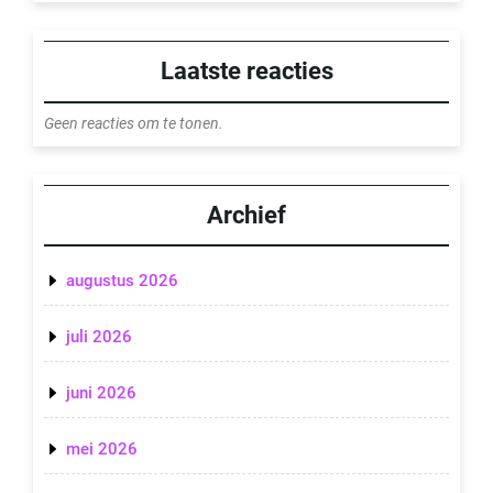
Laatste reacties
Geen reacties om te tonen.
Archief
augustus 2026
juli 2026
juni 2026
mei 2026