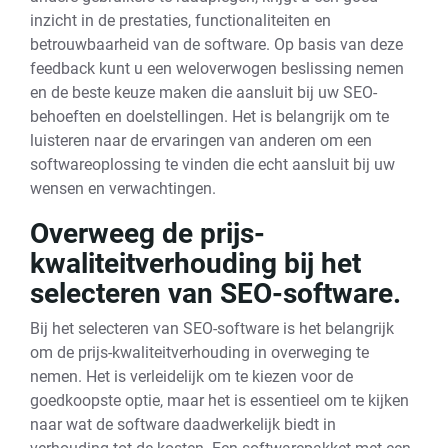
inzicht in de prestaties, functionaliteiten en
betrouwbaarheid van de software. Op basis van deze
feedback kunt u een weloverwogen beslissing nemen
en de beste keuze maken die aansluit bij uw SEO-
behoeften en doelstellingen. Het is belangrijk om te
luisteren naar de ervaringen van anderen om een
softwareoplossing te vinden die echt aansluit bij uw
wensen en verwachtingen.
Overweeg de prijs-
kwaliteitverhouding bij het
selecteren van SEO-software.
Bij het selecteren van SEO-software is het belangrijk
om de prijs-kwaliteitverhouding in overweging te
nemen. Het is verleidelijk om te kiezen voor de
goedkoopste optie, maar het is essentieel om te kijken
naar wat de software daadwerkelijk biedt in