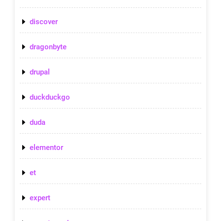
discover
dragonbyte
drupal
duckduckgo
duda
elementor
et
expert