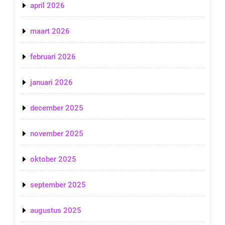
april 2026
maart 2026
februari 2026
januari 2026
december 2025
november 2025
oktober 2025
september 2025
augustus 2025