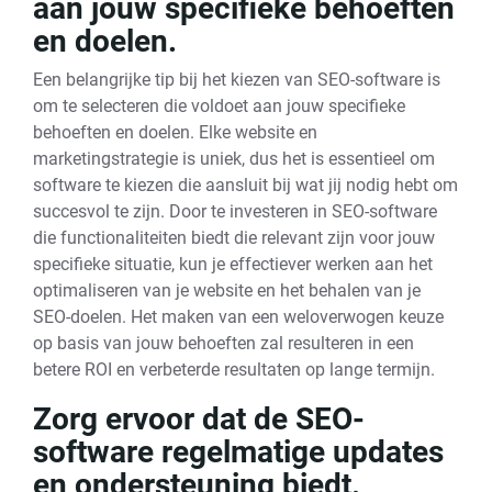
aan jouw specifieke behoeften
en doelen.
Een belangrijke tip bij het kiezen van SEO-software is
om te selecteren die voldoet aan jouw specifieke
behoeften en doelen. Elke website en
marketingstrategie is uniek, dus het is essentieel om
software te kiezen die aansluit bij wat jij nodig hebt om
succesvol te zijn. Door te investeren in SEO-software
die functionaliteiten biedt die relevant zijn voor jouw
specifieke situatie, kun je effectiever werken aan het
optimaliseren van je website en het behalen van je
SEO-doelen. Het maken van een weloverwogen keuze
op basis van jouw behoeften zal resulteren in een
betere ROI en verbeterde resultaten op lange termijn.
Zorg ervoor dat de SEO-
software regelmatige updates
en ondersteuning biedt.