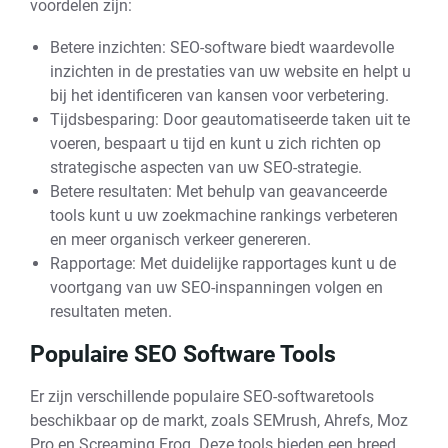
voordelen zijn:
Betere inzichten: SEO-software biedt waardevolle
inzichten in de prestaties van uw website en helpt u
bij het identificeren van kansen voor verbetering.
Tijdsbesparing: Door geautomatiseerde taken uit te
voeren, bespaart u tijd en kunt u zich richten op
strategische aspecten van uw SEO-strategie.
Betere resultaten: Met behulp van geavanceerde
tools kunt u uw zoekmachine rankings verbeteren
en meer organisch verkeer genereren.
Rapportage: Met duidelijke rapportages kunt u de
voortgang van uw SEO-inspanningen volgen en
resultaten meten.
Populaire SEO Software Tools
Er zijn verschillende populaire SEO-softwaretools
beschikbaar op de markt, zoals SEMrush, Ahrefs, Moz
Pro en Screaming Frog. Deze tools bieden een breed