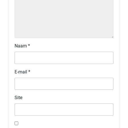
Naam
*
E-mail
*
Site