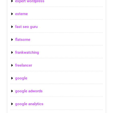
expert wordpress
externe
fast seo guru
flatsome
frankwatching
freelancer
google
google adwords
google analytics