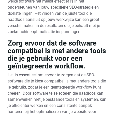
welke software het meest effectief is in het
ondersteunen van jouw specifieke SEO-strategie en
doelstellingen. Het vinden van de juiste tool die
naadloos aansluit op jouw werkwijze kan een groot
verschil maken in de resultaten die je behaalt met je
zoekmachineoptimalisatie-inspanningen.
Zorg ervoor dat de software
compatibel is met andere tools
die je gebruikt voor een
geïntegreerde workflow.
Het is essentieel om ervoor te zorgen dat de SEO-
software die je kiest compatibel is met andere tools die
je gebruikt, zodat je een geïntegreerde workflow kunt
creëren. Door software te selecteren die naadloos kan
samenwerken met je bestaande tools en systemen, kun
je efficiënter werken en een consistente aanpak
hanteren bij het optimaliseren van je website voor