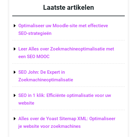
Laatste artikelen
Optimaliseer uw Moodle-site met effectieve
SEO-strategieën
Leer Alles over Zoekmachineoptimalisatie met
een SEO MOOC
SEO John: De Expert in
Zoekmachineoptimalisatie
SEO in 1 klik: Efficiënte optimalisatie voor uw
website
Alles over de Yoast Sitemap XML: Optimaliseer
je website voor zoekmachines