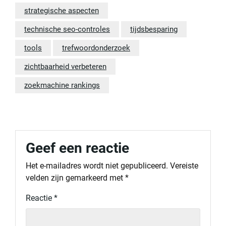
strategische aspecten
technische seo-controles
tijdsbesparing
tools
trefwoordonderzoek
zichtbaarheid verbeteren
zoekmachine rankings
Geef een reactie
Het e-mailadres wordt niet gepubliceerd.
Vereiste
velden zijn gemarkeerd met
*
Reactie
*