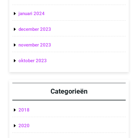
januari 2024
december 2023
november 2023
oktober 2023
Categorieën
2018
2020