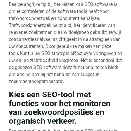
Een belangrijke tip bij het kiezen van SEO-software is
om te controleren of de software tools heeft voor
trefwoordonderzoek en concurrentieanalyse.
Trefwoordonderzoek helpt u bij het identificeren van
relevante zoektermen die uw doelgroep gebruikt, terwijl
concurrentieanalyse inzicht geeft in de strategieën van
uw concurrenten. Door gebruik te maken van deze
tools kunt u uw SEO-strategie effectiever vormgeven en
uw online zichtbaarheid vergroten. Het is essentieel dat
de gekozen SEO-software deze functionaliteiten biedt
om u te helpen bij het behalen van succes in
zoekmachineoptimalisatie.
Kies een SEO-tool met
functies voor het monitoren
van zoekwoordposities en
organisch verkeer.