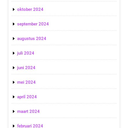
oktober 2024
september 2024
augustus 2024
juli 2024
juni 2024
mei 2024
april 2024
maart 2024
februari 2024