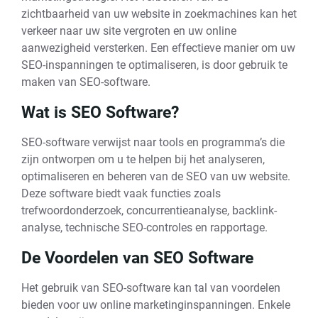
zichtbaarheid van uw website in zoekmachines kan het
verkeer naar uw site vergroten en uw online
aanwezigheid versterken. Een effectieve manier om uw
SEO-inspanningen te optimaliseren, is door gebruik te
maken van SEO-software.
Wat is SEO Software?
SEO-software verwijst naar tools en programma’s die
zijn ontworpen om u te helpen bij het analyseren,
optimaliseren en beheren van de SEO van uw website.
Deze software biedt vaak functies zoals
trefwoordonderzoek, concurrentieanalyse, backlink-
analyse, technische SEO-controles en rapportage.
De Voordelen van SEO Software
Het gebruik van SEO-software kan tal van voordelen
bieden voor uw online marketinginspanningen. Enkele