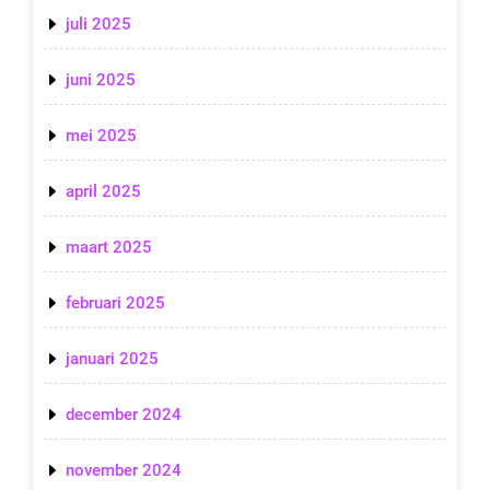
juli 2025
juni 2025
mei 2025
april 2025
maart 2025
februari 2025
januari 2025
december 2024
november 2024