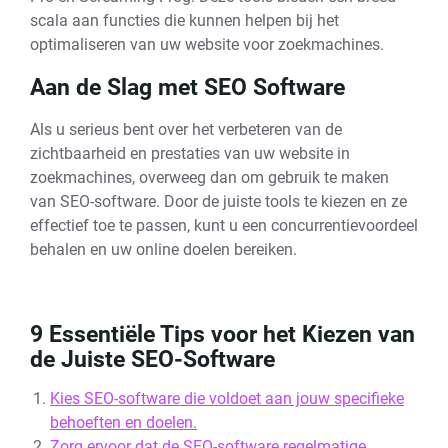
scala aan functies die kunnen helpen bij het
optimaliseren van uw website voor zoekmachines.
Aan de Slag met SEO Software
Als u serieus bent over het verbeteren van de
zichtbaarheid en prestaties van uw website in
zoekmachines, overweeg dan om gebruik te maken
van SEO-software. Door de juiste tools te kiezen en ze
effectief toe te passen, kunt u een concurrentievoordeel
behalen en uw online doelen bereiken.
9 Essentiële Tips voor het Kiezen van
de Juiste SEO-Software
Kies SEO-software die voldoet aan jouw specifieke
behoeften en doelen.
Zorg ervoor dat de SEO-software regelmatige