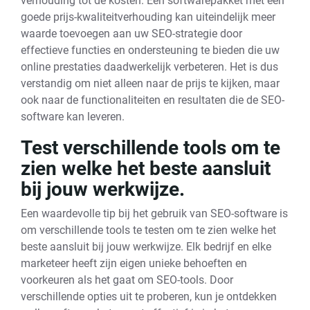
verhouding tot de kosten. Een softwarepakket met een
goede prijs-kwaliteitverhouding kan uiteindelijk meer
waarde toevoegen aan uw SEO-strategie door
effectieve functies en ondersteuning te bieden die uw
online prestaties daadwerkelijk verbeteren. Het is dus
verstandig om niet alleen naar de prijs te kijken, maar
ook naar de functionaliteiten en resultaten die de SEO-
software kan leveren.
Test verschillende tools om te
zien welke het beste aansluit
bij jouw werkwijze.
Een waardevolle tip bij het gebruik van SEO-software is
om verschillende tools te testen om te zien welke het
beste aansluit bij jouw werkwijze. Elk bedrijf en elke
marketeer heeft zijn eigen unieke behoeften en
voorkeuren als het gaat om SEO-tools. Door
verschillende opties uit te proberen, kun je ontdekken