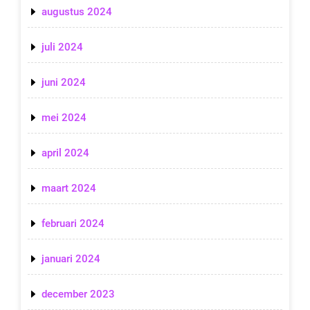
augustus 2024
juli 2024
juni 2024
mei 2024
april 2024
maart 2024
februari 2024
januari 2024
december 2023