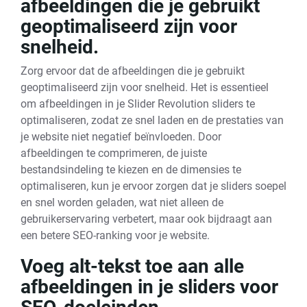
afbeeldingen die je gebruikt
geoptimaliseerd zijn voor
snelheid.
Zorg ervoor dat de afbeeldingen die je gebruikt
geoptimaliseerd zijn voor snelheid. Het is essentieel
om afbeeldingen in je Slider Revolution sliders te
optimaliseren, zodat ze snel laden en de prestaties van
je website niet negatief beïnvloeden. Door
afbeeldingen te comprimeren, de juiste
bestandsindeling te kiezen en de dimensies te
optimaliseren, kun je ervoor zorgen dat je sliders soepel
en snel worden geladen, wat niet alleen de
gebruikerservaring verbetert, maar ook bijdraagt aan
een betere SEO-ranking voor je website.
Voeg alt-tekst toe aan alle
afbeeldingen in je sliders voor