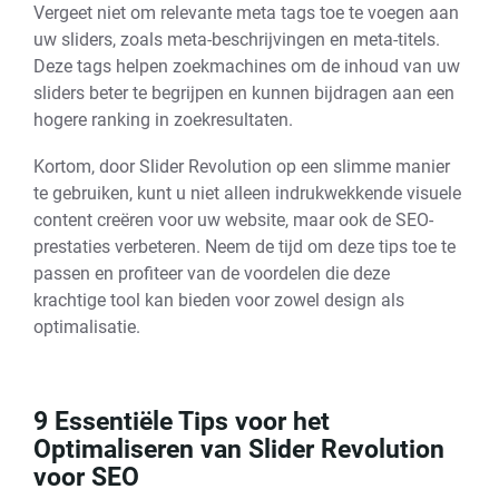
Vergeet niet om relevante meta tags toe te voegen aan
uw sliders, zoals meta-beschrijvingen en meta-titels.
Deze tags helpen zoekmachines om de inhoud van uw
sliders beter te begrijpen en kunnen bijdragen aan een
hogere ranking in zoekresultaten.
Kortom, door Slider Revolution op een slimme manier
te gebruiken, kunt u niet alleen indrukwekkende visuele
content creëren voor uw website, maar ook de SEO-
prestaties verbeteren. Neem de tijd om deze tips toe te
passen en profiteer van de voordelen die deze
krachtige tool kan bieden voor zowel design als
optimalisatie.
9 Essentiële Tips voor het
Optimaliseren van Slider Revolution
voor SEO