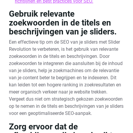
richtlijnen en best practices voor SEO.
Gebruik relevante
zoekwoorden in de titels en
beschrijvingen van je sliders.
Een effectieve tip om de SEO van je sliders met Slider
Revolution te verbeteren, is het gebruik van relevante
zoekwoorden in de titels en beschrijvingen. Door
zoekwoorden te integreren die aansluiten bij de inhoud
van je sliders, help je zoekmachines om de relevantie
van je content beter te begrijpen en te indexeren. Dit
kan leiden tot een hogere ranking in zoekresultaten en
meer organisch verkeer naar je website trekken.
Vergeet dus niet om strategisch gekozen zoekwoorden
op te nemen in de titels en beschrijvingen van je sliders
voor een geoptimaliseerde SEO-aanpak.
Zorg ervoor dat de