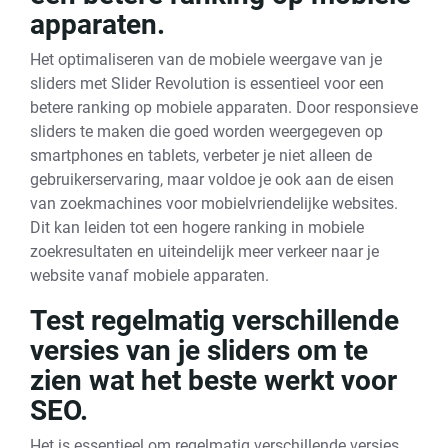
apparaten.
Het optimaliseren van de mobiele weergave van je
sliders met Slider Revolution is essentieel voor een
betere ranking op mobiele apparaten. Door responsieve
sliders te maken die goed worden weergegeven op
smartphones en tablets, verbeter je niet alleen de
gebruikerservaring, maar voldoe je ook aan de eisen
van zoekmachines voor mobielvriendelijke websites.
Dit kan leiden tot een hogere ranking in mobiele
zoekresultaten en uiteindelijk meer verkeer naar je
website vanaf mobiele apparaten.
Test regelmatig verschillende
versies van je sliders om te
zien wat het beste werkt voor
SEO.
Het is essentieel om regelmatig verschillende versies