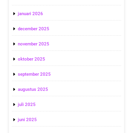
januari 2026
december 2025
november 2025
oktober 2025
september 2025
augustus 2025
juli 2025
juni 2025