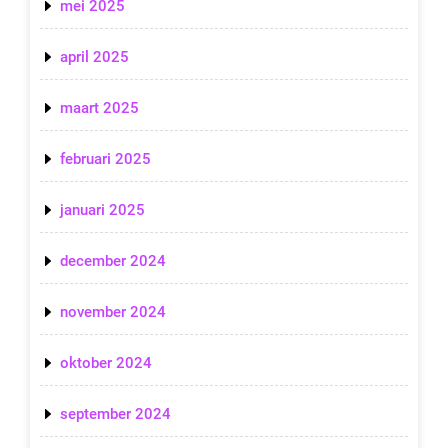
mei 2025
april 2025
maart 2025
februari 2025
januari 2025
december 2024
november 2024
oktober 2024
september 2024