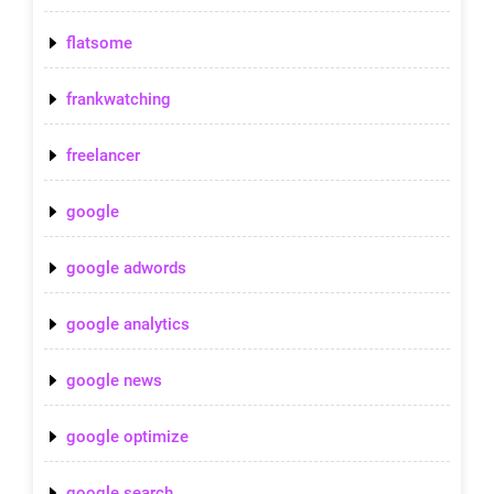
flatsome
frankwatching
freelancer
google
google adwords
google analytics
google news
google optimize
google search