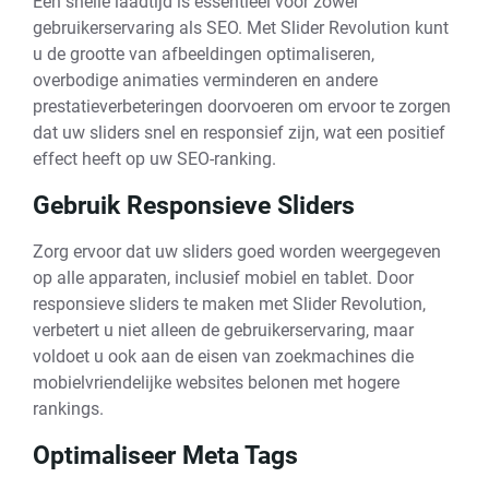
Een snelle laadtijd is essentieel voor zowel
gebruikerservaring als SEO. Met Slider Revolution kunt
u de grootte van afbeeldingen optimaliseren,
overbodige animaties verminderen en andere
prestatieverbeteringen doorvoeren om ervoor te zorgen
dat uw sliders snel en responsief zijn, wat een positief
effect heeft op uw SEO-ranking.
Gebruik Responsieve Sliders
Zorg ervoor dat uw sliders goed worden weergegeven
op alle apparaten, inclusief mobiel en tablet. Door
responsieve sliders te maken met Slider Revolution,
verbetert u niet alleen de gebruikerservaring, maar
voldoet u ook aan de eisen van zoekmachines die
mobielvriendelijke websites belonen met hogere
rankings.
Optimaliseer Meta Tags