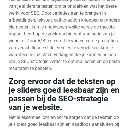
van je sliders te testen om te ontdekken wat het beste
werkt voor SEO. Door variaties aan te brengen in
afbeeldingen, teksten, call-to-action knoppen en andere
elementen, kun je analyseren welke versie de meeste
impact heeft op de zoekmachineoptimalisatie van je
website. Door A/B-testen uit te voeren en de prestaties
van verschillende slider-versies te vergelijken, kun je
waardevolle inzichten verkrijgen die je kunnen helpen
om je SEO-strategie verder te optimaliseren en de beste
resultaten te behalen.
Zorg ervoor dat de teksten op
je sliders goed leesbaar zijn en
passen bij de SEO-strategie
van je website.
Het is essentieel om ervoor te zorgen dat de teksten op
je sliders goed leesbaar zijn en naadloos aansluiten bij