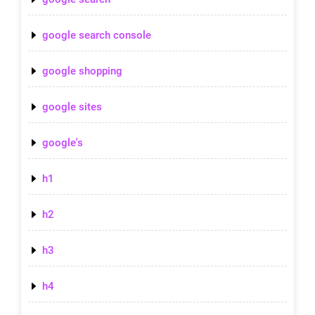
google search console
google shopping
google sites
google's
h1
h2
h3
h4