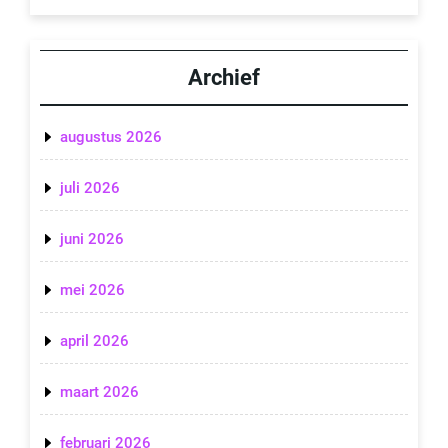
Archief
augustus 2026
juli 2026
juni 2026
mei 2026
april 2026
maart 2026
februari 2026