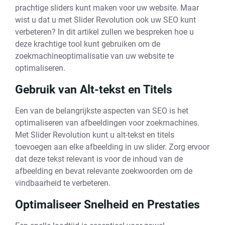
prachtige sliders kunt maken voor uw website. Maar
wist u dat u met Slider Revolution ook uw SEO kunt
verbeteren? In dit artikel zullen we bespreken hoe u
deze krachtige tool kunt gebruiken om de
zoekmachineoptimalisatie van uw website te
optimaliseren.
Gebruik van Alt-tekst en Titels
Een van de belangrijkste aspecten van SEO is het
optimaliseren van afbeeldingen voor zoekmachines.
Met Slider Revolution kunt u alt-tekst en titels
toevoegen aan elke afbeelding in uw slider. Zorg ervoor
dat deze tekst relevant is voor de inhoud van de
afbeelding en bevat relevante zoekwoorden om de
vindbaarheid te verbeteren.
Optimaliseer Snelheid en Prestaties