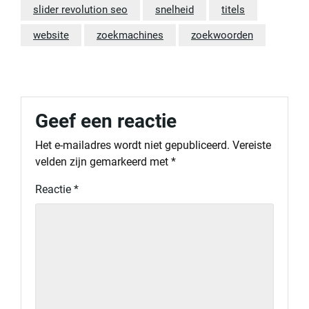
slider revolution seo
snelheid
titels
website
zoekmachines
zoekwoorden
Geef een reactie
Het e-mailadres wordt niet gepubliceerd.
Vereiste
velden zijn gemarkeerd met
*
Reactie
*