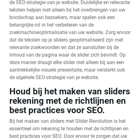
de SEO-strategie van je website. Duidelijke en relevante
teksten helpen niet alleen bij het overbrengen van uw
boodschap aan bezoekers, maar spelen ook een
belangrijke rol in het verbeteren van de
zoekmachineoptimalisatie van uw website. Zorg ervoor
dat de teksten op je sliders geoptimaliseerd zijn met
relevante zoekwoorden en dat ze aansluiten bij de
inhoud van de pagina waar de slider zich bevindt. Op
deze manier draagt elke slider niet alleen bij aan een
aantrekkelijke visuele presentatie, maar versterkt ook
de algehele SEO-strategie van je website.
Houd bij het maken van sliders
rekening met de richtlijnen en
best practices voor SEO.
Bij het maken van sliders met Slider Revolution is het
essentieel om rekening te houden met de richtlijnen en
best practices voor SEO. Door ervoor te zorgen dat uw