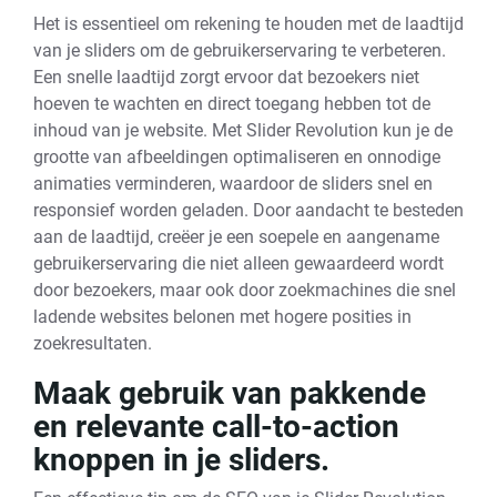
Het is essentieel om rekening te houden met de laadtijd
van je sliders om de gebruikerservaring te verbeteren.
Een snelle laadtijd zorgt ervoor dat bezoekers niet
hoeven te wachten en direct toegang hebben tot de
inhoud van je website. Met Slider Revolution kun je de
grootte van afbeeldingen optimaliseren en onnodige
animaties verminderen, waardoor de sliders snel en
responsief worden geladen. Door aandacht te besteden
aan de laadtijd, creëer je een soepele en aangename
gebruikerservaring die niet alleen gewaardeerd wordt
door bezoekers, maar ook door zoekmachines die snel
ladende websites belonen met hogere posities in
zoekresultaten.
Maak gebruik van pakkende
en relevante call-to-action
knoppen in je sliders.