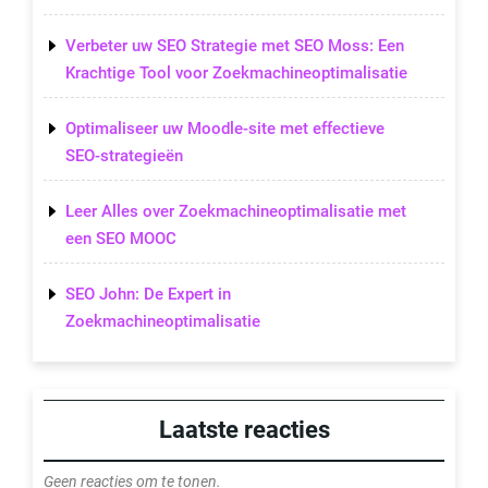
Verbeter uw SEO Strategie met SEO Moss: Een
Krachtige Tool voor Zoekmachineoptimalisatie
Optimaliseer uw Moodle-site met effectieve
SEO-strategieën
Leer Alles over Zoekmachineoptimalisatie met
een SEO MOOC
SEO John: De Expert in
Zoekmachineoptimalisatie
Laatste reacties
Geen reacties om te tonen.