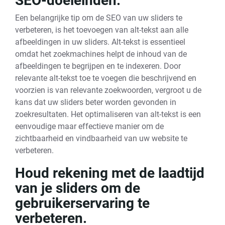
SEO-doeleinden.
Een belangrijke tip om de SEO van uw sliders te
verbeteren, is het toevoegen van alt-tekst aan alle
afbeeldingen in uw sliders. Alt-tekst is essentieel
omdat het zoekmachines helpt de inhoud van de
afbeeldingen te begrijpen en te indexeren. Door
relevante alt-tekst toe te voegen die beschrijvend en
voorzien is van relevante zoekwoorden, vergroot u de
kans dat uw sliders beter worden gevonden in
zoekresultaten. Het optimaliseren van alt-tekst is een
eenvoudige maar effectieve manier om de
zichtbaarheid en vindbaarheid van uw website te
verbeteren.
Houd rekening met de laadtijd
van je sliders om de
gebruikerservaring te
verbeteren.