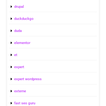
drupal
duckduckgo
duda
elementor
et
expert
expert wordpress
externe
fast seo guru