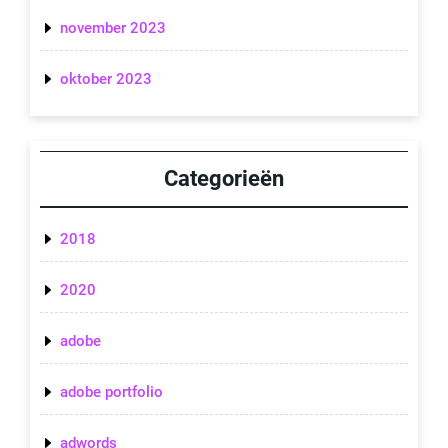
november 2023
oktober 2023
Categorieën
2018
2020
adobe
adobe portfolio
adwords