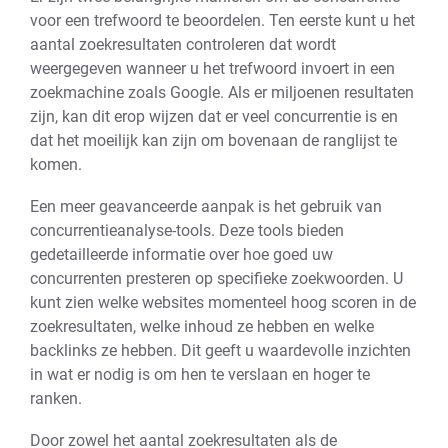
voor een trefwoord te beoordelen. Ten eerste kunt u het
aantal zoekresultaten controleren dat wordt
weergegeven wanneer u het trefwoord invoert in een
zoekmachine zoals Google. Als er miljoenen resultaten
zijn, kan dit erop wijzen dat er veel concurrentie is en
dat het moeilijk kan zijn om bovenaan de ranglijst te
komen.
Een meer geavanceerde aanpak is het gebruik van
concurrentieanalyse-tools. Deze tools bieden
gedetailleerde informatie over hoe goed uw
concurrenten presteren op specifieke zoekwoorden. U
kunt zien welke websites momenteel hoog scoren in de
zoekresultaten, welke inhoud ze hebben en welke
backlinks ze hebben. Dit geeft u waardevolle inzichten
in wat er nodig is om hen te verslaan en hoger te
ranken.
Door zowel het aantal zoekresultaten als de