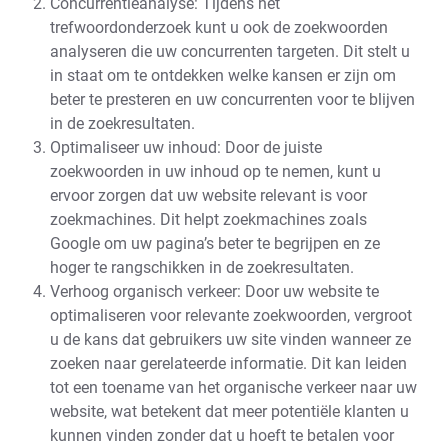
Concurrentieanalyse: Tijdens het
trefwoordonderzoek kunt u ook de zoekwoorden
analyseren die uw concurrenten targeten. Dit stelt u
in staat om te ontdekken welke kansen er zijn om
beter te presteren en uw concurrenten voor te blijven
in de zoekresultaten.
Optimaliseer uw inhoud: Door de juiste
zoekwoorden in uw inhoud op te nemen, kunt u
ervoor zorgen dat uw website relevant is voor
zoekmachines. Dit helpt zoekmachines zoals
Google om uw pagina’s beter te begrijpen en ze
hoger te rangschikken in de zoekresultaten.
Verhoog organisch verkeer: Door uw website te
optimaliseren voor relevante zoekwoorden, vergroot
u de kans dat gebruikers uw site vinden wanneer ze
zoeken naar gerelateerde informatie. Dit kan leiden
tot een toename van het organische verkeer naar uw
website, wat betekent dat meer potentiële klanten u
kunnen vinden zonder dat u hoeft te betalen voor