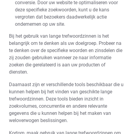
conversie. Door uw website te optimaliseren voor
deze specifieke zoekwoorden, kunt u de kans
vergroten dat bezoekers daadwerkelijk actie
ondernemen op uw site.
Bij het gebruik van lange trefwoordzinnen is het
belangrijk om te denken als uw doelgroep. Probeer na
te denken over de specifieke woorden en zinsdelen die
zij zouden gebruiken wanneer ze naar informatie
zoeken die gerelateerd is aan uw producten of
diensten.
Daarnaast zijn er verschillende tools beschikbaar die u
kunnen helpen bij het vinden van geschikte lange
trefwoordzinnen. Deze tools bieden inzicht in
zoekvolumes, concurrentie en andere relevante
gegevens die u kunnen helpen bij het maken van
weloverwogen beslissingen.
Kortom, maak gebruik van lange trefwoordzinnen om