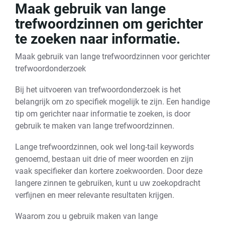
Maak gebruik van lange
trefwoordzinnen om gerichter
te zoeken naar informatie.
Maak gebruik van lange trefwoordzinnen voor gerichter
trefwoordonderzoek
Bij het uitvoeren van trefwoordonderzoek is het
belangrijk om zo specifiek mogelijk te zijn. Een handige
tip om gerichter naar informatie te zoeken, is door
gebruik te maken van lange trefwoordzinnen.
Lange trefwoordzinnen, ook wel long-tail keywords
genoemd, bestaan uit drie of meer woorden en zijn
vaak specifieker dan kortere zoekwoorden. Door deze
langere zinnen te gebruiken, kunt u uw zoekopdracht
verfijnen en meer relevante resultaten krijgen.
Waarom zou u gebruik maken van lange