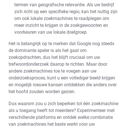
termen van geografische relevantie. Als uw bedrijf
zich richt op een specifieke regio, kan het nuttig zijn
om ook lokale zoekmachines te raadplegen om
meer inzicht te krijgen in de zoekgewoonten en
voorkeuren van uw lokale doelgroep.
Het is belangrijk op te merken dat Google nog steeds
de dominante speler is als het gaat om
zoekopdrachten, dus het blijft cruciaal om uw
trefwoordonderzoek daarop te richten. Maar door
andere zoekmachines toe te voegen aan uw
onderzoeksproces, kunt u een vollediger beeld krijgen
en mogelijk nieuwe kansen ontdekken die anders over
het hoofd zouden worden gezien.
Dus waarom zou u zich beperken tot één zoekmachine
als u toegang heeft tot meerdere? Experimenteer met
verschillende platforms en ontdek welke combinatie
van zoekmachines het beste werkt voor uw