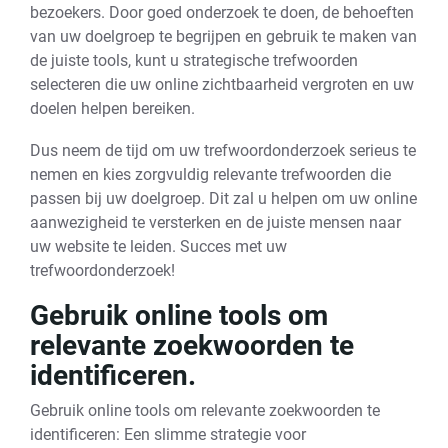
bezoekers. Door goed onderzoek te doen, de behoeften
van uw doelgroep te begrijpen en gebruik te maken van
de juiste tools, kunt u strategische trefwoorden
selecteren die uw online zichtbaarheid vergroten en uw
doelen helpen bereiken.
Dus neem de tijd om uw trefwoordonderzoek serieus te
nemen en kies zorgvuldig relevante trefwoorden die
passen bij uw doelgroep. Dit zal u helpen om uw online
aanwezigheid te versterken en de juiste mensen naar
uw website te leiden. Succes met uw
trefwoordonderzoek!
Gebruik online tools om
relevante zoekwoorden te
identificeren.
Gebruik online tools om relevante zoekwoorden te
identificeren: Een slimme strategie voor