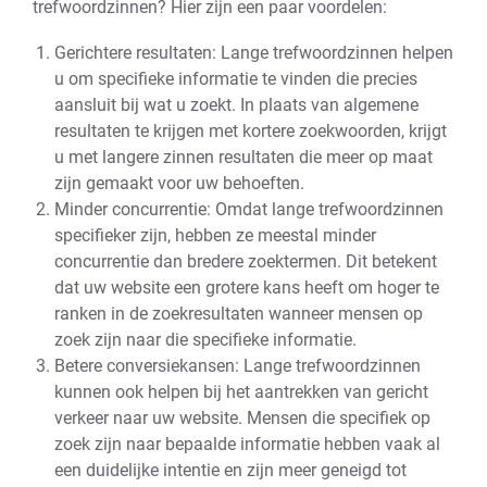
trefwoordzinnen? Hier zijn een paar voordelen:
Gerichtere resultaten: Lange trefwoordzinnen helpen
u om specifieke informatie te vinden die precies
aansluit bij wat u zoekt. In plaats van algemene
resultaten te krijgen met kortere zoekwoorden, krijgt
u met langere zinnen resultaten die meer op maat
zijn gemaakt voor uw behoeften.
Minder concurrentie: Omdat lange trefwoordzinnen
specifieker zijn, hebben ze meestal minder
concurrentie dan bredere zoektermen. Dit betekent
dat uw website een grotere kans heeft om hoger te
ranken in de zoekresultaten wanneer mensen op
zoek zijn naar die specifieke informatie.
Betere conversiekansen: Lange trefwoordzinnen
kunnen ook helpen bij het aantrekken van gericht
verkeer naar uw website. Mensen die specifiek op
zoek zijn naar bepaalde informatie hebben vaak al
een duidelijke intentie en zijn meer geneigd tot