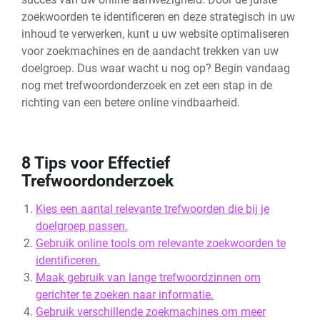
zoekwoorden te identificeren en deze strategisch in uw
inhoud te verwerken, kunt u uw website optimaliseren
voor zoekmachines en de aandacht trekken van uw
doelgroep. Dus waar wacht u nog op? Begin vandaag
nog met trefwoordonderzoek en zet een stap in de
richting van een betere online vindbaarheid.
8 Tips voor Effectief
Trefwoordonderzoek
Kies een aantal relevante trefwoorden die bij je
doelgroep passen.
Gebruik online tools om relevante zoekwoorden te
identificeren.
Maak gebruik van lange trefwoordzinnen om
gerichter te zoeken naar informatie.
Gebruik verschillende zoekmachines om meer