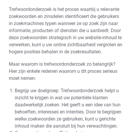
Trefwoordonderzoek is het proces waarbij u relevante
zoekwoorden en zinsdelen identificeert die gebruikers
in zoekmachines typen wanneer ze op zoek zijn naar
informatie, producten of diensten die u aanbiedt. Door
deze zoekwoorden strategisch in uw website-inhoud te
verwerken, kunt u uw online zichtbaarheid vergroten en
hogere posities behalen in de zoekresultaten.
Maar waarom is trefwoordonderzoek zo belangrijk?
Hier zijn enkele redenen waarom u dit proces serieus
moet nemen:
Begrijp uw doelgroep: Trefwoordonderzoek helpt u
inzicht te krijgen in wat uw potentiële klanten
daadwerkelijk zoeken. Het geeft u een idee van hun
behoeften, interesses en intenties. Door te begrijpen
welke zoekwoorden ze gebruiken, kunt u gerichte
inhoud maken die aansluit bij hun verwachtingen.