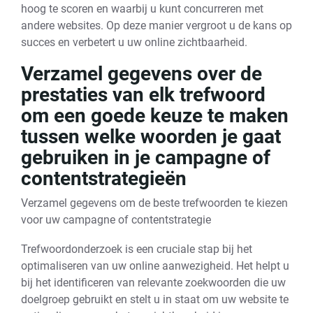
hoog te scoren en waarbij u kunt concurreren met
andere websites. Op deze manier vergroot u de kans op
succes en verbetert u uw online zichtbaarheid.
Verzamel gegevens over de
prestaties van elk trefwoord
om een goede keuze te maken
tussen welke woorden je gaat
gebruiken in je campagne of
contentstrategieën
Verzamel gegevens om de beste trefwoorden te kiezen
voor uw campagne of contentstrategie
Trefwoordonderzoek is een cruciale stap bij het
optimaliseren van uw online aanwezigheid. Het helpt u
bij het identificeren van relevante zoekwoorden die uw
doelgroep gebruikt en stelt u in staat om uw website te