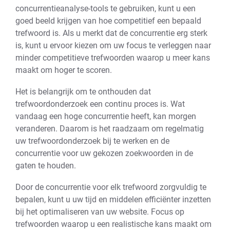
concurrentieanalyse-tools te gebruiken, kunt u een
goed beeld krijgen van hoe competitief een bepaald
trefwoord is. Als u merkt dat de concurrentie erg sterk
is, kunt u ervoor kiezen om uw focus te verleggen naar
minder competitieve trefwoorden waarop u meer kans
maakt om hoger te scoren.
Het is belangrijk om te onthouden dat
trefwoordonderzoek een continu proces is. Wat
vandaag een hoge concurrentie heeft, kan morgen
veranderen. Daarom is het raadzaam om regelmatig
uw trefwoordonderzoek bij te werken en de
concurrentie voor uw gekozen zoekwoorden in de
gaten te houden.
Door de concurrentie voor elk trefwoord zorgvuldig te
bepalen, kunt u uw tijd en middelen efficiënter inzetten
bij het optimaliseren van uw website. Focus op
trefwoorden waarop u een realistische kans maakt om