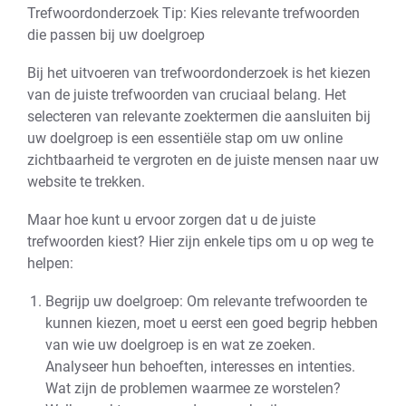
Trefwoordonderzoek Tip: Kies relevante trefwoorden
die passen bij uw doelgroep
Bij het uitvoeren van trefwoordonderzoek is het kiezen
van de juiste trefwoorden van cruciaal belang. Het
selecteren van relevante zoektermen die aansluiten bij
uw doelgroep is een essentiële stap om uw online
zichtbaarheid te vergroten en de juiste mensen naar uw
website te trekken.
Maar hoe kunt u ervoor zorgen dat u de juiste
trefwoorden kiest? Hier zijn enkele tips om u op weg te
helpen:
Begrijp uw doelgroep: Om relevante trefwoorden te
kunnen kiezen, moet u eerst een goed begrip hebben
van wie uw doelgroep is en wat ze zoeken.
Analyseer hun behoeften, interesses en intenties.
Wat zijn de problemen waarmee ze worstelen?