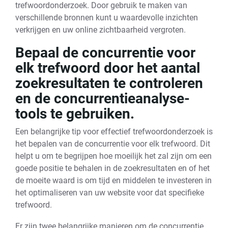
trefwoordonderzoek. Door gebruik te maken van
verschillende bronnen kunt u waardevolle inzichten
verkrijgen en uw online zichtbaarheid vergroten.
Bepaal de concurrentie voor
elk trefwoord door het aantal
zoekresultaten te controleren
en de concurrentieanalyse-
tools te gebruiken.
Een belangrijke tip voor effectief trefwoordonderzoek is
het bepalen van de concurrentie voor elk trefwoord. Dit
helpt u om te begrijpen hoe moeilijk het zal zijn om een
goede positie te behalen in de zoekresultaten en of het
de moeite waard is om tijd en middelen te investeren in
het optimaliseren van uw website voor dat specifieke
trefwoord.
Er zijn twee belangrijke manieren om de concurrentie