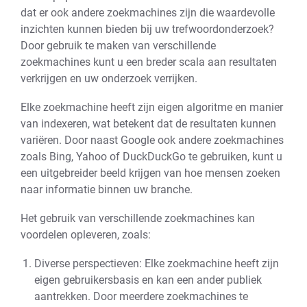
dat er ook andere zoekmachines zijn die waardevolle
inzichten kunnen bieden bij uw trefwoordonderzoek?
Door gebruik te maken van verschillende
zoekmachines kunt u een breder scala aan resultaten
verkrijgen en uw onderzoek verrijken.
Elke zoekmachine heeft zijn eigen algoritme en manier
van indexeren, wat betekent dat de resultaten kunnen
variëren. Door naast Google ook andere zoekmachines
zoals Bing, Yahoo of DuckDuckGo te gebruiken, kunt u
een uitgebreider beeld krijgen van hoe mensen zoeken
naar informatie binnen uw branche.
Het gebruik van verschillende zoekmachines kan
voordelen opleveren, zoals:
Diverse perspectieven: Elke zoekmachine heeft zijn
eigen gebruikersbasis en kan een ander publiek
aantrekken. Door meerdere zoekmachines te