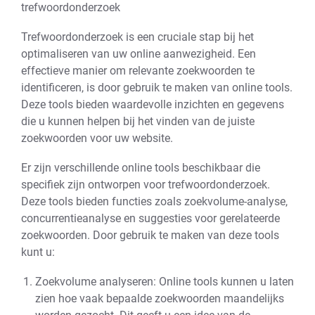
trefwoordonderzoek
Trefwoordonderzoek is een cruciale stap bij het
optimaliseren van uw online aanwezigheid. Een
effectieve manier om relevante zoekwoorden te
identificeren, is door gebruik te maken van online tools.
Deze tools bieden waardevolle inzichten en gegevens
die u kunnen helpen bij het vinden van de juiste
zoekwoorden voor uw website.
Er zijn verschillende online tools beschikbaar die
specifiek zijn ontworpen voor trefwoordonderzoek.
Deze tools bieden functies zoals zoekvolume-analyse,
concurrentieanalyse en suggesties voor gerelateerde
zoekwoorden. Door gebruik te maken van deze tools
kunt u:
Zoekvolume analyseren: Online tools kunnen u laten
zien hoe vaak bepaalde zoekwoorden maandelijks