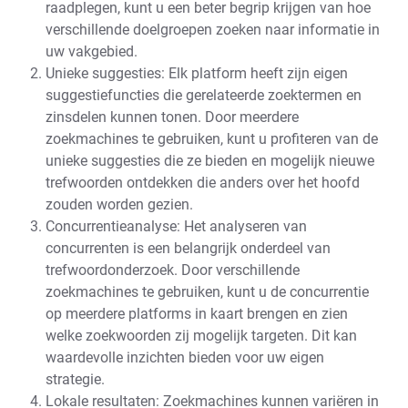
raadplegen, kunt u een beter begrip krijgen van hoe
verschillende doelgroepen zoeken naar informatie in
uw vakgebied.
Unieke suggesties: Elk platform heeft zijn eigen
suggestiefuncties die gerelateerde zoektermen en
zinsdelen kunnen tonen. Door meerdere
zoekmachines te gebruiken, kunt u profiteren van de
unieke suggesties die ze bieden en mogelijk nieuwe
trefwoorden ontdekken die anders over het hoofd
zouden worden gezien.
Concurrentieanalyse: Het analyseren van
concurrenten is een belangrijk onderdeel van
trefwoordonderzoek. Door verschillende
zoekmachines te gebruiken, kunt u de concurrentie
op meerdere platforms in kaart brengen en zien
welke zoekwoorden zij mogelijk targeten. Dit kan
waardevolle inzichten bieden voor uw eigen
strategie.
Lokale resultaten: Zoekmachines kunnen variëren in