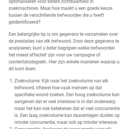
optimaliseren voor betere zichtbaarheid in
zoekmachines. Maar hoe maakt u een goede keuze
tussen de verschillende trefwoorden die u heeft
geïdentificeerd?
Een belangrijke tip is om gegevens te verzamelen over
de prestaties van elk trefwoord. Door deze gegevens te
analyseren, kunt u beter begrijpen welke trefwoorden
het meest effectief zijn voor uw campagne of
contentstrategieën. Hier zijn enkele manieren waarop u
dit kunt doen:
Zoekvolume: Kijk naar het zoekvolume van elk
trefwoord, oftewel hoe vaak mensen op dat
specifieke woord zoeken. Een hoog zoekvolume kan
aangeven dat er veel interesse is in dat onderwerp,
maar het kan ook betekenen dat er veel concurrentie
is. Een laag zoekvolume kan daarentegen duiden op
minder concurrentie, maar ook op minder interesse.