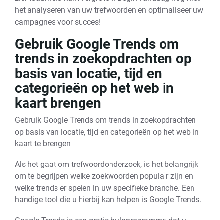
het analyseren van uw trefwoorden en optimaliseer uw
campagnes voor succes!
Gebruik Google Trends om
trends in zoekopdrachten op
basis van locatie, tijd en
categorieën op het web in
kaart brengen
Gebruik Google Trends om trends in zoekopdrachten
op basis van locatie, tijd en categorieën op het web in
kaart te brengen
Als het gaat om trefwoordonderzoek, is het belangrijk
om te begrijpen welke zoekwoorden populair zijn en
welke trends er spelen in uw specifieke branche. Een
handige tool die u hierbij kan helpen is Google Trends.