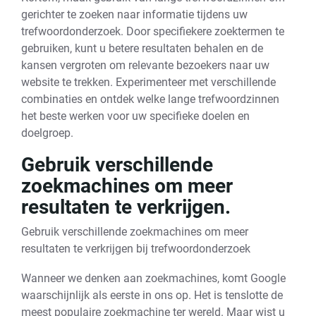
gerichter te zoeken naar informatie tijdens uw
trefwoordonderzoek. Door specifiekere zoektermen te
gebruiken, kunt u betere resultaten behalen en de
kansen vergroten om relevante bezoekers naar uw
website te trekken. Experimenteer met verschillende
combinaties en ontdek welke lange trefwoordzinnen
het beste werken voor uw specifieke doelen en
doelgroep.
Gebruik verschillende
zoekmachines om meer
resultaten te verkrijgen.
Gebruik verschillende zoekmachines om meer
resultaten te verkrijgen bij trefwoordonderzoek
Wanneer we denken aan zoekmachines, komt Google
waarschijnlijk als eerste in ons op. Het is tenslotte de
meest populaire zoekmachine ter wereld. Maar wist u