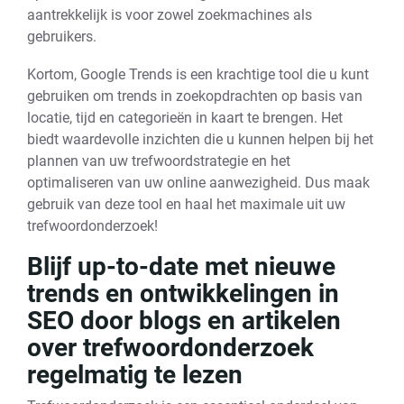
aantrekkelijk is voor zowel zoekmachines als
gebruikers.
Kortom, Google Trends is een krachtige tool die u kunt
gebruiken om trends in zoekopdrachten op basis van
locatie, tijd en categorieën in kaart te brengen. Het
biedt waardevolle inzichten die u kunnen helpen bij het
plannen van uw trefwoordstrategie en het
optimaliseren van uw online aanwezigheid. Dus maak
gebruik van deze tool en haal het maximale uit uw
trefwoordonderzoek!
Blijf up-to-date met nieuwe
trends en ontwikkelingen in
SEO door blogs en artikelen
over trefwoordonderzoek
regelmatig te lezen