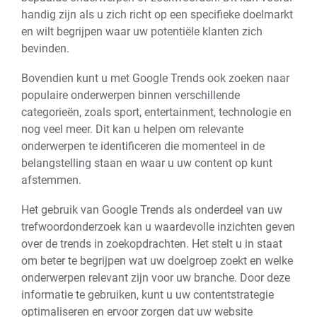
handig zijn als u zich richt op een specifieke doelmarkt
en wilt begrijpen waar uw potentiële klanten zich
bevinden.
Bovendien kunt u met Google Trends ook zoeken naar
populaire onderwerpen binnen verschillende
categorieën, zoals sport, entertainment, technologie en
nog veel meer. Dit kan u helpen om relevante
onderwerpen te identificeren die momenteel in de
belangstelling staan en waar u uw content op kunt
afstemmen.
Het gebruik van Google Trends als onderdeel van uw
trefwoordonderzoek kan u waardevolle inzichten geven
over de trends in zoekopdrachten. Het stelt u in staat
om beter te begrijpen wat uw doelgroep zoekt en welke
onderwerpen relevant zijn voor uw branche. Door deze
informatie te gebruiken, kunt u uw contentstrategie
optimaliseren en ervoor zorgen dat uw website