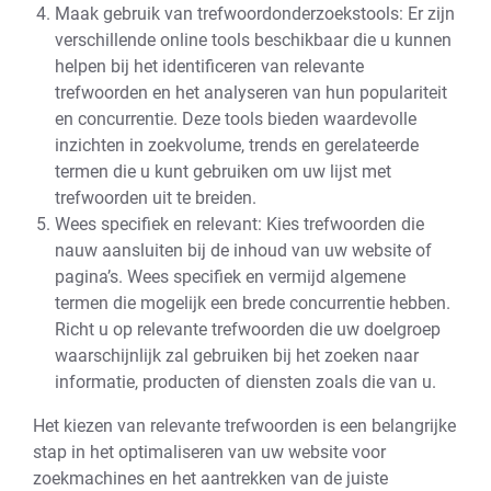
Maak gebruik van trefwoordonderzoekstools: Er zijn
verschillende online tools beschikbaar die u kunnen
helpen bij het identificeren van relevante
trefwoorden en het analyseren van hun populariteit
en concurrentie. Deze tools bieden waardevolle
inzichten in zoekvolume, trends en gerelateerde
termen die u kunt gebruiken om uw lijst met
trefwoorden uit te breiden.
Wees specifiek en relevant: Kies trefwoorden die
nauw aansluiten bij de inhoud van uw website of
pagina’s. Wees specifiek en vermijd algemene
termen die mogelijk een brede concurrentie hebben.
Richt u op relevante trefwoorden die uw doelgroep
waarschijnlijk zal gebruiken bij het zoeken naar
informatie, producten of diensten zoals die van u.
Het kiezen van relevante trefwoorden is een belangrijke
stap in het optimaliseren van uw website voor
zoekmachines en het aantrekken van de juiste