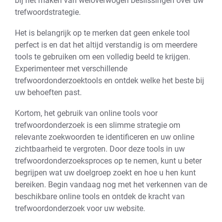
bij het maken van weloverwogen beslissingen over uw
trefwoordstrategie.
Het is belangrijk op te merken dat geen enkele tool
perfect is en dat het altijd verstandig is om meerdere
tools te gebruiken om een volledig beeld te krijgen.
Experimenteer met verschillende
trefwoordonderzoektools en ontdek welke het beste bij
uw behoeften past.
Kortom, het gebruik van online tools voor
trefwoordonderzoek is een slimme strategie om
relevante zoekwoorden te identificeren en uw online
zichtbaarheid te vergroten. Door deze tools in uw
trefwoordonderzoeksproces op te nemen, kunt u beter
begrijpen wat uw doelgroep zoekt en hoe u hen kunt
bereiken. Begin vandaag nog met het verkennen van de
beschikbare online tools en ontdek de kracht van
trefwoordonderzoek voor uw website.