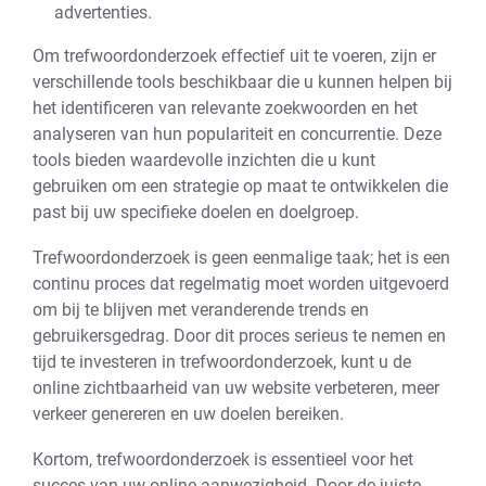
advertenties.
Om trefwoordonderzoek effectief uit te voeren, zijn er
verschillende tools beschikbaar die u kunnen helpen bij
het identificeren van relevante zoekwoorden en het
analyseren van hun populariteit en concurrentie. Deze
tools bieden waardevolle inzichten die u kunt
gebruiken om een strategie op maat te ontwikkelen die
past bij uw specifieke doelen en doelgroep.
Trefwoordonderzoek is geen eenmalige taak; het is een
continu proces dat regelmatig moet worden uitgevoerd
om bij te blijven met veranderende trends en
gebruikersgedrag. Door dit proces serieus te nemen en
tijd te investeren in trefwoordonderzoek, kunt u de
online zichtbaarheid van uw website verbeteren, meer
verkeer genereren en uw doelen bereiken.
Kortom, trefwoordonderzoek is essentieel voor het
succes van uw online aanwezigheid. Door de juiste