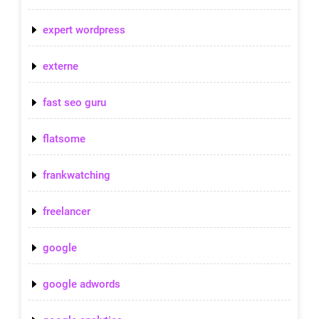
expert wordpress
externe
fast seo guru
flatsome
frankwatching
freelancer
google
google adwords