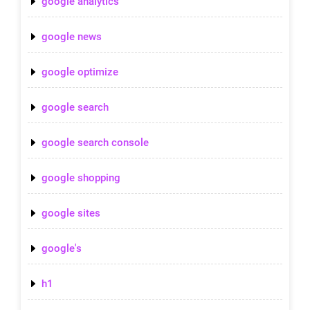
google analytics
google news
google optimize
google search
google search console
google shopping
google sites
google's
h1