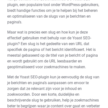
plugin, een populaire tool onder WordPress-gebruikers,
biedt handige functies om je te helpen bij het beheren
en optimaliseren van de slugs van je berichten en
pagina’s.
Maar wat is precies een slug en hoe kun je deze
effectief gebruiken met behulp van de Yoast SEO-
plugin? Een slug is het gedeelte van een URL dat
specifiek de pagina of het bericht identificeert. Het is
meestal gebaseerd op de titel van je bericht of pagina
en wordt gebruikt om de URL leesbaarder en
geoptimaliseerd voor zoekmachines te maken.
Met de Yoast SEO-plugin kun je eenvoudig de slug van
je berichten en pagina’s aanpassen om ervoor te
zorgen dat ze relevant zijn voor je inhoud en
zoekwoorden. Door een korte, duidelijke en
beschrijvende slug te gebruiken, help je zoekmachines
beter te begrijpen waar je content over gaat en verbeter