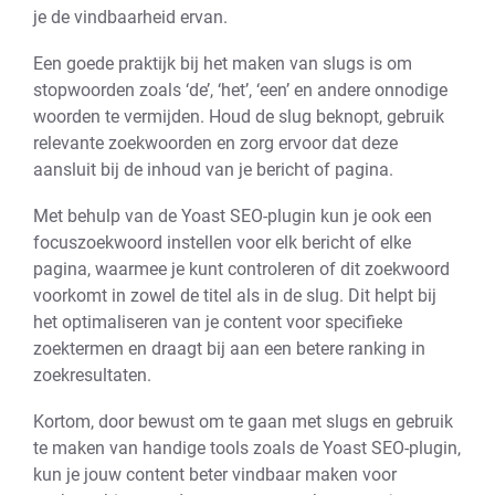
je de vindbaarheid ervan.
Een goede praktijk bij het maken van slugs is om
stopwoorden zoals ‘de’, ‘het’, ‘een’ en andere onnodige
woorden te vermijden. Houd de slug beknopt, gebruik
relevante zoekwoorden en zorg ervoor dat deze
aansluit bij de inhoud van je bericht of pagina.
Met behulp van de Yoast SEO-plugin kun je ook een
focuszoekwoord instellen voor elk bericht of elke
pagina, waarmee je kunt controleren of dit zoekwoord
voorkomt in zowel de titel als in de slug. Dit helpt bij
het optimaliseren van je content voor specifieke
zoektermen en draagt bij aan een betere ranking in
zoekresultaten.
Kortom, door bewust om te gaan met slugs en gebruik
te maken van handige tools zoals de Yoast SEO-plugin,
kun je jouw content beter vindbaar maken voor