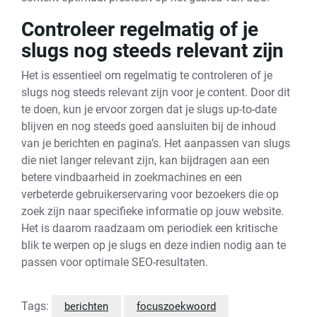
Controleer regelmatig of je
slugs nog steeds relevant zijn
Het is essentieel om regelmatig te controleren of je
slugs nog steeds relevant zijn voor je content. Door dit
te doen, kun je ervoor zorgen dat je slugs up-to-date
blijven en nog steeds goed aansluiten bij de inhoud
van je berichten en pagina’s. Het aanpassen van slugs
die niet langer relevant zijn, kan bijdragen aan een
betere vindbaarheid in zoekmachines en een
verbeterde gebruikerservaring voor bezoekers die op
zoek zijn naar specifieke informatie op jouw website.
Het is daarom raadzaam om periodiek een kritische
blik te werpen op je slugs en deze indien nodig aan te
passen voor optimale SEO-resultaten.
Tags:
berichten
focuszoekwoord