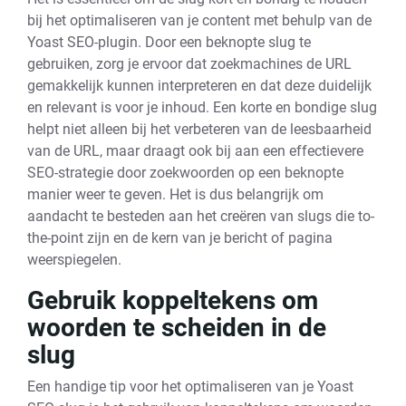
bij het optimaliseren van je content met behulp van de
Yoast SEO-plugin. Door een beknopte slug te
gebruiken, zorg je ervoor dat zoekmachines de URL
gemakkelijk kunnen interpreteren en dat deze duidelijk
en relevant is voor je inhoud. Een korte en bondige slug
helpt niet alleen bij het verbeteren van de leesbaarheid
van de URL, maar draagt ook bij aan een effectievere
SEO-strategie door zoekwoorden op een beknopte
manier weer te geven. Het is dus belangrijk om
aandacht te besteden aan het creëren van slugs die to-
the-point zijn en de kern van je bericht of pagina
weerspiegelen.
Gebruik koppeltekens om
woorden te scheiden in de
slug
Een handige tip voor het optimaliseren van je Yoast