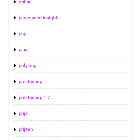
online
pagespeed insights
php
ping
polylang
prestashop
prestashop 1.7
prijs
prijzen