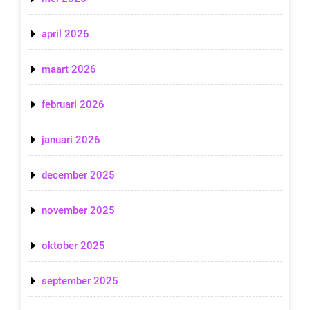
april 2026
maart 2026
februari 2026
januari 2026
december 2025
november 2025
oktober 2025
september 2025