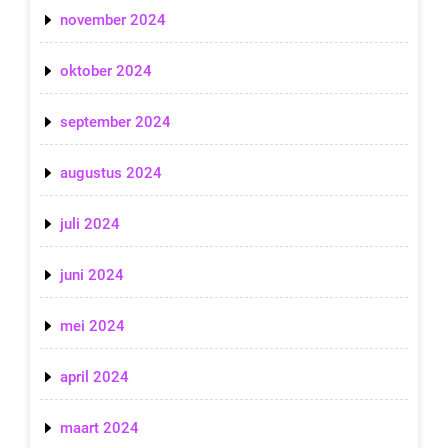
november 2024
oktober 2024
september 2024
augustus 2024
juli 2024
juni 2024
mei 2024
april 2024
maart 2024