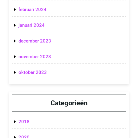
februari 2024
januari 2024
december 2023
november 2023
oktober 2023
Categorieën
2018
2020