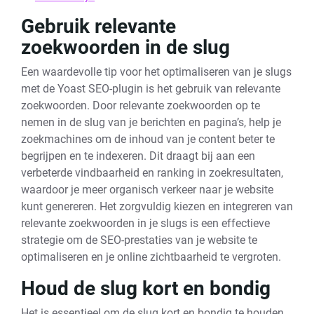
Gebruik relevante
zoekwoorden in de slug
Een waardevolle tip voor het optimaliseren van je slugs
met de Yoast SEO-plugin is het gebruik van relevante
zoekwoorden. Door relevante zoekwoorden op te
nemen in de slug van je berichten en pagina’s, help je
zoekmachines om de inhoud van je content beter te
begrijpen en te indexeren. Dit draagt bij aan een
verbeterde vindbaarheid en ranking in zoekresultaten,
waardoor je meer organisch verkeer naar je website
kunt genereren. Het zorgvuldig kiezen en integreren van
relevante zoekwoorden in je slugs is een effectieve
strategie om de SEO-prestaties van je website te
optimaliseren en je online zichtbaarheid te vergroten.
Houd de slug kort en bondig
Het is essentieel om de slug kort en bondig te houden