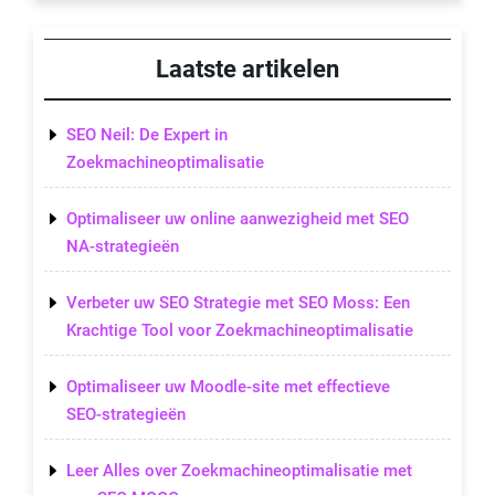
Laatste artikelen
SEO Neil: De Expert in
Zoekmachineoptimalisatie
Optimaliseer uw online aanwezigheid met SEO
NA-strategieën
Verbeter uw SEO Strategie met SEO Moss: Een
Krachtige Tool voor Zoekmachineoptimalisatie
Optimaliseer uw Moodle-site met effectieve
SEO-strategieën
Leer Alles over Zoekmachineoptimalisatie met