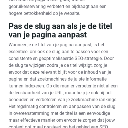
gebruikerservaring verbetert en bijdraagt aan een
hogere betrokkenheid op je website.
Pas de slug aan als je de titel
van je pagina aanpast
Wanneer je de titel van je pagina aanpast, is het
essentieel om ook de slug aan te passen voor een
consistente en geoptimaliseerde SEO-strategie. Door
de slug te wijzigen zodra je de titel wijzigt, zorg je
ervoor dat deze relevant blijft voor de inhoud van je
pagina en dat zoekmachines de juiste informatie
kunnen indexeren. Op die manier verbeter je niet alleen
de leesbaarheid van je URL, maar help je ook bij het
behouden en verbeteren van je zoekmachine rankings.
Het regelmatig controleren en aanpassen van de slug
in overeenstemming met de titel is een eenvoudige
maar effectieve manier om ervoor te zorgen dat jouw
content optimaal presteert op het gebied van SEO.