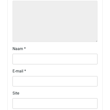
Naam
*
E-mail
*
Site