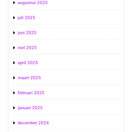
augustus 2025
juli 2025
juni 2025
mei 2025
april 2025
maart 2025
februari 2025
januari 2025
december 2024