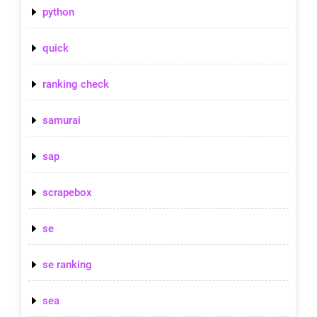
python
quick
ranking check
samurai
sap
scrapebox
se
se ranking
sea