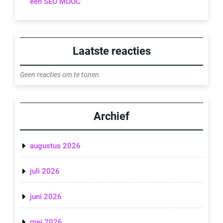
een SEO MOOC
Laatste reacties
Geen reacties om te tonen.
Archief
augustus 2026
juli 2026
juni 2026
mei 2026