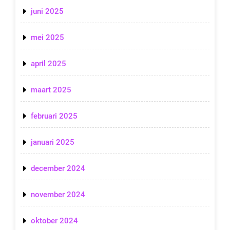
juni 2025
mei 2025
april 2025
maart 2025
februari 2025
januari 2025
december 2024
november 2024
oktober 2024