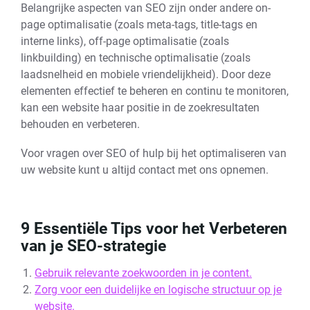
Belangrijke aspecten van SEO zijn onder andere on-
page optimalisatie (zoals meta-tags, title-tags en
interne links), off-page optimalisatie (zoals
linkbuilding) en technische optimalisatie (zoals
laadsnelheid en mobiele vriendelijkheid). Door deze
elementen effectief te beheren en continu te monitoren,
kan een website haar positie in de zoekresultaten
behouden en verbeteren.
Voor vragen over SEO of hulp bij het optimaliseren van
uw website kunt u altijd contact met ons opnemen.
9 Essentiële Tips voor het Verbeteren
van je SEO-strategie
Gebruik relevante zoekwoorden in je content.
Zorg voor een duidelijke en logische structuur op je
website.