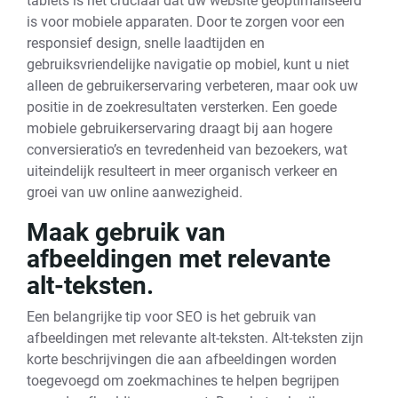
tablets is het cruciaal dat uw website geoptimaliseerd
is voor mobiele apparaten. Door te zorgen voor een
responsief design, snelle laadtijden en
gebruiksvriendelijke navigatie op mobiel, kunt u niet
alleen de gebruikerservaring verbeteren, maar ook uw
positie in de zoekresultaten versterken. Een goede
mobiele gebruikerservaring draagt bij aan hogere
conversieratio’s en tevredenheid van bezoekers, wat
uiteindelijk resulteert in meer organisch verkeer en
groei van uw online aanwezigheid.
Maak gebruik van
afbeeldingen met relevante
alt-teksten.
Een belangrijke tip voor SEO is het gebruik van
afbeeldingen met relevante alt-teksten. Alt-teksten zijn
korte beschrijvingen die aan afbeeldingen worden
toegevoegd om zoekmachines te helpen begrijpen