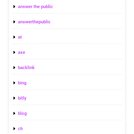
answer the public
answerthepublic
at
axe
backlink
bing
bitly
blog
ch