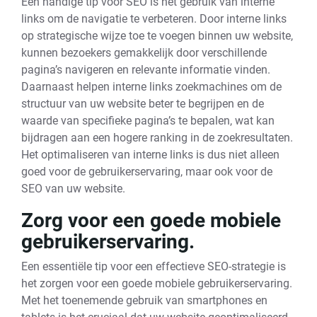
Een handige tip voor SEO is het gebruik van interne
links om de navigatie te verbeteren. Door interne links
op strategische wijze toe te voegen binnen uw website,
kunnen bezoekers gemakkelijk door verschillende
pagina’s navigeren en relevante informatie vinden.
Daarnaast helpen interne links zoekmachines om de
structuur van uw website beter te begrijpen en de
waarde van specifieke pagina’s te bepalen, wat kan
bijdragen aan een hogere ranking in de zoekresultaten.
Het optimaliseren van interne links is dus niet alleen
goed voor de gebruikerservaring, maar ook voor de
SEO van uw website.
Zorg voor een goede mobiele
gebruikerservaring.
Een essentiële tip voor een effectieve SEO-strategie is
het zorgen voor een goede mobiele gebruikerservaring.
Met het toenemende gebruik van smartphones en