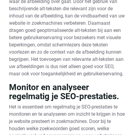
waar de afbeelding over gaat. Door het gebruik van
beschrijvende alt-teksten die relevant zijn voor de
inhoud van de afbeelding, kan de vindbaarheid van uw
website in zoekmachines verbeteren. Daarnaast
dragen goed geoptimaliseerde alt-teksten bij aan een
betere gebruikerservaring voor bezoekers met visuele
beperkingen, omdat schermlezers deze teksten
voorlezen en zo de context van de afbeelding kunnen
begrijpen. Het toevoegen van relevante alt-teksten aan
uw afbeeldingen is dus niet alleen goed voor SEO,
maar ook voor toegankelijkheid en gebruikerservaring.
Monitor en analyseer
regelmatig je SEO-prestaties.
Het is essentieel om regelmatig je SEO-prestaties te
monitoren en te analyseren om inzicht te krijgen in hoe
je website presteert in zoekmachines. Door bij te
houden welke zoekwoorden goed scoren, welke