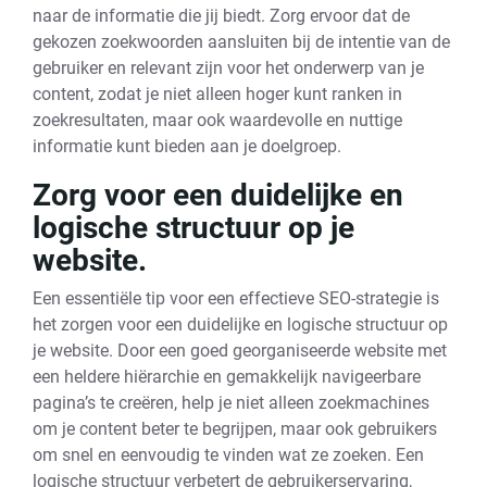
naar de informatie die jij biedt. Zorg ervoor dat de
gekozen zoekwoorden aansluiten bij de intentie van de
gebruiker en relevant zijn voor het onderwerp van je
content, zodat je niet alleen hoger kunt ranken in
zoekresultaten, maar ook waardevolle en nuttige
informatie kunt bieden aan je doelgroep.
Zorg voor een duidelijke en
logische structuur op je
website.
Een essentiële tip voor een effectieve SEO-strategie is
het zorgen voor een duidelijke en logische structuur op
je website. Door een goed georganiseerde website met
een heldere hiërarchie en gemakkelijk navigeerbare
pagina’s te creëren, help je niet alleen zoekmachines
om je content beter te begrijpen, maar ook gebruikers
om snel en eenvoudig te vinden wat ze zoeken. Een
logische structuur verbetert de gebruikerservaring,