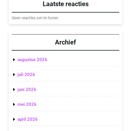
Laatste reacties
Geen reacties om te tonen.
Archief
augustus 2026
juli 2026
juni 2026
mei 2026
april 2026