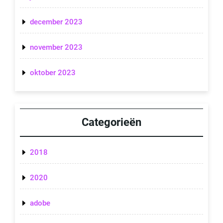
december 2023
november 2023
oktober 2023
Categorieën
2018
2020
adobe