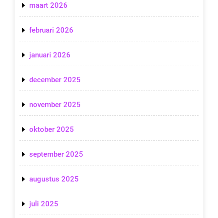
maart 2026
februari 2026
januari 2026
december 2025
november 2025
oktober 2025
september 2025
augustus 2025
juli 2025