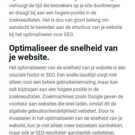
verhoogt de tijd die bezoekers op je site doorbrengen
en draagt bij aan een hogere positie in de
zoekresultaten. Het is dus van groot belang om
aandacht te besteden aan de structuur van je website
bij het optimaliseren voor SEO.
Optimaliseer de snelheid van
je website.
Het optimaliseren van de snelheid van je website is een
cruciale factor in SEO. Een snelle laadtijd zorgt niet
alleen voor een betere gebruikerservaring, maar kan
ook bijdragen aan een hogere positie in de
zoekresultaten. Zoekmachines zoals Google geven de
voorkeur aan websites die snel laden, omdat dit de
algehele gebruiksvriendelijkheid verbetert. Door te
investeren in het optimaliseren van de snelheid van je
website, kun je niet alleen meer bezoekers aantrekken,
maar ook je SEO-resultaten aanzienlijk verbeteren.