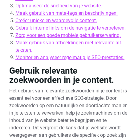
Optimaliseer de snelheid van je website.
Maak gebruik van meta-tags en beschrijvingen.
Creëer unieke en waardevolle content.
Gebruik interne links om de navigatie te verbeteren.
Zorg voor een goede mobiele gebruikerservaring.
Maak gebruik van afbeeldingen met relevante alt-
teksten.
Monitor en analyseer regelmatig je SEO-prestaties.
Gebruik relevante
zoekwoorden in je content.
Het gebruik van relevante zoekwoorden in je content is
essentieel voor een effectieve SEO-strategie. Door
zoekwoorden op een natuurlijke en doordachte manier
in je teksten te verwerken, help je zoekmachines om de
inhoud van je website beter te begrijpen en te
indexeren. Dit vergroot de kans dat je website wordt
weergegeven aan gebruikers die specifiek op zoek zijn