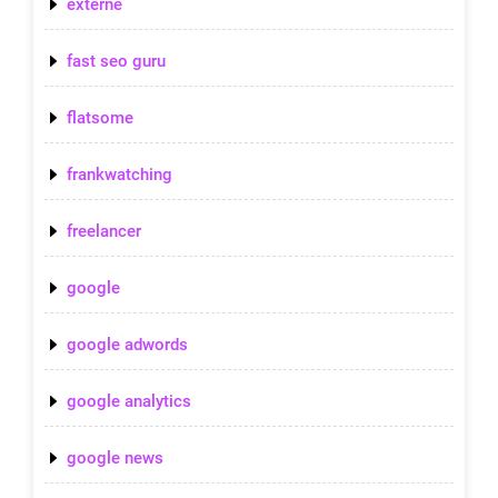
externe
fast seo guru
flatsome
frankwatching
freelancer
google
google adwords
google analytics
google news