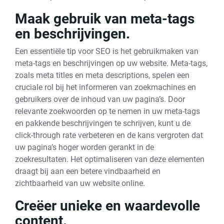
Maak gebruik van meta-tags
en beschrijvingen.
Een essentiële tip voor SEO is het gebruikmaken van
meta-tags en beschrijvingen op uw website. Meta-tags,
zoals meta titles en meta descriptions, spelen een
cruciale rol bij het informeren van zoekmachines en
gebruikers over de inhoud van uw pagina’s. Door
relevante zoekwoorden op te nemen in uw meta-tags
en pakkende beschrijvingen te schrijven, kunt u de
click-through rate verbeteren en de kans vergroten dat
uw pagina’s hoger worden gerankt in de
zoekresultaten. Het optimaliseren van deze elementen
draagt bij aan een betere vindbaarheid en
zichtbaarheid van uw website online.
Creëer unieke en waardevolle
content.