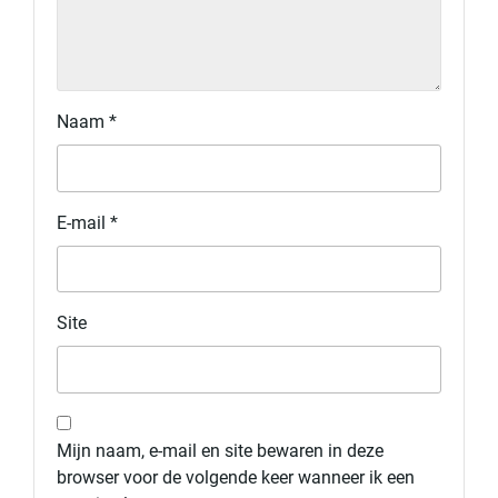
Naam
*
E-mail
*
Site
Mijn naam, e-mail en site bewaren in deze
browser voor de volgende keer wanneer ik een