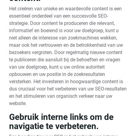
Het creëren van unieke en waardevolle content is een
essentieel onderdeel van een succesvolle SEO-
strategie. Door content te produceren die relevant,
informatief en boeiend is voor uw doelgroep, kunt u
niet alleen de interesse van zoekmachines wekken,
maar ook het vertrouwen en de betrokkenheid van uw
bezoekers vergroten. Door regelmatig nieuwe content
te publiceren die aansluit bij de behoeften en vragen
van uw doelgroep, kunt u uw online autoriteit
opbouwen en uw positie in de zoekresultaten
versterken. Het investeren in hoogwaardige content is
dus cruciaal voor het verbeteren van uw SEO-resultaten
en het stimuleren van organisch verkeer naar uw
website.
Gebruik interne links om de
navigatie te verbeteren.