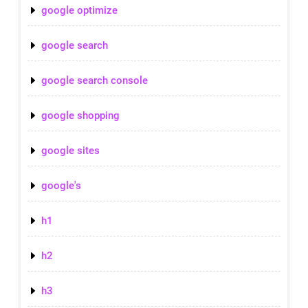
google optimize
google search
google search console
google shopping
google sites
google's
h1
h2
h3