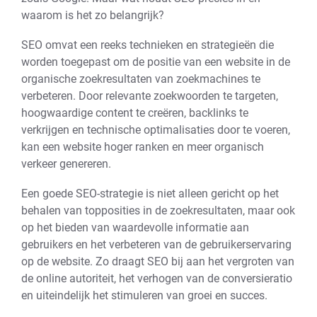
waarom is het zo belangrijk?
SEO omvat een reeks technieken en strategieën die
worden toegepast om de positie van een website in de
organische zoekresultaten van zoekmachines te
verbeteren. Door relevante zoekwoorden te targeten,
hoogwaardige content te creëren, backlinks te
verkrijgen en technische optimalisaties door te voeren,
kan een website hoger ranken en meer organisch
verkeer genereren.
Een goede SEO-strategie is niet alleen gericht op het
behalen van topposities in de zoekresultaten, maar ook
op het bieden van waardevolle informatie aan
gebruikers en het verbeteren van de gebruikerservaring
op de website. Zo draagt SEO bij aan het vergroten van
de online autoriteit, het verhogen van de conversieratio
en uiteindelijk het stimuleren van groei en succes.