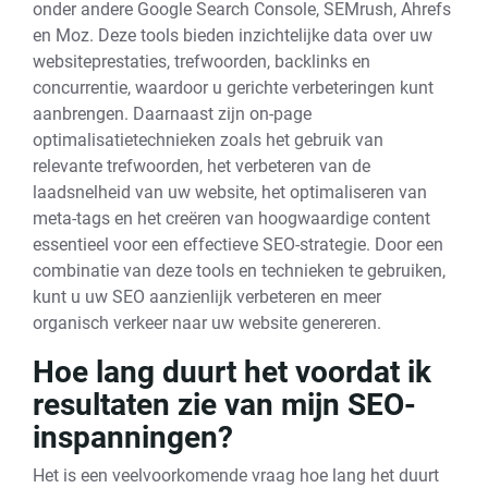
onder andere Google Search Console, SEMrush, Ahrefs
en Moz. Deze tools bieden inzichtelijke data over uw
websiteprestaties, trefwoorden, backlinks en
concurrentie, waardoor u gerichte verbeteringen kunt
aanbrengen. Daarnaast zijn on-page
optimalisatietechnieken zoals het gebruik van
relevante trefwoorden, het verbeteren van de
laadsnelheid van uw website, het optimaliseren van
meta-tags en het creëren van hoogwaardige content
essentieel voor een effectieve SEO-strategie. Door een
combinatie van deze tools en technieken te gebruiken,
kunt u uw SEO aanzienlijk verbeteren en meer
organisch verkeer naar uw website genereren.
Hoe lang duurt het voordat ik
resultaten zie van mijn SEO-
inspanningen?
Het is een veelvoorkomende vraag hoe lang het duurt