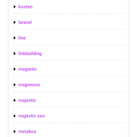
kosten
laravel
line
linkbuilding
magento
mageworx
majestic
majestic seo
metabox