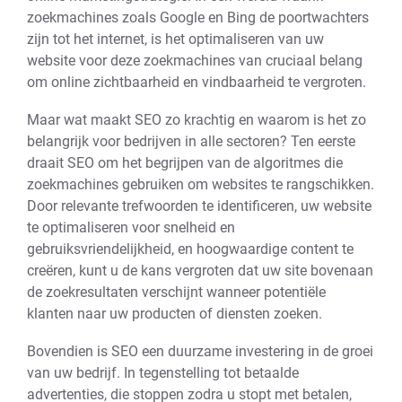
zoekmachines zoals Google en Bing de poortwachters
zijn tot het internet, is het optimaliseren van uw
website voor deze zoekmachines van cruciaal belang
om online zichtbaarheid en vindbaarheid te vergroten.
Maar wat maakt SEO zo krachtig en waarom is het zo
belangrijk voor bedrijven in alle sectoren? Ten eerste
draait SEO om het begrijpen van de algoritmes die
zoekmachines gebruiken om websites te rangschikken.
Door relevante trefwoorden te identificeren, uw website
te optimaliseren voor snelheid en
gebruiksvriendelijkheid, en hoogwaardige content te
creëren, kunt u de kans vergroten dat uw site bovenaan
de zoekresultaten verschijnt wanneer potentiële
klanten naar uw producten of diensten zoeken.
Bovendien is SEO een duurzame investering in de groei
van uw bedrijf. In tegenstelling tot betaalde
advertenties, die stoppen zodra u stopt met betalen,