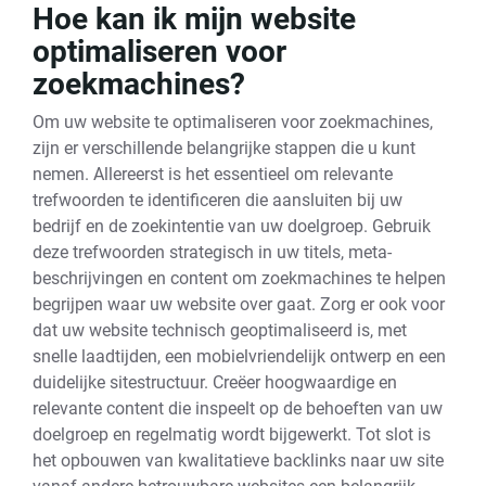
Hoe kan ik mijn website
optimaliseren voor
zoekmachines?
Om uw website te optimaliseren voor zoekmachines,
zijn er verschillende belangrijke stappen die u kunt
nemen. Allereerst is het essentieel om relevante
trefwoorden te identificeren die aansluiten bij uw
bedrijf en de zoekintentie van uw doelgroep. Gebruik
deze trefwoorden strategisch in uw titels, meta-
beschrijvingen en content om zoekmachines te helpen
begrijpen waar uw website over gaat. Zorg er ook voor
dat uw website technisch geoptimaliseerd is, met
snelle laadtijden, een mobielvriendelijk ontwerp en een
duidelijke sitestructuur. Creëer hoogwaardige en
relevante content die inspeelt op de behoeften van uw
doelgroep en regelmatig wordt bijgewerkt. Tot slot is
het opbouwen van kwalitatieve backlinks naar uw site