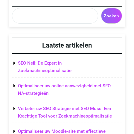
Zoeken
Laatste artikelen
SEO Neil: De Expert in
Zoekmachineoptimalisatie
Optimaliseer uw online aanwezigheid met SEO
NA-strategieën
Verbeter uw SEO Strategie met SEO Moss: Een
Krachtige Tool voor Zoekmachineoptimalisatie
Optimaliseer uw Moodle-site met effectieve