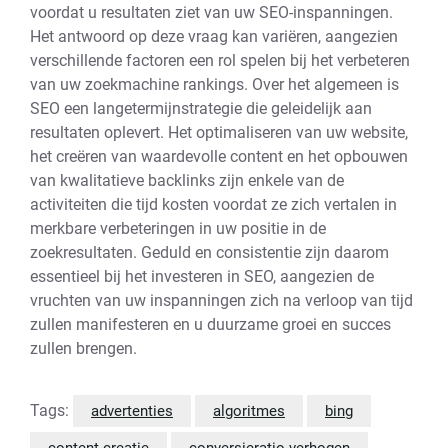
voordat u resultaten ziet van uw SEO-inspanningen.
Het antwoord op deze vraag kan variëren, aangezien
verschillende factoren een rol spelen bij het verbeteren
van uw zoekmachine rankings. Over het algemeen is
SEO een langetermijnstrategie die geleidelijk aan
resultaten oplevert. Het optimaliseren van uw website,
het creëren van waardevolle content en het opbouwen
van kwalitatieve backlinks zijn enkele van de
activiteiten die tijd kosten voordat ze zich vertalen in
merkbare verbeteringen in uw positie in de
zoekresultaten. Geduld en consistentie zijn daarom
essentieel bij het investeren in SEO, aangezien de
vruchten van uw inspanningen zich na verloop van tijd
zullen manifesteren en u duurzame groei en succes
zullen brengen.
Tags:
advertenties
algoritmes
bing