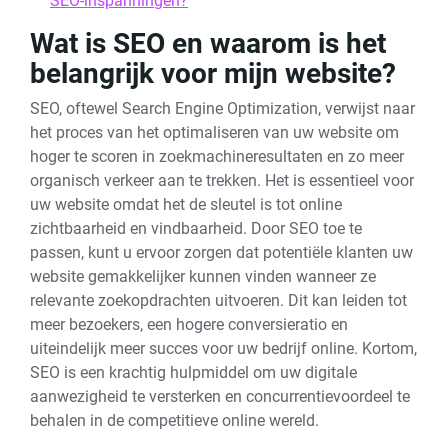
SEO-inspanningen?
Wat is SEO en waarom is het
belangrijk voor mijn website?
SEO, oftewel Search Engine Optimization, verwijst naar
het proces van het optimaliseren van uw website om
hoger te scoren in zoekmachineresultaten en zo meer
organisch verkeer aan te trekken. Het is essentieel voor
uw website omdat het de sleutel is tot online
zichtbaarheid en vindbaarheid. Door SEO toe te
passen, kunt u ervoor zorgen dat potentiële klanten uw
website gemakkelijker kunnen vinden wanneer ze
relevante zoekopdrachten uitvoeren. Dit kan leiden tot
meer bezoekers, een hogere conversieratio en
uiteindelijk meer succes voor uw bedrijf online. Kortom,
SEO is een krachtig hulpmiddel om uw digitale
aanwezigheid te versterken en concurrentievoordeel te
behalen in de competitieve online wereld.