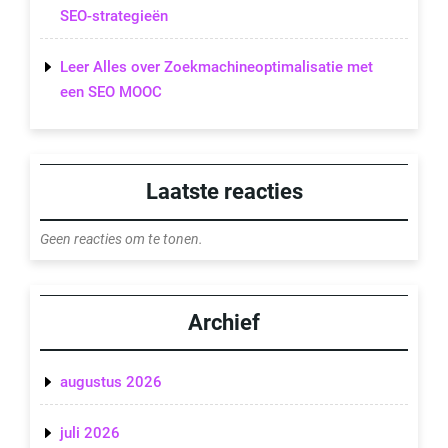
SEO-strategieën
Leer Alles over Zoekmachineoptimalisatie met
een SEO MOOC
Laatste reacties
Geen reacties om te tonen.
Archief
augustus 2026
juli 2026