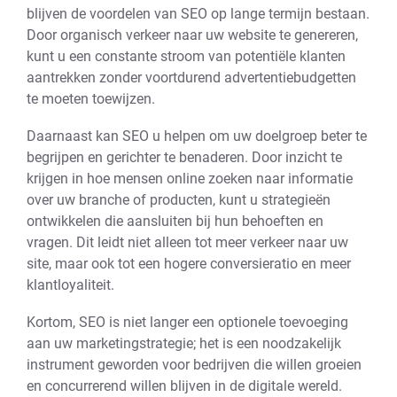
blijven de voordelen van SEO op lange termijn bestaan.
Door organisch verkeer naar uw website te genereren,
kunt u een constante stroom van potentiële klanten
aantrekken zonder voortdurend advertentiebudgetten
te moeten toewijzen.
Daarnaast kan SEO u helpen om uw doelgroep beter te
begrijpen en gerichter te benaderen. Door inzicht te
krijgen in hoe mensen online zoeken naar informatie
over uw branche of producten, kunt u strategieën
ontwikkelen die aansluiten bij hun behoeften en
vragen. Dit leidt niet alleen tot meer verkeer naar uw
site, maar ook tot een hogere conversieratio en meer
klantloyaliteit.
Kortom, SEO is niet langer een optionele toevoeging
aan uw marketingstrategie; het is een noodzakelijk
instrument geworden voor bedrijven die willen groeien
en concurrerend willen blijven in de digitale wereld.