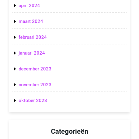
april 2024
maart 2024
februari 2024
januari 2024
december 2023
november 2023
oktober 2023
Categorieën