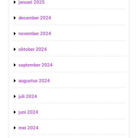
januari 2025
december 2024
november 2024
oktober 2024
september 2024
augustus 2024
juli 2024
juni 2024
mei 2024