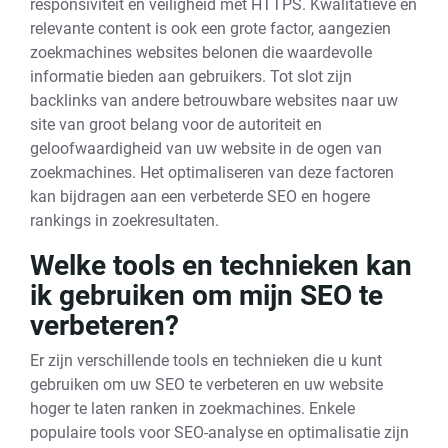
responsiviteit en veiligheid met HTTPS. Kwalitatieve en
relevante content is ook een grote factor, aangezien
zoekmachines websites belonen die waardevolle
informatie bieden aan gebruikers. Tot slot zijn
backlinks van andere betrouwbare websites naar uw
site van groot belang voor de autoriteit en
geloofwaardigheid van uw website in de ogen van
zoekmachines. Het optimaliseren van deze factoren
kan bijdragen aan een verbeterde SEO en hogere
rankings in zoekresultaten.
Welke tools en technieken kan
ik gebruiken om mijn SEO te
verbeteren?
Er zijn verschillende tools en technieken die u kunt
gebruiken om uw SEO te verbeteren en uw website
hoger te laten ranken in zoekmachines. Enkele
populaire tools voor SEO-analyse en optimalisatie zijn