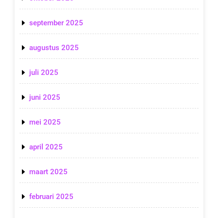
september 2025
augustus 2025
juli 2025
juni 2025
mei 2025
april 2025
maart 2025
februari 2025