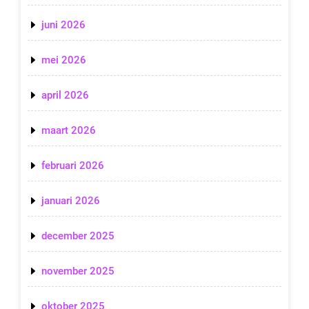
juni 2026
mei 2026
april 2026
maart 2026
februari 2026
januari 2026
december 2025
november 2025
oktober 2025