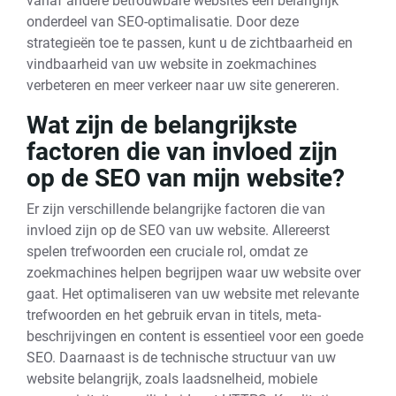
vanaf andere betrouwbare websites een belangrijk
onderdeel van SEO-optimalisatie. Door deze
strategieën toe te passen, kunt u de zichtbaarheid en
vindbaarheid van uw website in zoekmachines
verbeteren en meer verkeer naar uw site genereren.
Wat zijn de belangrijkste
factoren die van invloed zijn
op de SEO van mijn website?
Er zijn verschillende belangrijke factoren die van
invloed zijn op de SEO van uw website. Allereerst
spelen trefwoorden een cruciale rol, omdat ze
zoekmachines helpen begrijpen waar uw website over
gaat. Het optimaliseren van uw website met relevante
trefwoorden en het gebruik ervan in titels, meta-
beschrijvingen en content is essentieel voor een goede
SEO. Daarnaast is de technische structuur van uw
website belangrijk, zoals laadsnelheid, mobiele