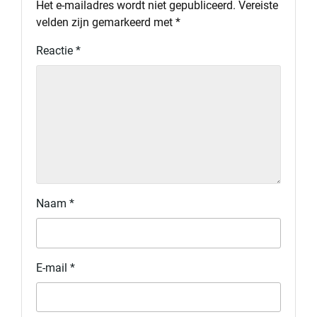
Het e-mailadres wordt niet gepubliceerd.
Vereiste
velden zijn gemarkeerd met
*
Reactie
*
Naam
*
E-mail
*