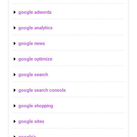
google adwords
google analytics
google news
google optimize
google search
google search console
google shopping
google sites
google's