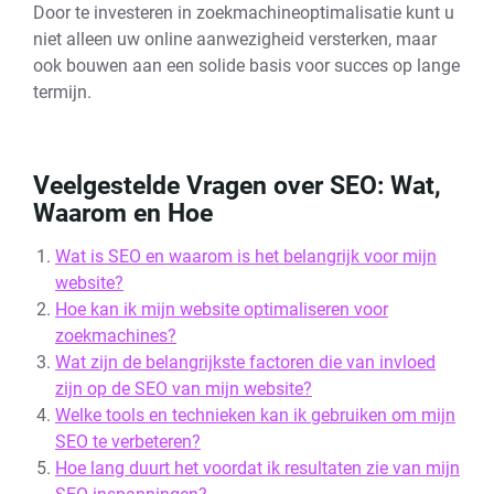
Door te investeren in zoekmachineoptimalisatie kunt u
niet alleen uw online aanwezigheid versterken, maar
ook bouwen aan een solide basis voor succes op lange
termijn.
Veelgestelde Vragen over SEO: Wat,
Waarom en Hoe
Wat is SEO en waarom is het belangrijk voor mijn
website?
Hoe kan ik mijn website optimaliseren voor
zoekmachines?
Wat zijn de belangrijkste factoren die van invloed
zijn op de SEO van mijn website?
Welke tools en technieken kan ik gebruiken om mijn
SEO te verbeteren?
Hoe lang duurt het voordat ik resultaten zie van mijn