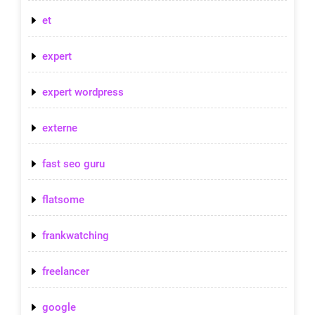
et
expert
expert wordpress
externe
fast seo guru
flatsome
frankwatching
freelancer
google