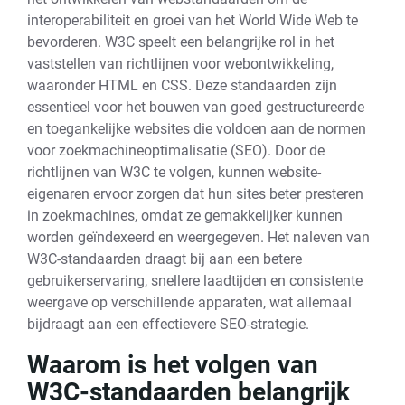
interoperabiliteit en groei van het World Wide Web te
bevorderen. W3C speelt een belangrijke rol in het
vaststellen van richtlijnen voor webontwikkeling,
waaronder HTML en CSS. Deze standaarden zijn
essentieel voor het bouwen van goed gestructureerde
en toegankelijke websites die voldoen aan de normen
voor zoekmachineoptimalisatie (SEO). Door de
richtlijnen van W3C te volgen, kunnen website-
eigenaren ervoor zorgen dat hun sites beter presteren
in zoekmachines, omdat ze gemakkelijker kunnen
worden geïndexeerd en weergegeven. Het naleven van
W3C-standaarden draagt bij aan een betere
gebruikerservaring, snellere laadtijden en consistente
weergave op verschillende apparaten, wat allemaal
bijdraagt aan een effectievere SEO-strategie.
Waarom is het volgen van
W3C-standaarden belangrijk