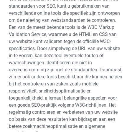
standaarden voor SEO, kunt u gebruikmaken van
verschillende online tools die specifiek zijn ontworpen
om de naleving van webstandaarden te controleren.
Een van de meest bekende tools is de W3C Markup
Validation Service, waarmee u de HTML en CSS van
uw website kunt valideren tegen de officiële W3C-
specificaties. Door simpelweg de URL van uw website
in te voeren, kan deze tool eventuele fouten of
waarschuwingen identificeren die niet in
overeenstemming zijn met de standaarden. Daarnaast
zijn er ook andere tools beschikbaar die kunnen helpen
bij het controleren van zaken zoals mobiele
responsiviteit, snelheidsoptimalisatie en
toegankelijkheid, allemaal belangrijke aspecten voor
een goede SEO-praktijk volgens W3C-richtlijnen. Het
regelmatig controleren en verbeteren van uw website
op basis van deze resultaten kan bijdragen aan een
betere zoekmachineoptimalisatie en algemene