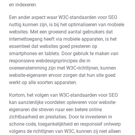
en indexeren.
Een ander aspect waar W3C-standaarden voor SEO
nuttig kunnen zijn, is bij het optimaliseren van mobiele
websites. Met een groeiend aantal gebruikers dat
internettoegang heeft via mobiele apparaten, is het
essentieel dat websites goed presteren op
smartphones en tablets. Door gebruik te maken van
responsieve webdesignprincipes die in
overeenstemming zijn met W3C-richtlijnen, kunnen
website-eigenaren ervoor zorgen dat hun site goed
werkt op alle soorten apparaten.
Kortom, het volgen van W3C-standaarden voor SEO
kan aanzienlijke voordelen opleveren voor website-
eigenaren die streven naar een betere online
zichtbaarheid en prestaties. Door te investeren in
schone code, toegankelijkheid en responsief ontwerp
volgens de richtlijnen van W3C, kunnen zij niet alleen