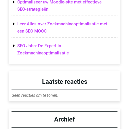
Optimaliseer uw Moodle-site met effectieve
SEO-strategieën
Leer Alles over Zoekmachineoptimalisatie met
een SEO MOOC
SEO John: De Expert in
Zoekmachineoptimalisatie
Laatste reacties
Geen reacties om te tonen.
Archief