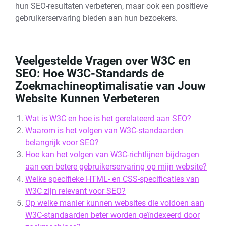
hun SEO-resultaten verbeteren, maar ook een positieve
gebruikerservaring bieden aan hun bezoekers.
Veelgestelde Vragen over W3C en
SEO: Hoe W3C-Standards de
Zoekmachineoptimalisatie van Jouw
Website Kunnen Verbeteren
Wat is W3C en hoe is het gerelateerd aan SEO?
Waarom is het volgen van W3C-standaarden
belangrijk voor SEO?
Hoe kan het volgen van W3C-richtlijnen bijdragen
aan een betere gebruikerservaring op mijn website?
Welke specifieke HTML- en CSS-specificaties van
W3C zijn relevant voor SEO?
Op welke manier kunnen websites die voldoen aan
W3C-standaarden beter worden geïndexeerd door