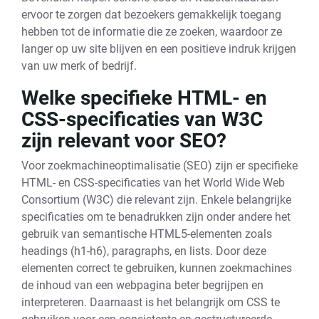
ervoor te zorgen dat bezoekers gemakkelijk toegang
hebben tot de informatie die ze zoeken, waardoor ze
langer op uw site blijven en een positieve indruk krijgen
van uw merk of bedrijf.
Welke specifieke HTML- en
CSS-specificaties van W3C
zijn relevant voor SEO?
Voor zoekmachineoptimalisatie (SEO) zijn er specifieke
HTML- en CSS-specificaties van het World Wide Web
Consortium (W3C) die relevant zijn. Enkele belangrijke
specificaties om te benadrukken zijn onder andere het
gebruik van semantische HTML5-elementen zoals
headings (h1-h6), paragraphs, en lists. Door deze
elementen correct te gebruiken, kunnen zoekmachines
de inhoud van een webpagina beter begrijpen en
interpreteren. Daarnaast is het belangrijk om CSS te