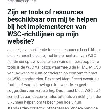
prestaties online.
Zijn er tools of resources
beschikbaar om mij te helpen
bij het implementeren van
W3C-richtlijnen op mijn
website?
Ja, er zijn verschillende tools en resources beschikbaar
die u kunnen helpen bij het implementeren van W3C-
richtlijnen op uw website. Een van de meest populaire
tools is de W3C Validator, waarmee u de HTML en CSS
van uw website kunt controleren op conformiteit met
de W3C-standaarden. Deze tool identificeert eventuele
fouten of waarschuwingen in uw code en geeft
suggesties voor verbetering. Daarnaast biedt W3C zelf
een schat aan documentatie, tutorials en richtlijnen die
u kunnen helpen om te begrijpen hoe u hun
standaarden correct kunt toepassen. Andere handige