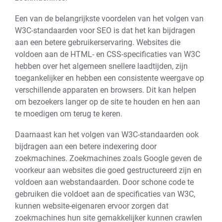
Een van de belangrijkste voordelen van het volgen van
W3C-standaarden voor SEO is dat het kan bijdragen
aan een betere gebruikerservaring. Websites die
voldoen aan de HTML- en CSS-specificaties van W3C
hebben over het algemeen snellere laadtijden, zijn
toegankelijker en hebben een consistente weergave op
verschillende apparaten en browsers. Dit kan helpen
om bezoekers langer op de site te houden en hen aan
te moedigen om terug te keren.
Daarnaast kan het volgen van W3C-standaarden ook
bijdragen aan een betere indexering door
zoekmachines. Zoekmachines zoals Google geven de
voorkeur aan websites die goed gestructureerd zijn en
voldoen aan webstandaarden. Door schone code te
gebruiken die voldoet aan de specificaties van W3C,
kunnen website-eigenaren ervoor zorgen dat
zoekmachines hun site gemakkelijker kunnen crawlen