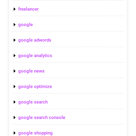
freelancer
google
google adwords
google analytics
google news
google optimize
google search
google search console
google shopping