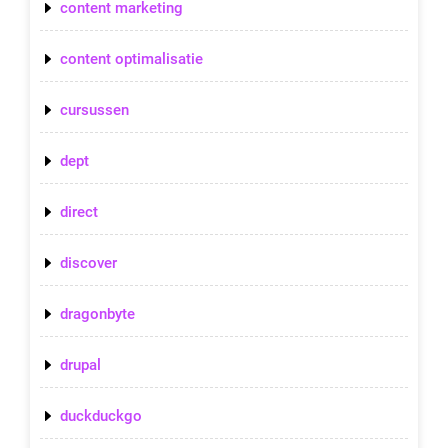
content marketing
content optimalisatie
cursussen
dept
direct
discover
dragonbyte
drupal
duckduckgo