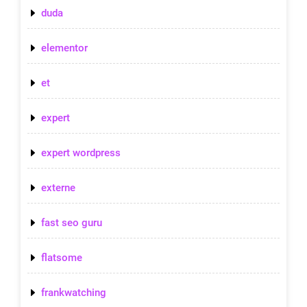
duda
elementor
et
expert
expert wordpress
externe
fast seo guru
flatsome
frankwatching