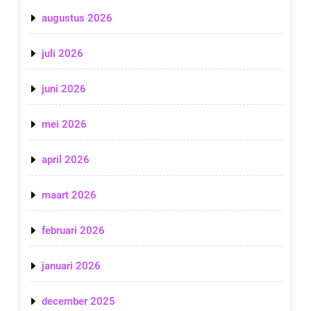
augustus 2026
juli 2026
juni 2026
mei 2026
april 2026
maart 2026
februari 2026
januari 2026
december 2025