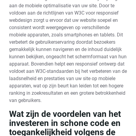
aan de mobiele optimalisatie van uw site. Door te
voldoen aan de richtlijnen van W3C voor responsief
webdesign zorgt u ervoor dat uw website soepel en
consistent wordt weergegeven op verschillende
mobiele apparaten, zoals smartphones en tablets. Dit
verbetert de gebruikerservaring doordat bezoekers
gemakkelijk kunnen navigeren en de inhoud duidelijk
kunnen bekijken, ongeacht het schermformaat van hun
apparaat. Bovendien helpt een responsief ontwerp dat
voldoet aan W3C-standaarden bij het verbeteren van de
laadsnelheid en prestaties van uw site op mobiele
apparaten, wat op zijn beurt kan leiden tot een hogere
ranking in zoekresultaten en een grotere betrokkenheid
van gebruikers.
Wat zijn de voordelen van het
investeren in schone code en
toegankelijkheid volgens de