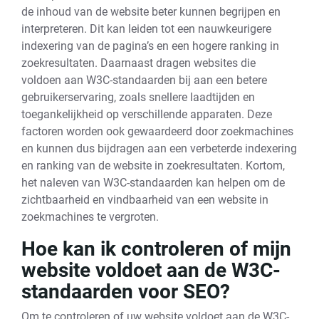
de inhoud van de website beter kunnen begrijpen en
interpreteren. Dit kan leiden tot een nauwkeurigere
indexering van de pagina’s en een hogere ranking in
zoekresultaten. Daarnaast dragen websites die
voldoen aan W3C-standaarden bij aan een betere
gebruikerservaring, zoals snellere laadtijden en
toegankelijkheid op verschillende apparaten. Deze
factoren worden ook gewaardeerd door zoekmachines
en kunnen dus bijdragen aan een verbeterde indexering
en ranking van de website in zoekresultaten. Kortom,
het naleven van W3C-standaarden kan helpen om de
zichtbaarheid en vindbaarheid van een website in
zoekmachines te vergroten.
Hoe kan ik controleren of mijn
website voldoet aan de W3C-
standaarden voor SEO?
Om te controleren of uw website voldoet aan de W3C-