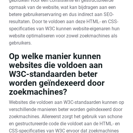
gebruiken voor een consistente en gestructureerde
opmaak van de website, wat kan bijdragen aan een
betere gebruikerservaring en dus indirect aan SEO-
resultaten. Door te voldoen aan deze HTML- en CSS-
specificaties van W3C kunnen website-eigenaren hun
website optimaliseren voor zowel zoekmachines als
gebruikers.
Op welke manier kunnen
websites die voldoen aan
W3C-standaarden beter
worden geïndexeerd door
zoekmachines?
Websites die voldoen aan W3C-standaarden kunnen op
verschillende manieren beter worden geïndexeerd door
zoekmachines. Allereerst zorgt het gebruik van schone
en gestructureerde code die voldoet aan de HTML- en
CSS-specificaties van W3C ervoor dat zoekmachines