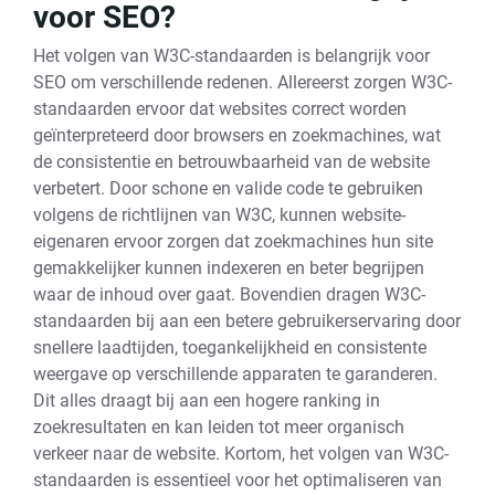
voor SEO?
Het volgen van W3C-standaarden is belangrijk voor
SEO om verschillende redenen. Allereerst zorgen W3C-
standaarden ervoor dat websites correct worden
geïnterpreteerd door browsers en zoekmachines, wat
de consistentie en betrouwbaarheid van de website
verbetert. Door schone en valide code te gebruiken
volgens de richtlijnen van W3C, kunnen website-
eigenaren ervoor zorgen dat zoekmachines hun site
gemakkelijker kunnen indexeren en beter begrijpen
waar de inhoud over gaat. Bovendien dragen W3C-
standaarden bij aan een betere gebruikerservaring door
snellere laadtijden, toegankelijkheid en consistente
weergave op verschillende apparaten te garanderen.
Dit alles draagt bij aan een hogere ranking in
zoekresultaten en kan leiden tot meer organisch
verkeer naar de website. Kortom, het volgen van W3C-
standaarden is essentieel voor het optimaliseren van