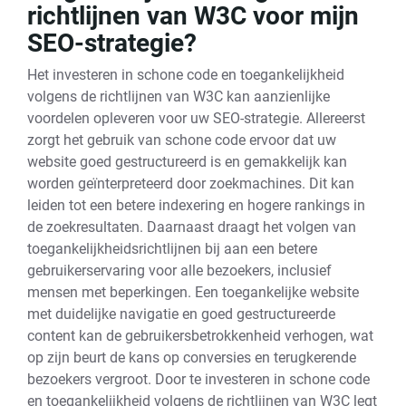
richtlijnen van W3C voor mijn
SEO-strategie?
Het investeren in schone code en toegankelijkheid
volgens de richtlijnen van W3C kan aanzienlijke
voordelen opleveren voor uw SEO-strategie. Allereerst
zorgt het gebruik van schone code ervoor dat uw
website goed gestructureerd is en gemakkelijk kan
worden geïnterpreteerd door zoekmachines. Dit kan
leiden tot een betere indexering en hogere rankings in
de zoekresultaten. Daarnaast draagt het volgen van
toegankelijkheidsrichtlijnen bij aan een betere
gebruikerservaring voor alle bezoekers, inclusief
mensen met beperkingen. Een toegankelijke website
met duidelijke navigatie en goed gestructureerde
content kan de gebruikersbetrokkenheid verhogen, wat
op zijn beurt de kans op conversies en terugkerende
bezoekers vergroot. Door te investeren in schone code
en toegankelijkheid volgens de richtlijnen van W3C legt