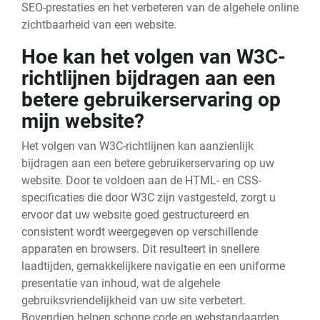
SEO-prestaties en het verbeteren van de algehele online
zichtbaarheid van een website.
Hoe kan het volgen van W3C-
richtlijnen bijdragen aan een
betere gebruikerservaring op
mijn website?
Het volgen van W3C-richtlijnen kan aanzienlijk
bijdragen aan een betere gebruikerservaring op uw
website. Door te voldoen aan de HTML- en CSS-
specificaties die door W3C zijn vastgesteld, zorgt u
ervoor dat uw website goed gestructureerd en
consistent wordt weergegeven op verschillende
apparaten en browsers. Dit resulteert in snellere
laadtijden, gemakkelijkere navigatie en een uniforme
presentatie van inhoud, wat de algehele
gebruiksvriendelijkheid van uw site verbetert.
Bovendien helpen schone code en webstandaarden