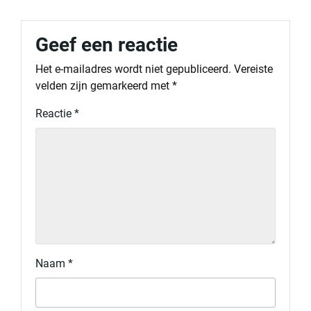
Geef een reactie
Het e-mailadres wordt niet gepubliceerd.
Vereiste
velden zijn gemarkeerd met
*
Reactie
*
Naam
*