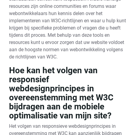
resources zijn online communities en forums waar
webontwikkelaars hun kennis delen over het
implementeren van W3C-richtlijnen en waar u hulp kunt
krijgen bij specifieke problemen of vragen die u heeft
tijdens dit proces. Met behulp van deze tools en
resources kunt u ervoor zorgen dat uw website voldoet
aan de hoogste normen van webontwikkeling volgens
de richtlijnen van W3C.
Hoe kan het volgen van
responsief
webdesignprincipes in
overeenstemming met W3C
bijdragen aan de mobiele
optimalisatie van mijn site?
Het volgen van responsieve webdesignprincipes in
overeenstemming met W3C kan aanzienlijk bijdragen