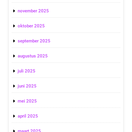
november 2025
oktober 2025
september 2025
augustus 2025
juli 2025
juni 2025
mei 2025
april 2025
maart 2025