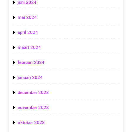
juni 2024
mei 2024
april 2024
maart 2024
februari 2024
januari 2024
december 2023
november 2023
oktober 2023