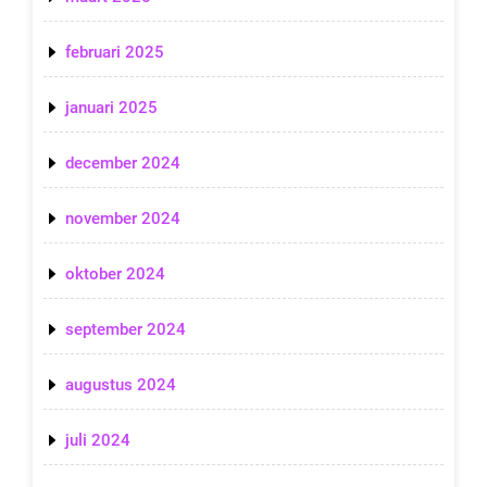
februari 2025
januari 2025
december 2024
november 2024
oktober 2024
september 2024
augustus 2024
juli 2024