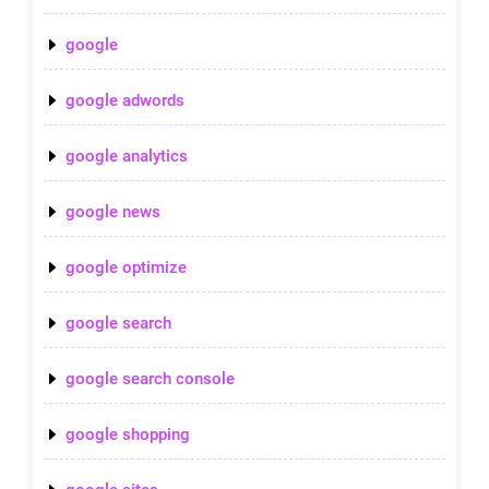
google
google adwords
google analytics
google news
google optimize
google search
google search console
google shopping