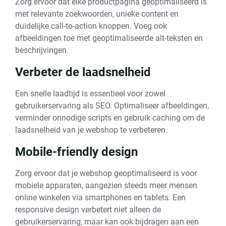
Zorg ervoor dat elke productpagina geoptimaliseerd is
met relevante zoekwoorden, unieke content en
duidelijke call-to-action knoppen. Voeg ook
afbeeldingen toe met geoptimaliseerde alt-teksten en
beschrijvingen.
Verbeter de laadsnelheid
Een snelle laadtijd is essentieel voor zowel
gebruikerservaring als SEO. Optimaliseer afbeeldingen,
verminder onnodige scripts en gebruik caching om de
laadsnelheid van je webshop te verbeteren.
Mobile-friendly design
Zorg ervoor dat je webshop geoptimaliseerd is voor
mobiele apparaten, aangezien steeds meer mensen
online winkelen via smartphones en tablets. Een
responsive design verbetert niet alleen de
gebruikerservaring, maar kan ook bijdragen aan een