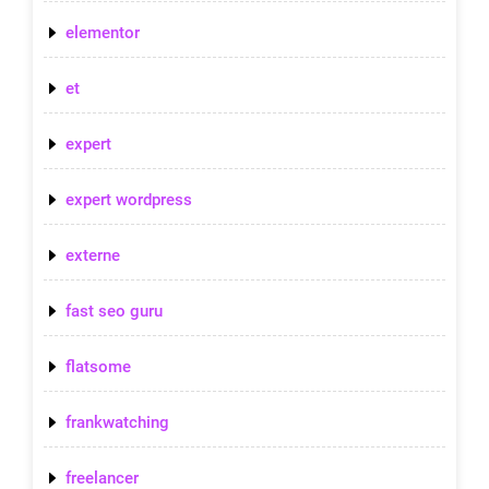
elementor
et
expert
expert wordpress
externe
fast seo guru
flatsome
frankwatching
freelancer