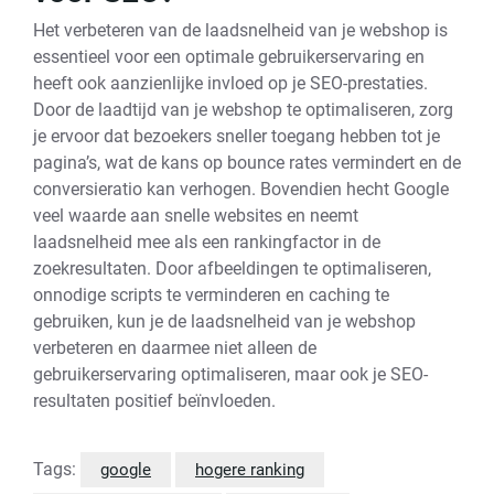
Het verbeteren van de laadsnelheid van je webshop is
essentieel voor een optimale gebruikerservaring en
heeft ook aanzienlijke invloed op je SEO-prestaties.
Door de laadtijd van je webshop te optimaliseren, zorg
je ervoor dat bezoekers sneller toegang hebben tot je
pagina’s, wat de kans op bounce rates vermindert en de
conversieratio kan verhogen. Bovendien hecht Google
veel waarde aan snelle websites en neemt
laadsnelheid mee als een rankingfactor in de
zoekresultaten. Door afbeeldingen te optimaliseren,
onnodige scripts te verminderen en caching te
gebruiken, kun je de laadsnelheid van je webshop
verbeteren en daarmee niet alleen de
gebruikerservaring optimaliseren, maar ook je SEO-
resultaten positief beïnvloeden.
Tags:
google
hogere ranking