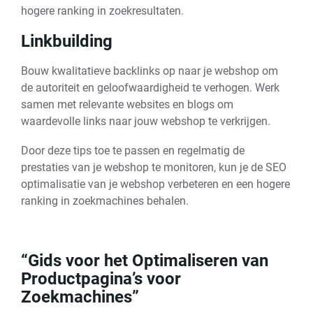
hogere ranking in zoekresultaten.
Linkbuilding
Bouw kwalitatieve backlinks op naar je webshop om
de autoriteit en geloofwaardigheid te verhogen. Werk
samen met relevante websites en blogs om
waardevolle links naar jouw webshop te verkrijgen.
Door deze tips toe te passen en regelmatig de
prestaties van je webshop te monitoren, kun je de SEO
optimalisatie van je webshop verbeteren en een hogere
ranking in zoekmachines behalen.
“Gids voor het Optimaliseren van
Productpagina’s voor
Zoekmachines”