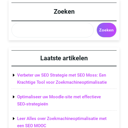
Post
Zoeken
Zoeken
Laatste artikelen
Verbeter uw SEO Strategie met SEO Moss: Een
Krachtige Tool voor Zoekmachineoptimalisatie
Optimaliseer uw Moodle-site met effectieve
SEO-strategieën
Leer Alles over Zoekmachineoptimalisatie met
een SEO MOOC