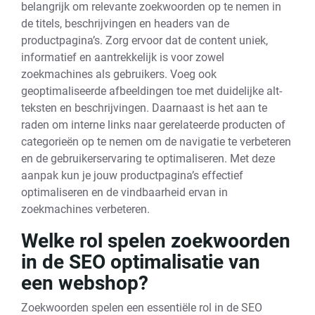
belangrijk om relevante zoekwoorden op te nemen in
de titels, beschrijvingen en headers van de
productpagina’s. Zorg ervoor dat de content uniek,
informatief en aantrekkelijk is voor zowel
zoekmachines als gebruikers. Voeg ook
geoptimaliseerde afbeeldingen toe met duidelijke alt-
teksten en beschrijvingen. Daarnaast is het aan te
raden om interne links naar gerelateerde producten of
categorieën op te nemen om de navigatie te verbeteren
en de gebruikerservaring te optimaliseren. Met deze
aanpak kun je jouw productpagina’s effectief
optimaliseren en de vindbaarheid ervan in
zoekmachines verbeteren.
Welke rol spelen zoekwoorden
in de SEO optimalisatie van
een webshop?
Zoekwoorden spelen een essentiële rol in de SEO