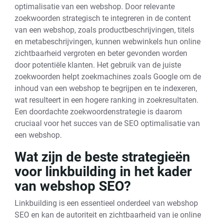
optimalisatie van een webshop. Door relevante
zoekwoorden strategisch te integreren in de content
van een webshop, zoals productbeschrijvingen, titels
en metabeschrijvingen, kunnen webwinkels hun online
zichtbaarheid vergroten en beter gevonden worden
door potentiële klanten. Het gebruik van de juiste
zoekwoorden helpt zoekmachines zoals Google om de
inhoud van een webshop te begrijpen en te indexeren,
wat resulteert in een hogere ranking in zoekresultaten.
Een doordachte zoekwoordenstrategie is daarom
cruciaal voor het succes van de SEO optimalisatie van
een webshop.
Wat zijn de beste strategieën
voor linkbuilding in het kader
van webshop SEO?
Linkbuilding is een essentieel onderdeel van webshop
SEO en kan de autoriteit en zichtbaarheid van je online