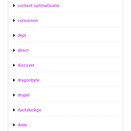
content optimalisatie
cursussen
dept
direct
discover
dragonbyte
drupal
duckduckgo
duda