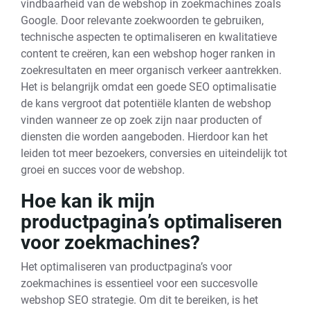
vindbaarheid van de webshop in zoekmachines zoals
Google. Door relevante zoekwoorden te gebruiken,
technische aspecten te optimaliseren en kwalitatieve
content te creëren, kan een webshop hoger ranken in
zoekresultaten en meer organisch verkeer aantrekken.
Het is belangrijk omdat een goede SEO optimalisatie
de kans vergroot dat potentiële klanten de webshop
vinden wanneer ze op zoek zijn naar producten of
diensten die worden aangeboden. Hierdoor kan het
leiden tot meer bezoekers, conversies en uiteindelijk tot
groei en succes voor de webshop.
Hoe kan ik mijn
productpagina’s optimaliseren
voor zoekmachines?
Het optimaliseren van productpagina’s voor
zoekmachines is essentieel voor een succesvolle
webshop SEO strategie. Om dit te bereiken, is het