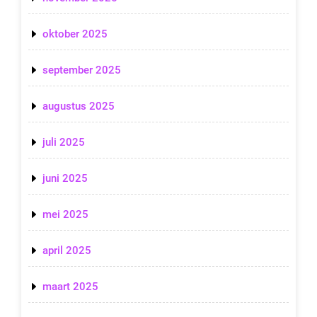
oktober 2025
september 2025
augustus 2025
juli 2025
juni 2025
mei 2025
april 2025
maart 2025