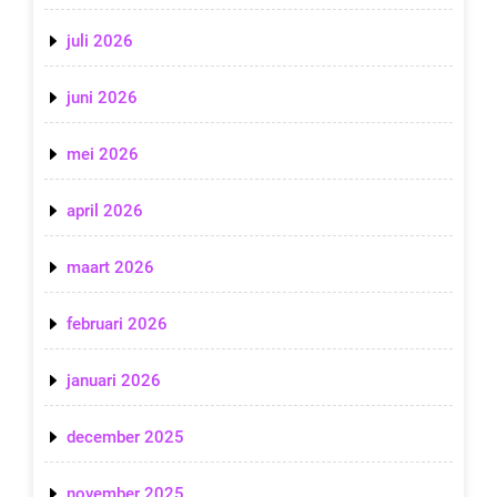
juli 2026
juni 2026
mei 2026
april 2026
maart 2026
februari 2026
januari 2026
december 2025
november 2025