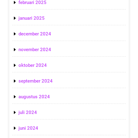
februari 2025
januari 2025
december 2024
november 2024
oktober 2024
september 2024
augustus 2024
juli 2024
juni 2024