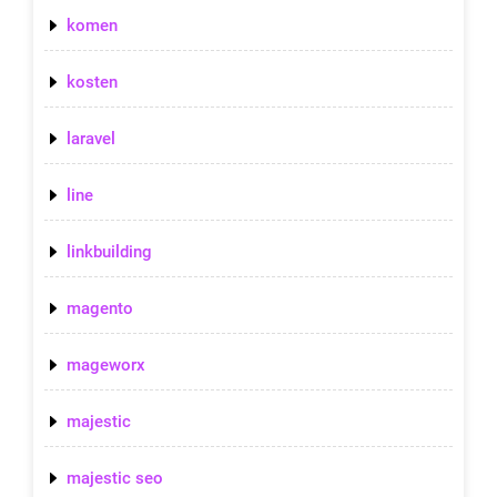
komen
kosten
laravel
line
linkbuilding
magento
mageworx
majestic
majestic seo