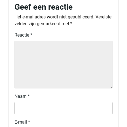
Geef een reactie
Het e-mailadres wordt niet gepubliceerd.
Vereiste
velden zijn gemarkeerd met
*
Reactie
*
Naam
*
E-mail
*