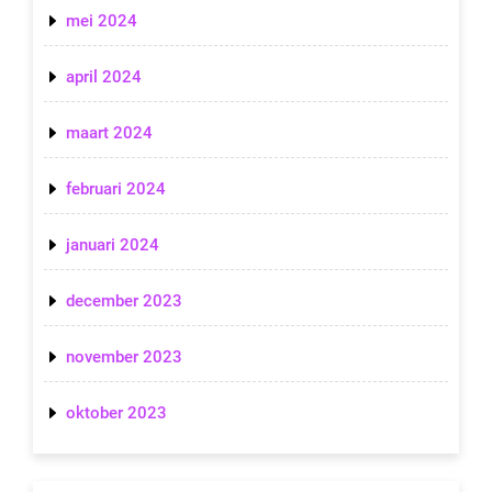
mei 2024
april 2024
maart 2024
februari 2024
januari 2024
december 2023
november 2023
oktober 2023