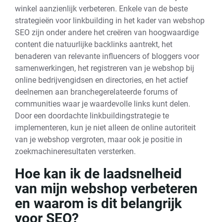
winkel aanzienlijk verbeteren. Enkele van de beste
strategieën voor linkbuilding in het kader van webshop
SEO zijn onder andere het creëren van hoogwaardige
content die natuurlijke backlinks aantrekt, het
benaderen van relevante influencers of bloggers voor
samenwerkingen, het registreren van je webshop bij
online bedrijvengidsen en directories, en het actief
deelnemen aan branchegerelateerde forums of
communities waar je waardevolle links kunt delen.
Door een doordachte linkbuildingstrategie te
implementeren, kun je niet alleen de online autoriteit
van je webshop vergroten, maar ook je positie in
zoekmachineresultaten versterken.
Hoe kan ik de laadsnelheid
van mijn webshop verbeteren
en waarom is dit belangrijk
voor SEO?