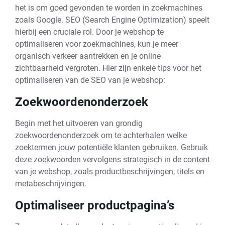
het is om goed gevonden te worden in zoekmachines
zoals Google. SEO (Search Engine Optimization) speelt
hierbij een cruciale rol. Door je webshop te
optimaliseren voor zoekmachines, kun je meer
organisch verkeer aantrekken en je online
zichtbaarheid vergroten. Hier zijn enkele tips voor het
optimaliseren van de SEO van je webshop:
Zoekwoordenonderzoek
Begin met het uitvoeren van grondig
zoekwoordenonderzoek om te achterhalen welke
zoektermen jouw potentiële klanten gebruiken. Gebruik
deze zoekwoorden vervolgens strategisch in de content
van je webshop, zoals productbeschrijvingen, titels en
metabeschrijvingen.
Optimaliseer productpagina’s