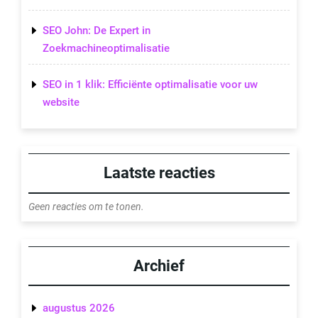
SEO John: De Expert in
Zoekmachineoptimalisatie
SEO in 1 klik: Efficiënte optimalisatie voor uw
website
Laatste reacties
Geen reacties om te tonen.
Archief
augustus 2026