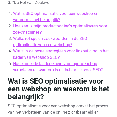
3. “De Rol van Zoekwo
Wat is SEO optimalisatie voor een webshop en
waarom is het belangrijk?
Hoe kan ik mijn productpagina’s optimaliseren voor
zoekmachines?
Welke rol spelen zoekwoorden in de SEO
optimalisatie van een webshop?
Wat zijn de beste strategieën voor linkbuilding in het
kader van webshop SEO?
Hoe kan ik de laadsnelheid van mijn webshop
verbeteren en waarom is dit belangrijk voor SEO?
Wat is SEO optimalisatie voor
een webshop en waarom is het
belangrijk?
SEO optimalisatie voor een webshop omvat het proces
van het verbeteren van de online zichtbaarheid en