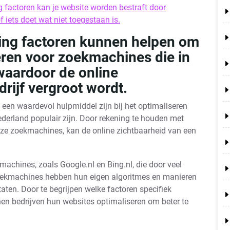
 factoren kan je website worden bestraft door
 iets doet wat niet toegestaan is.
ing factoren kunnen helpen om
eren voor zoekmachines die in
 waardoor de online
rijf vergroot wordt.
en waardevol hulpmiddel zijn bij het optimaliseren
derland populair zijn. Door rekening te houden met
 deze zoekmachines, kan de online zichtbaarheid van een
machines, zoals Google.nl en Bing.nl, die door veel
oekmachines hebben hun eigen algoritmes en manieren
aten. Door te begrijpen welke factoren specifiek
nen bedrijven hun websites optimaliseren om beter te