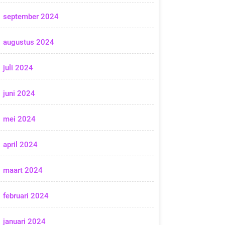
september 2024
augustus 2024
juli 2024
juni 2024
mei 2024
april 2024
maart 2024
februari 2024
januari 2024