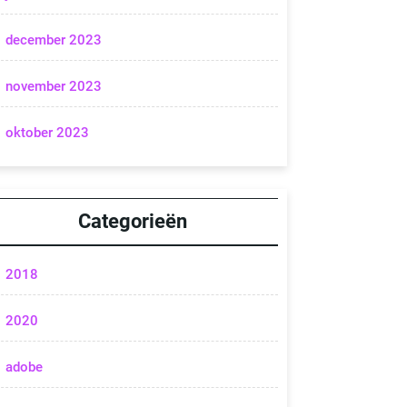
december 2023
november 2023
oktober 2023
Categorieën
2018
2020
adobe