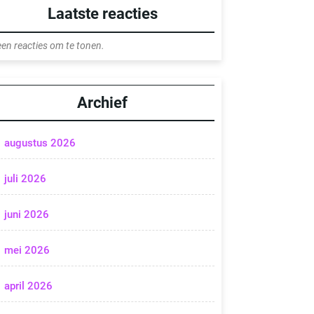
Laatste reacties
en reacties om te tonen.
Archief
augustus 2026
juli 2026
juni 2026
mei 2026
april 2026