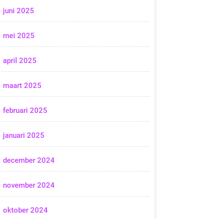
juni 2025
mei 2025
april 2025
maart 2025
februari 2025
januari 2025
december 2024
november 2024
oktober 2024