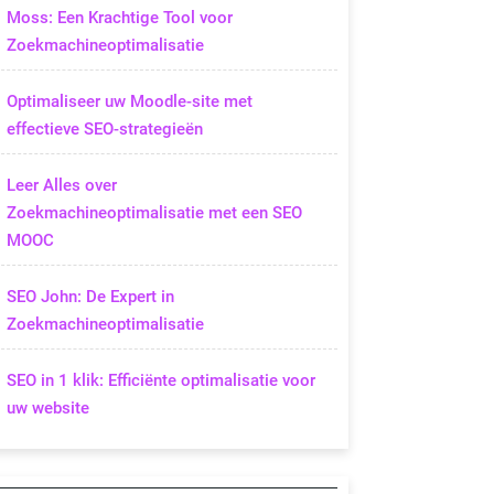
Moss: Een Krachtige Tool voor
Zoekmachineoptimalisatie
Optimaliseer uw Moodle-site met
effectieve SEO-strategieën
Leer Alles over
Zoekmachineoptimalisatie met een SEO
MOOC
SEO John: De Expert in
Zoekmachineoptimalisatie
SEO in 1 klik: Efficiënte optimalisatie voor
uw website