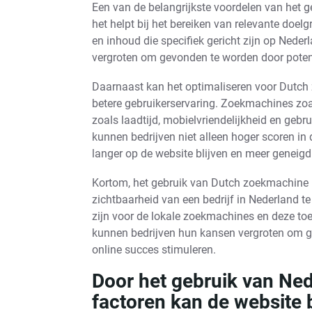
Een van de belangrijkste voordelen van het 
het helpt bij het bereiken van relevante doe
en inhoud die specifiek gericht zijn op Nede
vergroten om gevonden te worden door potenti
Daarnaast kan het optimaliseren voor Dutch
betere gebruikerservaring. Zoekmachines zo
zoals laadtijd, mobielvriendelijkheid en gebru
kunnen bedrijven niet alleen hoger scoren in
langer op de website blijven en meer geneigd 
Kortom, het gebruik van Dutch zoekmachine ra
zichtbaarheid van een bedrijf in Nederland te
zijn voor de lokale zoekmachines en deze toe
kunnen bedrijven hun kansen vergroten om g
online succes stimuleren.
Door het gebruik van Ne
factoren kan de website