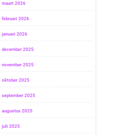
maart 2026
februari 2026
januari 2026
december 2025
november 2025
oktober 2025
september 2025
augustus 2025
juli 2025