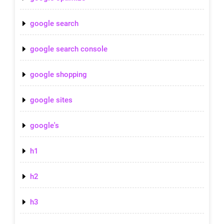
google search
google search console
google shopping
google sites
google's
h1
h2
h3