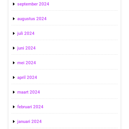
september 2024
augustus 2024
juli 2024
juni 2024
mei 2024
april 2024
maart 2024
februari 2024
januari 2024