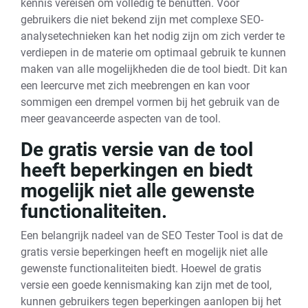
kennis vereisen om volledig te benutten. Voor
gebruikers die niet bekend zijn met complexe SEO-
analysetechnieken kan het nodig zijn om zich verder te
verdiepen in de materie om optimaal gebruik te kunnen
maken van alle mogelijkheden die de tool biedt. Dit kan
een leercurve met zich meebrengen en kan voor
sommigen een drempel vormen bij het gebruik van de
meer geavanceerde aspecten van de tool.
De gratis versie van de tool
heeft beperkingen en biedt
mogelijk niet alle gewenste
functionaliteiten.
Een belangrijk nadeel van de SEO Tester Tool is dat de
gratis versie beperkingen heeft en mogelijk niet alle
gewenste functionaliteiten biedt. Hoewel de gratis
versie een goede kennismaking kan zijn met de tool,
kunnen gebruikers tegen beperkingen aanlopen bij het