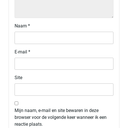
Naam
*
E-mail
*
Site
Mijn naam, e-mail en site bewaren in deze
browser voor de volgende keer wanneer ik een
reactie plaats.