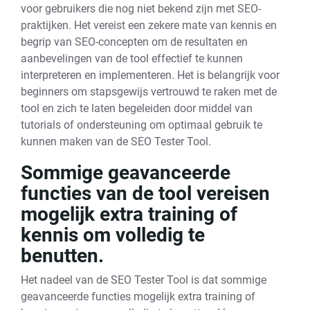
voor gebruikers die nog niet bekend zijn met SEO-
praktijken. Het vereist een zekere mate van kennis en
begrip van SEO-concepten om de resultaten en
aanbevelingen van de tool effectief te kunnen
interpreteren en implementeren. Het is belangrijk voor
beginners om stapsgewijs vertrouwd te raken met de
tool en zich te laten begeleiden door middel van
tutorials of ondersteuning om optimaal gebruik te
kunnen maken van de SEO Tester Tool.
Sommige geavanceerde
functies van de tool vereisen
mogelijk extra training of
kennis om volledig te
benutten.
Het nadeel van de SEO Tester Tool is dat sommige
geavanceerde functies mogelijk extra training of