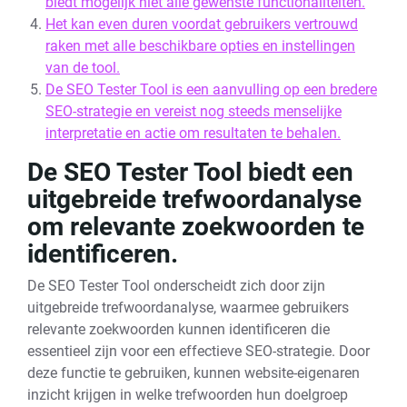
biedt mogelijk niet alle gewenste functionaliteiten.
Het kan even duren voordat gebruikers vertrouwd
raken met alle beschikbare opties en instellingen
van de tool.
De SEO Tester Tool is een aanvulling op een bredere
SEO-strategie en vereist nog steeds menselijke
interpretatie en actie om resultaten te behalen.
De SEO Tester Tool biedt een
uitgebreide trefwoordanalyse
om relevante zoekwoorden te
identificeren.
De SEO Tester Tool onderscheidt zich door zijn
uitgebreide trefwoordanalyse, waarmee gebruikers
relevante zoekwoorden kunnen identificeren die
essentieel zijn voor een effectieve SEO-strategie. Door
deze functie te gebruiken, kunnen website-eigenaren
inzicht krijgen in welke trefwoorden hun doelgroep