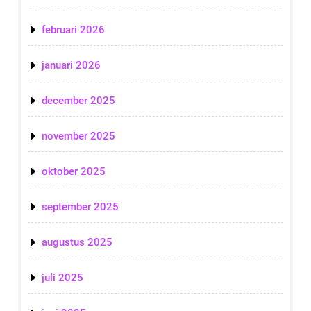
februari 2026
januari 2026
december 2025
november 2025
oktober 2025
september 2025
augustus 2025
juli 2025