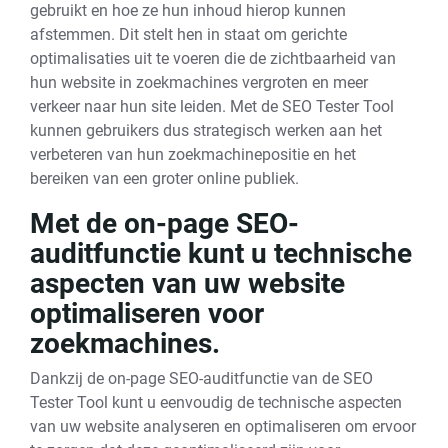
gebruikt en hoe ze hun inhoud hierop kunnen
afstemmen. Dit stelt hen in staat om gerichte
optimalisaties uit te voeren die de zichtbaarheid van
hun website in zoekmachines vergroten en meer
verkeer naar hun site leiden. Met de SEO Tester Tool
kunnen gebruikers dus strategisch werken aan het
verbeteren van hun zoekmachinepositie en het
bereiken van een groter online publiek.
Met de on-page SEO-
auditfunctie kunt u technische
aspecten van uw website
optimaliseren voor
zoekmachines.
Dankzij de on-page SEO-auditfunctie van de SEO
Tester Tool kunt u eenvoudig de technische aspecten
van uw website analyseren en optimaliseren om ervoor