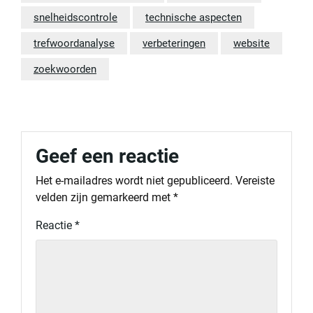
snelheidscontrole
technische aspecten
trefwoordanalyse
verbeteringen
website
zoekwoorden
Geef een reactie
Het e-mailadres wordt niet gepubliceerd.
Vereiste
velden zijn gemarkeerd met
*
Reactie
*