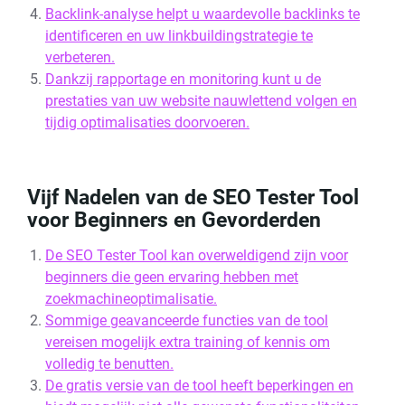
Backlink-analyse helpt u waardevolle backlinks te
identificeren en uw linkbuildingstrategie te
verbeteren.
Dankzij rapportage en monitoring kunt u de
prestaties van uw website nauwlettend volgen en
tijdig optimalisaties doorvoeren.
Vijf Nadelen van de SEO Tester Tool
voor Beginners en Gevorderden
De SEO Tester Tool kan overweldigend zijn voor
beginners die geen ervaring hebben met
zoekmachineoptimalisatie.
Sommige geavanceerde functies van de tool
vereisen mogelijk extra training of kennis om
volledig te benutten.
De gratis versie van de tool heeft beperkingen en