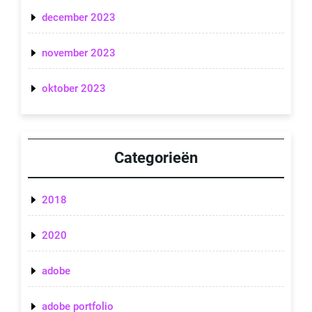
december 2023
november 2023
oktober 2023
Categorieën
2018
2020
adobe
adobe portfolio