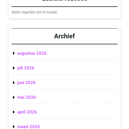
Geen reacties om te tonen.
Archief
augustus 2026
juli 2026
juni 2026
mei 2026
april 2026
maart 2026