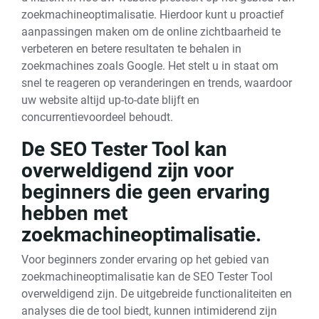
zoekmachineoptimalisatie. Hierdoor kunt u proactief
aanpassingen maken om de online zichtbaarheid te
verbeteren en betere resultaten te behalen in
zoekmachines zoals Google. Het stelt u in staat om
snel te reageren op veranderingen en trends, waardoor
uw website altijd up-to-date blijft en
concurrentievoordeel behoudt.
De SEO Tester Tool kan
overweldigend zijn voor
beginners die geen ervaring
hebben met
zoekmachineoptimalisatie.
Voor beginners zonder ervaring op het gebied van
zoekmachineoptimalisatie kan de SEO Tester Tool
overweldigend zijn. De uitgebreide functionaliteiten en
analyses die de tool biedt, kunnen intimiderend zijn