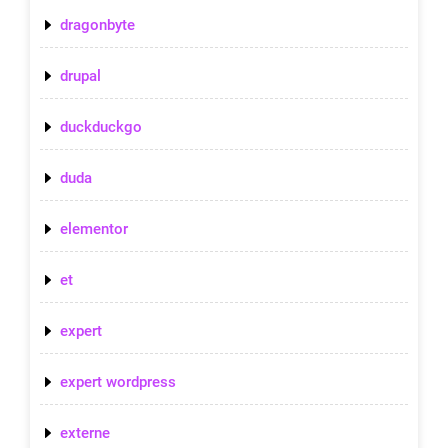
dragonbyte
drupal
duckduckgo
duda
elementor
et
expert
expert wordpress
externe