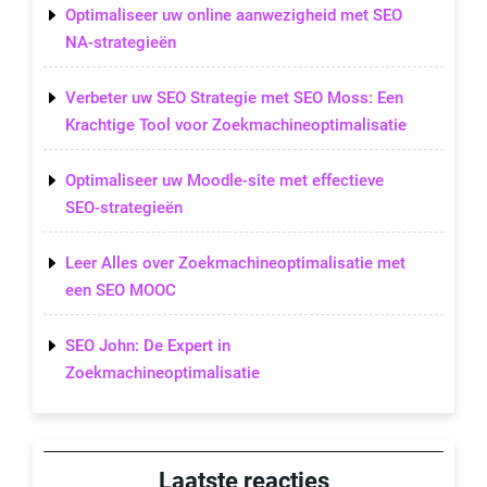
Optimaliseer uw online aanwezigheid met SEO
NA-strategieën
Verbeter uw SEO Strategie met SEO Moss: Een
Krachtige Tool voor Zoekmachineoptimalisatie
Optimaliseer uw Moodle-site met effectieve
SEO-strategieën
Leer Alles over Zoekmachineoptimalisatie met
een SEO MOOC
SEO John: De Expert in
Zoekmachineoptimalisatie
Laatste reacties