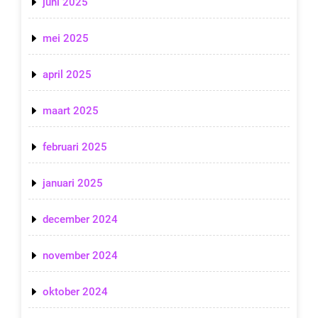
juni 2025
mei 2025
april 2025
maart 2025
februari 2025
januari 2025
december 2024
november 2024
oktober 2024