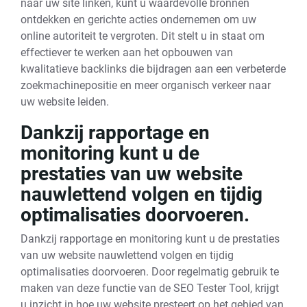
naar uw site linken, kunt u waardevolle bronnen
ontdekken en gerichte acties ondernemen om uw
online autoriteit te vergroten. Dit stelt u in staat om
effectiever te werken aan het opbouwen van
kwalitatieve backlinks die bijdragen aan een verbeterde
zoekmachinepositie en meer organisch verkeer naar
uw website leiden.
Dankzij rapportage en
monitoring kunt u de
prestaties van uw website
nauwlettend volgen en tijdig
optimalisaties doorvoeren.
Dankzij rapportage en monitoring kunt u de prestaties
van uw website nauwlettend volgen en tijdig
optimalisaties doorvoeren. Door regelmatig gebruik te
maken van deze functie van de SEO Tester Tool, krijgt
u inzicht in hoe uw website presteert op het gebied van