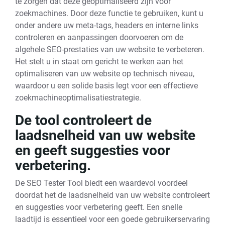
te zorgen dat deze geoptimaliseerd zijn voor
zoekmachines. Door deze functie te gebruiken, kunt u
onder andere uw meta-tags, headers en interne links
controleren en aanpassingen doorvoeren om de
algehele SEO-prestaties van uw website te verbeteren.
Het stelt u in staat om gericht te werken aan het
optimaliseren van uw website op technisch niveau,
waardoor u een solide basis legt voor een effectieve
zoekmachineoptimalisatiestrategie.
De tool controleert de
laadsnelheid van uw website
en geeft suggesties voor
verbetering.
De SEO Tester Tool biedt een waardevol voordeel
doordat het de laadsnelheid van uw website controleert
en suggesties voor verbetering geeft. Een snelle
laadtijd is essentieel voor een goede gebruikerservaring