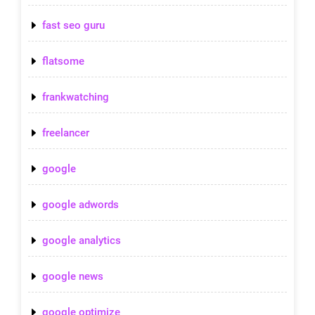
fast seo guru
flatsome
frankwatching
freelancer
google
google adwords
google analytics
google news
google optimize