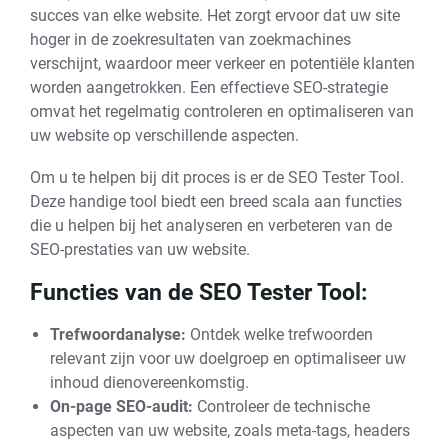
succes van elke website. Het zorgt ervoor dat uw site
hoger in de zoekresultaten van zoekmachines
verschijnt, waardoor meer verkeer en potentiële klanten
worden aangetrokken. Een effectieve SEO-strategie
omvat het regelmatig controleren en optimaliseren van
uw website op verschillende aspecten.
Om u te helpen bij dit proces is er de SEO Tester Tool.
Deze handige tool biedt een breed scala aan functies
die u helpen bij het analyseren en verbeteren van de
SEO-prestaties van uw website.
Functies van de SEO Tester Tool:
Trefwoordanalyse:
Ontdek welke trefwoorden
relevant zijn voor uw doelgroep en optimaliseer uw
inhoud dienovereenkomstig.
On-page SEO-audit:
Controleer de technische
aspecten van uw website, zoals meta-tags, headers