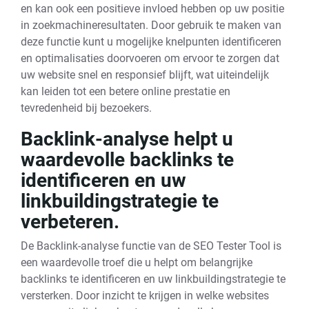
en kan ook een positieve invloed hebben op uw positie
in zoekmachineresultaten. Door gebruik te maken van
deze functie kunt u mogelijke knelpunten identificeren
en optimalisaties doorvoeren om ervoor te zorgen dat
uw website snel en responsief blijft, wat uiteindelijk
kan leiden tot een betere online prestatie en
tevredenheid bij bezoekers.
Backlink-analyse helpt u
waardevolle backlinks te
identificeren en uw
linkbuildingstrategie te
verbeteren.
De Backlink-analyse functie van de SEO Tester Tool is
een waardevolle troef die u helpt om belangrijke
backlinks te identificeren en uw linkbuildingstrategie te
versterken. Door inzicht te krijgen in welke websites