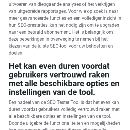
uitvoeren van diepgaande analyses of het verkrijgen
van uitgebreide rapportages. Voor wie op zoek is naar
meer geavanceerde functies en een vollediger inzicht in
hun SEO-prestaties, kan het nodig zijn om te upgraden
naar een betaald abonnement. Het is belangrijk om
deze beperkingen in overweging te nemen bij het
kiezen van de juiste SEO-tool voor uw behoeften en
doelen.
Het kan even duren voordat
gebruikers vertrouwd raken
met alle beschikbare opties en
instellingen van de tool.
Een nadeel van de SEO Tester Tool is dat het even kan
duren voordat gebruikers volledig vertrouwd raken met
alle beschikbare opties en instellingen van de tool.
Door de uitgebreide functionaliteiten en mogelijkheden