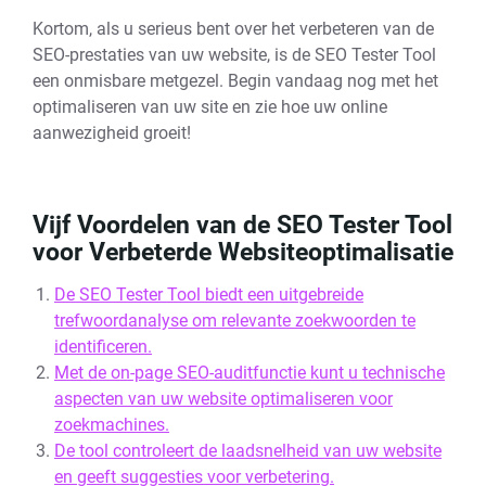
Kortom, als u serieus bent over het verbeteren van de
SEO-prestaties van uw website, is de SEO Tester Tool
een onmisbare metgezel. Begin vandaag nog met het
optimaliseren van uw site en zie hoe uw online
aanwezigheid groeit!
Vijf Voordelen van de SEO Tester Tool
voor Verbeterde Websiteoptimalisatie
De SEO Tester Tool biedt een uitgebreide
trefwoordanalyse om relevante zoekwoorden te
identificeren.
Met de on-page SEO-auditfunctie kunt u technische
aspecten van uw website optimaliseren voor
zoekmachines.
De tool controleert de laadsnelheid van uw website
en geeft suggesties voor verbetering.