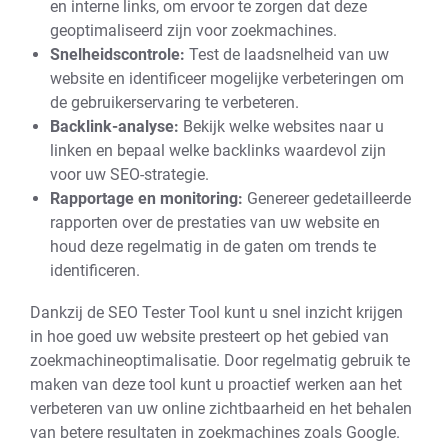
en interne links, om ervoor te zorgen dat deze
geoptimaliseerd zijn voor zoekmachines.
Snelheidscontrole:
Test de laadsnelheid van uw
website en identificeer mogelijke verbeteringen om
de gebruikerservaring te verbeteren.
Backlink-analyse:
Bekijk welke websites naar u
linken en bepaal welke backlinks waardevol zijn
voor uw SEO-strategie.
Rapportage en monitoring:
Genereer gedetailleerde
rapporten over de prestaties van uw website en
houd deze regelmatig in de gaten om trends te
identificeren.
Dankzij de SEO Tester Tool kunt u snel inzicht krijgen
in hoe goed uw website presteert op het gebied van
zoekmachineoptimalisatie. Door regelmatig gebruik te
maken van deze tool kunt u proactief werken aan het
verbeteren van uw online zichtbaarheid en het behalen
van betere resultaten in zoekmachines zoals Google.