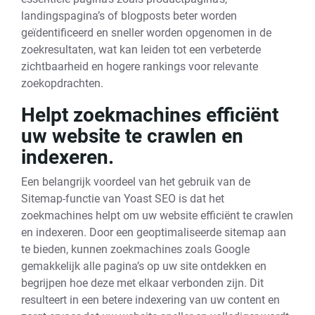
landingspagina’s of blogposts beter worden
geïdentificeerd en sneller worden opgenomen in de
zoekresultaten, wat kan leiden tot een verbeterde
zichtbaarheid en hogere rankings voor relevante
zoekopdrachten.
Helpt zoekmachines efficiënt
uw website te crawlen en
indexeren.
Een belangrijk voordeel van het gebruik van de
Sitemap-functie van Yoast SEO is dat het
zoekmachines helpt om uw website efficiënt te crawlen
en indexeren. Door een geoptimaliseerde sitemap aan
te bieden, kunnen zoekmachines zoals Google
gemakkelijk alle pagina’s op uw site ontdekken en
begrijpen hoe deze met elkaar verbonden zijn. Dit
resulteert in een betere indexering van uw content en