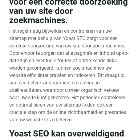
voor een correcte doorzoeking
van uw site door
zoekmachines.
Het regelmatig bijwerken en controleren van uw
sitemap met behulp van Yoast SEO zorgt voor een
correcte doorzoeking van uw site door zoekmachines.
Door ervoor te zorgen dat alle pagina’s en inhoud up-to-
date zijn en eventuele fouten of ontbrekende links
worden gecorrigeerd, kunnen zoekmachines uw
website efficiënter crawlen en indexeren. Dit draagt bij
aan een betere vindbaarheid en ranking in
zoekresultaten, waardoor u meer organisch verkeer
naar uw site kunt genereren. Het periodiek controleren
en optimaliseren van uw sitemap is dan ook een
cruciale stap om de online zichtbaarheid en prestaties
van uw website te verbeteren.
Yoast SEO kan overweldigend