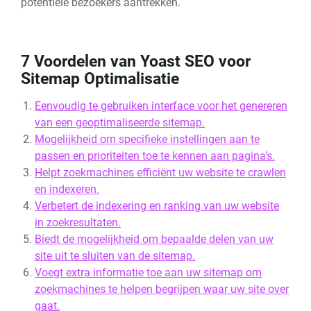
potentiële bezoekers aantrekken.
7 Voordelen van Yoast SEO voor
Sitemap Optimalisatie
Eenvoudig te gebruiken interface voor het genereren
van een geoptimaliseerde sitemap.
Mogelijkheid om specifieke instellingen aan te
passen en prioriteiten toe te kennen aan pagina’s.
Helpt zoekmachines efficiënt uw website te crawlen
en indexeren.
Verbetert de indexering en ranking van uw website
in zoekresultaten.
Biedt de mogelijkheid om bepaalde delen van uw
site uit te sluiten van de sitemap.
Voegt extra informatie toe aan uw sitemap om
zoekmachines te helpen begrijpen waar uw site over
gaat.