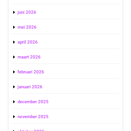
juni 2026
mei 2026
april 2026
maart 2026
februari 2026
januari 2026
december 2025
november 2025