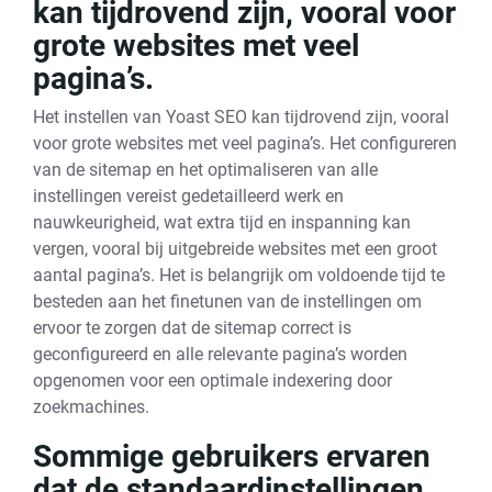
kan tijdrovend zijn, vooral voor
grote websites met veel
pagina’s.
Het instellen van Yoast SEO kan tijdrovend zijn, vooral
voor grote websites met veel pagina’s. Het configureren
van de sitemap en het optimaliseren van alle
instellingen vereist gedetailleerd werk en
nauwkeurigheid, wat extra tijd en inspanning kan
vergen, vooral bij uitgebreide websites met een groot
aantal pagina’s. Het is belangrijk om voldoende tijd te
besteden aan het finetunen van de instellingen om
ervoor te zorgen dat de sitemap correct is
geconfigureerd en alle relevante pagina’s worden
opgenomen voor een optimale indexering door
zoekmachines.
Sommige gebruikers ervaren
dat de standaardinstellingen