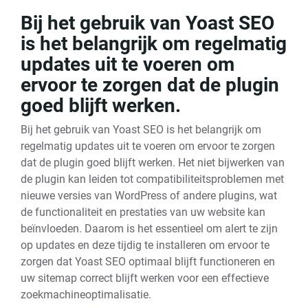
Bij het gebruik van Yoast SEO
is het belangrijk om regelmatig
updates uit te voeren om
ervoor te zorgen dat de plugin
goed blijft werken.
Bij het gebruik van Yoast SEO is het belangrijk om
regelmatig updates uit te voeren om ervoor te zorgen
dat de plugin goed blijft werken. Het niet bijwerken van
de plugin kan leiden tot compatibiliteitsproblemen met
nieuwe versies van WordPress of andere plugins, wat
de functionaliteit en prestaties van uw website kan
beïnvloeden. Daarom is het essentieel om alert te zijn
op updates en deze tijdig te installeren om ervoor te
zorgen dat Yoast SEO optimaal blijft functioneren en
uw sitemap correct blijft werken voor een effectieve
zoekmachineoptimalisatie.