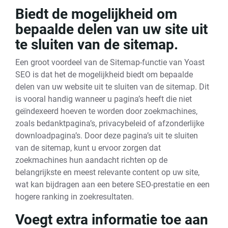
Biedt de mogelijkheid om
bepaalde delen van uw site uit
te sluiten van de sitemap.
Een groot voordeel van de Sitemap-functie van Yoast
SEO is dat het de mogelijkheid biedt om bepaalde
delen van uw website uit te sluiten van de sitemap. Dit
is vooral handig wanneer u pagina’s heeft die niet
geïndexeerd hoeven te worden door zoekmachines,
zoals bedanktpagina’s, privacybeleid of afzonderlijke
downloadpagina’s. Door deze pagina’s uit te sluiten
van de sitemap, kunt u ervoor zorgen dat
zoekmachines hun aandacht richten op de
belangrijkste en meest relevante content op uw site,
wat kan bijdragen aan een betere SEO-prestatie en een
hogere ranking in zoekresultaten.
Voegt extra informatie toe aan