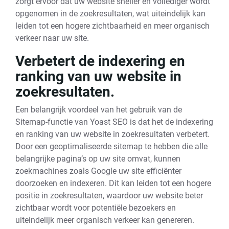
zorgt ervoor dat uw website sneller en vollediger wordt
opgenomen in de zoekresultaten, wat uiteindelijk kan
leiden tot een hogere zichtbaarheid en meer organisch
verkeer naar uw site.
Verbetert de indexering en
ranking van uw website in
zoekresultaten.
Een belangrijk voordeel van het gebruik van de
Sitemap-functie van Yoast SEO is dat het de indexering
en ranking van uw website in zoekresultaten verbetert.
Door een geoptimaliseerde sitemap te hebben die alle
belangrijke pagina’s op uw site omvat, kunnen
zoekmachines zoals Google uw site efficiënter
doorzoeken en indexeren. Dit kan leiden tot een hogere
positie in zoekresultaten, waardoor uw website beter
zichtbaar wordt voor potentiële bezoekers en
uiteindelijk meer organisch verkeer kan genereren.