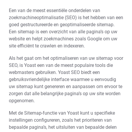
Een van de meest essentiële onderdelen van
zoekmachineoptimalisatie (SEO) is het hebben van een
goed gestructureerde en geoptimaliseerde sitemap.
Een sitemap is een overzicht van alle pagina’s op uw
website en helpt zoekmachines zoals Google om uw
site efficiënt te crawlen en indexeren.
Als het gaat om het optimaliseren van uw sitemap voor
SEO, is Yoast een van de meest populaire tools die
webmasters gebruiken. Yoast SEO biedt een
gebruiksvriendelijke interface waarmee u eenvoudig
uw sitemap kunt genereren en aanpassen om ervoor te
zorgen dat alle belangrijke pagina’s op uw site worden
opgenomen.
Met de Sitemap-functie van Yoast kunt u specifieke
instellingen configureren, zoals het prioriteren van
bepaalde pagina’s, het uitsluiten van bepaalde delen