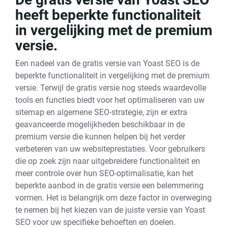
heeft beperkte functionaliteit
in vergelijking met de premium
versie.
Een nadeel van de gratis versie van Yoast SEO is de
beperkte functionaliteit in vergelijking met de premium
versie. Terwijl de gratis versie nog steeds waardevolle
tools en functies biedt voor het optimaliseren van uw
sitemap en algemene SEO-strategie, zijn er extra
geavanceerde mogelijkheden beschikbaar in de
premium versie die kunnen helpen bij het verder
verbeteren van uw websiteprestaties. Voor gebruikers
die op zoek zijn naar uitgebreidere functionaliteit en
meer controle over hun SEO-optimalisatie, kan het
beperkte aanbod in de gratis versie een belemmering
vormen. Het is belangrijk om deze factor in overweging
te nemen bij het kiezen van de juiste versie van Yoast
SEO voor uw specifieke behoeften en doelen.