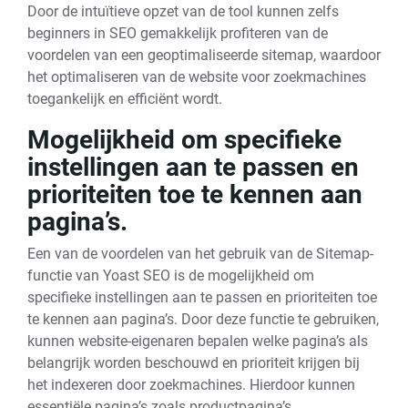
Door de intuïtieve opzet van de tool kunnen zelfs
beginners in SEO gemakkelijk profiteren van de
voordelen van een geoptimaliseerde sitemap, waardoor
het optimaliseren van de website voor zoekmachines
toegankelijk en efficiënt wordt.
Mogelijkheid om specifieke
instellingen aan te passen en
prioriteiten toe te kennen aan
pagina’s.
Een van de voordelen van het gebruik van de Sitemap-
functie van Yoast SEO is de mogelijkheid om
specifieke instellingen aan te passen en prioriteiten toe
te kennen aan pagina’s. Door deze functie te gebruiken,
kunnen website-eigenaren bepalen welke pagina’s als
belangrijk worden beschouwd en prioriteit krijgen bij
het indexeren door zoekmachines. Hierdoor kunnen
essentiële pagina’s zoals productpagina’s,