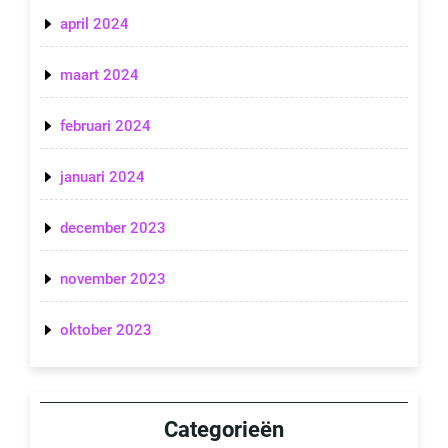
april 2024
maart 2024
februari 2024
januari 2024
december 2023
november 2023
oktober 2023
Categorieën