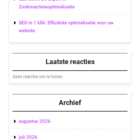
Zoekmachineoptimalisatie
SEO in 1 klik: Efficiënte optimalisatie voor uw
website
Laatste reacties
Geen reacties om te tonen.
Archief
augustus 2026
juli 2026