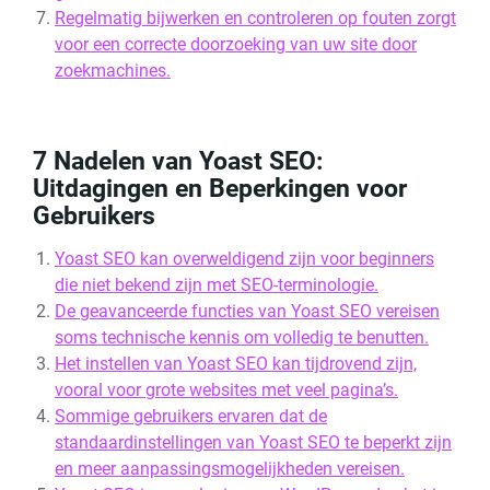
Regelmatig bijwerken en controleren op fouten zorgt
voor een correcte doorzoeking van uw site door
zoekmachines.
7 Nadelen van Yoast SEO:
Uitdagingen en Beperkingen voor
Gebruikers
Yoast SEO kan overweldigend zijn voor beginners
die niet bekend zijn met SEO-terminologie.
De geavanceerde functies van Yoast SEO vereisen
soms technische kennis om volledig te benutten.
Het instellen van Yoast SEO kan tijdrovend zijn,
vooral voor grote websites met veel pagina’s.
Sommige gebruikers ervaren dat de
standaardinstellingen van Yoast SEO te beperkt zijn
en meer aanpassingsmogelijkheden vereisen.