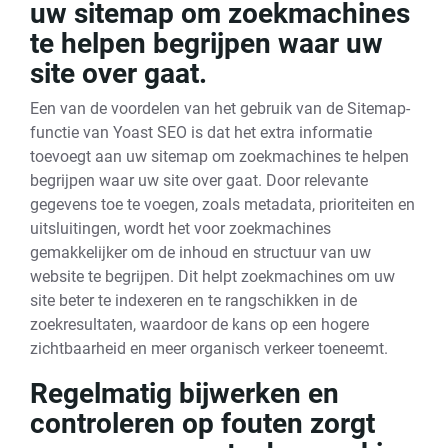
uw sitemap om zoekmachines
te helpen begrijpen waar uw
site over gaat.
Een van de voordelen van het gebruik van de Sitemap-
functie van Yoast SEO is dat het extra informatie
toevoegt aan uw sitemap om zoekmachines te helpen
begrijpen waar uw site over gaat. Door relevante
gegevens toe te voegen, zoals metadata, prioriteiten en
uitsluitingen, wordt het voor zoekmachines
gemakkelijker om de inhoud en structuur van uw
website te begrijpen. Dit helpt zoekmachines om uw
site beter te indexeren en te rangschikken in de
zoekresultaten, waardoor de kans op een hogere
zichtbaarheid en meer organisch verkeer toeneemt.
Regelmatig bijwerken en
controleren op fouten zorgt