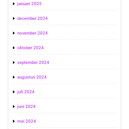
januari 2025
december 2024
november 2024
oktober 2024
september 2024
augustus 2024
juli 2024
juni 2024
mei 2024