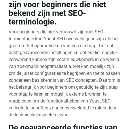
zijn voor beginners die niet
bekend zijn met SEO-
terminologie.
Voor beginners die niet vertrouwd zijn met SEO-
terminologie kan Yoast SEO overweldigend zijn als het
gaat om het optimaliseren van een sitemap. De tool
biedt geavanceerde instellingen en opties die mogelijk
verwarrend kunnen zijn voor nieuwkomers in de wereld
van zoekmachineoptimalisatie. Het kan moeilijk zijn
om de juiste configuraties te begrijpen en toe te passen
zonder een basiskennis van SEO-concepten. Daarom is
het belangrijk voor beginners om geduldig te zijn, stap
voor stap te leren en mogelijk externe bronnen te
raadplegen om de functionaliteiten van Yoast SEO
volledig te benutten zonder overweldigd te raken door
de technische aspecten ervan.
De geavanceerde functies van