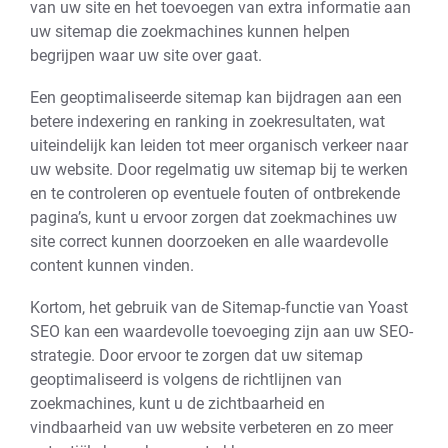
van uw site en het toevoegen van extra informatie aan
uw sitemap die zoekmachines kunnen helpen
begrijpen waar uw site over gaat.
Een geoptimaliseerde sitemap kan bijdragen aan een
betere indexering en ranking in zoekresultaten, wat
uiteindelijk kan leiden tot meer organisch verkeer naar
uw website. Door regelmatig uw sitemap bij te werken
en te controleren op eventuele fouten of ontbrekende
pagina’s, kunt u ervoor zorgen dat zoekmachines uw
site correct kunnen doorzoeken en alle waardevolle
content kunnen vinden.
Kortom, het gebruik van de Sitemap-functie van Yoast
SEO kan een waardevolle toevoeging zijn aan uw SEO-
strategie. Door ervoor te zorgen dat uw sitemap
geoptimaliseerd is volgens de richtlijnen van
zoekmachines, kunt u de zichtbaarheid en
vindbaarheid van uw website verbeteren en zo meer