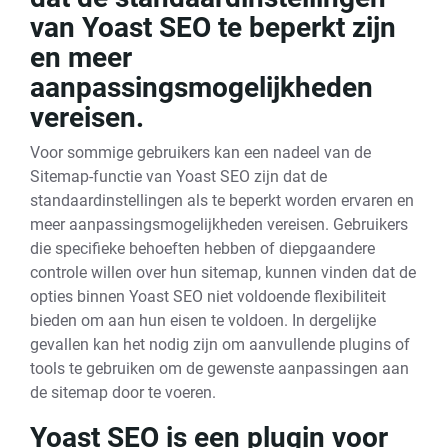
van Yoast SEO te beperkt zijn
en meer
aanpassingsmogelijkheden
vereisen.
Voor sommige gebruikers kan een nadeel van de
Sitemap-functie van Yoast SEO zijn dat de
standaardinstellingen als te beperkt worden ervaren en
meer aanpassingsmogelijkheden vereisen. Gebruikers
die specifieke behoeften hebben of diepgaandere
controle willen over hun sitemap, kunnen vinden dat de
opties binnen Yoast SEO niet voldoende flexibiliteit
bieden om aan hun eisen te voldoen. In dergelijke
gevallen kan het nodig zijn om aanvullende plugins of
tools te gebruiken om de gewenste aanpassingen aan
de sitemap door te voeren.
Yoast SEO is een plugin voor