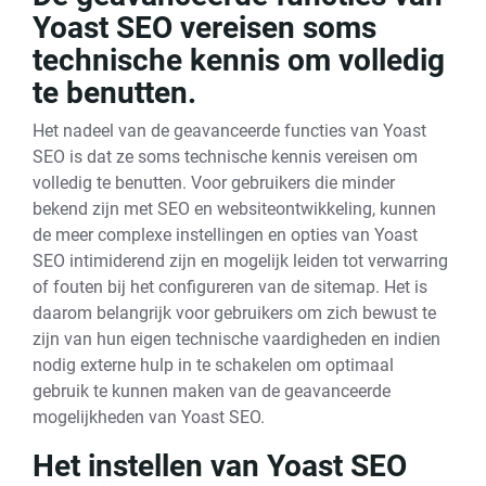
Yoast SEO vereisen soms
technische kennis om volledig
te benutten.
Het nadeel van de geavanceerde functies van Yoast
SEO is dat ze soms technische kennis vereisen om
volledig te benutten. Voor gebruikers die minder
bekend zijn met SEO en websiteontwikkeling, kunnen
de meer complexe instellingen en opties van Yoast
SEO intimiderend zijn en mogelijk leiden tot verwarring
of fouten bij het configureren van de sitemap. Het is
daarom belangrijk voor gebruikers om zich bewust te
zijn van hun eigen technische vaardigheden en indien
nodig externe hulp in te schakelen om optimaal
gebruik te kunnen maken van de geavanceerde
mogelijkheden van Yoast SEO.
Het instellen van Yoast SEO