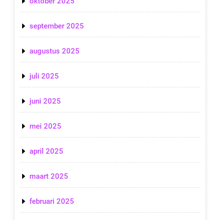
oktober 2025
september 2025
augustus 2025
juli 2025
juni 2025
mei 2025
april 2025
maart 2025
februari 2025