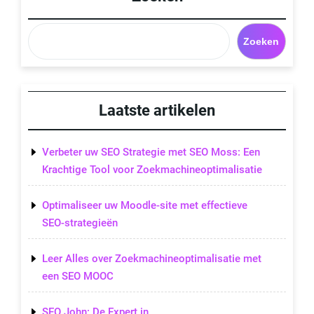
Zoeken
Laatste artikelen
Verbeter uw SEO Strategie met SEO Moss: Een
Krachtige Tool voor Zoekmachineoptimalisatie
Optimaliseer uw Moodle-site met effectieve
SEO-strategieën
Leer Alles over Zoekmachineoptimalisatie met
een SEO MOOC
SEO John: De Expert in