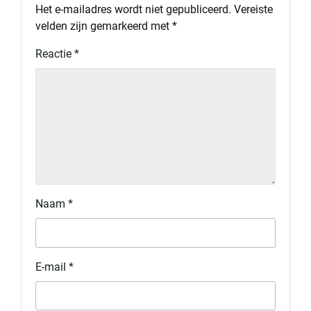
Het e-mailadres wordt niet gepubliceerd.
Vereiste
velden zijn gemarkeerd met
*
Reactie
*
Naam
*
E-mail
*