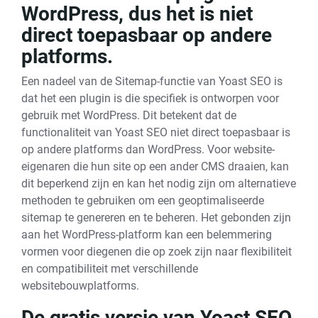
WordPress, dus het is niet
direct toepasbaar op andere
platforms.
Een nadeel van de Sitemap-functie van Yoast SEO is
dat het een plugin is die specifiek is ontworpen voor
gebruik met WordPress. Dit betekent dat de
functionaliteit van Yoast SEO niet direct toepasbaar is
op andere platforms dan WordPress. Voor website-
eigenaren die hun site op een ander CMS draaien, kan
dit beperkend zijn en kan het nodig zijn om alternatieve
methoden te gebruiken om een geoptimaliseerde
sitemap te genereren en te beheren. Het gebonden zijn
aan het WordPress-platform kan een belemmering
vormen voor diegenen die op zoek zijn naar flexibiliteit
en compatibiliteit met verschillende
websitebouwplatforms.
De gratis versie van Yoast SEO