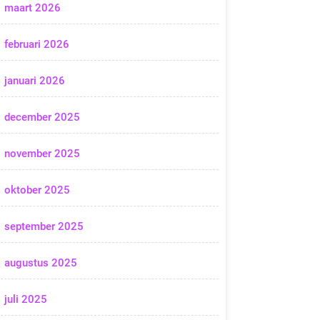
maart 2026
februari 2026
januari 2026
december 2025
november 2025
oktober 2025
september 2025
augustus 2025
juli 2025