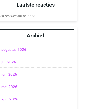
Laatste reacties
en reacties om te tonen.
Archief
augustus 2026
juli 2026
juni 2026
mei 2026
april 2026