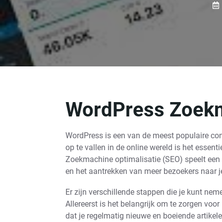
WordPress Zoekm
WordPress is een van de meest populaire c
op te vallen in de online wereld is het essen
Zoekmachine optimalisatie (SEO) speelt een cr
en het aantrekken van meer bezoekers naar j
Er zijn verschillende stappen die je kunt ne
Allereerst is het belangrijk om te zorgen voor 
dat je regelmatig nieuwe en boeiende artikel