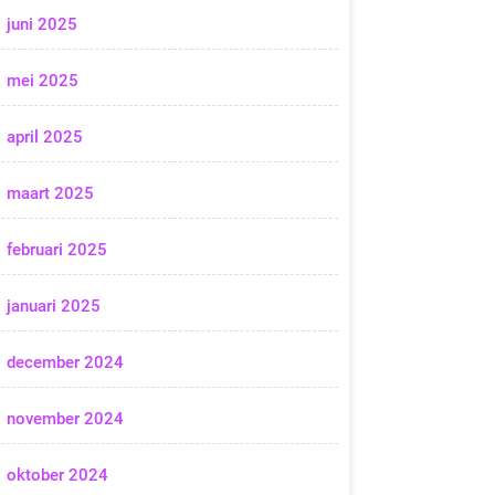
juni 2025
mei 2025
april 2025
maart 2025
februari 2025
januari 2025
december 2024
november 2024
oktober 2024