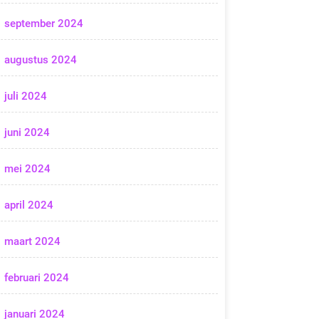
september 2024
augustus 2024
juli 2024
juni 2024
mei 2024
april 2024
maart 2024
februari 2024
januari 2024