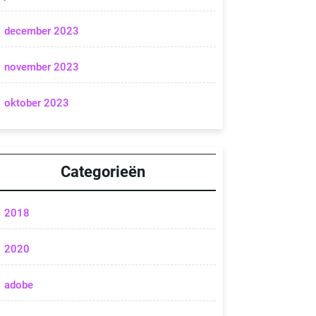
december 2023
november 2023
oktober 2023
Categorieën
2018
2020
adobe