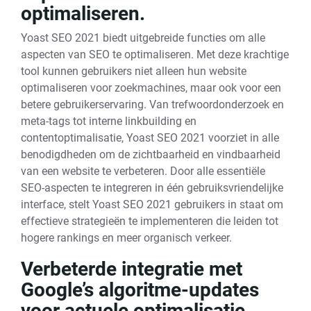
optimaliseren.
Yoast SEO 2021 biedt uitgebreide functies om alle
aspecten van SEO te optimaliseren. Met deze krachtige
tool kunnen gebruikers niet alleen hun website
optimaliseren voor zoekmachines, maar ook voor een
betere gebruikerservaring. Van trefwoordonderzoek en
meta-tags tot interne linkbuilding en
contentoptimalisatie, Yoast SEO 2021 voorziet in alle
benodigdheden om de zichtbaarheid en vindbaarheid
van een website te verbeteren. Door alle essentiële
SEO-aspecten te integreren in één gebruiksvriendelijke
interface, stelt Yoast SEO 2021 gebruikers in staat om
effectieve strategieën te implementeren die leiden tot
hogere rankings en meer organisch verkeer.
Verbeterde integratie met
Google’s algoritme-updates
voor actuele optimalisatie.