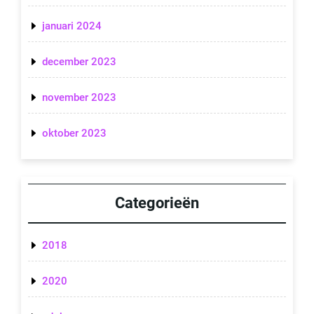
januari 2024
december 2023
november 2023
oktober 2023
Categorieën
2018
2020