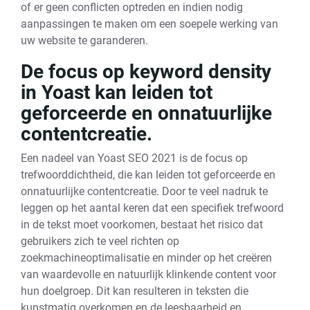
of er geen conflicten optreden en indien nodig
aanpassingen te maken om een soepele werking van
uw website te garanderen.
De focus op keyword density
in Yoast kan leiden tot
geforceerde en onnatuurlijke
contentcreatie.
Een nadeel van Yoast SEO 2021 is de focus op
trefwoorddichtheid, die kan leiden tot geforceerde en
onnatuurlijke contentcreatie. Door te veel nadruk te
leggen op het aantal keren dat een specifiek trefwoord
in de tekst moet voorkomen, bestaat het risico dat
gebruikers zich te veel richten op
zoekmachineoptimalisatie en minder op het creëren
van waardevolle en natuurlijk klinkende content voor
hun doelgroep. Dit kan resulteren in teksten die
kunstmatig overkomen en de leesbaarheid en