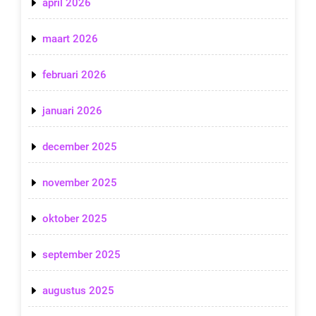
april 2026
maart 2026
februari 2026
januari 2026
december 2025
november 2025
oktober 2025
september 2025
augustus 2025