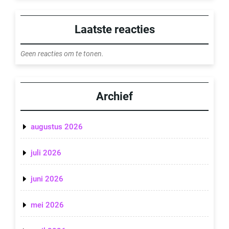
Laatste reacties
Geen reacties om te tonen.
Archief
augustus 2026
juli 2026
juni 2026
mei 2026