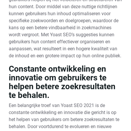
hun content. Door middel van deze nuttige richtlijnen
kunnen gebruikers hun inhoud optimaliseren voor
specifieke zoekwoorden en doelgroepen, waardoor de
kans op een betere vindbaarheid in zoekmachines
wordt vergroot. Met Yoast SEO’s suggesties kunnen
gebruikers hun content effectiever organiseren en
aanpassen, wat resulteert in een hogere kwaliteit van
de inhoud en een grotere impact op hun online publiek.
Constante ontwikkeling en
innovatie om gebruikers te
helpen betere zoekresultaten
te behalen.
Een belangrijke troef van Yoast SEO 2021 is de
constante ontwikkeling en innovatie die gericht is op
het helpen van gebruikers om betere zoekresultaten te
behalen. Door voortdurend te evolueren en nieuwe