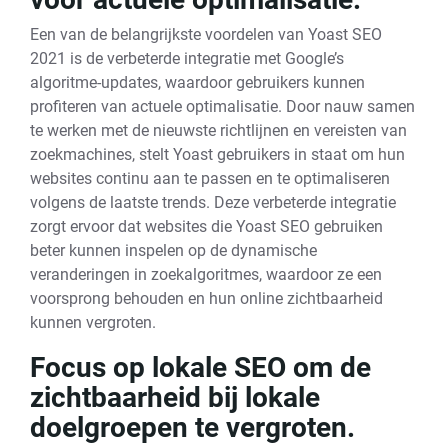
Een van de belangrijkste voordelen van Yoast SEO
2021 is de verbeterde integratie met Google’s
algoritme-updates, waardoor gebruikers kunnen
profiteren van actuele optimalisatie. Door nauw samen
te werken met de nieuwste richtlijnen en vereisten van
zoekmachines, stelt Yoast gebruikers in staat om hun
websites continu aan te passen en te optimaliseren
volgens de laatste trends. Deze verbeterde integratie
zorgt ervoor dat websites die Yoast SEO gebruiken
beter kunnen inspelen op de dynamische
veranderingen in zoekalgoritmes, waardoor ze een
voorsprong behouden en hun online zichtbaarheid
kunnen vergroten.
Focus op lokale SEO om de
zichtbaarheid bij lokale
doelgroepen te vergroten.