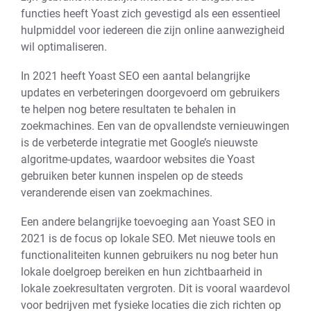
functies heeft Yoast zich gevestigd als een essentieel
hulpmiddel voor iedereen die zijn online aanwezigheid
wil optimaliseren.
In 2021 heeft Yoast SEO een aantal belangrijke
updates en verbeteringen doorgevoerd om gebruikers
te helpen nog betere resultaten te behalen in
zoekmachines. Een van de opvallendste vernieuwingen
is de verbeterde integratie met Google’s nieuwste
algoritme-updates, waardoor websites die Yoast
gebruiken beter kunnen inspelen op de steeds
veranderende eisen van zoekmachines.
Een andere belangrijke toevoeging aan Yoast SEO in
2021 is de focus op lokale SEO. Met nieuwe tools en
functionaliteiten kunnen gebruikers nu nog beter hun
lokale doelgroep bereiken en hun zichtbaarheid in
lokale zoekresultaten vergroten. Dit is vooral waardevol
voor bedrijven met fysieke locaties die zich richten op