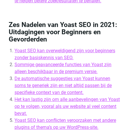
te helpen betere zoekresultaten te behalen.
Zes Nadelen van Yoast SEO in 2021:
Uitdagingen voor Beginners en
Gevorderden
Yoast SEO kan overweldigend zijn voor beginners
zonder basiskennis van SEO.
Sommige geavanceerde functies van Yoast zijn
alleen beschikbaar in de premium versie.
De automatische suggesties van Yoast kunnen
soms te generiek zijn en niet altijd passen bij de
specifieke context van de content.
Het kan lastig zijn om alle aanbevelingen van Yoast
op te volgen, vooral als uw website al veel content
bevat.
Yoast SEO kan conflicten veroorzaken met andere
plugins of thema’s op uw WordPress-site.