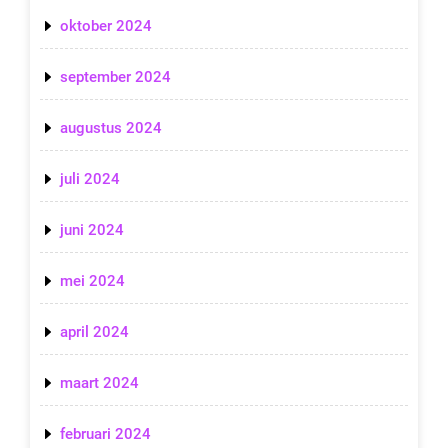
oktober 2024
september 2024
augustus 2024
juli 2024
juni 2024
mei 2024
april 2024
maart 2024
februari 2024