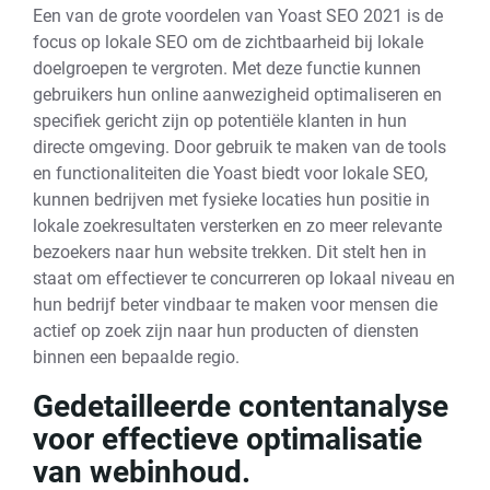
Een van de grote voordelen van Yoast SEO 2021 is de
focus op lokale SEO om de zichtbaarheid bij lokale
doelgroepen te vergroten. Met deze functie kunnen
gebruikers hun online aanwezigheid optimaliseren en
specifiek gericht zijn op potentiële klanten in hun
directe omgeving. Door gebruik te maken van de tools
en functionaliteiten die Yoast biedt voor lokale SEO,
kunnen bedrijven met fysieke locaties hun positie in
lokale zoekresultaten versterken en zo meer relevante
bezoekers naar hun website trekken. Dit stelt hen in
staat om effectiever te concurreren op lokaal niveau en
hun bedrijf beter vindbaar te maken voor mensen die
actief op zoek zijn naar hun producten of diensten
binnen een bepaalde regio.
Gedetailleerde contentanalyse
voor effectieve optimalisatie
van webinhoud.