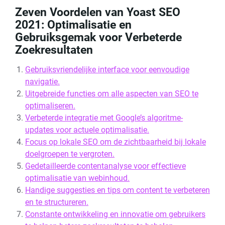
Zeven Voordelen van Yoast SEO
2021: Optimalisatie en
Gebruiksgemak voor Verbeterde
Zoekresultaten
Gebruiksvriendelijke interface voor eenvoudige
navigatie.
Uitgebreide functies om alle aspecten van SEO te
optimaliseren.
Verbeterde integratie met Google’s algoritme-
updates voor actuele optimalisatie.
Focus op lokale SEO om de zichtbaarheid bij lokale
doelgroepen te vergroten.
Gedetailleerde contentanalyse voor effectieve
optimalisatie van webinhoud.
Handige suggesties en tips om content te verbeteren
en te structureren.
Constante ontwikkeling en innovatie om gebruikers