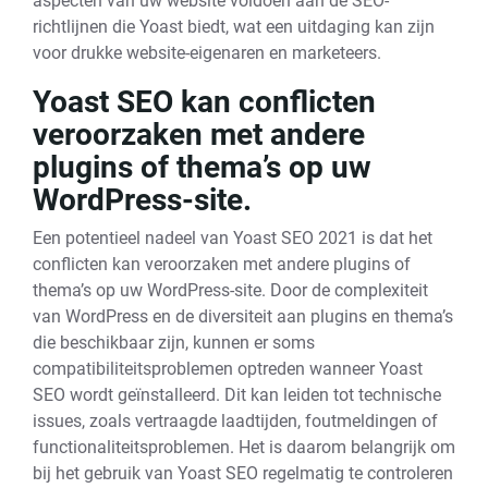
aspecten van uw website voldoen aan de SEO-
richtlijnen die Yoast biedt, wat een uitdaging kan zijn
voor drukke website-eigenaren en marketeers.
Yoast SEO kan conflicten
veroorzaken met andere
plugins of thema’s op uw
WordPress-site.
Een potentieel nadeel van Yoast SEO 2021 is dat het
conflicten kan veroorzaken met andere plugins of
thema’s op uw WordPress-site. Door de complexiteit
van WordPress en de diversiteit aan plugins en thema’s
die beschikbaar zijn, kunnen er soms
compatibiliteitsproblemen optreden wanneer Yoast
SEO wordt geïnstalleerd. Dit kan leiden tot technische
issues, zoals vertraagde laadtijden, foutmeldingen of
functionaliteitsproblemen. Het is daarom belangrijk om
bij het gebruik van Yoast SEO regelmatig te controleren