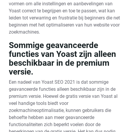
vormen om alle instellingen en aanbevelingen van
Yoast correct te begrijpen en toe te passen, wat kan
leiden tot verwarring en frustratie bij beginners die net
beginnen met het optimaliseren van hun website voor
zoekmachines.
Sommige geavanceerde
functies van Yoast zijn alleen
beschikbaar in de premium
versie.
Een nadeel van Yoast SEO 2021 is dat sommige
geavanceerde functies alleen beschikbaar zijn in de
premium versie. Hoewel de gratis versie van Yoast al
veel handige tools biedt voor
zoekmachineoptimalisatie, kunnen gebruikers die
behoefte hebben aan meer geavanceerde
functionaliteiten zich beperkt voelen door de
beperkingen van de gratis versie. Het kan dus nodig