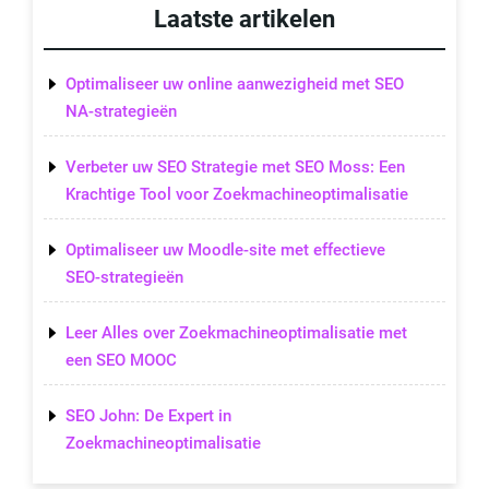
Laatste artikelen
Optimaliseer uw online aanwezigheid met SEO
NA-strategieën
Verbeter uw SEO Strategie met SEO Moss: Een
Krachtige Tool voor Zoekmachineoptimalisatie
Optimaliseer uw Moodle-site met effectieve
SEO-strategieën
Leer Alles over Zoekmachineoptimalisatie met
een SEO MOOC
SEO John: De Expert in
Zoekmachineoptimalisatie