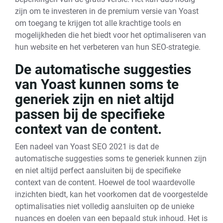
zijn om te investeren in de premium versie van Yoast
om toegang te krijgen tot alle krachtige tools en
mogelijkheden die het biedt voor het optimaliseren van
hun website en het verbeteren van hun SEO-strategie.
De automatische suggesties
van Yoast kunnen soms te
generiek zijn en niet altijd
passen bij de specifieke
context van de content.
Een nadeel van Yoast SEO 2021 is dat de
automatische suggesties soms te generiek kunnen zijn
en niet altijd perfect aansluiten bij de specifieke
context van de content. Hoewel de tool waardevolle
inzichten biedt, kan het voorkomen dat de voorgestelde
optimalisaties niet volledig aansluiten op de unieke
nuances en doelen van een bepaald stuk inhoud. Het is