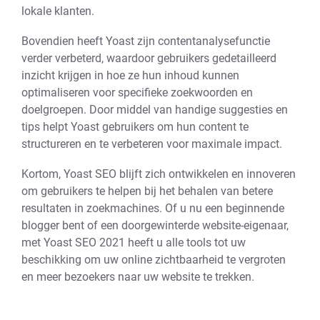
lokale klanten.
Bovendien heeft Yoast zijn contentanalysefunctie
verder verbeterd, waardoor gebruikers gedetailleerd
inzicht krijgen in hoe ze hun inhoud kunnen
optimaliseren voor specifieke zoekwoorden en
doelgroepen. Door middel van handige suggesties en
tips helpt Yoast gebruikers om hun content te
structureren en te verbeteren voor maximale impact.
Kortom, Yoast SEO blijft zich ontwikkelen en innoveren
om gebruikers te helpen bij het behalen van betere
resultaten in zoekmachines. Of u nu een beginnende
blogger bent of een doorgewinterde website-eigenaar,
met Yoast SEO 2021 heeft u alle tools tot uw
beschikking om uw online zichtbaarheid te vergroten
en meer bezoekers naar uw website te trekken.