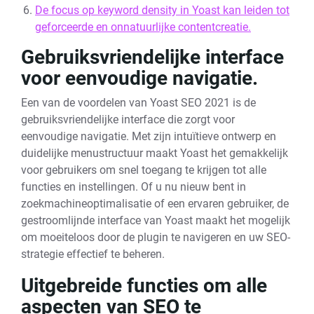
De focus op keyword density in Yoast kan leiden tot
geforceerde en onnatuurlijke contentcreatie.
Gebruiksvriendelijke interface
voor eenvoudige navigatie.
Een van de voordelen van Yoast SEO 2021 is de
gebruiksvriendelijke interface die zorgt voor
eenvoudige navigatie. Met zijn intuïtieve ontwerp en
duidelijke menustructuur maakt Yoast het gemakkelijk
voor gebruikers om snel toegang te krijgen tot alle
functies en instellingen. Of u nu nieuw bent in
zoekmachineoptimalisatie of een ervaren gebruiker, de
gestroomlijnde interface van Yoast maakt het mogelijk
om moeiteloos door de plugin te navigeren en uw SEO-
strategie effectief te beheren.
Uitgebreide functies om alle
aspecten van SEO te