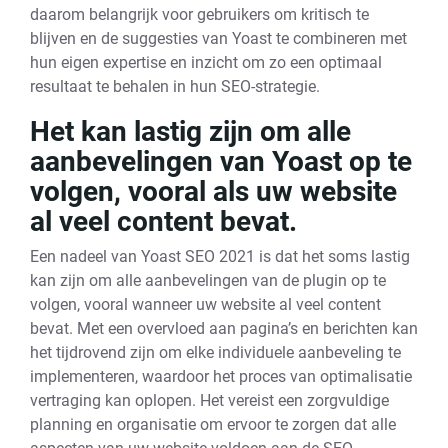
daarom belangrijk voor gebruikers om kritisch te
blijven en de suggesties van Yoast te combineren met
hun eigen expertise en inzicht om zo een optimaal
resultaat te behalen in hun SEO-strategie.
Het kan lastig zijn om alle
aanbevelingen van Yoast op te
volgen, vooral als uw website
al veel content bevat.
Een nadeel van Yoast SEO 2021 is dat het soms lastig
kan zijn om alle aanbevelingen van de plugin op te
volgen, vooral wanneer uw website al veel content
bevat. Met een overvloed aan pagina’s en berichten kan
het tijdrovend zijn om elke individuele aanbeveling te
implementeren, waardoor het proces van optimalisatie
vertraging kan oplopen. Het vereist een zorgvuldige
planning en organisatie om ervoor te zorgen dat alle