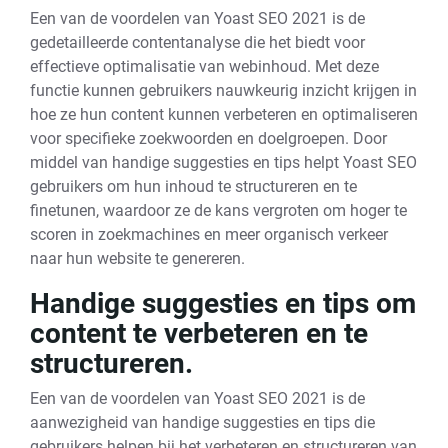
Een van de voordelen van Yoast SEO 2021 is de
gedetailleerde contentanalyse die het biedt voor
effectieve optimalisatie van webinhoud. Met deze
functie kunnen gebruikers nauwkeurig inzicht krijgen in
hoe ze hun content kunnen verbeteren en optimaliseren
voor specifieke zoekwoorden en doelgroepen. Door
middel van handige suggesties en tips helpt Yoast SEO
gebruikers om hun inhoud te structureren en te
finetunen, waardoor ze de kans vergroten om hoger te
scoren in zoekmachines en meer organisch verkeer
naar hun website te genereren.
Handige suggesties en tips om
content te verbeteren en te
structureren.
Een van de voordelen van Yoast SEO 2021 is de
aanwezigheid van handige suggesties en tips die
gebruikers helpen bij het verbeteren en structureren van