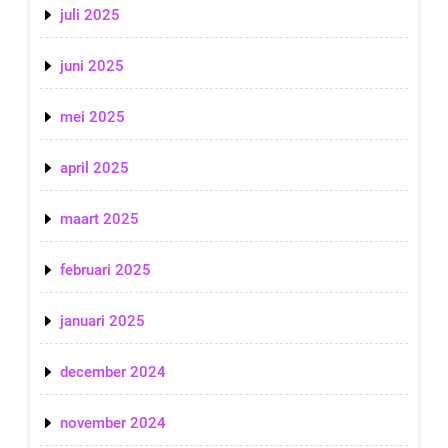
juli 2025
juni 2025
mei 2025
april 2025
maart 2025
februari 2025
januari 2025
december 2024
november 2024