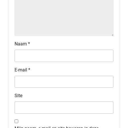
Naam
*
E-mail
*
Site