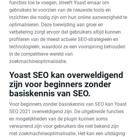
functies toe te voegen, streeft Yoast ernaar om
gebruikers te voorzien van de nieuwste tools en
inzichten die nodig zijn om hun online aanwezigheid te
optimaliseren. Deze toewijding aan groei en
verbetering zorgt ervoor dat gebruikers altijd kunnen
profiteren van de meest actuele SEO-strategieën en
technologieën, waardoor ze een voorsprong behouden
in de competitieve wereld van
zoekmachineoptimalisatie.
Yoast SEO kan overweldigend
zijn voor beginners zonder
basiskennis van SEO.
Voor beginners zonder basiskennis van SEO kan Yoast
SEO 2021 overweldigend zijn. De uitgebreide functies
en mogelijkheden van de plugin kunnen soms
verwarrend zijn voor gebruikers die niet bekend zijn
met zoekmachineoptimalisatie. Het kan een uitdaging