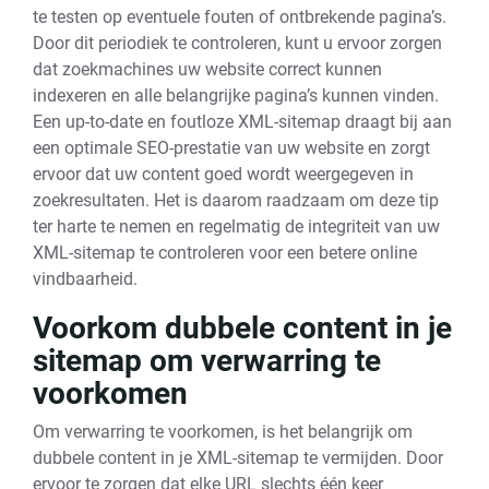
te testen op eventuele fouten of ontbrekende pagina’s.
Door dit periodiek te controleren, kunt u ervoor zorgen
dat zoekmachines uw website correct kunnen
indexeren en alle belangrijke pagina’s kunnen vinden.
Een up-to-date en foutloze XML-sitemap draagt bij aan
een optimale SEO-prestatie van uw website en zorgt
ervoor dat uw content goed wordt weergegeven in
zoekresultaten. Het is daarom raadzaam om deze tip
ter harte te nemen en regelmatig de integriteit van uw
XML-sitemap te controleren voor een betere online
vindbaarheid.
Voorkom dubbele content in je
sitemap om verwarring te
voorkomen
Om verwarring te voorkomen, is het belangrijk om
dubbele content in je XML-sitemap te vermijden. Door
ervoor te zorgen dat elke URL slechts één keer