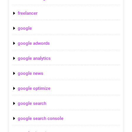
freelancer
google
google adwords
google analytics
google news
google optimize
google search
google search console