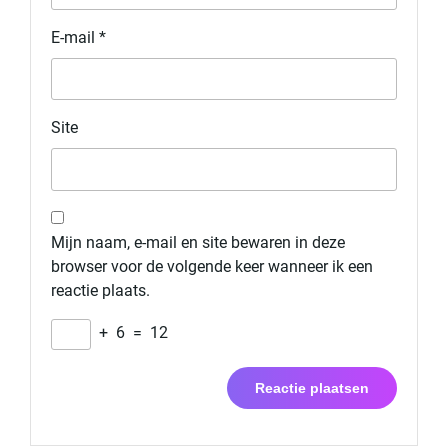
E-mail
*
Site
Mijn naam, e-mail en site bewaren in deze
browser voor de volgende keer wanneer ik een
reactie plaats.
+
6
=
12