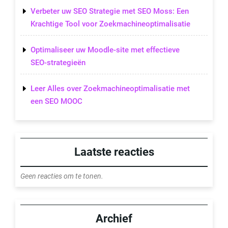
Verbeter uw SEO Strategie met SEO Moss: Een
Krachtige Tool voor Zoekmachineoptimalisatie
Optimaliseer uw Moodle-site met effectieve
SEO-strategieën
Leer Alles over Zoekmachineoptimalisatie met
een SEO MOOC
Laatste reacties
Geen reacties om te tonen.
Archief