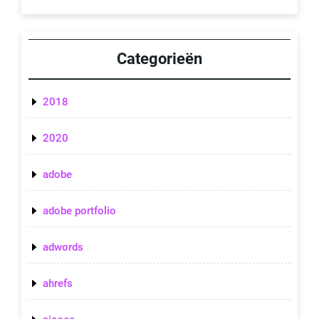
Categorieën
2018
2020
adobe
adobe portfolio
adwords
ahrefs