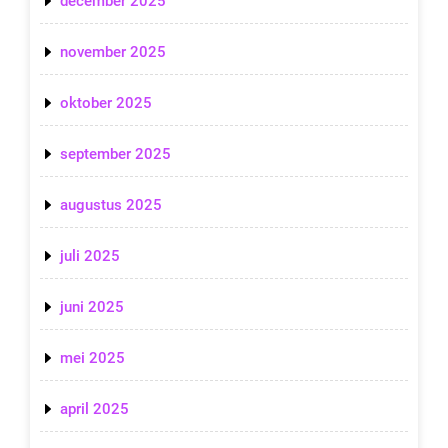
december 2025
november 2025
oktober 2025
september 2025
augustus 2025
juli 2025
juni 2025
mei 2025
april 2025