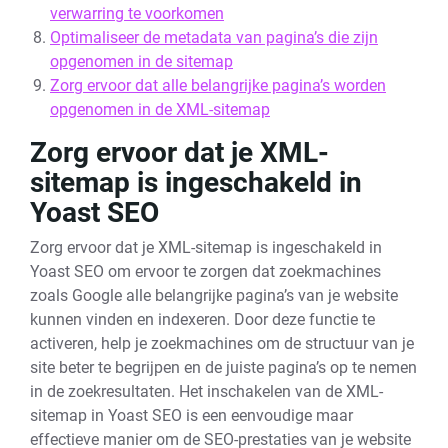
verwarring te voorkomen
Optimaliseer de metadata van pagina’s die zijn
opgenomen in de sitemap
Zorg ervoor dat alle belangrijke pagina’s worden
opgenomen in de XML-sitemap
Zorg ervoor dat je XML-
sitemap is ingeschakeld in
Yoast SEO
Zorg ervoor dat je XML-sitemap is ingeschakeld in
Yoast SEO om ervoor te zorgen dat zoekmachines
zoals Google alle belangrijke pagina’s van je website
kunnen vinden en indexeren. Door deze functie te
activeren, help je zoekmachines om de structuur van je
site beter te begrijpen en de juiste pagina’s op te nemen
in de zoekresultaten. Het inschakelen van de XML-
sitemap in Yoast SEO is een eenvoudige maar
effectieve manier om de SEO-prestaties van je website