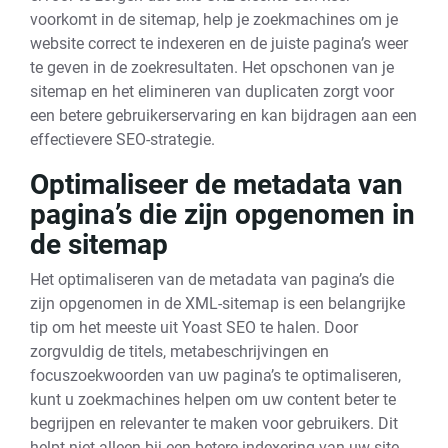
voorkomt in de sitemap, help je zoekmachines om je
website correct te indexeren en de juiste pagina’s weer
te geven in de zoekresultaten. Het opschonen van je
sitemap en het elimineren van duplicaten zorgt voor
een betere gebruikerservaring en kan bijdragen aan een
effectievere SEO-strategie.
Optimaliseer de metadata van
pagina’s die zijn opgenomen in
de sitemap
Het optimaliseren van de metadata van pagina’s die
zijn opgenomen in de XML-sitemap is een belangrijke
tip om het meeste uit Yoast SEO te halen. Door
zorgvuldig de titels, metabeschrijvingen en
focuszoekwoorden van uw pagina’s te optimaliseren,
kunt u zoekmachines helpen om uw content beter te
begrijpen en relevanter te maken voor gebruikers. Dit
helpt niet alleen bij een betere indexering van uw site,