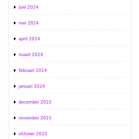
juni 2024
mei 2024
april 2024
maart 2024
februari 2024
januari 2024
december 2023
november 2023
oktober 2023