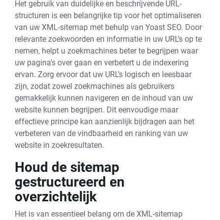
Het gebruik van duidelijke en beschrijvende URL-
structuren is een belangrijke tip voor het optimaliseren
van uw XML-sitemap met behulp van Yoast SEO. Door
relevante zoekwoorden en informatie in uw URL’s op te
nemen, helpt u zoekmachines beter te begrijpen waar
uw pagina’s over gaan en verbetert u de indexering
ervan. Zorg ervoor dat uw URL’s logisch en leesbaar
zijn, zodat zowel zoekmachines als gebruikers
gemakkelijk kunnen navigeren en de inhoud van uw
website kunnen begrijpen. Dit eenvoudige maar
effectieve principe kan aanzienlijk bijdragen aan het
verbeteren van de vindbaarheid en ranking van uw
website in zoekresultaten.
Houd de sitemap
gestructureerd en
overzichtelijk
Het is van essentieel belang om de XML-sitemap