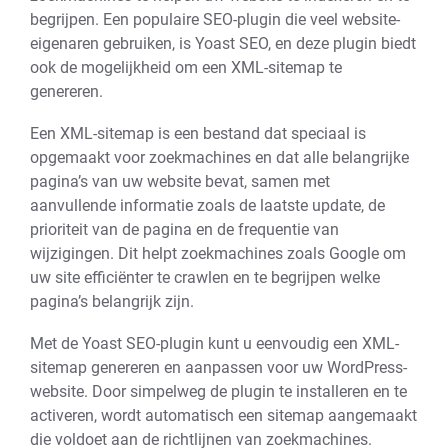
begrijpen. Een populaire SEO-plugin die veel website-
eigenaren gebruiken, is Yoast SEO, en deze plugin biedt
ook de mogelijkheid om een XML-sitemap te
genereren.
Een XML-sitemap is een bestand dat speciaal is
opgemaakt voor zoekmachines en dat alle belangrijke
pagina’s van uw website bevat, samen met
aanvullende informatie zoals de laatste update, de
prioriteit van de pagina en de frequentie van
wijzigingen. Dit helpt zoekmachines zoals Google om
uw site efficiënter te crawlen en te begrijpen welke
pagina’s belangrijk zijn.
Met de Yoast SEO-plugin kunt u eenvoudig een XML-
sitemap genereren en aanpassen voor uw WordPress-
website. Door simpelweg de plugin te installeren en te
activeren, wordt automatisch een sitemap aangemaakt
die voldoet aan de richtlijnen van zoekmachines.