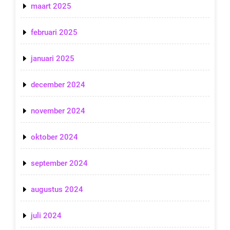
maart 2025
februari 2025
januari 2025
december 2024
november 2024
oktober 2024
september 2024
augustus 2024
juli 2024