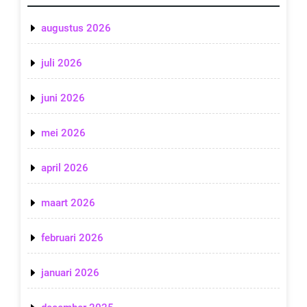
augustus 2026
juli 2026
juni 2026
mei 2026
april 2026
maart 2026
februari 2026
januari 2026