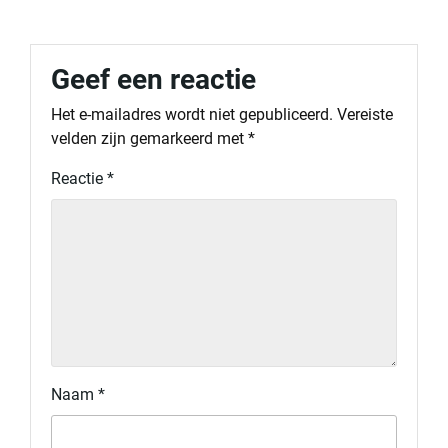
Geef een reactie
Het e-mailadres wordt niet gepubliceerd.
Vereiste
velden zijn gemarkeerd met
*
Reactie
*
Naam
*