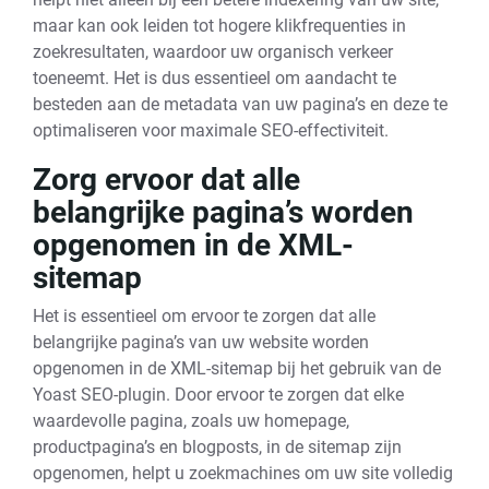
maar kan ook leiden tot hogere klikfrequenties in
zoekresultaten, waardoor uw organisch verkeer
toeneemt. Het is dus essentieel om aandacht te
besteden aan de metadata van uw pagina’s en deze te
optimaliseren voor maximale SEO-effectiviteit.
Zorg ervoor dat alle
belangrijke pagina’s worden
opgenomen in de XML-
sitemap
Het is essentieel om ervoor te zorgen dat alle
belangrijke pagina’s van uw website worden
opgenomen in de XML-sitemap bij het gebruik van de
Yoast SEO-plugin. Door ervoor te zorgen dat elke
waardevolle pagina, zoals uw homepage,
productpagina’s en blogposts, in de sitemap zijn
opgenomen, helpt u zoekmachines om uw site volledig