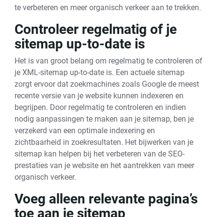
te verbeteren en meer organisch verkeer aan te trekken.
Controleer regelmatig of je
sitemap up-to-date is
Het is van groot belang om regelmatig te controleren of
je XML-sitemap up-to-date is. Een actuele sitemap
zorgt ervoor dat zoekmachines zoals Google de meest
recente versie van je website kunnen indexeren en
begrijpen. Door regelmatig te controleren en indien
nodig aanpassingen te maken aan je sitemap, ben je
verzekerd van een optimale indexering en
zichtbaarheid in zoekresultaten. Het bijwerken van je
sitemap kan helpen bij het verbeteren van de SEO-
prestaties van je website en het aantrekken van meer
organisch verkeer.
Voeg alleen relevante pagina’s
toe aan je sitemap