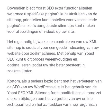
Bovendien biedt Yoast SEO extra functionaliteiten
waarmee u specifieke pagina’s kunt uitsluiten van de
sitemap, prioriteiten kunt instellen voor verschillende
pagina’s en zelfs aangepaste sitemaps kunt maken
voor afbeeldingen of video’s op uw site.
Het regelmatig bijwerken en controleren van uw XML-
sitemap is cruciaal voor een goede indexering van uw
website door zoekmachines. Met behulp van Yoast
SEO kunt u dit proces vereenvoudigen en
optimaliseren, zodat uw site beter presteert in
zoekresultaten.
Kortom, als u serieus bezig bent met het verbeteren van
de SEO van uw WordPress-site, is het gebruik van de
Yoast SEO XML Sitemap-functionaliteit een slimme zet
die kan bijdragen aan het vergroten van uw online
zichtbaarheid en het aantrekken van meer organisch