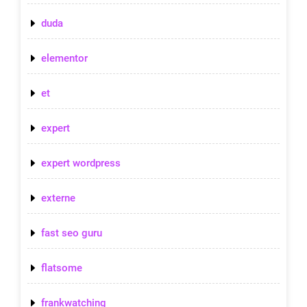
duda
elementor
et
expert
expert wordpress
externe
fast seo guru
flatsome
frankwatching