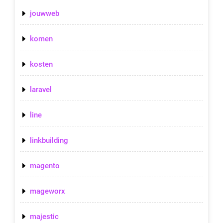
jouwweb
komen
kosten
laravel
line
linkbuilding
magento
mageworx
majestic