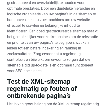
gestructureerd en overzichtelijk te houden voor
optimale prestaties. Door een duidelijke hiërarchie en
logische organisatie van uw pagina’s in de sitemap te
handhaven, helpt u zoekmachines om uw website
effectief te crawlen en belangrijke inhoud te
identificeren. Een goed gestructureerde sitemap maakt
het gemakkelijker voor zoekmachines om de relevantie
en prioriteit van uw pagina’s te begrijpen, wat kan
leiden tot een betere indexering en ranking in
zoekresultaten. Zorg ervoor dat u regelmatig
controleert en bijwerkt om ervoor te zorgen dat uw
sitemap altijd up-to-date is en optimaal functioneert
voor SEO-doeleinden.
Test de XML-sitemap
regelmatig op fouten of
ontbrekende pagina’s
Het is van groot belang om de XML-sitemap regelmatig