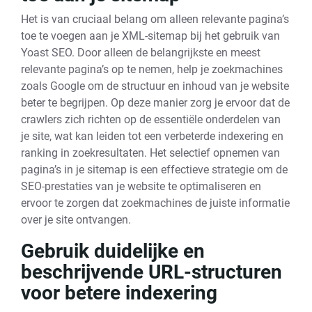
Het is van cruciaal belang om alleen relevante pagina’s
toe te voegen aan je XML-sitemap bij het gebruik van
Yoast SEO. Door alleen de belangrijkste en meest
relevante pagina’s op te nemen, help je zoekmachines
zoals Google om de structuur en inhoud van je website
beter te begrijpen. Op deze manier zorg je ervoor dat de
crawlers zich richten op de essentiële onderdelen van
je site, wat kan leiden tot een verbeterde indexering en
ranking in zoekresultaten. Het selectief opnemen van
pagina’s in je sitemap is een effectieve strategie om de
SEO-prestaties van je website te optimaliseren en
ervoor te zorgen dat zoekmachines de juiste informatie
over je site ontvangen.
Gebruik duidelijke en
beschrijvende URL-structuren
voor betere indexering