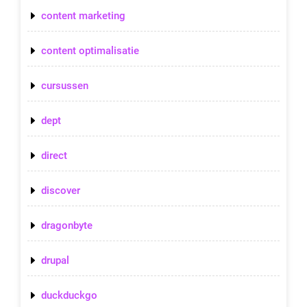
content marketing
content optimalisatie
cursussen
dept
direct
discover
dragonbyte
drupal
duckduckgo