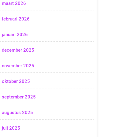
maart 2026
februari 2026
januari 2026
december 2025
november 2025
oktober 2025
september 2025
augustus 2025
juli 2025