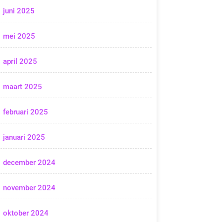
juni 2025
mei 2025
april 2025
maart 2025
februari 2025
januari 2025
december 2024
november 2024
oktober 2024