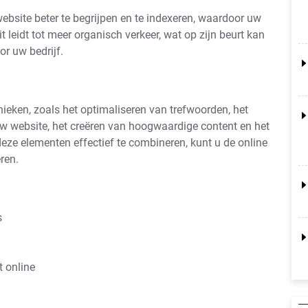
site beter te begrijpen en te indexeren, waardoor uw
t leidt tot meer organisch verkeer, wat op zijn beurt kan
or uw bedrijf.
ieken, zoals het optimaliseren van trefwoorden, het
w website, het creëren van hoogwaardige content en het
eze elementen effectief te combineren, kunt u de online
ren.
s
t online