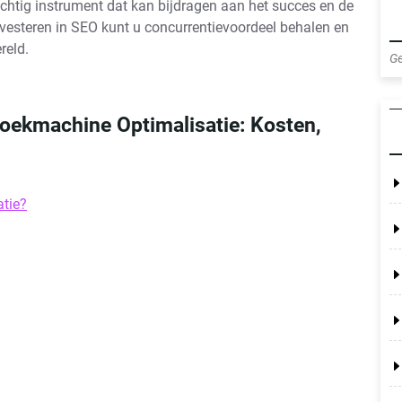
chtig instrument dat kan bijdragen aan het succes en de
nvesteren in SEO kunt u concurrentievoordeel behalen en
reld.
Ge
oekmachine Optimalisatie: Kosten,
tie?