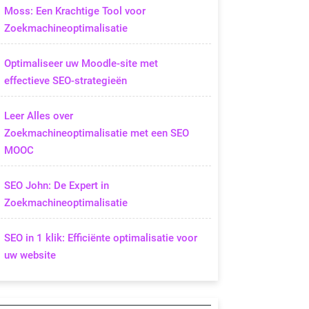
Moss: Een Krachtige Tool voor
Zoekmachineoptimalisatie
Optimaliseer uw Moodle-site met
effectieve SEO-strategieën
Leer Alles over
Zoekmachineoptimalisatie met een SEO
MOOC
SEO John: De Expert in
Zoekmachineoptimalisatie
SEO in 1 klik: Efficiënte optimalisatie voor
uw website