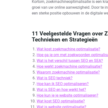
Kortom, zoekmachineoptimalisatie is een kra
groei van uw online aanwezigheid. Door te i
een sterke positie opbouwen in de digitale we
11 Veelgestelde Vragen over Z
Technieken en Strategieën
Wat kost zoekmachine optimalisatie?
Hoe ga je om met zoekwoorden optimalisa
Wat is het verschil tussen SEO en SEA?
Hoe werkt zoekmachine optimalisatie?
Waarom zoekmachine optimalisatie?
Wat is SEO techniek?
Hoe kan ik SEO optimaliseren?
Wat is SEO en hoe werkt het?
Hoe kun je je website optimaliseren?
Wat kost SEO optimalisatie?
Wat is website optimalisatie?