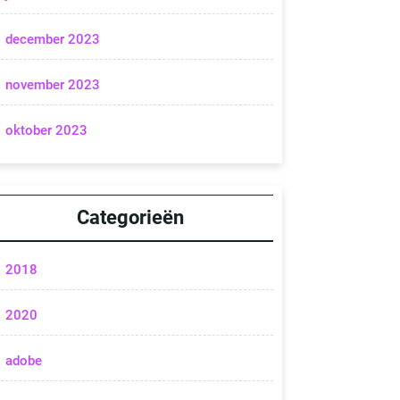
december 2023
november 2023
oktober 2023
Categorieën
2018
2020
adobe