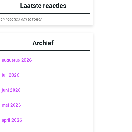
Laatste reacties
en reacties om te tonen.
Archief
augustus 2026
juli 2026
juni 2026
mei 2026
april 2026