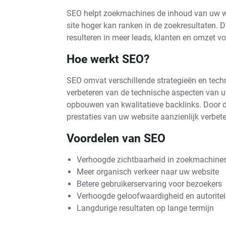
SEO helpt zoekmachines de inhoud van uw web
site hoger kan ranken in de zoekresultaten. Di
resulteren in meer leads, klanten en omzet vo
Hoe werkt SEO?
SEO omvat verschillende strategieën en techn
verbeteren van de technische aspecten van u
opbouwen van kwalitatieve backlinks. Door d
prestaties van uw website aanzienlijk verbete
Voordelen van SEO
Verhoogde zichtbaarheid in zoekmachine
Meer organisch verkeer naar uw website
Betere gebruikerservaring voor bezoekers
Verhoogde geloofwaardigheid en autoritei
Langdurige resultaten op lange termijn