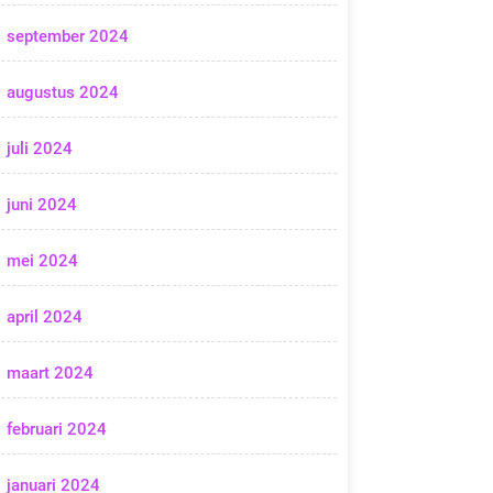
september 2024
augustus 2024
juli 2024
juni 2024
mei 2024
april 2024
maart 2024
februari 2024
januari 2024