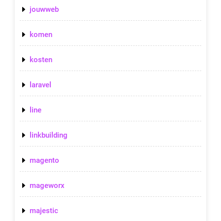
jouwweb
komen
kosten
laravel
line
linkbuilding
magento
mageworx
majestic