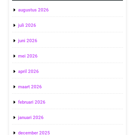
augustus 2026
juli 2026
juni 2026
mei 2026
april 2026
maart 2026
februari 2026
januari 2026
december 2025