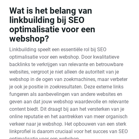
Wat is het belang van
linkbuilding bij SEO
optimalisatie voor een
webshop?
Linkbuilding speelt een essentiële rol bij SEO
optimalisatie voor een webshop. Door kwalitatieve
backlinks te verkrijgen van relevante en betrouwbare
websites, vergroot je niet alleen de autoriteit van je
webshop in de ogen van zoekmachines, maar verbeter
je ook je positie in zoekresultaten. Deze externe links
fungeren als aanbevelingen van andere websites en
geven aan dat jouw webshop waardevolle en relevante
content biedt. Dit draagt bij aan het versterken van je
online reputatie en het aantrekken van meer organisch
verkeer naar je webshop. Het opbouwen van een sterk
linkprofiel is daarom cruciaal voor het succes van SEO
optimalisatie voor een webshop.