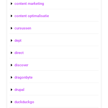
content marketing
content optimalisatie
cursussen
dept
direct
discover
dragonbyte
drupal
duckduckgo