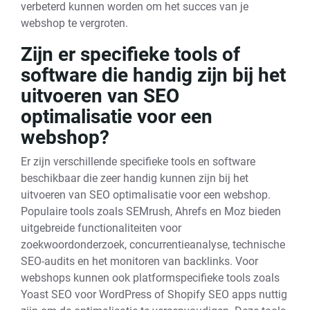
verbeterd kunnen worden om het succes van je
webshop te vergroten.
Zijn er specifieke tools of
software die handig zijn bij het
uitvoeren van SEO
optimalisatie voor een
webshop?
Er zijn verschillende specifieke tools en software
beschikbaar die zeer handig kunnen zijn bij het
uitvoeren van SEO optimalisatie voor een webshop.
Populaire tools zoals SEMrush, Ahrefs en Moz bieden
uitgebreide functionaliteiten voor
zoekwoordonderzoek, concurrentieanalyse, technische
SEO-audits en het monitoren van backlinks. Voor
webshops kunnen ook platformspecifieke tools zoals
Yoast SEO voor WordPress of Shopify SEO apps nuttig