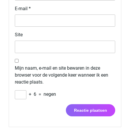
E-mail
*
Site
Mijn naam, e-mail en site bewaren in deze
browser voor de volgende keer wanneer ik een
reactie plaats.
+
6
=
negen