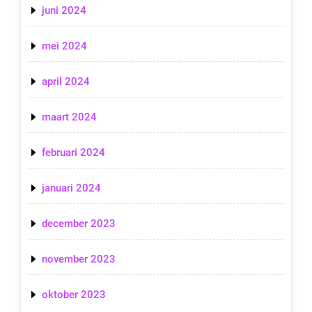
juni 2024
mei 2024
april 2024
maart 2024
februari 2024
januari 2024
december 2023
november 2023
oktober 2023