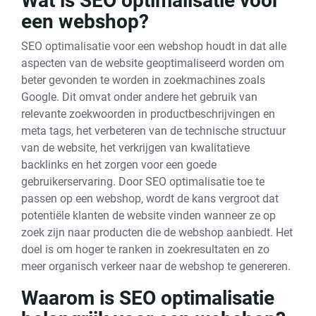
Wat is SEO optimalisatie voor
een webshop?
SEO optimalisatie voor een webshop houdt in dat alle
aspecten van de website geoptimaliseerd worden om
beter gevonden te worden in zoekmachines zoals
Google. Dit omvat onder andere het gebruik van
relevante zoekwoorden in productbeschrijvingen en
meta tags, het verbeteren van de technische structuur
van de website, het verkrijgen van kwalitatieve
backlinks en het zorgen voor een goede
gebruikerservaring. Door SEO optimalisatie toe te
passen op een webshop, wordt de kans vergroot dat
potentiële klanten de website vinden wanneer ze op
zoek zijn naar producten die de webshop aanbiedt. Het
doel is om hoger te ranken in zoekresultaten en zo
meer organisch verkeer naar de webshop te genereren.
Waarom is SEO optimalisatie