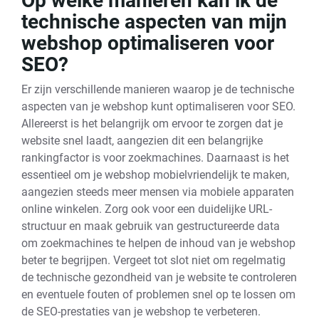
Op welke manieren kan ik de
technische aspecten van mijn
webshop optimaliseren voor
SEO?
Er zijn verschillende manieren waarop je de technische
aspecten van je webshop kunt optimaliseren voor SEO.
Allereerst is het belangrijk om ervoor te zorgen dat je
website snel laadt, aangezien dit een belangrijke
rankingfactor is voor zoekmachines. Daarnaast is het
essentieel om je webshop mobielvriendelijk te maken,
aangezien steeds meer mensen via mobiele apparaten
online winkelen. Zorg ook voor een duidelijke URL-
structuur en maak gebruik van gestructureerde data
om zoekmachines te helpen de inhoud van je webshop
beter te begrijpen. Vergeet tot slot niet om regelmatig
de technische gezondheid van je website te controleren
en eventuele fouten of problemen snel op te lossen om
de SEO-prestaties van je webshop te verbeteren.