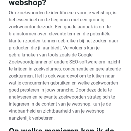
webshop?
Om zoekwoorden te identificeren voor je webshop, is
het essentieel om te beginnen met een grondig
zoekwoordonderzoek. Een goede aanpak is om te
brainstormen over relevante termen die potentiële
klanten zouden kunnen gebruiken bij het zoeken naar
producten die jij aanbiedt. Vervolgens kun je
gebruikmaken van tools zoals de Google
Zoekwoordplanner of andere SEO-software om inzicht
te krijgen in zoekvolumes, concurrentie en gerelateerde
zoektermen. Het is ook waardevol om te kijken naar
wat je concurrenten gebruiken en welke zoekwoorden
goed presteren in jouw branche. Door deze data te
analyseren en relevante zoekwoorden strategisch te
integreren in de content van je webshop, kun je de
vindbaarheid en zichtbaarheid van je webshop
aanzienlijk verbeteren.