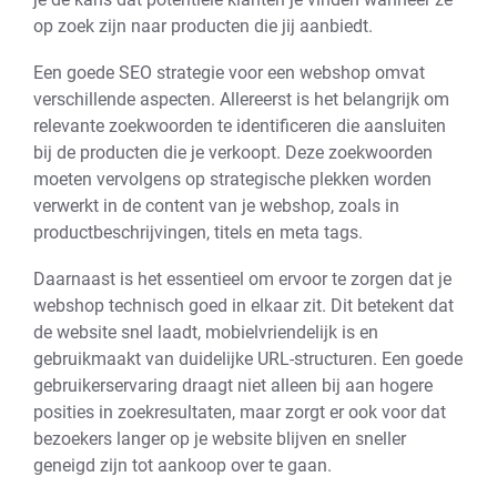
op zoek zijn naar producten die jij aanbiedt.
Een goede SEO strategie voor een webshop omvat
verschillende aspecten. Allereerst is het belangrijk om
relevante zoekwoorden te identificeren die aansluiten
bij de producten die je verkoopt. Deze zoekwoorden
moeten vervolgens op strategische plekken worden
verwerkt in de content van je webshop, zoals in
productbeschrijvingen, titels en meta tags.
Daarnaast is het essentieel om ervoor te zorgen dat je
webshop technisch goed in elkaar zit. Dit betekent dat
de website snel laadt, mobielvriendelijk is en
gebruikmaakt van duidelijke URL-structuren. Een goede
gebruikerservaring draagt niet alleen bij aan hogere
posities in zoekresultaten, maar zorgt er ook voor dat
bezoekers langer op je website blijven en sneller
geneigd zijn tot aankoop over te gaan.