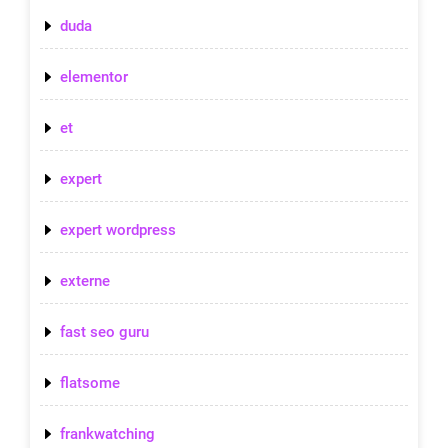
duda
elementor
et
expert
expert wordpress
externe
fast seo guru
flatsome
frankwatching