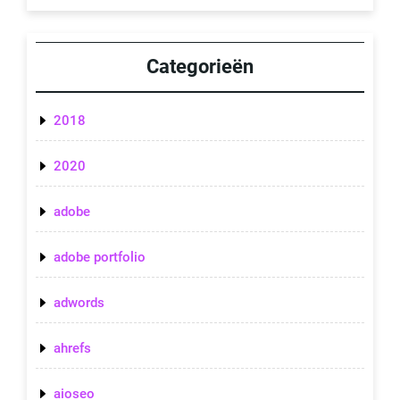
Categorieën
2018
2020
adobe
adobe portfolio
adwords
ahrefs
aioseo