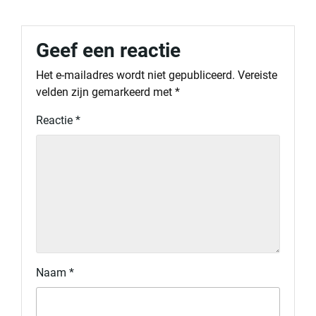
Geef een reactie
Het e-mailadres wordt niet gepubliceerd.
Vereiste
velden zijn gemarkeerd met
*
Reactie
*
Naam
*