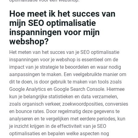
Hoe meet ik het succes van
mijn SEO optimalisatie
inspanningen voor mijn
webshop?
Het meten van het succes van je SEO optimalisatie
inspanningen voor je webshop is essentieel om de
impact van je strategie te beoordelen en waar nodig
aanpassingen te maken. Een veelgebruikte manier om
dit te doen, is door gebruik te maken van tools zoals
Google Analytics en Google Search Console. Hiermee
kun je belangrijke statistieken en data verzamelen,
zoals organisch verkeer, zoekwoordposities, conversies
en bounce rates. Door regelmatig deze gegevens te
analyseren en te vergelijken met eerdere periodes, kun
je inzicht krijgen in de effectiviteit van je SEO
optimalisaties en bepalen welke aspecten nog