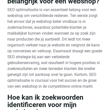
belangrijk voor een webshop?
SEO optimalisatie is van essentieel belang voor een
webshop om verschillende redenen. Ten eerste zorgt
het ervoor dat je webshop beter vindbaar is in
zoekmachines, waardoor potentiële klanten je
makkelijker kunnen vinden wanneer ze op zoek zijn
naar producten die jij aanbiedt. Dit leidt tot meer
organisch verkeer naar je website en vergroot de kans
op conversies en verkoop. Daarnaast draagt een goede
SEO strategie bij aan een verbeterde
gebruikerservaring, wat resulteert in hogere posities in
zoekresultaten en meer tevreden klanten die sneller
geneigd zijn tot aankoop over te gaan. Kortom, SEO
optimalisatie is cruciaal voor het succes en de groei
van een webshop in de competitieve online markt.
Hoe kan ik zoekwoorden
identificeren voor mijn