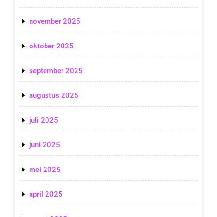
november 2025
oktober 2025
september 2025
augustus 2025
juli 2025
juni 2025
mei 2025
april 2025