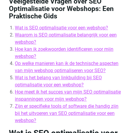
Veelgestelde Vragen over SEO
Optimalisatie voor Webshops: Een
Praktische Gids
Wat is SEO optimalisatie voor een webshop?
Waarom is SEO optimalisatie belangrijk voor een
webshop?
Hoe kan ik zoekwoorden identificeren voor mijn
webshop?
Op welke manieren kan ik de technische aspecten
van mijn webshop optimaliseren voor SEO?
Wat is het belang van linkbuilding bij SEO
optimalisatie voor een webshop?
Hoe meet ik het succes van mijn SEO optimalisatie
inspanningen voor mijn webshop?
Zijn er specifieke tools of software die handig zijn
bij het uitvoeren van SEO optimalisatie voor een
webshop?