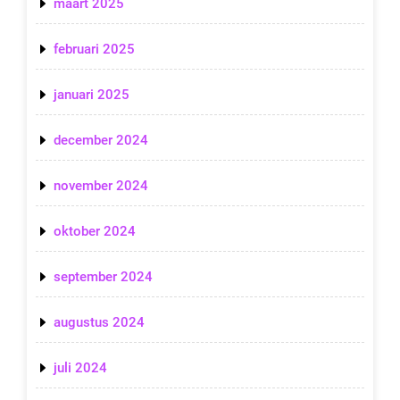
maart 2025
februari 2025
januari 2025
december 2024
november 2024
oktober 2024
september 2024
augustus 2024
juli 2024