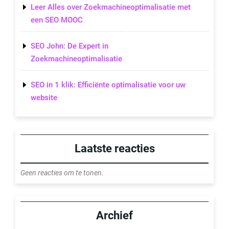
Leer Alles over Zoekmachineoptimalisatie met
een SEO MOOC
SEO John: De Expert in
Zoekmachineoptimalisatie
SEO in 1 klik: Efficiënte optimalisatie voor uw
website
Laatste reacties
Geen reacties om te tonen.
Archief