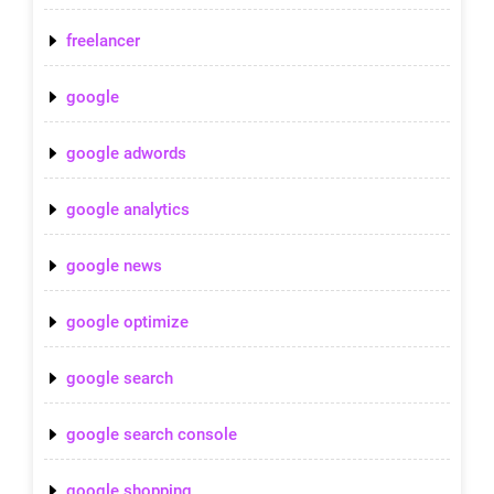
freelancer
google
google adwords
google analytics
google news
google optimize
google search
google search console
google shopping